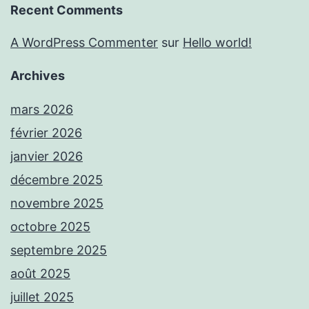
Recent Comments
A WordPress Commenter
sur
Hello world!
Archives
mars 2026
février 2026
janvier 2026
décembre 2025
novembre 2025
octobre 2025
septembre 2025
août 2025
juillet 2025