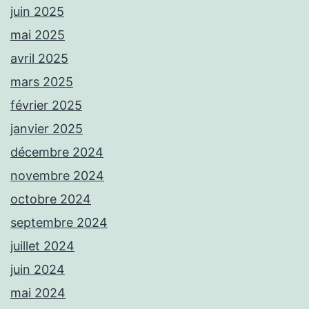
juin 2025
mai 2025
avril 2025
mars 2025
février 2025
janvier 2025
décembre 2024
novembre 2024
octobre 2024
septembre 2024
juillet 2024
juin 2024
mai 2024