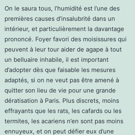
On le saura tous, l’humidité est l’une des
premières causes d’insalubrité dans un
intérieur, et particulièrement la davantage
prononcé. Foyer favori des moisissures qui
peuvent à leur tour aider de agape à tout
un belluaire inhabile, il est important
d’adopter dès que faisable les mesures
adaptés, si on ne veut pas être amené à
quitter son lieu de vie pour une grande
dératisation à Paris. Plus discrets, moins
effrayants que les rats, les cafards ou les
termites, les acariens n’en sont pas moins
ennuyeux, et on peut défier eux d’une