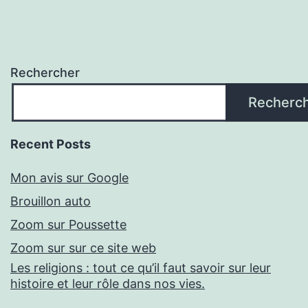
Rechercher
Recherc
Recent Posts
Mon avis sur Google
Brouillon auto
Zoom sur Poussette
Zoom sur sur ce site web
Les religions : tout ce qu’il faut savoir sur leur
histoire et leur rôle dans nos vies.