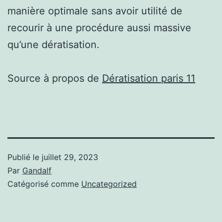
manière optimale sans avoir utilité de
recourir à une procédure aussi massive
qu’une dératisation.
Source à propos de
Dératisation paris 11
Publié le
juillet 29, 2023
Par
Gandalf
Catégorisé comme
Uncategorized