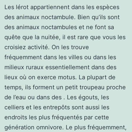
Les lérot appartiennent dans les espèces
des animaux noctambule. Bien qu’ils sont
des animaux noctambules et ne font sa
quête que la nuitée, il est rare que vous les
croisiez activité. On les trouve
fréquemment dans les villes ou dans les
milieux ruraux essentiellement dans des
lieux où on exerce motus. La plupart de
temps, ils forment un petit troupeau proche
de l’eau ou dans des . Les égouts, les
celliers et les entrepôts sont aussi les
endroits les plus fréquentés par cette
génération omnivore. Le plus fréquemment,