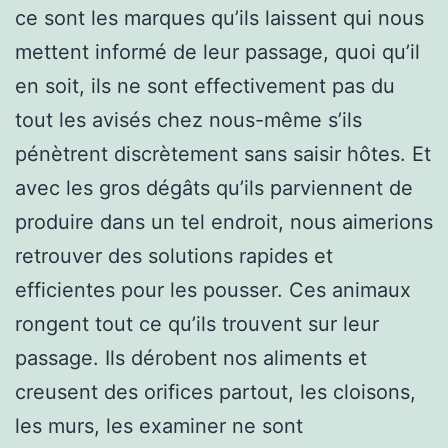
ce sont les marques qu’ils laissent qui nous
mettent informé de leur passage, quoi qu’il
en soit, ils ne sont effectivement pas du
tout les avisés chez nous-même s’ils
pénètrent discrètement sans saisir hôtes. Et
avec les gros dégâts qu’ils parviennent de
produire dans un tel endroit, nous aimerions
retrouver des solutions rapides et
efficientes pour les pousser. Ces animaux
rongent tout ce qu’ils trouvent sur leur
passage. Ils dérobent nos aliments et
creusent des orifices partout, les cloisons,
les murs, les examiner ne sont