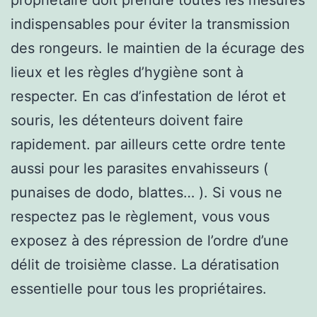
indispensables pour éviter la transmission
des rongeurs. le maintien de la écurage des
lieux et les règles d’hygiène sont à
respecter. En cas d’infestation de lérot et
souris, les détenteurs doivent faire
rapidement. par ailleurs cette ordre tente
aussi pour les parasites envahisseurs (
punaises de dodo, blattes… ). Si vous ne
respectez pas le règlement, vous vous
exposez à des répression de l’ordre d’une
délit de troisième classe. La dératisation
essentielle pour tous les propriétaires.