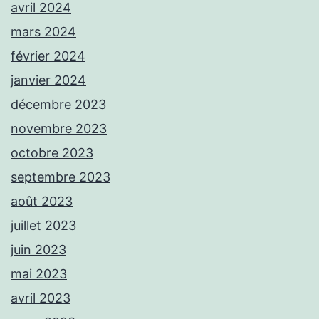
avril 2024
mars 2024
février 2024
janvier 2024
décembre 2023
novembre 2023
octobre 2023
septembre 2023
août 2023
juillet 2023
juin 2023
mai 2023
avril 2023