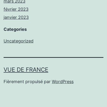
mars 2023
février 2023
janvier 2023
Categories
Uncategorized
VUE DE FRANCE
Fièrement propulsé par
WordPress