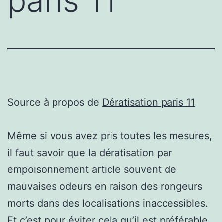
paris 11
Source à propos de
Dératisation paris 11
Même si vous avez pris toutes les mesures,
il faut savoir que la dératisation par
empoisonnement article souvent de
mauvaises odeurs en raison des rongeurs
morts dans des localisations inaccessibles.
Et c’est pour éviter cela qu’il est préférable