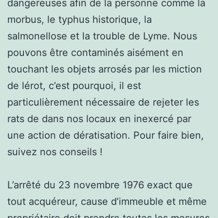
dangereuses afin de la personne comme la
morbus, le typhus historique, la
salmonellose et la trouble de Lyme. Nous
pouvons être contaminés aisément en
touchant les objets arrosés par les miction
de lérot, c’est pourquoi, il est
particulièrement nécessaire de rejeter les
rats de dans nos locaux en inexercé par
une action de dératisation. Pour faire bien,
suivez nos conseils !
L’arrêté du 23 novembre 1976 exact que
tout acquéreur, cause d’immeuble et même
propriétaire doit prendre toutes les mesures