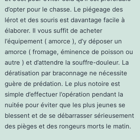
d’opter pour le chasse. Le piégeage des
lérot et des souris est davantage facile à
élaborer. Il vous suffit de acheter
l’équipement ( amorce ), d’y déposer un
amorce ( fromage, éminence de poisson ou
autre ) et d’attendre la souffre-douleur. La
dératisation par braconnage ne nécessite
guère de prédation. Le plus notoire est
simple d’effectuer l’opération pendant la
nuitée pour éviter que les plus jeunes se
blessent et de se débarrasser sérieusement
des pièges et des rongeurs morts le matin.