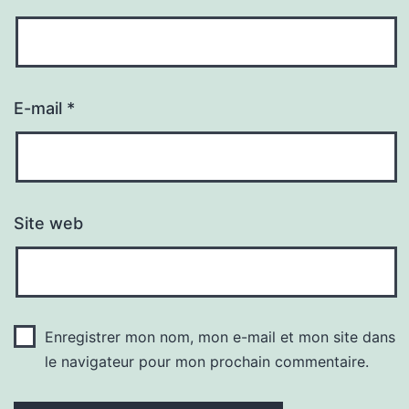
E-mail
*
Site web
Enregistrer mon nom, mon e-mail et mon site dans
le navigateur pour mon prochain commentaire.