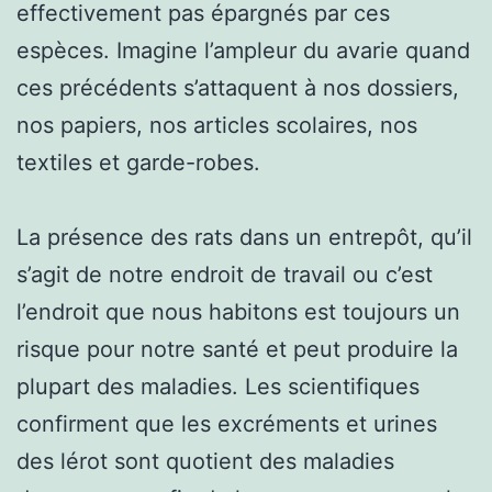
effectivement pas épargnés par ces
espèces. Imagine l’ampleur du avarie quand
ces précédents s’attaquent à nos dossiers,
nos papiers, nos articles scolaires, nos
textiles et garde-robes.
La présence des rats dans un entrepôt, qu’il
s’agit de notre endroit de travail ou c’est
l’endroit que nous habitons est toujours un
risque pour notre santé et peut produire la
plupart des maladies. Les scientifiques
confirment que les excréments et urines
des lérot sont quotient des maladies