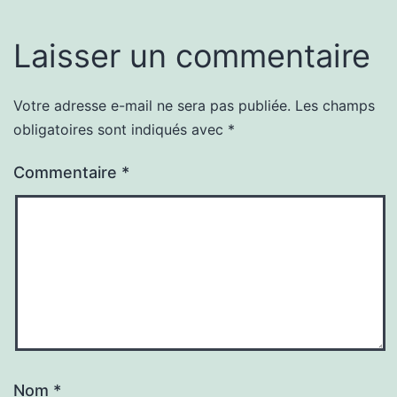
Laisser un commentaire
Votre adresse e-mail ne sera pas publiée.
Les champs
obligatoires sont indiqués avec
*
Commentaire
*
Nom
*