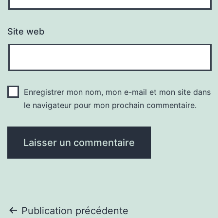
Site web
Enregistrer mon nom, mon e-mail et mon site dans
le navigateur pour mon prochain commentaire.
Navigation
Publication précédente