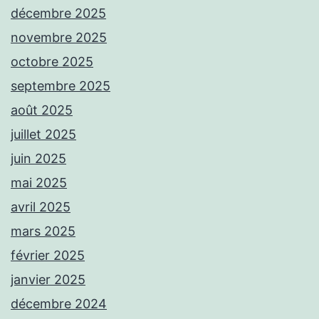
décembre 2025
novembre 2025
octobre 2025
septembre 2025
août 2025
juillet 2025
juin 2025
mai 2025
avril 2025
mars 2025
février 2025
janvier 2025
décembre 2024