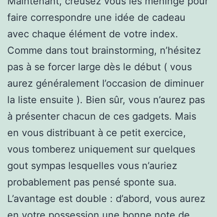
Maintenant, creusez vous les méninge pour
faire correspondre une idée de cadeau
avec chaque élément de votre index.
Comme dans tout brainstorming, n’hésitez
pas à se forcer large dès le début ( vous
aurez généralement l’occasion de diminuer
la liste ensuite ). Bien sûr, vous n’aurez pas
à présenter chacun de ces gadgets. Mais
en vous distribuant à ce petit exercice,
vous tomberez uniquement sur quelques
gout sympas lesquelles vous n’auriez
probablement pas pensé sponte sua.
L’avantage est double : d’abord, vous aurez
en votre possession une bonne note de