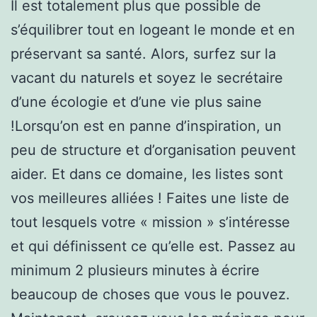
Il est totalement plus que possible de
s’équilibrer tout en logeant le monde et en
préservant sa santé. Alors, surfez sur la
vacant du naturels et soyez le secrétaire
d’une écologie et d’une vie plus saine
!Lorsqu’on est en panne d’inspiration, un
peu de structure et d’organisation peuvent
aider. Et dans ce domaine, les listes sont
vos meilleures alliées ! Faites une liste de
tout lesquels votre « mission » s’intéresse
et qui définissent ce qu’elle est. Passez au
minimum 2 plusieurs minutes à écrire
beaucoup de choses que vous le pouvez.