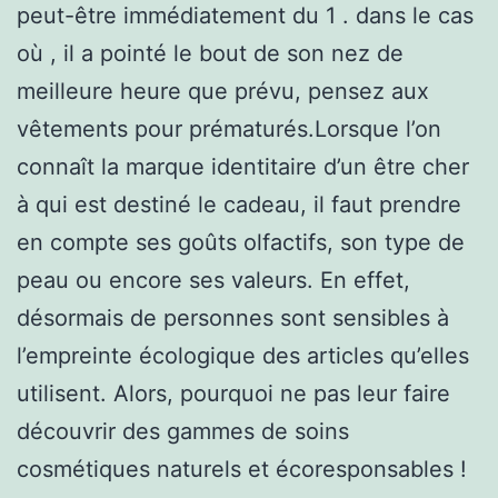
peut-être immédiatement du 1 . dans le cas
où , il a pointé le bout de son nez de
meilleure heure que prévu, pensez aux
vêtements pour prématurés.Lorsque l’on
connaît la marque identitaire d’un être cher
à qui est destiné le cadeau, il faut prendre
en compte ses goûts olfactifs, son type de
peau ou encore ses valeurs. En effet,
désormais de personnes sont sensibles à
l’empreinte écologique des articles qu’elles
utilisent. Alors, pourquoi ne pas leur faire
découvrir des gammes de soins
cosmétiques naturels et écoresponsables !