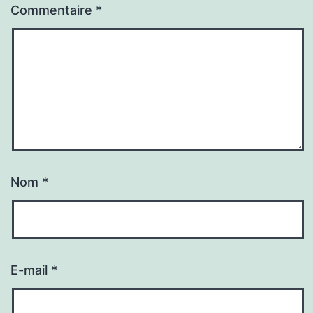
Commentaire
*
Nom
*
E-mail
*