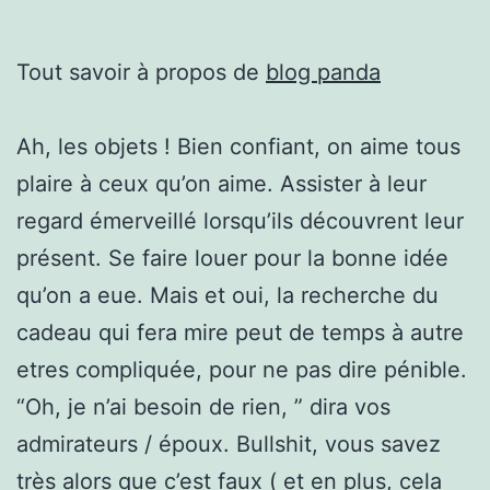
Tout savoir à propos de
blog panda
Ah, les objets ! Bien confiant, on aime tous
plaire à ceux qu’on aime. Assister à leur
regard émerveillé lorsqu’ils découvrent leur
présent. Se faire louer pour la bonne idée
qu’on a eue. Mais et oui, la recherche du
cadeau qui fera mire peut de temps à autre
etres compliquée, pour ne pas dire pénible.
“Oh, je n’ai besoin de rien, ” dira vos
admirateurs / époux. Bullshit, vous savez
très alors que c’est faux ( et en plus, cela