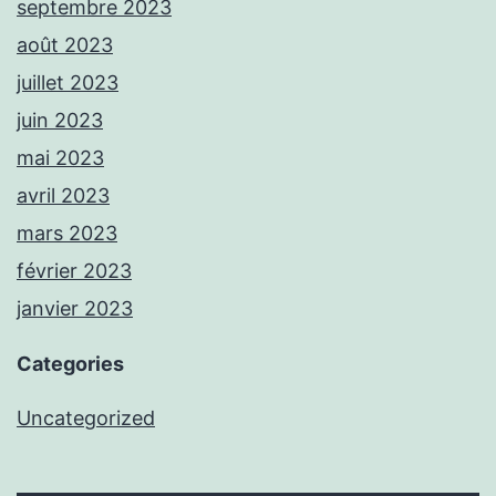
septembre 2023
août 2023
juillet 2023
juin 2023
mai 2023
avril 2023
mars 2023
février 2023
janvier 2023
Categories
Uncategorized