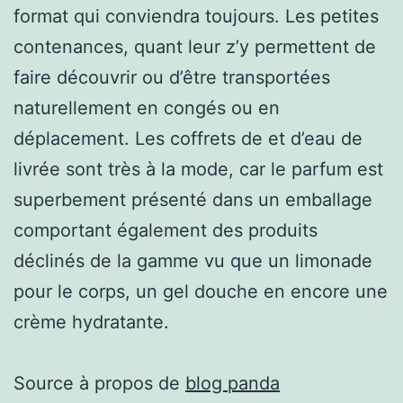
format qui conviendra toujours. Les petites
contenances, quant leur z’y permettent de
faire découvrir ou d’être transportées
naturellement en congés ou en
déplacement. Les coffrets de et d’eau de
livrée sont très à la mode, car le parfum est
superbement présenté dans un emballage
comportant également des produits
déclinés de la gamme vu que un limonade
pour le corps, un gel douche en encore une
crème hydratante.
Source à propos de
blog panda