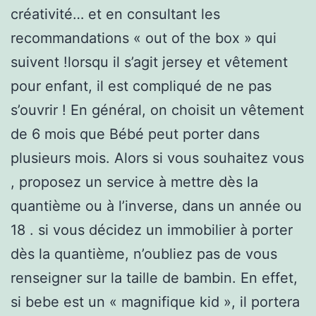
créativité… et en consultant les
recommandations « out of the box » qui
suivent !lorsqu il s’agit jersey et vêtement
pour enfant, il est compliqué de ne pas
s’ouvrir ! En général, on choisit un vêtement
de 6 mois que Bébé peut porter dans
plusieurs mois. Alors si vous souhaitez vous
, proposez un service à mettre dès la
quantième ou à l’inverse, dans un année ou
18 . si vous décidez un immobilier à porter
dès la quantième, n’oubliez pas de vous
renseigner sur la taille de bambin. En effet,
si bebe est un « magnifique kid », il portera