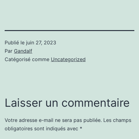
Publié le
juin 27, 2023
Par
Gandalf
Catégorisé comme
Uncategorized
Laisser un commentaire
Votre adresse e-mail ne sera pas publiée.
Les champs
obligatoires sont indiqués avec
*