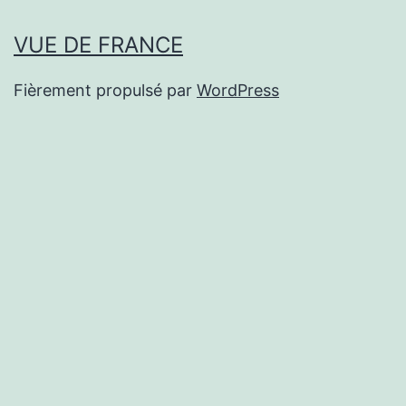
VUE DE FRANCE
Fièrement propulsé par
WordPress