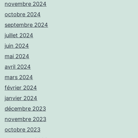
novembre 2024
octobre 2024
septembre 2024
juillet 2024
juin 2024
mai 2024
avril 2024
mars 2024
février 2024
janvier 2024
décembre 2023
novembre 2023
octobre 2023