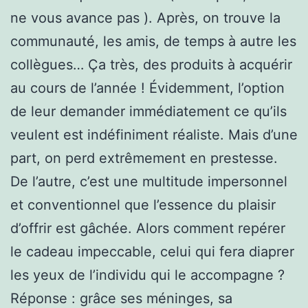
ne vous avance pas ). Après, on trouve la
communauté, les amis, de temps à autre les
collègues… Ça très, des produits à acquérir
au cours de l’année ! Évidemment, l’option
de leur demander immédiatement ce qu’ils
veulent est indéfiniment réaliste. Mais d’une
part, on perd extrêmement en prestesse.
De l’autre, c’est une multitude impersonnel
et conventionnel que l’essence du plaisir
d’offrir est gâchée. Alors comment repérer
le cadeau impeccable, celui qui fera diaprer
les yeux de l’individu qui le accompagne ?
Réponse : grâce ses méninges, sa