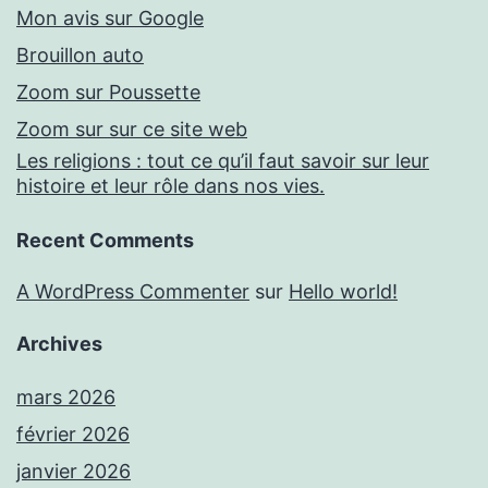
Mon avis sur Google
Brouillon auto
Zoom sur Poussette
Zoom sur sur ce site web
Les religions : tout ce qu’il faut savoir sur leur
histoire et leur rôle dans nos vies.
Recent Comments
A WordPress Commenter
sur
Hello world!
Archives
mars 2026
février 2026
janvier 2026