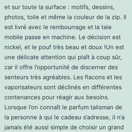
et sur toute la surface : motifs, dessins,
photos, toile et même la couleur de la zip. Il
est livré avec le rembourrage et la taie
mobile passe en machine. Le décision est
nickel, et le pouf très beau et doux !Un est
une délicate attention qui plaît à coup sûr,
car il offre l’opportunité de discerner des
senteurs très agréables. Les flacons et les
vaporisateurs sont déclinés en différentes
contenances pour réagir aux besoins.
Lorsque l’on connaît le parfum talisman de
la personne à qui le cadeau s’adresse, il n’a
jamais été aussi simple de choisir un grand