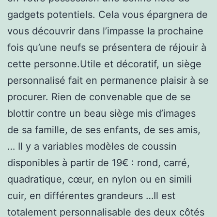
gadgets potentiels. Cela vous épargnera de
vous découvrir dans l’impasse la prochaine
fois qu’une neufs se présentera de réjouir à
cette personne.Utile et décoratif, un siège
personnalisé fait en permanence plaisir à se
procurer. Rien de convenable que de se
blottir contre un beau siège mis d’images
de sa famille, de ses enfants, de ses amis,
… Il y a variables modèles de coussin
disponibles à partir de 19€ : rond, carré,
quadratique, cœur, en nylon ou en simili
cuir, en différentes grandeurs …Il est
totalement personnalisable des deux côtés