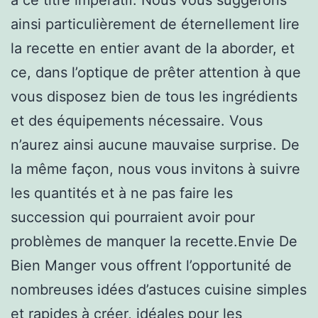
ainsi particulièrement de éternellement lire
la recette en entier avant de la aborder, et
ce, dans l’optique de prêter attention à que
vous disposez bien de tous les ingrédients
et des équipements nécessaire. Vous
n’aurez ainsi aucune mauvaise surprise. De
la même façon, nous vous invitons à suivre
les quantités et à ne pas faire les
succession qui pourraient avoir pour
problèmes de manquer la recette.Envie De
Bien Manger vous offrent l’opportunité de
nombreuses idées d’astuces cuisine simples
et rapides à créer, idéales pour les