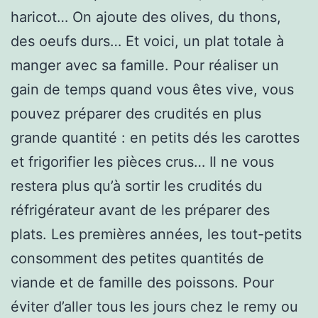
haricot… On ajoute des olives, du thons,
des oeufs durs… Et voici, un plat totale à
manger avec sa famille. Pour réaliser un
gain de temps quand vous êtes vive, vous
pouvez préparer des crudités en plus
grande quantité : en petits dés les carottes
et frigorifier les pièces crus… Il ne vous
restera plus qu’à sortir les crudités du
réfrigérateur avant de les préparer des
plats. Les premières années, les tout-petits
consomment des petites quantités de
viande et de famille des poissons. Pour
éviter d’aller tous les jours chez le remy ou