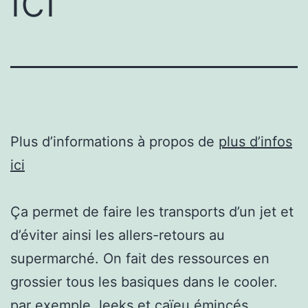
ici
Plus d’informations à propos de
plus d’infos
ici
Ça permet de faire les transports d’un jet et
d’éviter ainsi les allers-retours au
supermarché. On fait des ressources en
grossier tous les basiques dans le cooler.
par exemple, leeks et caïeu émincés,