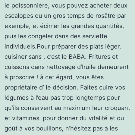
le poissonnière, vous pouvez acheter deux
escalopes ou un gros temps de rosâtre par
exemple, et écimer les grandes quantités,
puis les congeler dans des serviette
individuels.Pour préparer des plats léger,
cuisiner sans , c’est le BABA. Fritures et
cuissons dans nettoyage d’huile demeurent
à proscrire ! à cet égard, vous êtes
propriétaire d’ le décision. Faites cuire vos
légumes à l’eau pas trop longtemps pour
qu’ils conservent au maximum leur croquant
et vitamines. pour donner du vitalité et du
goût à vos bouillons, n’hésitez pas à les