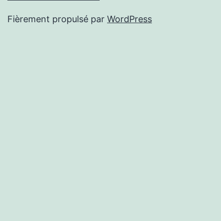
Fièrement propulsé par
WordPress