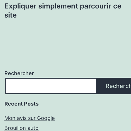
Expliquer simplement parcourir ce
site
Rechercher
Recherc
Recent Posts
Mon avis sur Google
Brouillon auto