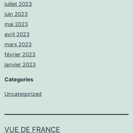
juillet 2023
juin 2023
mai 2023
avril 2023
mars 2023
février 2023
janvier 2023
Categories
Uncategorized
VUE DE FRANCE