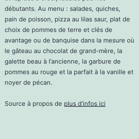
débutants. Au menu : salades, quiches,
pain de poisson, pizza au lilas saur, plat de
choix de pommes de terre et clés de
avantage ou de banquise dans la mesure où
le gâteau au chocolat de grand-mère, la
galette beau à l’ancienne, la garbure de
pommes au rouge et la parfait à la vanille et
noyer de pécan.
Source à propos de
plus d’infos ici