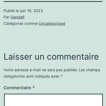
Publié le
juin 19, 2023
Par
Gandalf
Catégorisé comme
Uncategorized
Laisser un commentaire
Votre adresse e-mail ne sera pas publiée.
Les champs
obligatoires sont indiqués avec
*
Commentaire
*