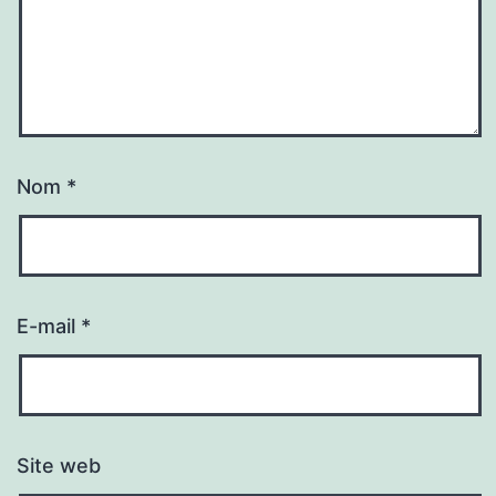
Nom
*
E-mail
*
Site web