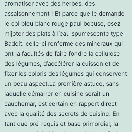
aromatiser avec des herbes, des
assaisonnement ! Et parce que le demande
le col bleu blanc rouge paul bocuse, osez
mijoter des plats à l’eau spumescente type
Badoit. celle-ci renferme des minéraux qui
ont la facultés de faire fondre la cellulose
des légumes, d’accélérer la cuisson et de
fixer les coloris des légumes qui conservent
un beau aspect.La première astuce, sans
laquelle démarrer en cuisine serait un
cauchemar, est certain en rapport direct
avec la qualité des secrets de cuisine. En
tant que pré-requis et base primordial, la