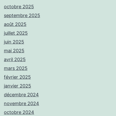
octobre 2025
septembre 2025
août 2025
juillet 2025
juin 2025
mai 2025
avril 2025
mars 2025
février 2025
janvier 2025
décembre 2024
novembre 2024
octobre 2024