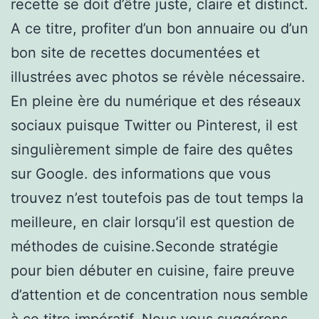
recette se doit d’être juste, claire et distinct.
A ce titre, profiter d’un bon annuaire ou d’un
bon site de recettes documentées et
illustrées avec photos se révèle nécessaire.
En pleine ère du numérique et des réseaux
sociaux puisque Twitter ou Pinterest, il est
singulièrement simple de faire des quêtes
sur Google. des informations que vous
trouvez n’est toutefois pas de tout temps la
meilleure, en clair lorsqu’il est question de
méthodes de cuisine.Seconde stratégie
pour bien débuter en cuisine, faire preuve
d’attention et de concentration nous semble
à ce titre impératif. Nous vous suggérons