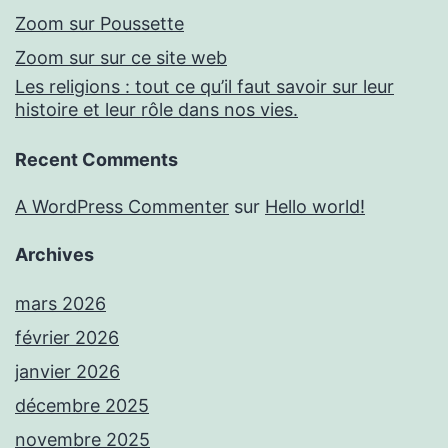
Zoom sur Poussette
Zoom sur sur ce site web
Les religions : tout ce qu’il faut savoir sur leur
histoire et leur rôle dans nos vies.
Recent Comments
A WordPress Commenter
sur
Hello world!
Archives
mars 2026
février 2026
janvier 2026
décembre 2025
novembre 2025