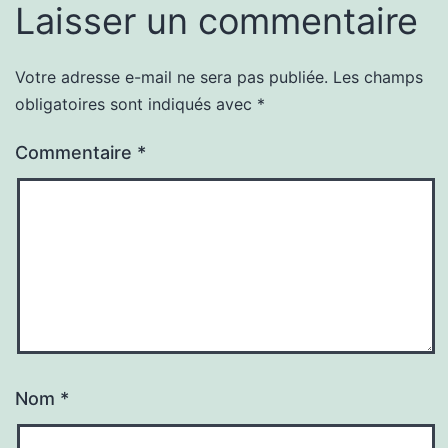
Laisser un commentaire
Votre adresse e-mail ne sera pas publiée.
Les champs
obligatoires sont indiqués avec
*
Commentaire
*
Nom
*