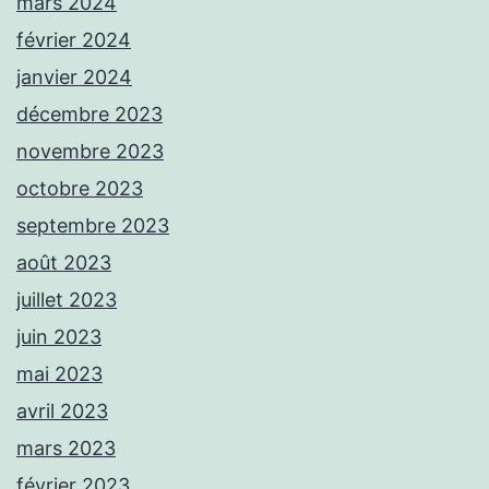
mars 2024
février 2024
janvier 2024
décembre 2023
novembre 2023
octobre 2023
septembre 2023
août 2023
juillet 2023
juin 2023
mai 2023
avril 2023
mars 2023
février 2023