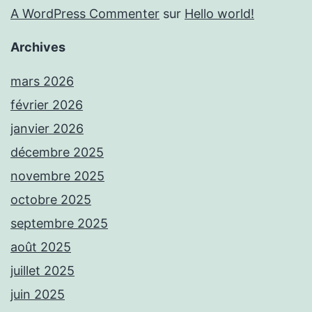
A WordPress Commenter
sur
Hello world!
Archives
mars 2026
février 2026
janvier 2026
décembre 2025
novembre 2025
octobre 2025
septembre 2025
août 2025
juillet 2025
juin 2025