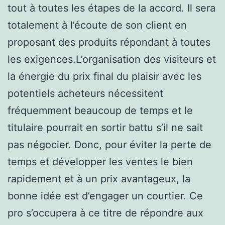
tout à toutes les étapes de la accord. Il sera
totalement à l’écoute de son client en
proposant des produits répondant à toutes
les exigences.L’organisation des visiteurs et
la énergie du prix final du plaisir avec les
potentiels acheteurs nécessitent
fréquemment beaucoup de temps et le
titulaire pourrait en sortir battu s’il ne sait
pas négocier. Donc, pour éviter la perte de
temps et développer les ventes le bien
rapidement et à un prix avantageux, la
bonne idée est d’engager un courtier. Ce
pro s’occupera à ce titre de répondre aux