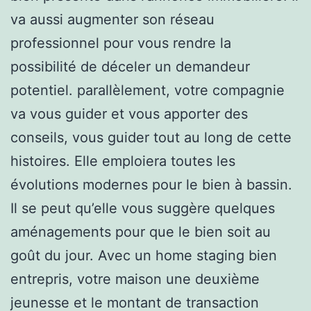
va aussi augmenter son réseau
professionnel pour vous rendre la
possibilité de déceler un demandeur
potentiel. parallèlement, votre compagnie
va vous guider et vous apporter des
conseils, vous guider tout au long de cette
histoires. Elle emploiera toutes les
évolutions modernes pour le bien à bassin.
Il se peut qu’elle vous suggère quelques
aménagements pour que le bien soit au
goût du jour. Avec un home staging bien
entrepris, votre maison une deuxième
jeunesse et le montant de transaction