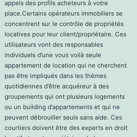
appels des profils acheteurs à votre
place.Certains opérateurs immobiliers se
concentrent sur le contrôle de propriétés
locatives pour leur client/propriétaire. Ces
utilisateurs vont des responsables
individuels d’une vous voilà seule
appartement de location qui ne cherchent
pas être impliqués dans les thèmes
quotidiennes d’être acquéreur à des
groupements qui ont plusieurs logements
ou un building d’appartements et qui ne
peuvent débrouiller seuls sans aide. Ces
courtiers doivent être des experts en droit