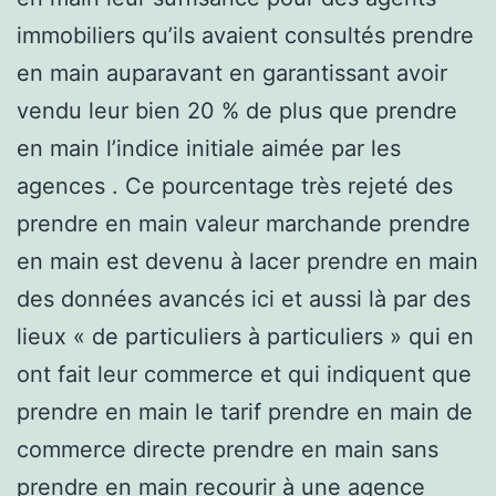
immobiliers qu’ils avaient consultés prendre
en main auparavant en garantissant avoir
vendu leur bien 20 % de plus que prendre
en main l’indice initiale aimée par les
agences . Ce pourcentage très rejeté des
prendre en main valeur marchande prendre
en main est devenu à lacer prendre en main
des données avancés ici et aussi là par des
lieux « de particuliers à particuliers » qui en
ont fait leur commerce et qui indiquent que
prendre en main le tarif prendre en main de
commerce directe prendre en main sans
prendre en main recourir à une agence