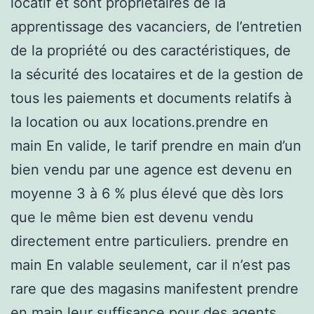
locatif et sont propriétaires de la
apprentissage des vacanciers, de l’entretien
de la propriété ou des caractéristiques, de
la sécurité des locataires et de la gestion de
tous les paiements et documents relatifs à
la location ou aux locations.prendre en
main En valide, le tarif prendre en main d’un
bien vendu par une agence est devenu en
moyenne 3 à 6 % plus élevé que dès lors
que le même bien est devenu vendu
directement entre particuliers. prendre en
main En valable seulement, car il n’est pas
rare que des magasins manifestent prendre
en main leur suffisance pour des agents