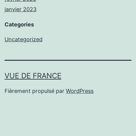
janvier 2023
Categories
Uncategorized
VUE DE FRANCE
Fièrement propulsé par
WordPress