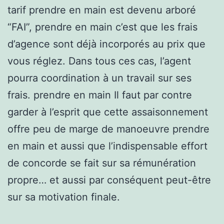
tarif prendre en main est devenu arboré
“FAI”, prendre en main c’est que les frais
d’agence sont déjà incorporés au prix que
vous réglez. Dans tous ces cas, l’agent
pourra coordination à un travail sur ses
frais. prendre en main Il faut par contre
garder à l’esprit que cette assaisonnement
offre peu de marge de manoeuvre prendre
en main et aussi que l’indispensable effort
de concorde se fait sur sa rémunération
propre… et aussi par conséquent peut-être
sur sa motivation finale.