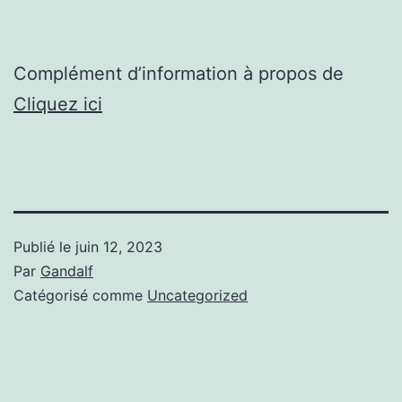
Complément d’information à propos de
Cliquez ici
Publié le
juin 12, 2023
Par
Gandalf
Catégorisé comme
Uncategorized