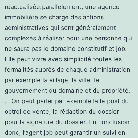
réactualisée.parallèlement, une agence
immobilière se charge des actions
administratives qui sont généralement
complexes à réaliser pour une personne qui
ne saura pas le domaine constitutif et job.
Elle peut vivre avec simplicité toutes les
formalités auprès de chaque administration
par exemple la village, la ville, le
gouvernement du domaine et du propriété,
… On peut parler par exemple la le post du
octroi de vente, la rédaction du dossier
pour la signature du dossier. En conclusion
donc, l’agent job peut garantir un suivi en