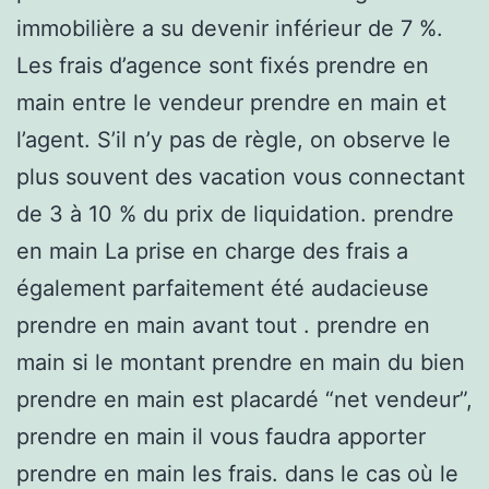
immobilière a su devenir inférieur de 7 %.
Les frais d’agence sont fixés prendre en
main entre le vendeur prendre en main et
l’agent. S’il n’y pas de règle, on observe le
plus souvent des vacation vous connectant
de 3 à 10 % du prix de liquidation. prendre
en main La prise en charge des frais a
également parfaitement été audacieuse
prendre en main avant tout . prendre en
main si le montant prendre en main du bien
prendre en main est placardé “net vendeur”,
prendre en main il vous faudra apporter
prendre en main les frais. dans le cas où le