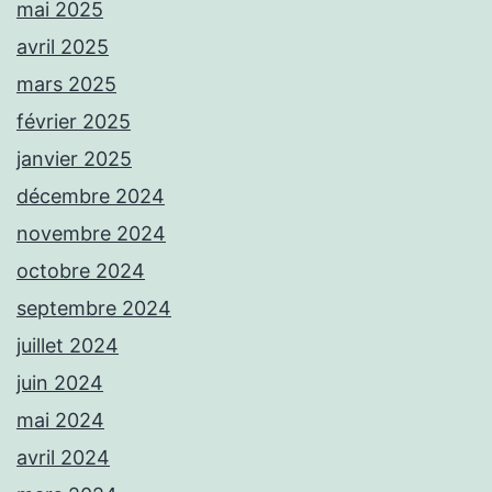
mai 2025
avril 2025
mars 2025
février 2025
janvier 2025
décembre 2024
novembre 2024
octobre 2024
septembre 2024
juillet 2024
juin 2024
mai 2024
avril 2024