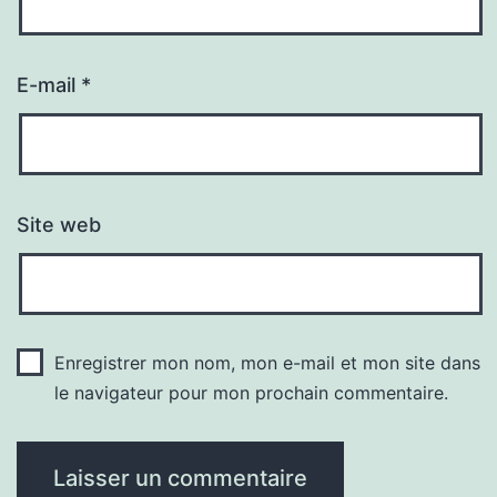
E-mail
*
Site web
Enregistrer mon nom, mon e-mail et mon site dans
le navigateur pour mon prochain commentaire.