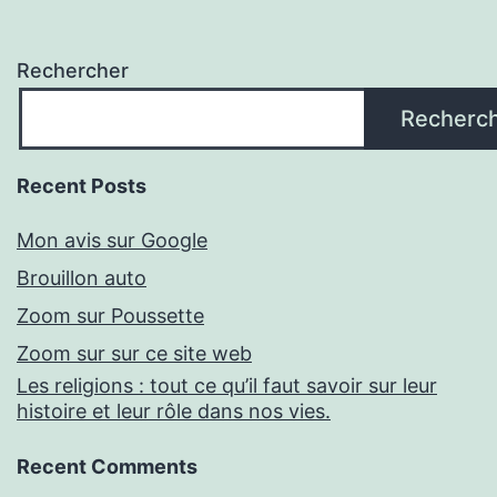
Rechercher
Recherc
Recent Posts
Mon avis sur Google
Brouillon auto
Zoom sur Poussette
Zoom sur sur ce site web
Les religions : tout ce qu’il faut savoir sur leur
histoire et leur rôle dans nos vies.
Recent Comments