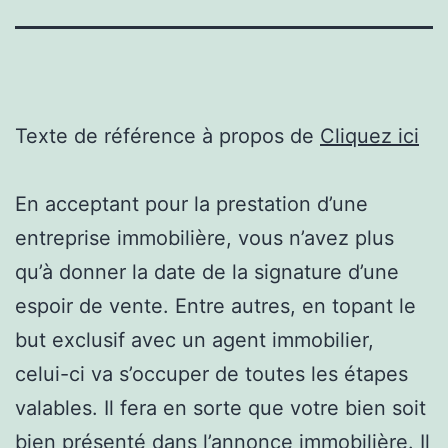
Texte de référence à propos de
Cliquez ici
En acceptant pour la prestation d’une
entreprise immobilière, vous n’avez plus
qu’à donner la date de la signature d’une
espoir de vente. Entre autres, en topant le
but exclusif avec un agent immobilier,
celui-ci va s’occuper de toutes les étapes
valables. Il fera en sorte que votre bien soit
bien présenté dans l’annonce immobilière. Il