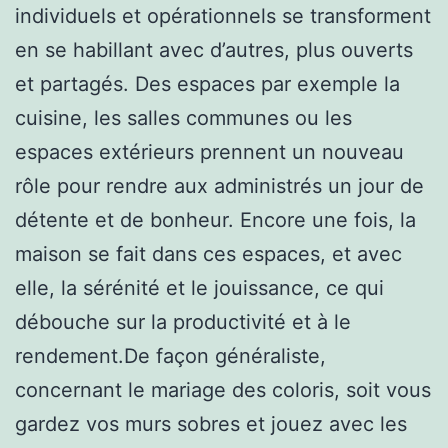
individuels et opérationnels se transforment
en se habillant avec d’autres, plus ouverts
et partagés. Des espaces par exemple la
cuisine, les salles communes ou les
espaces extérieurs prennent un nouveau
rôle pour rendre aux administrés un jour de
détente et de bonheur. Encore une fois, la
maison se fait dans ces espaces, et avec
elle, la sérénité et le jouissance, ce qui
débouche sur la productivité et à le
rendement.De façon généraliste,
concernant le mariage des coloris, soit vous
gardez vos murs sobres et jouez avec les