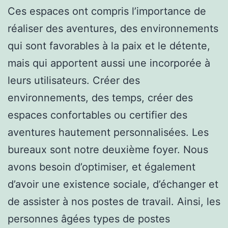
Ces espaces ont compris l’importance de
réaliser des aventures, des environnements
qui sont favorables à la paix et le détente,
mais qui apportent aussi une incorporée à
leurs utilisateurs. Créer des
environnements, des temps, créer des
espaces confortables ou certifier des
aventures hautement personnalisées. Les
bureaux sont notre deuxième foyer. Nous
avons besoin d’optimiser, et également
d’avoir une existence sociale, d’échanger et
de assister à nos postes de travail. Ainsi, les
personnes âgées types de postes