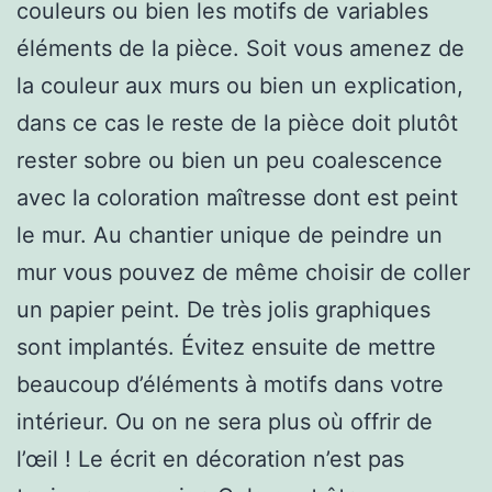
couleurs ou bien les motifs de variables
éléments de la pièce. Soit vous amenez de
la couleur aux murs ou bien un explication,
dans ce cas le reste de la pièce doit plutôt
rester sobre ou bien un peu coalescence
avec la coloration maîtresse dont est peint
le mur. Au chantier unique de peindre un
mur vous pouvez de même choisir de coller
un papier peint. De très jolis graphiques
sont implantés. Évitez ensuite de mettre
beaucoup d’éléments à motifs dans votre
intérieur. Ou on ne sera plus où offrir de
l’œil ! Le écrit en décoration n’est pas