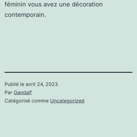
féminin vous avez une décoration
contemporain.
Publié le
avril 24, 2023
Par
Gandalf
Catégorisé comme
Uncategorized