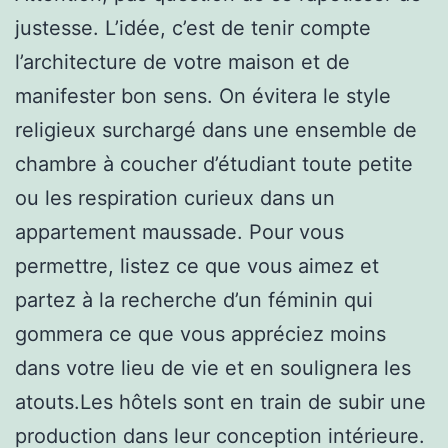
justesse. L’idée, c’est de tenir compte
l’architecture de votre maison et de
manifester bon sens. On évitera le style
religieux surchargé dans une ensemble de
chambre à coucher d’étudiant toute petite
ou les respiration curieux dans un
appartement maussade. Pour vous
permettre, listez ce que vous aimez et
partez à la recherche d’un féminin qui
gommera ce que vous appréciez moins
dans votre lieu de vie et en soulignera les
atouts.Les hôtels sont en train de subir une
production dans leur conception intérieure.