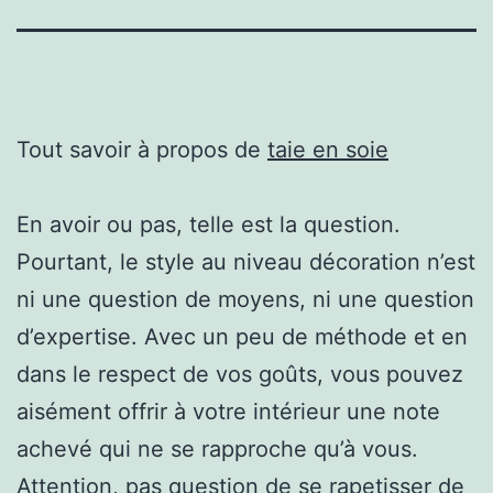
Tout savoir à propos de
taie en soie
En avoir ou pas, telle est la question.
Pourtant, le style au niveau décoration n’est
ni une question de moyens, ni une question
d’expertise. Avec un peu de méthode et en
dans le respect de vos goûts, vous pouvez
aisément offrir à votre intérieur une note
achevé qui ne se rapproche qu’à vous.
Attention, pas question de se rapetisser de