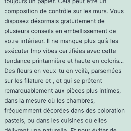
toujours un papier. Cela peut être un
composition de contrôle sur les murs. Vous
disposez désormais gratuitement de
plusieurs conseils en embellissement de
votre intérieur. Il ne manque plus qu’à les
exécuter !mp vibes certifiées avec cette
tendance printannière et haute en coloris…
Des fleurs en veux-tu en voilà, parsemées
sur les filature et , et qui se prêtent
remarquablement aux pièces plus intimes,
dans la mesure où les chambres,
fréquemment décorées dans des coloration
pastels, ou dans les cuisines où elles
délivrent une naturelle. Et pour éviter de