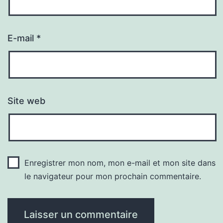
E-mail
*
Site web
Enregistrer mon nom, mon e-mail et mon site dans
le navigateur pour mon prochain commentaire.