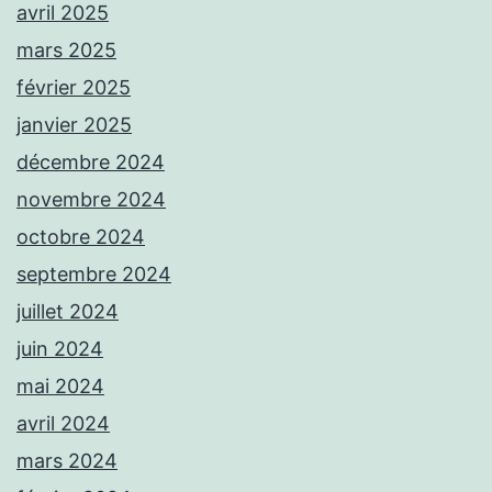
avril 2025
mars 2025
février 2025
janvier 2025
décembre 2024
novembre 2024
octobre 2024
septembre 2024
juillet 2024
juin 2024
mai 2024
avril 2024
mars 2024