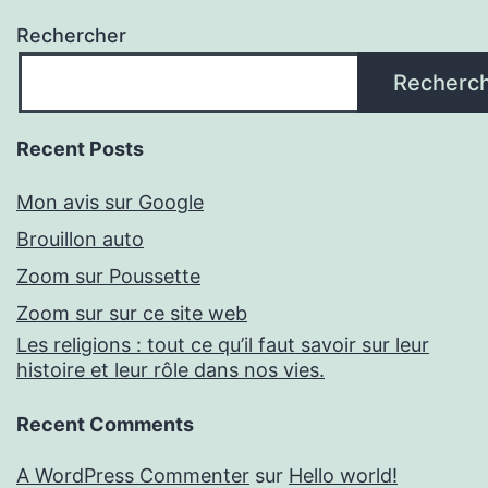
Rechercher
Recherc
Recent Posts
Mon avis sur Google
Brouillon auto
Zoom sur Poussette
Zoom sur sur ce site web
Les religions : tout ce qu’il faut savoir sur leur
histoire et leur rôle dans nos vies.
Recent Comments
A WordPress Commenter
sur
Hello world!