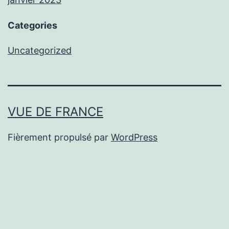
Categories
Uncategorized
VUE DE FRANCE
Fièrement propulsé par
WordPress