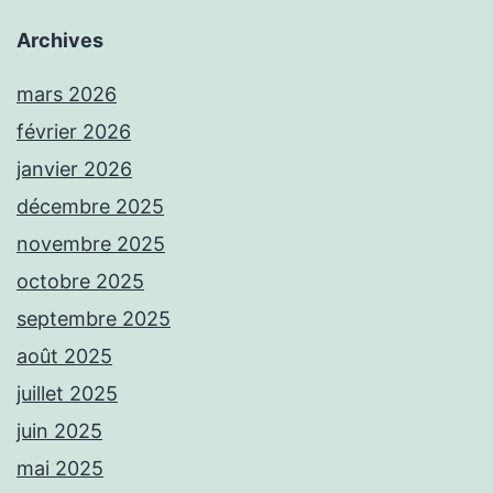
Archives
mars 2026
février 2026
janvier 2026
décembre 2025
novembre 2025
octobre 2025
septembre 2025
août 2025
juillet 2025
juin 2025
mai 2025