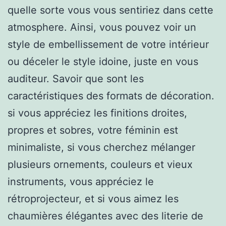
quelle sorte vous vous sentiriez dans cette
atmosphere. Ainsi, vous pouvez voir un
style de embellissement de votre intérieur
ou déceler le style idoine, juste en vous
auditeur. Savoir que sont les
caractéristiques des formats de décoration.
si vous appréciez les finitions droites,
propres et sobres, votre féminin est
minimaliste, si vous cherchez mélanger
plusieurs ornements, couleurs et vieux
instruments, vous appréciez le
rétroprojecteur, et si vous aimez les
chaumières élégantes avec des literie de