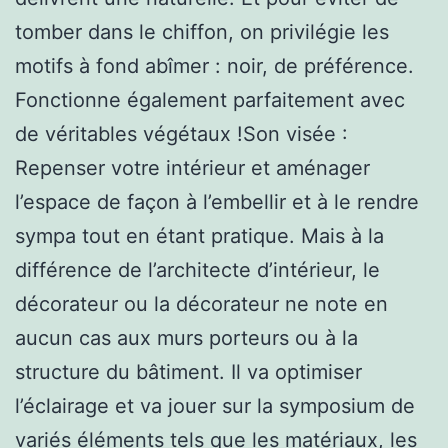
tomber dans le chiffon, on privilégie les
motifs à fond abîmer : noir, de préférence.
Fonctionne également parfaitement avec
de véritables végétaux !Son visée :
Repenser votre intérieur et aménager
l’espace de façon à l’embellir et à le rendre
sympa tout en étant pratique. Mais à la
différence de l’architecte d’intérieur, le
décorateur ou la décorateur ne note en
aucun cas aux murs porteurs ou à la
structure du bâtiment. Il va optimiser
l’éclairage et va jouer sur la symposium de
variés éléments tels que les matériaux, les