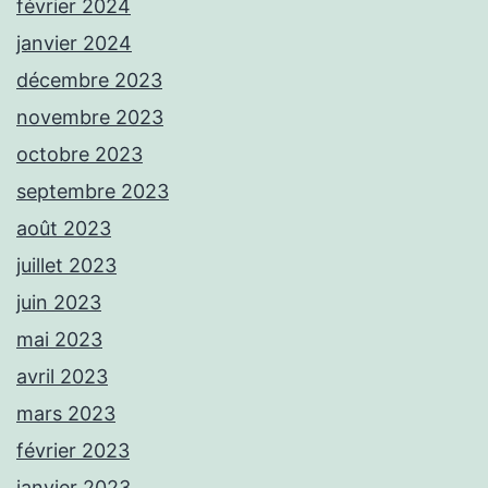
février 2024
janvier 2024
décembre 2023
novembre 2023
octobre 2023
septembre 2023
août 2023
juillet 2023
juin 2023
mai 2023
avril 2023
mars 2023
février 2023
janvier 2023