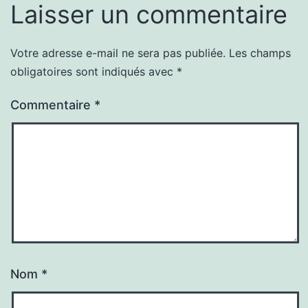
Laisser un commentaire
Votre adresse e-mail ne sera pas publiée.
Les champs
obligatoires sont indiqués avec
*
Commentaire
*
Nom
*