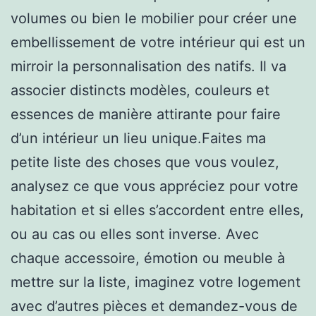
volumes ou bien le mobilier pour créer une
embellissement de votre intérieur qui est un
mirroir la personnalisation des natifs. Il va
associer distincts modèles, couleurs et
essences de manière attirante pour faire
d’un intérieur un lieu unique.Faites ma
petite liste des choses que vous voulez,
analysez ce que vous appréciez pour votre
habitation et si elles s’accordent entre elles,
ou au cas ou elles sont inverse. Avec
chaque accessoire, émotion ou meuble à
mettre sur la liste, imaginez votre logement
avec d’autres pièces et demandez-vous de