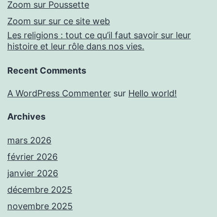
Zoom sur Poussette
Zoom sur sur ce site web
Les religions : tout ce qu’il faut savoir sur leur
histoire et leur rôle dans nos vies.
Recent Comments
A WordPress Commenter
sur
Hello world!
Archives
mars 2026
février 2026
janvier 2026
décembre 2025
novembre 2025