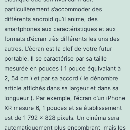
particulièrement s’accommoder des
différents android qu’il anime, des
smartphones aux caractéristiques et aux
formats d’écran très différents les uns des
autres. L’écran est la clef de votre futur
portable. Il se caractérise par sa taille
mesurée en pouces ( 1 pouce équivalant à
2, 54 cm ) et par sa accord ( le dénombre
article affichés dans sa largeur et dans sa
longueur ). Par exemple, l’écran d’un iPhone
XR mesure 6, 1 pouces et sa établissement
est de 1 792 x 828 pixels. Un cinéma sera
automatiquement plus encombrant, mais les