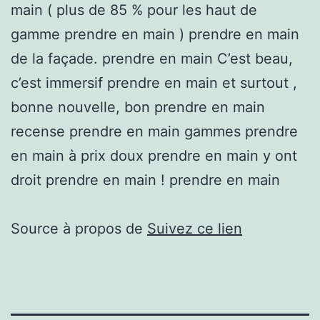
main ( plus de 85 % pour les haut de
gamme prendre en main ) prendre en main
de la façade. prendre en main C’est beau,
c’est immersif prendre en main et surtout ,
bonne nouvelle, bon prendre en main
recense prendre en main gammes prendre
en main à prix doux prendre en main y ont
droit prendre en main ! prendre en main
Source à propos de
Suivez ce lien