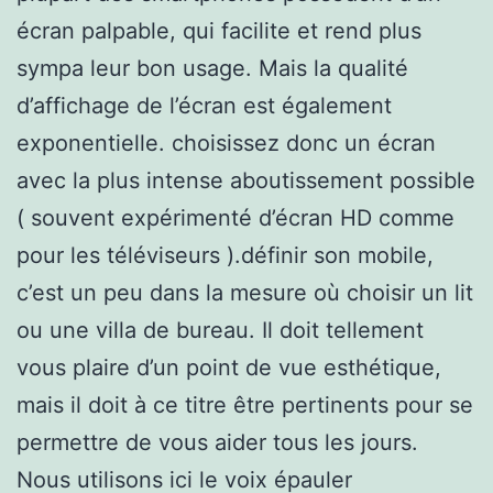
écran palpable, qui facilite et rend plus
sympa leur bon usage. Mais la qualité
d’affichage de l’écran est également
exponentielle. choisissez donc un écran
avec la plus intense aboutissement possible
( souvent expérimenté d’écran HD comme
pour les téléviseurs ).définir son mobile,
c’est un peu dans la mesure où choisir un lit
ou une villa de bureau. Il doit tellement
vous plaire d’un point de vue esthétique,
mais il doit à ce titre être pertinents pour se
permettre de vous aider tous les jours.
Nous utilisons ici le voix épauler