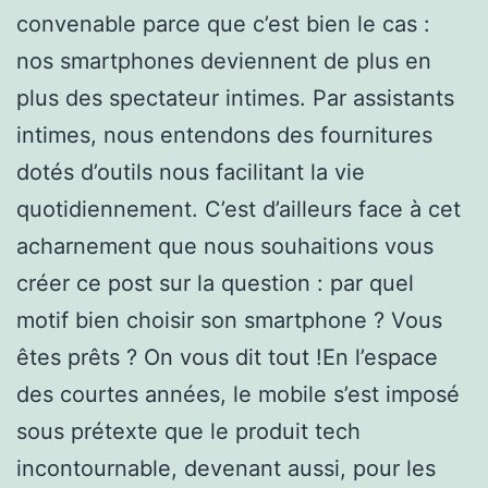
convenable parce que c’est bien le cas :
nos smartphones deviennent de plus en
plus des spectateur intimes. Par assistants
intimes, nous entendons des fournitures
dotés d’outils nous facilitant la vie
quotidiennement. C’est d’ailleurs face à cet
acharnement que nous souhaitions vous
créer ce post sur la question : par quel
motif bien choisir son smartphone ? Vous
êtes prêts ? On vous dit tout !En l’espace
des courtes années, le mobile s’est imposé
sous prétexte que le produit tech
incontournable, devenant aussi, pour les