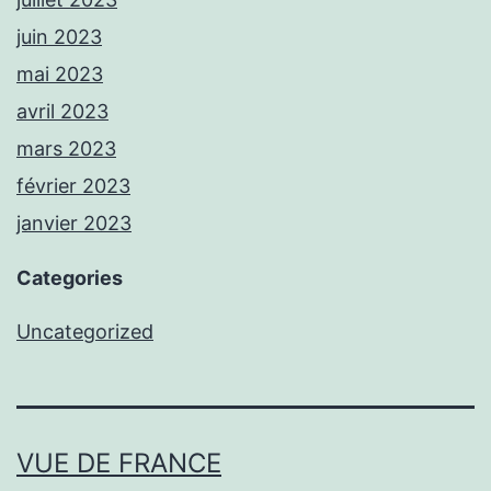
juin 2023
mai 2023
avril 2023
mars 2023
février 2023
janvier 2023
Categories
Uncategorized
VUE DE FRANCE