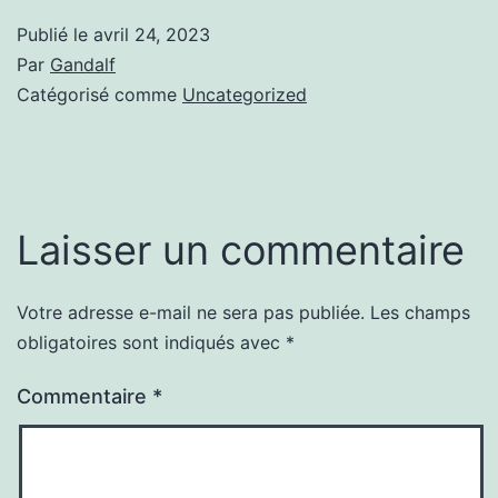
Publié le
avril 24, 2023
Par
Gandalf
Catégorisé comme
Uncategorized
Laisser un commentaire
Votre adresse e-mail ne sera pas publiée.
Les champs
obligatoires sont indiqués avec
*
Commentaire
*