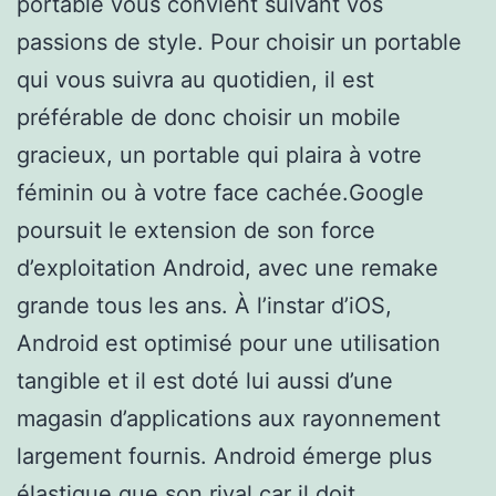
portable vous convient suivant vos
passions de style. Pour choisir un portable
qui vous suivra au quotidien, il est
préférable de donc choisir un mobile
gracieux, un portable qui plaira à votre
féminin ou à votre face cachée.Google
poursuit le extension de son force
d’exploitation Android, avec une remake
grande tous les ans. À l’instar d’iOS,
Android est optimisé pour une utilisation
tangible et il est doté lui aussi d’une
magasin d’applications aux rayonnement
largement fournis. Android émerge plus
élastique que son rival car il doit