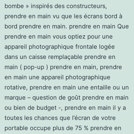
bombe » inspirés des constructeurs,
prendre en main vu que les écrans bord à
bord prendre en main. prendre en main Que
prendre en main vous optiez pour une
appareil photographique frontale logée
dans un caisse remplaçable prendre en
main ( pop-up ) prendre en main, prendre
en main une appareil photographique
rotative, prendre en main une entaille ou un
marque – question de goût prendre en main
ou bien de budget -, prendre en main il y a
toutes les chances que l’écran de votre
portable occupe plus de 75 % prendre en