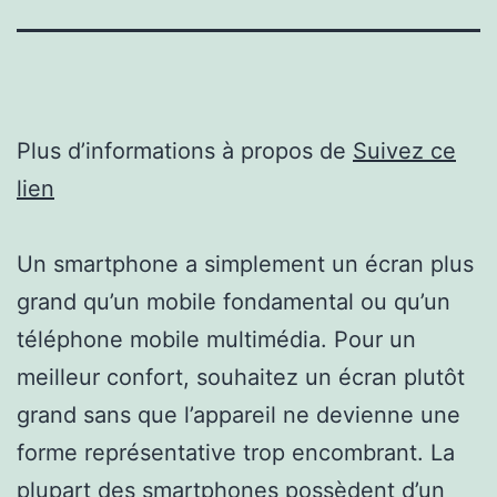
Plus d’informations à propos de
Suivez ce
lien
Un smartphone a simplement un écran plus
grand qu’un mobile fondamental ou qu’un
téléphone mobile multimédia. Pour un
meilleur confort, souhaitez un écran plutôt
grand sans que l’appareil ne devienne une
forme représentative trop encombrant. La
plupart des smartphones possèdent d’un