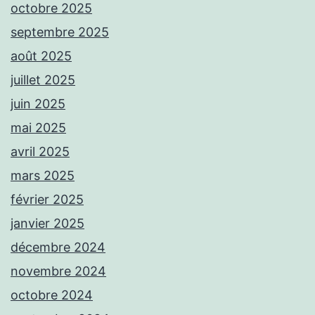
octobre 2025
septembre 2025
août 2025
juillet 2025
juin 2025
mai 2025
avril 2025
mars 2025
février 2025
janvier 2025
décembre 2024
novembre 2024
octobre 2024