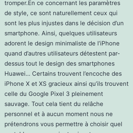
tromper.En ce concernant les paramètres
de style, ce sont naturellement ceux qui
sont les plus injustes dans le décision d’un
smartphone. Ainsi, quelques utilisateurs
adorent le design minimaliste de l’iPhone
quand d’autres utilisateurs détestent par-
dessus tout le design des smartphones
Huawei… Certains trouvent l’encoche des
iPhone X et XS gracieux ainsi qu’ils trouvent
celle du Google Pixel 3 pleinement
sauvage. Tout cela tient du relâche
personnel et à aucun moment nous ne
prétendrons vous permettre à choisir quel