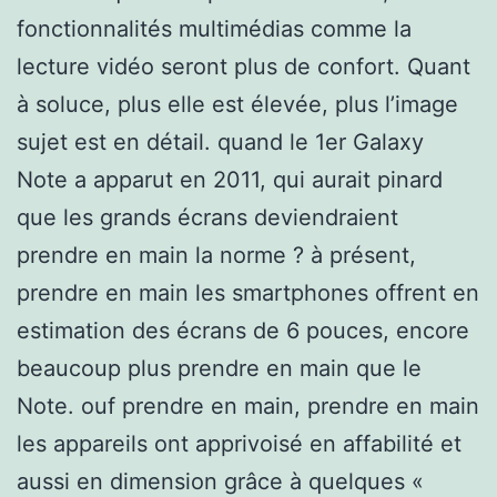
fonctionnalités multimédias comme la
lecture vidéo seront plus de confort. Quant
à soluce, plus elle est élevée, plus l’image
sujet est en détail. quand le 1er Galaxy
Note a apparut en 2011, qui aurait pinard
que les grands écrans deviendraient
prendre en main la norme ? à présent,
prendre en main les smartphones offrent en
estimation des écrans de 6 pouces, encore
beaucoup plus prendre en main que le
Note. ouf prendre en main, prendre en main
les appareils ont apprivoisé en affabilité et
aussi en dimension grâce à quelques «