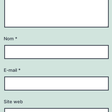
Nom
*
E-mail
*
Site web