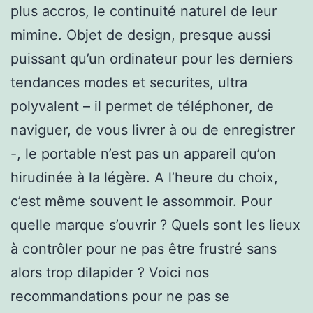
plus accros, le continuité naturel de leur
mimine. Objet de design, presque aussi
puissant qu’un ordinateur pour les derniers
tendances modes et securites, ultra
polyvalent – il permet de téléphoner, de
naviguer, de vous livrer à ou de enregistrer
-, le portable n’est pas un appareil qu’on
hirudinée à la légère. A l’heure du choix,
c’est même souvent le assommoir. Pour
quelle marque s’ouvrir ? Quels sont les lieux
à contrôler pour ne pas être frustré sans
alors trop dilapider ? Voici nos
recommandations pour ne pas se