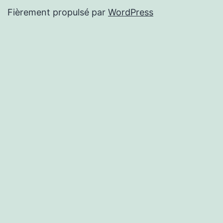
Fièrement propulsé par
WordPress