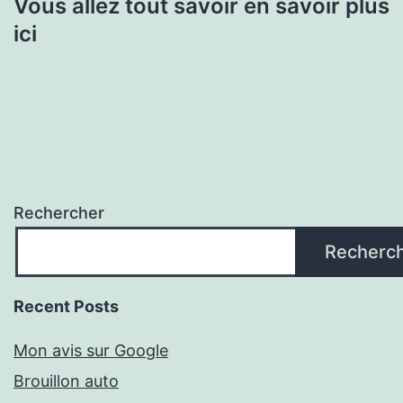
Vous allez tout savoir en savoir plus
ici
Rechercher
Recherc
Recent Posts
Mon avis sur Google
Brouillon auto