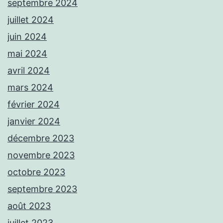
septembre 2024
juillet 2024
juin 2024
mai 2024
avril 2024
mars 2024
février 2024
janvier 2024
décembre 2023
novembre 2023
octobre 2023
septembre 2023
août 2023
juillet 2023