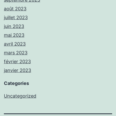
août 2023
juillet 2023
juin 2023
mai 2023
avril 2023
mars 2023
février 2023
janvier 2023
Categories
Uncategorized