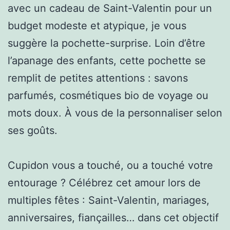
avec un cadeau de Saint-Valentin pour un
budget modeste et atypique, je vous
suggère la pochette-surprise. Loin d’être
l’apanage des enfants, cette pochette se
remplit de petites attentions : savons
parfumés, cosmétiques bio de voyage ou
mots doux. À vous de la personnaliser selon
ses goûts.
Cupidon vous a touché, ou a touché votre
entourage ? Célébrez cet amour lors de
multiples fêtes : Saint-Valentin, mariages,
anniversaires, fiançailles… dans cet objectif