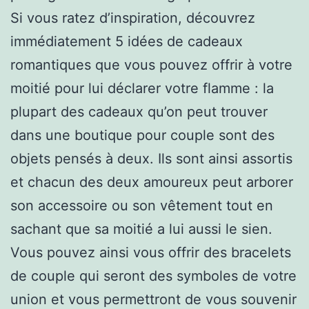
Si vous ratez d’inspiration, découvrez
immédiatement 5 idées de cadeaux
romantiques que vous pouvez offrir à votre
moitié pour lui déclarer votre flamme : la
plupart des cadeaux qu’on peut trouver
dans une boutique pour couple sont des
objets pensés à deux. Ils sont ainsi assortis
et chacun des deux amoureux peut arborer
son accessoire ou son vêtement tout en
sachant que sa moitié a lui aussi le sien.
Vous pouvez ainsi vous offrir des bracelets
de couple qui seront des symboles de votre
union et vous permettront de vous souvenir