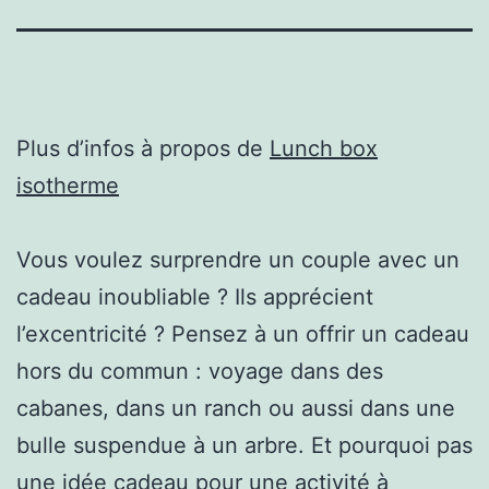
Plus d’infos à propos de
Lunch box
isotherme
Vous voulez surprendre un couple avec un
cadeau inoubliable ? Ils apprécient
l’excentricité ? Pensez à un offrir un cadeau
hors du commun : voyage dans des
cabanes, dans un ranch ou aussi dans une
bulle suspendue à un arbre. Et pourquoi pas
une idée cadeau pour une activité à