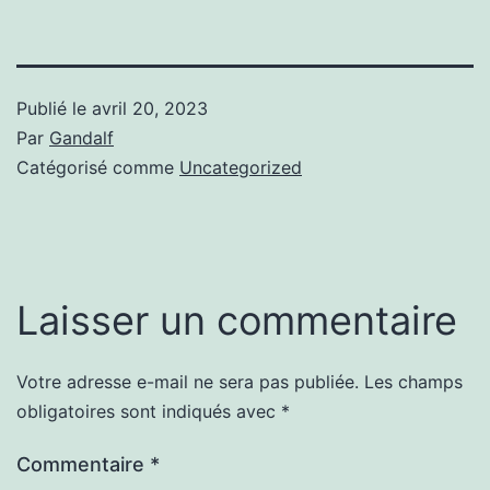
Publié le
avril 20, 2023
Par
Gandalf
Catégorisé comme
Uncategorized
Laisser un commentaire
Votre adresse e-mail ne sera pas publiée.
Les champs
obligatoires sont indiqués avec
*
Commentaire
*