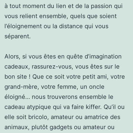
à tout moment du lien et de la passion qui
vous relient ensemble, quels que soient
l’éloignement ou la distance qui vous
séparent.
Alors, si vous êtes en quête d’imagination
cadeaux, rassurez-vous, vous êtes sur le
bon site ! Que ce soit votre petit ami, votre
grand-mère, votre femme, un oncle
éloigné… nous trouverons ensemble le
cadeau atypique qui va faire kiffer. Qu’il ou
elle soit bricolo, amateur ou amatrice des
animaux, plutôt gadgets ou amateur ou