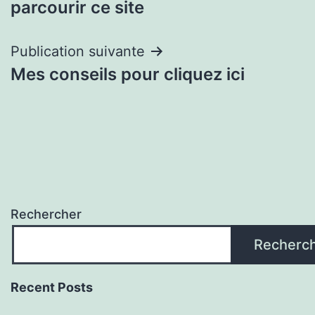
parcourir ce site
l’article
Publication suivante
Mes conseils pour cliquez ici
Rechercher
Recherc
Recent Posts