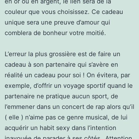
en or ou en argent, le lien sera de la
couleur que vous choisissez. Ce cadeau
unique sera une preuve d’amour qui
comblera de bonheur votre moitié.
L’erreur la plus grossière est de faire un
cadeau à son partenaire qui s’avère en
réalité un cadeau pour soi ! On évitera, par
exemple, d’offrir un voyage sportif quand le
partenaire ne pratique aucun sport, de
l’emmener dans un concert de rap alors qu’il
( elle ) n’aime pas ce genre musical, de lui
acquérir un habit sexy dans l’intention
inavouée de parader à ses côtés…Attention