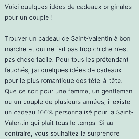
Voici quelques idées de cadeaux originales
pour un couple !
Trouver un cadeau de Saint-Valentin à bon
marché et qui ne fait pas trop chiche n’est
pas chose facile. Pour tous les prétendant
fauchés, j’ai quelques idées de cadeaux
pour le plus romantique des tête-à-tête.
Que ce soit pour une femme, un gentleman
ou un couple de plusieurs années, il existe
un cadeau 100% personnalisé pour la Saint-
Valentin qui plaît tous le temps. Si au
contraire, vous souhaitez la surprendre