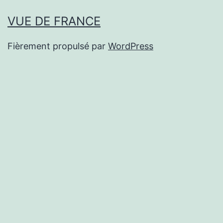
VUE DE FRANCE
Fièrement propulsé par
WordPress