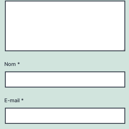
Nom
*
E-mail
*