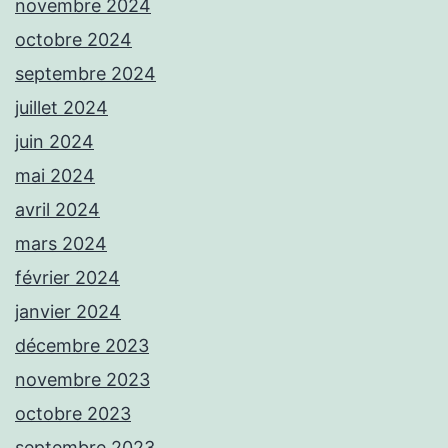
novembre 2024
octobre 2024
septembre 2024
juillet 2024
juin 2024
mai 2024
avril 2024
mars 2024
février 2024
janvier 2024
décembre 2023
novembre 2023
octobre 2023
septembre 2023