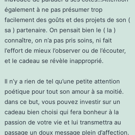
également à ne pas présumer trop
facilement des goûts et des projets de son (
sa ) partenaire. On pensait bien le ( la )
connaître, on n’a pas pris soins, ni fait
l’effort de mieux l’observer ou de l’écouter,
et le cadeau se révèle inapproprié.
Il n’y a rien de tel qu’une petite attention
poétique pour tout son amour à sa moitié.
dans ce but, vous pouvez investir sur un
cadeau bien choisi qui fera bonheur à la
passion de votre vie et lui transmettra au
passage un doux message plein d’affection.