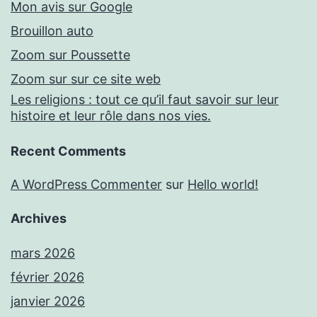
Mon avis sur Google
Brouillon auto
Zoom sur Poussette
Zoom sur sur ce site web
Les religions : tout ce qu’il faut savoir sur leur
histoire et leur rôle dans nos vies.
Recent Comments
A WordPress Commenter
sur
Hello world!
Archives
mars 2026
février 2026
janvier 2026