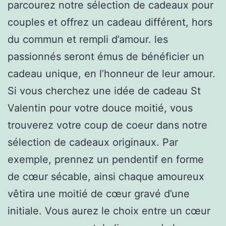
parcourez notre sélection de cadeaux pour
couples et offrez un cadeau différent, hors
du commun et rempli d’amour. les
passionnés seront émus de bénéficier un
cadeau unique, en l’honneur de leur amour.
Si vous cherchez une idée de cadeau St
Valentin pour votre douce moitié, vous
trouverez votre coup de coeur dans notre
sélection de cadeaux originaux. Par
exemple, prennez un pendentif en forme
de cœur sécable, ainsi chaque amoureux
vêtira une moitié de cœur gravé d’une
initiale. Vous aurez le choix entre un cœur