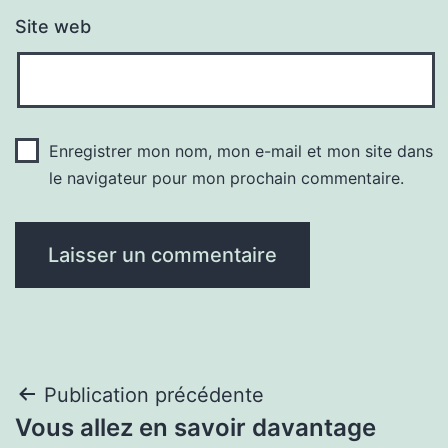
Site web
Enregistrer mon nom, mon e-mail et mon site dans
le navigateur pour mon prochain commentaire.
Navigation
Publication précédente
Vous allez en savoir davantage
de