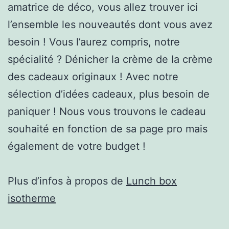
amatrice de déco, vous allez trouver ici
l’ensemble les nouveautés dont vous avez
besoin ! Vous l’aurez compris, notre
spécialité ? Dénicher la crème de la crème
des cadeaux originaux ! Avec notre
sélection d’idées cadeaux, plus besoin de
paniquer ! Nous vous trouvons le cadeau
souhaité en fonction de sa page pro mais
également de votre budget !
Plus d’infos à propos de
Lunch box
isotherme