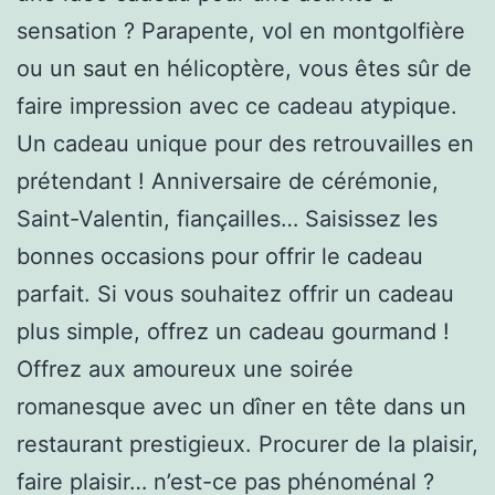
sensation ? Parapente, vol en montgolfière
ou un saut en hélicoptère, vous êtes sûr de
faire impression avec ce cadeau atypique.
Un cadeau unique pour des retrouvailles en
prétendant ! Anniversaire de cérémonie,
Saint-Valentin, fiançailles… Saisissez les
bonnes occasions pour offrir le cadeau
parfait. Si vous souhaitez offrir un cadeau
plus simple, offrez un cadeau gourmand !
Offrez aux amoureux une soirée
romanesque avec un dîner en tête dans un
restaurant prestigieux. Procurer de la plaisir,
faire plaisir… n’est-ce pas phénoménal ?