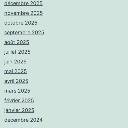
décembre 2025
novembre 2025
octobre 2025
septembre 2025
août 2025
juillet 2025
juin 2025
mai 2025
avril 2025
mars 2025
février 2025
janvier 2025
décembre 2024