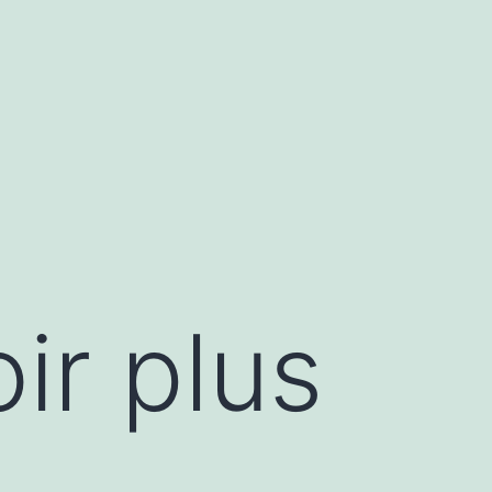
ir plus