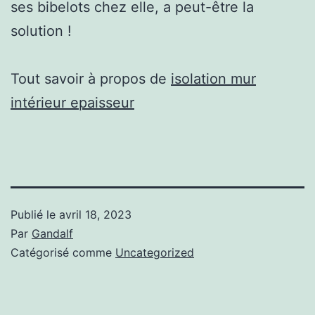
ses bibelots chez elle, a peut-être la
solution !
Tout savoir à propos de
isolation mur
intérieur epaisseur
Publié le
avril 18, 2023
Par
Gandalf
Catégorisé comme
Uncategorized