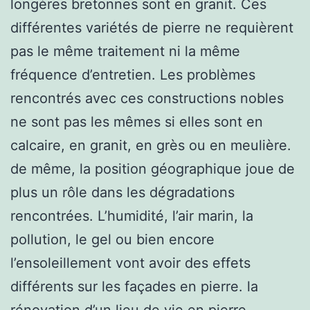
longères bretonnes sont en granit. Ces
différentes variétés de pierre ne requièrent
pas le même traitement ni la même
fréquence d’entretien. Les problèmes
rencontrés avec ces constructions nobles
ne sont pas les mêmes si elles sont en
calcaire, en granit, en grès ou en meulière.
de même, la position géographique joue de
plus un rôle dans les dégradations
rencontrées. L’humidité, l’air marin, la
pollution, le gel ou bien encore
l’ensoleillement vont avoir des effets
différents sur les façades en pierre. la
rénovation d’un lieu de vie en pierre