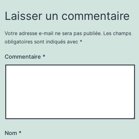
Laisser un commentaire
Votre adresse e-mail ne sera pas publiée.
Les champs
obligatoires sont indiqués avec
*
Commentaire
*
Nom
*