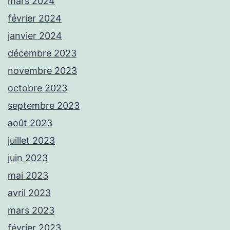
mars 2024
février 2024
janvier 2024
décembre 2023
novembre 2023
octobre 2023
septembre 2023
août 2023
juillet 2023
juin 2023
mai 2023
avril 2023
mars 2023
février 2023