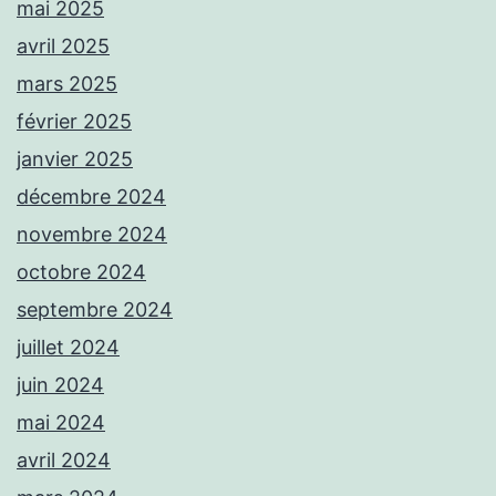
mai 2025
avril 2025
mars 2025
février 2025
janvier 2025
décembre 2024
novembre 2024
octobre 2024
septembre 2024
juillet 2024
juin 2024
mai 2024
avril 2024