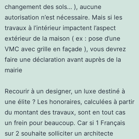
changement des sols… ), aucune
autorisation n’est nécessaire. Mais si les
travaux à l’intérieur impactent l’aspect
extérieur de la maison ( ex : pose d’une
VMC avec grille en façade ), vous devrez
faire une déclaration avant auprès de la
mairie
Recourir à un designer, un luxe destiné à
une élite ? Les honoraires, calculées à partir
du montant des travaux, sont en tout cas
un frein pour beaucoup. Car si 1 Français
sur 2 souhaite solliciter un architecte