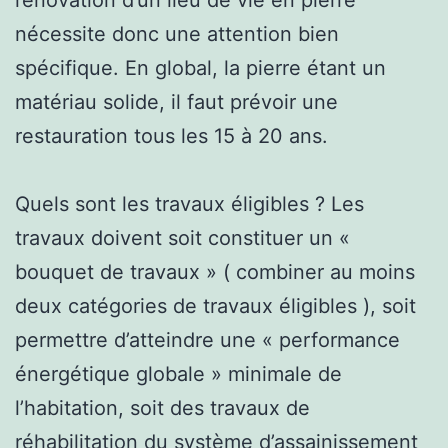
nécessite donc une attention bien
spécifique. En global, la pierre étant un
matériau solide, il faut prévoir une
restauration tous les 15 à 20 ans.
Quels sont les travaux éligibles ? Les
travaux doivent soit constituer un «
bouquet de travaux » ( combiner au moins
deux catégories de travaux éligibles ), soit
permettre d’atteindre une « performance
énergétique globale » minimale de
l’habitation, soit des travaux de
réhabilitation du système d’assainissement