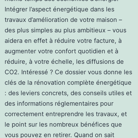
Intégrer l’aspect énergétique dans les
travaux d’amélioration de votre maison –
des plus simples au plus ambitieux – vous
aidera en effet à réduire votre facture, à
augmenter votre confort quotidien et à
réduire, à votre échelle, les diffusions de
CO2. Intéressé ? Ce dossier vous donne les
clés de la rénovation complète énergétique
: des leviers concrets, des conseils utiles et
des informations réglementaires pour
correctement entreprendre les travaux, et
le point sur les nombreux bénéfices que
vous pouvez en retirer. Quand on sait