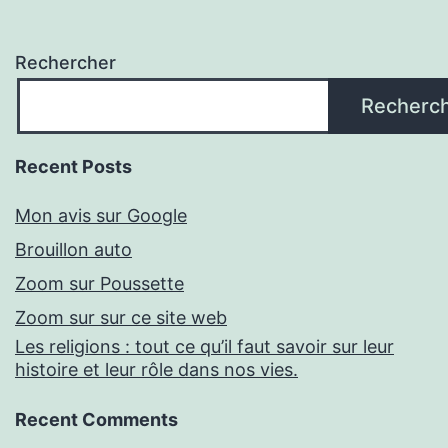
Rechercher
Recherc
Recent Posts
Mon avis sur Google
Brouillon auto
Zoom sur Poussette
Zoom sur sur ce site web
Les religions : tout ce qu’il faut savoir sur leur
histoire et leur rôle dans nos vies.
Recent Comments