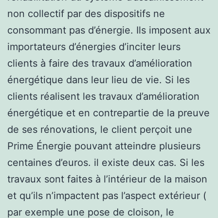
non collectif par des dispositifs ne
consommant pas d’énergie. Ils imposent aux
importateurs d’énergies d’inciter leurs
clients à faire des travaux d’amélioration
énergétique dans leur lieu de vie. Si les
clients réalisent les travaux d’amélioration
énergétique et en contrepartie de la preuve
de ses rénovations, le client perçoit une
Prime Énergie pouvant atteindre plusieurs
centaines d’euros. il existe deux cas. Si les
travaux sont faites à l’intérieur de la maison
et qu’ils n’impactent pas l’aspect extérieur (
par exemple une pose de cloison, le