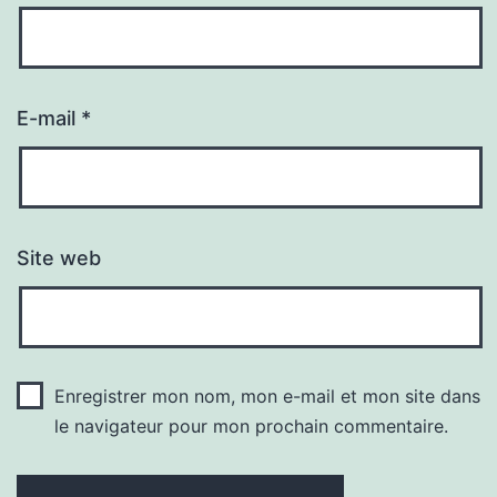
E-mail
*
Site web
Enregistrer mon nom, mon e-mail et mon site dans
le navigateur pour mon prochain commentaire.