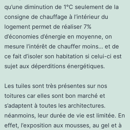
qu’une diminution de 1°C seulement de la
consigne de chauffage à l’intérieur du
logement permet de réaliser 7%
d’économies d’énergie en moyenne, on
mesure l’intérêt de chauffer moins… et de
ce fait d’isoler son habitation si celui-ci est
sujet aux déperditions énergétiques.
Les tuiles sont très présentes sur nos
toitures car elles sont bon marché et
s’adaptent à toutes les architectures.
néanmoins, leur durée de vie est limitée. En
effet, l’exposition aux mousses, au gel et à