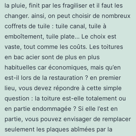
la pluie, finit par les fragiliser et il faut les
changer. ainsi, on peut choisir de nombreux
coffrets de tuile : tuile canal, tuile à
emboîtement, tuile plate… Le choix est
vaste, tout comme les coûts. Les toitures
en bac acier sont de plus en plus
habituelles car économiques, mais qu’en
est-il lors de la restauration ? en premier
lieu, vous devez répondre à cette simple
question : la toiture est-elle totalement ou
en partie endommagée ? Si elle l’est en
partie, vous pouvez envisager de remplacer
seulement les plaques abîmées par la