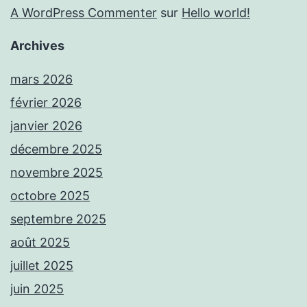
A WordPress Commenter
sur
Hello world!
Archives
mars 2026
février 2026
janvier 2026
décembre 2025
novembre 2025
octobre 2025
septembre 2025
août 2025
juillet 2025
juin 2025