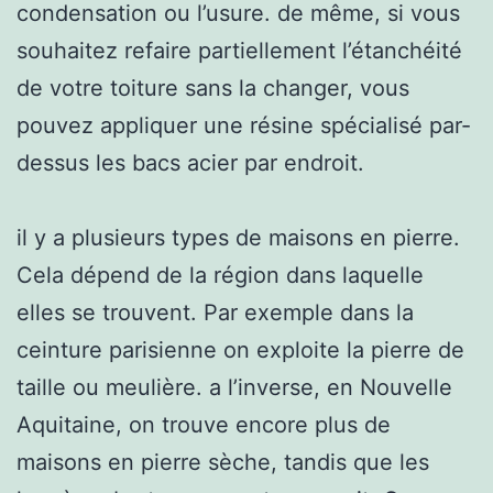
condensation ou l’usure. de même, si vous
souhaitez refaire partiellement l’étanchéité
de votre toiture sans la changer, vous
pouvez appliquer une résine spécialisé par-
dessus les bacs acier par endroit.
il y a plusieurs types de maisons en pierre.
Cela dépend de la région dans laquelle
elles se trouvent. Par exemple dans la
ceinture parisienne on exploite la pierre de
taille ou meulière. a l’inverse, en Nouvelle
Aquitaine, on trouve encore plus de
maisons en pierre sèche, tandis que les