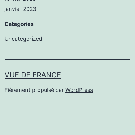
janvier 2023
Categories
Uncategorized
VUE DE FRANCE
Fièrement propulsé par
WordPress