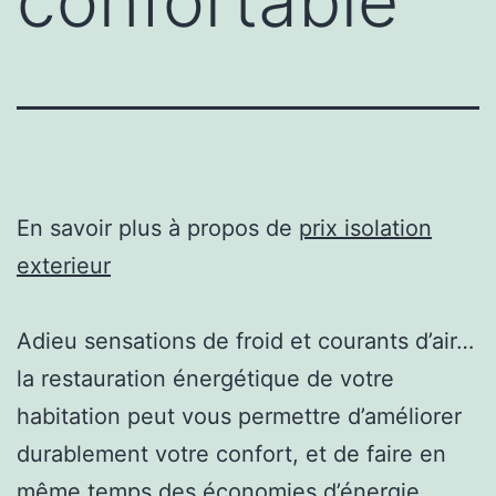
confortable
En savoir plus à propos de
prix isolation
exterieur
Adieu sensations de froid et courants d’air…
la restauration énergétique de votre
habitation peut vous permettre d’améliorer
durablement votre confort, et de faire en
même temps des économies d’énergie.