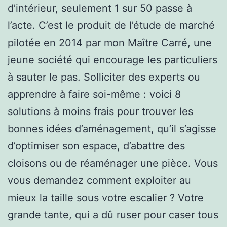
d’intérieur, seulement 1 sur 50 passe à
l’acte. C’est le produit de l’étude de marché
pilotée en 2014 par mon Maître Carré, une
jeune société qui encourage les particuliers
à sauter le pas. Solliciter des experts ou
apprendre à faire soi-même : voici 8
solutions à moins frais pour trouver les
bonnes idées d’aménagement, qu’il s’agisse
d’optimiser son espace, d’abattre des
cloisons ou de réaménager une pièce. Vous
vous demandez comment exploiter au
mieux la taille sous votre escalier ? Votre
grande tante, qui a dû ruser pour caser tous