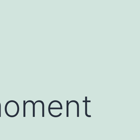
moment