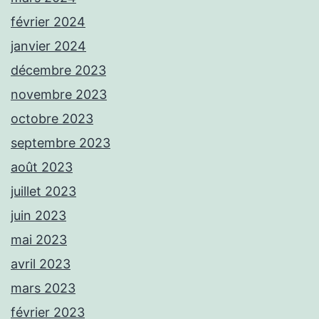
février 2024
janvier 2024
décembre 2023
novembre 2023
octobre 2023
septembre 2023
août 2023
juillet 2023
juin 2023
mai 2023
avril 2023
mars 2023
février 2023