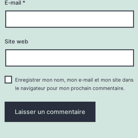
E-mail
*
Site web
Enregistrer mon nom, mon e-mail et mon site dans
le navigateur pour mon prochain commentaire.