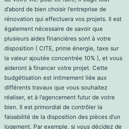
d’abord de bien choisir l’entreprise de
rénovation qui effectuera vos projets. Il est
également nécessaire de savoir que
plusieurs aides financières sont à votre
disposition ( CITE, prime énergie, taxe sur
la valeur ajoutée concentrée 10% ), et vous
aideront à financer votre projet. Cette
budgétisation est intimement liée aux
différents travaux que vous souhaitez
réaliser, et à l’agencement futur de votre
bien. Il est primordial de contrôler la
faisabilité de la disposition des pièces d’un
logement. Par exemple, si vous décidez de