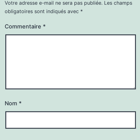
Votre adresse e-mail ne sera pas publiée.
Les champs
obligatoires sont indiqués avec
*
Commentaire
*
Nom
*