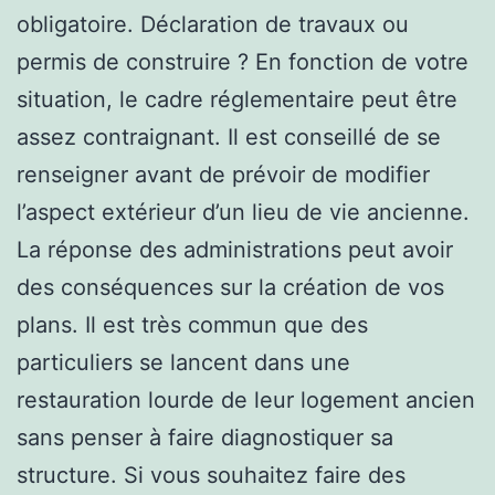
obligatoire. Déclaration de travaux ou
permis de construire ? En fonction de votre
situation, le cadre réglementaire peut être
assez contraignant. Il est conseillé de se
renseigner avant de prévoir de modifier
l’aspect extérieur d’un lieu de vie ancienne.
La réponse des administrations peut avoir
des conséquences sur la création de vos
plans. Il est très commun que des
particuliers se lancent dans une
restauration lourde de leur logement ancien
sans penser à faire diagnostiquer sa
structure. Si vous souhaitez faire des