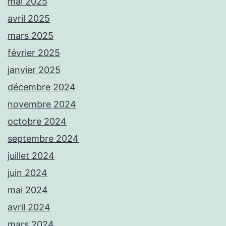
mai 2025
avril 2025
mars 2025
février 2025
janvier 2025
décembre 2024
novembre 2024
octobre 2024
septembre 2024
juillet 2024
juin 2024
mai 2024
avril 2024
mars 2024