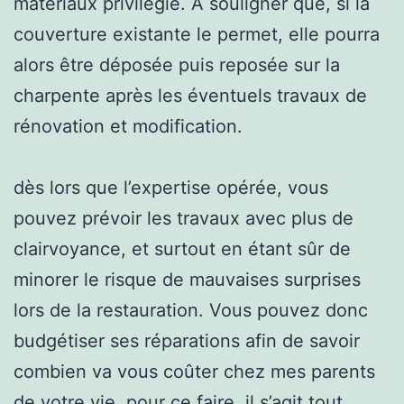
matériaux privilégié. A souligner que, si la
couverture existante le permet, elle pourra
alors être déposée puis reposée sur la
charpente après les éventuels travaux de
rénovation et modification.
dès lors que l’expertise opérée, vous
pouvez prévoir les travaux avec plus de
clairvoyance, et surtout en étant sûr de
minorer le risque de mauvaises surprises
lors de la restauration. Vous pouvez donc
budgétiser ses réparations afin de savoir
combien va vous coûter chez mes parents
de votre vie. pour ce faire, il s’agit tout