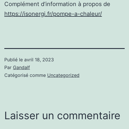
Complément d’information à propos de
https://isonergi.fr/pompe-a-chaleur/
Publié le
avril 18, 2023
Par
Gandalf
Catégorisé comme
Uncategorized
Laisser un commentaire