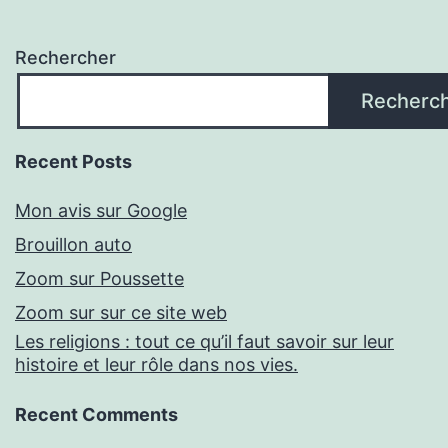
Rechercher
Recherc
Recent Posts
Mon avis sur Google
Brouillon auto
Zoom sur Poussette
Zoom sur sur ce site web
Les religions : tout ce qu’il faut savoir sur leur
histoire et leur rôle dans nos vies.
Recent Comments