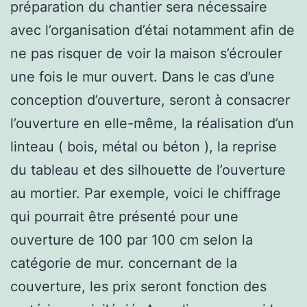
préparation du chantier sera nécessaire
avec l’organisation d’étai notamment afin de
ne pas risquer de voir la maison s’écrouler
une fois le mur ouvert. Dans le cas d’une
conception d’ouverture, seront à consacrer
l’ouverture en elle-même, la réalisation d’un
linteau ( bois, métal ou béton ), la reprise
du tableau et des silhouette de l’ouverture
au mortier. Par exemple, voici le chiffrage
qui pourrait être présenté pour une
ouverture de 100 par 100 cm selon la
catégorie de mur. concernant de la
couverture, les prix seront fonction des