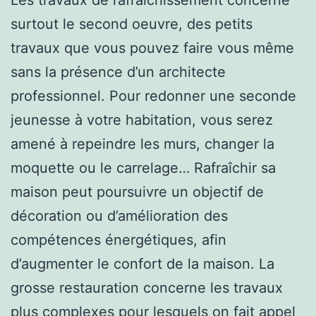
surtout le second oeuvre, des petits
travaux que vous pouvez faire vous même
sans la présence d’un architecte
professionnel. Pour redonner une seconde
jeunesse à votre habitation, vous serez
amené à repeindre les murs, changer la
moquette ou le carrelage… Rafraîchir sa
maison peut poursuivre un objectif de
décoration ou d’amélioration des
compétences énergétiques, afin
d’augmenter le confort de la maison. La
grosse restauration concerne les travaux
plus complexes pour lesquels on fait appel