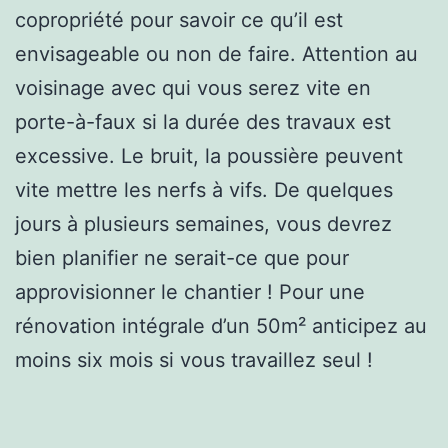
copropriété pour savoir ce qu’il est
envisageable ou non de faire. Attention au
voisinage avec qui vous serez vite en
porte-à-faux si la durée des travaux est
excessive. Le bruit, la poussière peuvent
vite mettre les nerfs à vifs. De quelques
jours à plusieurs semaines, vous devrez
bien planifier ne serait-ce que pour
approvisionner le chantier ! Pour une
rénovation intégrale d’un 50m² anticipez au
moins six mois si vous travaillez seul !