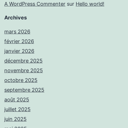
A WordPress Commenter
sur
Hello world!
Archives
mars 2026
février 2026
janvier 2026
décembre 2025
novembre 2025
octobre 2025
septembre 2025
août 2025
juillet 2025
juin 2025