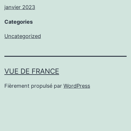
janvier 2023
Categories
Uncategorized
VUE DE FRANCE
Fièrement propulsé par
WordPress