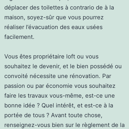
déplacer des toilettes à contrario de à la
maison, soyez-sûr que vous pourrez
réaliser l’évacuation des eaux usées
facilement.
Vous êtes propriétaire loft ou vous
souhaitez le devenir, et le bien possédé ou
convoité nécessite une rénovation. Par
passion ou par économie vous souhaitez
faire les travaux vous-même, est-ce une
bonne idée ? Quel intérêt, et est-ce à la
portée de tous ? Avant toute chose,
renseignez-vous bien sur le règlement de la