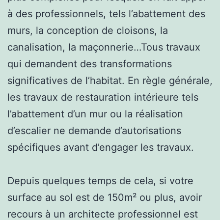
à des professionnels, tels l’abattement des
murs, la conception de cloisons, la
canalisation, la maçonnerie…Tous travaux
qui demandent des transformations
significatives de l’habitat. En règle générale,
les travaux de restauration intérieure tels
l’abattement d’un mur ou la réalisation
d’escalier ne demande d’autorisations
spécifiques avant d’engager les travaux.
Depuis quelques temps de cela, si votre
surface au sol est de 150m² ou plus, avoir
recours à un architecte professionnel est