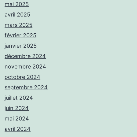
mai 2025
avril 2025
mars 2025
février 2025
janvier 2025
décembre 2024
novembre 2024
octobre 2024
septembre 2024
juillet 2024
juin 2024
mai 2024
avril 2024