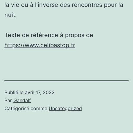
la vie ou à l’inverse des rencontres pour la
nuit.
Texte de référence à propos de
https://www.celibastop.fr
Publié le
avril 17, 2023
Par
Gandalf
Catégorisé comme
Uncategorized