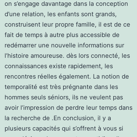
on s’engage davantage dans la conception
d’une relation, les enfants sont grands,
construisent leur propre famille, il est de ce
fait de temps à autre plus accessible de
redémarrer une nouvelle informations sur
l’histoire amoureuse. dès lors connecté, les
connaissances existe rapidement, les
rencontres réelles également. La notion de
temporalité est très prégnante dans les
hommes seuls séniors, ils ne veulent pas
avoir l’impression de perdre leur temps dans
la recherche de .En conclusion, il y a
plusieurs capacités qui s’offrent à vous si