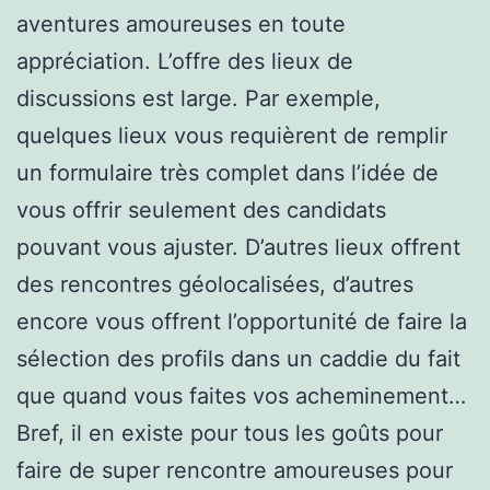
aventures amoureuses en toute
appréciation. L’offre des lieux de
discussions est large. Par exemple,
quelques lieux vous requièrent de remplir
un formulaire très complet dans l’idée de
vous offrir seulement des candidats
pouvant vous ajuster. D’autres lieux offrent
des rencontres géolocalisées, d’autres
encore vous offrent l’opportunité de faire la
sélection des profils dans un caddie du fait
que quand vous faites vos acheminement…
Bref, il en existe pour tous les goûts pour
faire de super rencontre amoureuses pour