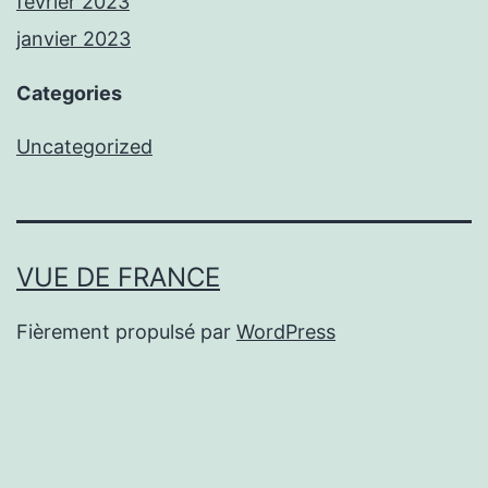
février 2023
janvier 2023
Categories
Uncategorized
VUE DE FRANCE
Fièrement propulsé par
WordPress