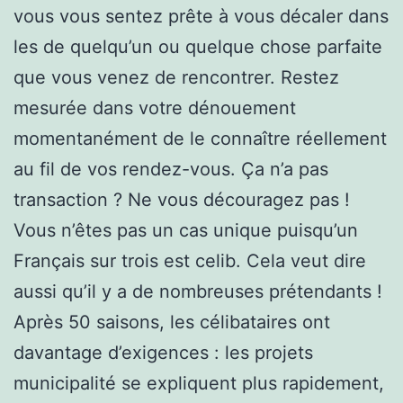
vous vous sentez prête à vous décaler dans
les de quelqu’un ou quelque chose parfaite
que vous venez de rencontrer. Restez
mesurée dans votre dénouement
momentanément de le connaître réellement
au fil de vos rendez-vous. Ça n’a pas
transaction ? Ne vous découragez pas !
Vous n’êtes pas un cas unique puisqu’un
Français sur trois est celib. Cela veut dire
aussi qu’il y a de nombreuses prétendants !
Après 50 saisons, les célibataires ont
davantage d’exigences : les projets
municipalité se expliquent plus rapidement,