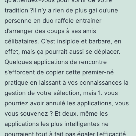
tradition ?Il n’y a rien de plus gai qu’une
personne en duo raffole entrainer
d’arranger des coups à ses amis
célibataires. C’est insipide et barbare, en
effet, mais ça pourrait aussi se déplacer.
Quelques applications de rencontre
s’efforcent de copier cette premier-né
pratique en laissant à vos connaissances la
gestion de votre sélection, mais 1. vous
pourriez avoir annulé les applications, vous
vous souvenez ? Et deux. même les
applications les plus intelligentes ne
pourraient tout à fait pas égaler l’efficacité