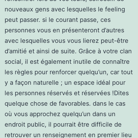
nouveaux gens avec lesquelles le feeling
peut passer. si le courant passe, ces
personnes vous en présenteront d’autres
avec lesquelles vous vous lierez peut-être
d’amitié et ainsi de suite. Grâce à votre clan
social, il est également inutile de connaître
les règles pour renforcer quelqu’un, car tout
y a façon naturelle ; un espace idéal pour
les personnes réservés et réservées !Dites
quelque chose de favorables. dans le cas
où vous approchez quelqu’un dans un
endroit public, il pourrait être difficile de
retrouver un renseignement en premier lieu