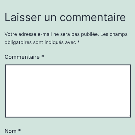
Laisser un commentaire
Votre adresse e-mail ne sera pas publiée.
Les champs
obligatoires sont indiqués avec
*
Commentaire
*
Nom
*