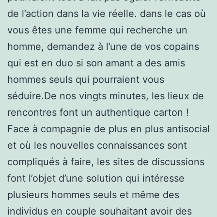
de l’action dans la vie réelle. dans le cas où
vous êtes une femme qui recherche un
homme, demandez à l’une de vos copains
qui est en duo si son amant a des amis
hommes seuls qui pourraient vous
séduire.De nos vingts minutes, les lieux de
rencontres font un authentique carton !
Face à compagnie de plus en plus antisocial
et où les nouvelles connaissances sont
compliqués à faire, les sites de discussions
font l’objet d’une solution qui intéresse
plusieurs hommes seuls et même des
individus en couple souhaitant avoir des