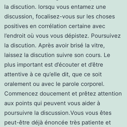
la discution. lorsqu vous entamez une
discussion, focalisez-vous sur les choses
positives en corrélation certaine avec
l’endroit où vous vous dépistez. Poursuivez
la discution. Après avoir brisé la vitre,
laissez la discution suivre son cours. Le
plus important est d’écouter et d’être
attentive à ce qu’elle dit, que ce soit
oralement ou avec le parole corporel.
Commencez doucement et prêtez attention
aux points qui peuvent vous aider à
poursuivre la discussion.Vous vous êtes
peut-être déjà énoncée très patiente et