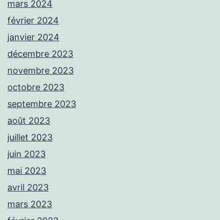
mars 2024
février 2024
janvier 2024
décembre 2023
novembre 2023
octobre 2023
septembre 2023
août 2023
juillet 2023
juin 2023
mai 2023
avril 2023
mars 2023