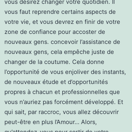
vous désirez changer votre quotidien. Il
vous faut reprendre certains aspects de
votre vie, et vous devrez en finir de votre
zone de confiance pour accoster de
nouveaux gens. concevoir l’assistance de
nouveaux gens, cela empêche juste de
changer de la coutume. Cela donne
l’opportunité de vous enjoliver des instants,
de nouveaux étude et d’opportunités
propres à chacun et professionnelles que
vous n’auriez pas forcément développé. Et
qui sait, par raccroc, vous allez découvrir
peut-être en plus l’Amour… Alors,
qu’attendez-vous pour sortir de votre