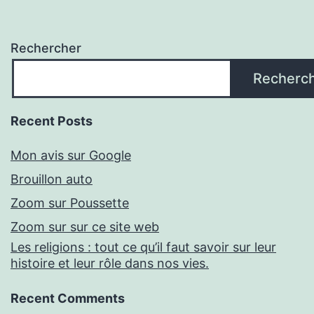
Rechercher
Recherc
Recent Posts
Mon avis sur Google
Brouillon auto
Zoom sur Poussette
Zoom sur sur ce site web
Les religions : tout ce qu’il faut savoir sur leur
histoire et leur rôle dans nos vies.
Recent Comments