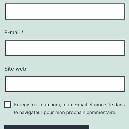
E-mail
*
Site web
Enregistrer mon nom, mon e-mail et mon site dans
le navigateur pour mon prochain commentaire.