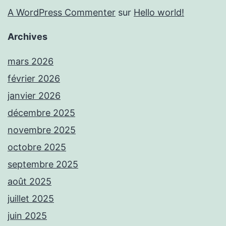
A WordPress Commenter
sur
Hello world!
Archives
mars 2026
février 2026
janvier 2026
décembre 2025
novembre 2025
octobre 2025
septembre 2025
août 2025
juillet 2025
juin 2025