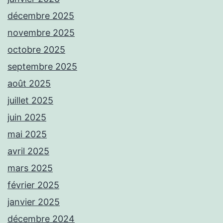
décembre 2025
novembre 2025
octobre 2025
septembre 2025
août 2025
juillet 2025
juin 2025
mai 2025
avril 2025
mars 2025
février 2025
janvier 2025
décembre 2024