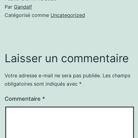
Par
Gandalf
Catégorisé comme
Uncategorized
Laisser un commentaire
Votre adresse e-mail ne sera pas publiée.
Les champs
obligatoires sont indiqués avec
*
Commentaire
*