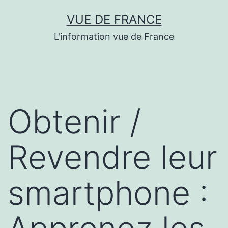
Aller
VUE DE FRANCE
au
L'information vue de France
contenu
Obtenir /
Revendre leur
smartphone :