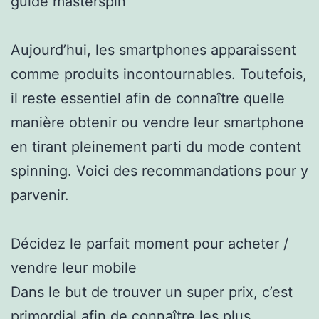
guide masterspin
Aujourd’hui, les smartphones apparaissent
comme produits incontournables. Toutefois,
il reste essentiel afin de connaître quelle
manière obtenir ou vendre leur smartphone
en tirant pleinement parti du mode content
spinning. Voici des recommandations pour y
parvenir.
Décidez le parfait moment pour acheter /
vendre leur mobile
Dans le but de trouver un super prix, c’est
primordial afin de connaître les plus