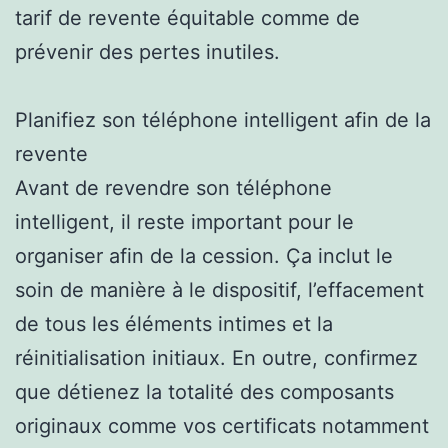
tarif de revente équitable comme de
prévenir des pertes inutiles.
Planifiez son téléphone intelligent afin de la
revente
Avant de revendre son téléphone
intelligent, il reste important pour le
organiser afin de la cession. Ça inclut le
soin de manière à le dispositif, l’effacement
de tous les éléments intimes et la
réinitialisation initiaux. En outre, confirmez
que détienez la totalité des composants
originaux comme vos certificats notamment