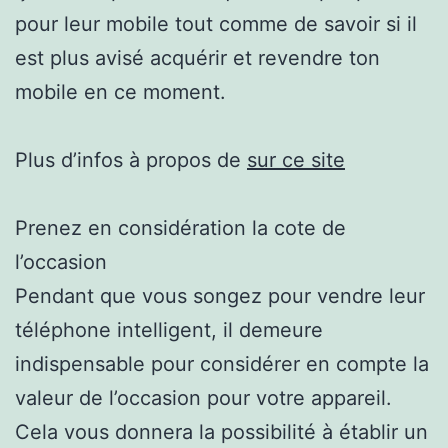
pour leur mobile tout comme de savoir si il
est plus avisé acquérir et revendre ton
mobile en ce moment.
Plus d’infos à propos de
sur ce site
Prenez en considération la cote de
l’occasion
Pendant que vous songez pour vendre leur
téléphone intelligent, il demeure
indispensable pour considérer en compte la
valeur de l’occasion pour votre appareil.
Cela vous donnera la possibilité à établir un