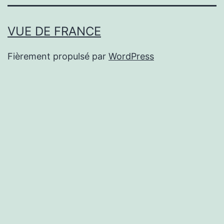
VUE DE FRANCE
Fièrement propulsé par
WordPress