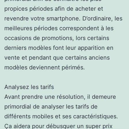
propices périodes afin de acheter et
revendre votre smartphone. D’ordinaire, les
meilleures périodes correspondent à les
occasions de promotions, lors certains
derniers modèles font leur apparition en
vente et pendant que certains anciens
modèles deviennent périmés.
Analysez les tarifs
Avant prendre une résolution, il demeure
primordial de analyser les tarifs de
différents mobiles et ses caractéristiques.
Ça aidera pour débusquer un super prix