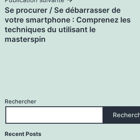
Se procurer / Se débarrasser de
votre smartphone : Comprenez les
techniques du utilisant le
masterspin
Rechercher
Recherc
Recent Posts