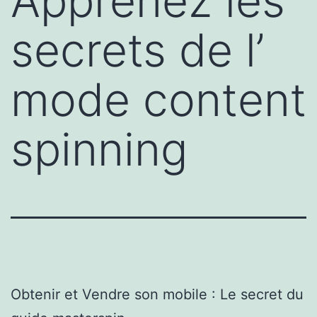
Apprenez les
secrets de l’
mode content
spinning
Obtenir et Vendre son mobile : Le secret du