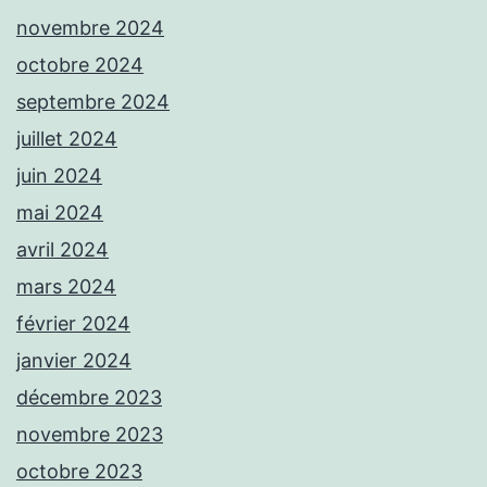
novembre 2024
octobre 2024
septembre 2024
juillet 2024
juin 2024
mai 2024
avril 2024
mars 2024
février 2024
janvier 2024
décembre 2023
novembre 2023
octobre 2023