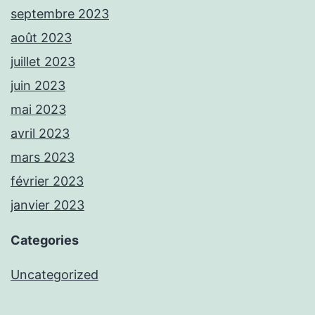
septembre 2023
août 2023
juillet 2023
juin 2023
mai 2023
avril 2023
mars 2023
février 2023
janvier 2023
Categories
Uncategorized