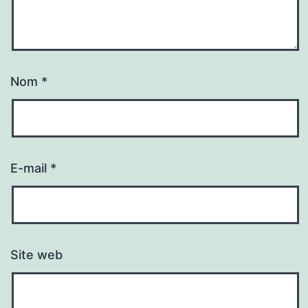
Nom
*
E-mail
*
Site web