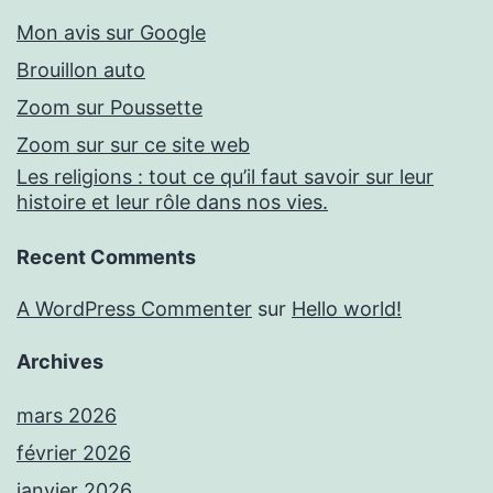
Mon avis sur Google
Brouillon auto
Zoom sur Poussette
Zoom sur sur ce site web
Les religions : tout ce qu’il faut savoir sur leur
histoire et leur rôle dans nos vies.
Recent Comments
A WordPress Commenter
sur
Hello world!
Archives
mars 2026
février 2026
janvier 2026