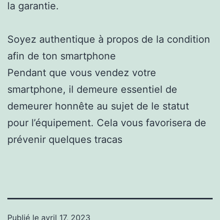
la garantie.
Soyez authentique à propos de la condition
afin de ton smartphone
Pendant que vous vendez votre
smartphone, il demeure essentiel de
demeurer honnête au sujet de le statut
pour l’équipement. Cela vous favorisera de
prévenir quelques tracas
Publié le
avril 17, 2023