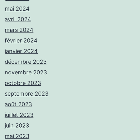
mai 2024
avril 2024
mars 2024
février 2024
janvier 2024
décembre 2023
novembre 2023
octobre 2023
septembre 2023
août 2023
juillet 2023
juin 2023
mai 2023