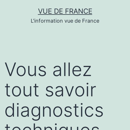
Aller
VUE DE FRANCE
au
L'information vue de France
contenu
Vous allez
tout savoir
diagnostics