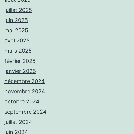
juillet 2025
juin 2025
mai 2025
avril 2025
mars 2025
février 2025
janvier 2025
décembre 2024
novembre 2024
octobre 2024
septembre 2024
juillet 2024
juin 2024