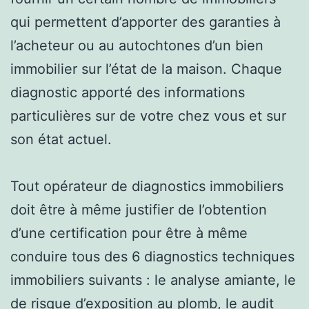
qui permettent d’apporter des garanties à
l’acheteur ou au autochtones d’un bien
immobilier sur l’état de la maison. Chaque
diagnostic apporté des informations
particulières sur de votre chez vous et sur
son état actuel.
Tout opérateur de diagnostics immobiliers
doit être à même justifier de l’obtention
d’une certification pour être à même
conduire tous des 6 diagnostics techniques
immobiliers suivants : le analyse amiante, le
de risque d’exposition au plomb, le audit