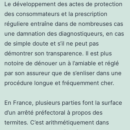
Le développement des actes de protection
des consommateurs et la prescription
réguliere entraîne dans de nombreuses cas
une damnation des diagnostiqueurs, en cas
de simple doute et s’il ne peut pas
démontrer son transparence. Il est plus
notoire de dénouer un à l’amiable et réglé
par son assureur que de s’enliser dans une
procédure longue et fréquemment cher.
En France, plusieurs parties font la surface
d’un arrêté préfectoral à propos des
termites. C’est arithmétiquement dans