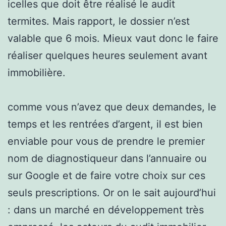
icelles que doit être réalisé le audit
termites. Mais rapport, le dossier n’est
valable que 6 mois. Mieux vaut donc le faire
réaliser quelques heures seulement avant
immobilière.
comme vous n’avez que deux demandes, le
temps et les rentrées d’argent, il est bien
enviable pour vous de prendre le premier
nom de diagnostiqueur dans l’annuaire ou
sur Google et de faire votre choix sur ces
seuls prescriptions. Or on le sait aujourd’hui
: dans un marché en développement très