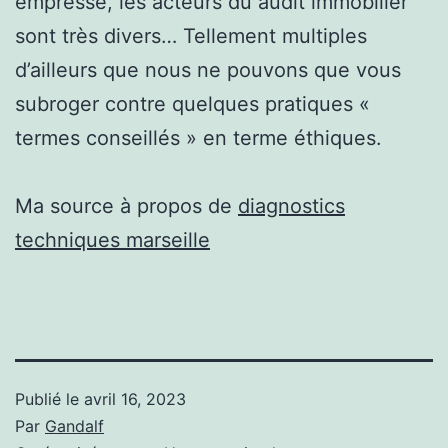
empressé, les acteurs du audit immobilier
sont très divers… Tellement multiples
d’ailleurs que nous ne pouvons que vous
subroger contre quelques pratiques «
termes conseillés » en terme éthiques.
Ma source à propos de
diagnostics
techniques marseille
Publié le
avril 16, 2023
Par
Gandalf