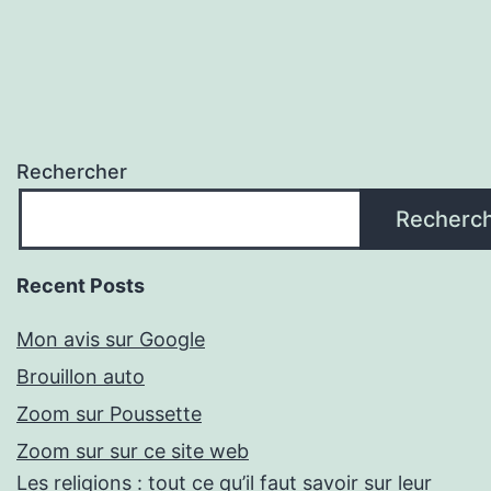
Rechercher
Recherc
Recent Posts
Mon avis sur Google
Brouillon auto
Zoom sur Poussette
Zoom sur sur ce site web
Les religions : tout ce qu’il faut savoir sur leur