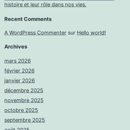
histoire et leur rôle dans nos vies.
Recent Comments
A WordPress Commenter
sur
Hello world!
Archives
mars 2026
février 2026
janvier 2026
décembre 2025
novembre 2025
octobre 2025
septembre 2025
août 2025