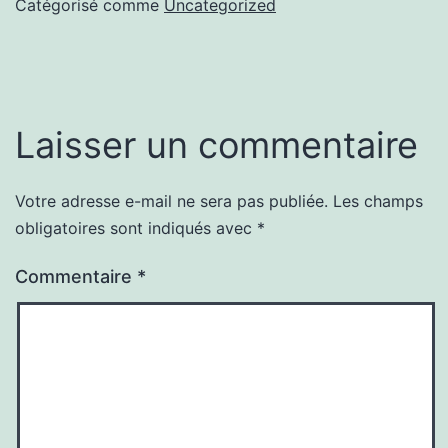
Catégorisé comme
Uncategorized
Laisser un commentaire
Votre adresse e-mail ne sera pas publiée.
Les champs
obligatoires sont indiqués avec
*
Commentaire
*