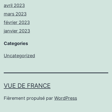
avril 2023
mars 2023
février 2023
janvier 2023
Categories
Uncategorized
VUE DE FRANCE
Fièrement propulsé par
WordPress