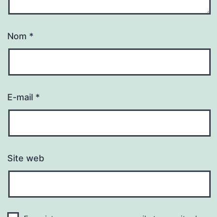
Nom
*
E-mail
*
Site web