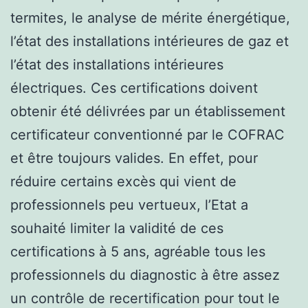
termites, le analyse de mérite énergétique,
l’état des installations intérieures de gaz et
l’état des installations intérieures
électriques. Ces certifications doivent
obtenir été délivrées par un établissement
certificateur conventionné par le COFRAC
et être toujours valides. En effet, pour
réduire certains excès qui vient de
professionnels peu vertueux, l’Etat a
souhaité limiter la validité de ces
certifications à 5 ans, agréable tous les
professionnels du diagnostic à être assez
un contrôle de recertification pour tout le