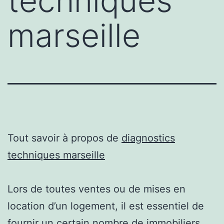
techniques
marseille
Tout savoir à propos de
diagnostics
techniques marseille
Lors de toutes ventes ou de mises en
location d’un logement, il est essentiel de
fournir un certain nombre de immobiliers