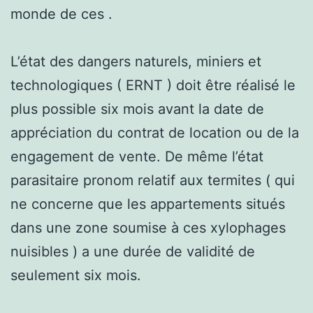
monde de ces .
L’état des dangers naturels, miniers et
technologiques ( ERNT ) doit être réalisé le
plus possible six mois avant la date de
appréciation du contrat de location ou de la
engagement de vente. De même l’état
parasitaire pronom relatif aux termites ( qui
ne concerne que les appartements situés
dans une zone soumise à ces xylophages
nuisibles ) a une durée de validité de
seulement six mois.