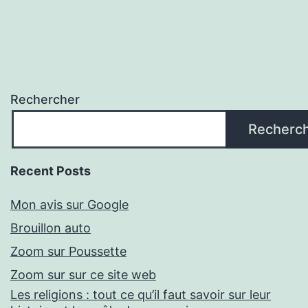
Rechercher
Recherc
Recent Posts
Mon avis sur Google
Brouillon auto
Zoom sur Poussette
Zoom sur sur ce site web
Les religions : tout ce qu’il faut savoir sur leur