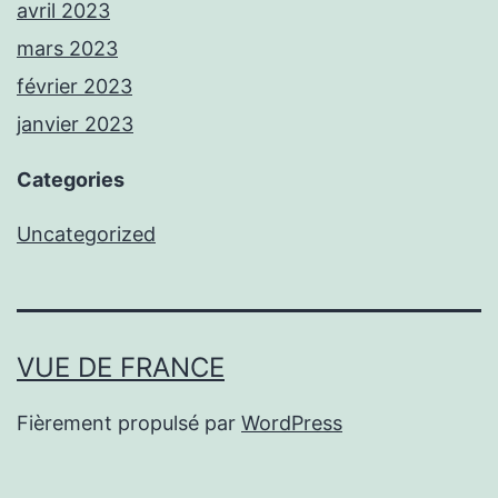
avril 2023
mars 2023
février 2023
janvier 2023
Categories
Uncategorized
VUE DE FRANCE
Fièrement propulsé par
WordPress