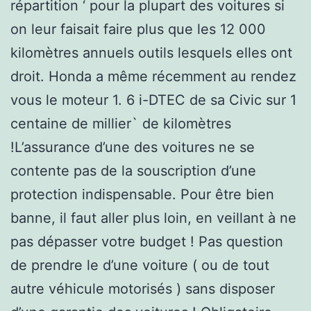
répartition ‘ pour la plupart des voitures si
on leur faisait faire plus que les 12 000
kilomètres annuels outils lesquels elles ont
droit. Honda a même récemment au rendez
vous le moteur 1. 6 i-DTEC de sa Civic sur 1
centaine de millier` de kilomètres
!L’assurance d’une des voitures ne se
contente pas de la souscription d’une
protection indispensable. Pour être bien
banne, il faut aller plus loin, en veillant à ne
pas dépasser votre budget ! Pas question
de prendre le d’une voiture ( ou de tout
autre véhicule motorisés ) sans disposer