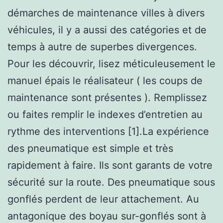
démarches de maintenance villes à divers
véhicules, il y a aussi des catégories et de
temps à autre de superbes divergences.
Pour les découvrir, lisez méticuleusement le
manuel épais le réalisateur ( les coups de
maintenance sont présentes ). Remplissez
ou faites remplir le indexes d’entretien au
rythme des interventions [1].La expérience
des pneumatique est simple et très
rapidement à faire. Ils sont garants de votre
sécurité sur la route. Des pneumatique sous
gonflés perdent de leur attachement. Au
antagonique des boyau sur-gonflés sont à