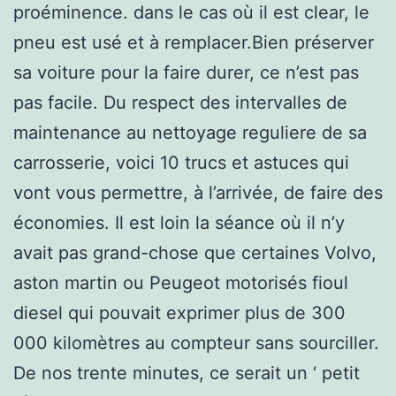
proéminence. dans le cas où il est clear, le
pneu est usé et à remplacer.Bien préserver
sa voiture pour la faire durer, ce n’est pas
pas facile. Du respect des intervalles de
maintenance au nettoyage reguliere de sa
carrosserie, voici 10 trucs et astuces qui
vont vous permettre, à l’arrivée, de faire des
économies. Il est loin la séance où il n’y
avait pas grand-chose que certaines Volvo,
aston martin ou Peugeot motorisés fioul
diesel qui pouvait exprimer plus de 300
000 kilomètres au compteur sans sourciller.
De nos trente minutes, ce serait un ‘ petit