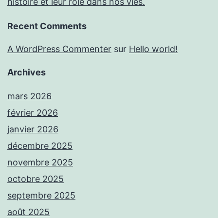
histoire et leur rôle dans nos vies.
Recent Comments
A WordPress Commenter
sur
Hello world!
Archives
mars 2026
février 2026
janvier 2026
décembre 2025
novembre 2025
octobre 2025
septembre 2025
août 2025