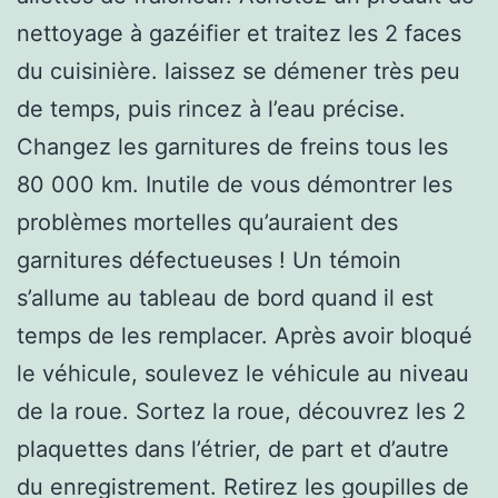
nettoyage à gazéifier et traitez les 2 faces
du cuisinière. laissez se démener très peu
de temps, puis rincez à l’eau précise.
Changez les garnitures de freins tous les
80 000 km. Inutile de vous démontrer les
problèmes mortelles qu’auraient des
garnitures défectueuses ! Un témoin
s’allume au tableau de bord quand il est
temps de les remplacer. Après avoir bloqué
le véhicule, soulevez le véhicule au niveau
de la roue. Sortez la roue, découvrez les 2
plaquettes dans l’étrier, de part et d’autre
du enregistrement. Retirez les goupilles de