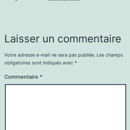
Laisser un commentaire
Votre adresse e-mail ne sera pas publiée.
Les champs
obligatoires sont indiqués avec
*
Commentaire
*