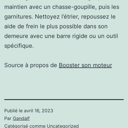
maintien avec un chasse-goupille, puis les
garnitures. Nettoyez l’étrier, repoussez le
aide de frein le plus possible dans son
demeure avec une barre rigide ou un outil
spécifique.
Source à propos de
Booster son moteur
Publié le
avril 16, 2023
Par
Gandalf
Catégorisé comme
Uncategorized