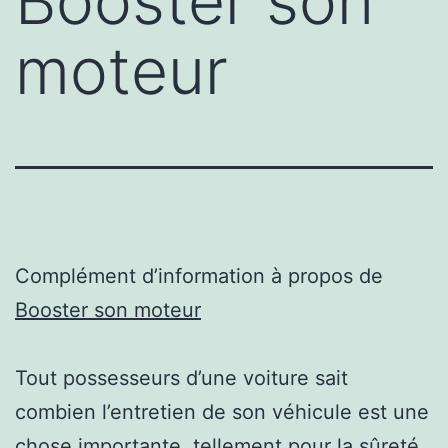
Booster son
moteur
Complément d’information à propos de
Booster son moteur
Tout possesseurs d’une voiture sait
combien l’entretien de son véhicule est une
chose importante, tellement pour la sûreté