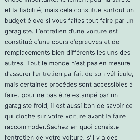
et la fiabilité, mais cela constitue surtout un
budget élevé si vous faites tout faire par un
garagiste. L’entretien d’une voiture est
constitué d’une cours d’épreuves et de
remplacements bien différents les uns des
autres. Tout le monde n’est pas en mesure
d’assurer l’entretien parfait de son véhicule,
mais certaines procédés sont accessibles à
faire. pour ne pas être estampé par un
garagiste froid, il est aussi bon de savoir ce
qui cloche sur votre voiture avant la faire
raccommoder.Sachez en quoi consiste
l’entretien de votre voiture. s’il y a des