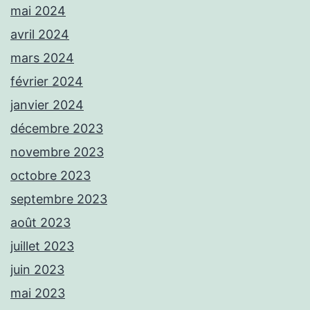
mai 2024
avril 2024
mars 2024
février 2024
janvier 2024
décembre 2023
novembre 2023
octobre 2023
septembre 2023
août 2023
juillet 2023
juin 2023
mai 2023