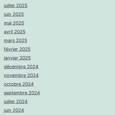
juillet 2025
juin 2025
mai 2025
avril 2025
mars 2025
février 2025
janvier 2025
décembre 2024
novembre 2024
octobre 2024
septembre 2024
juillet 2024
juin 2024