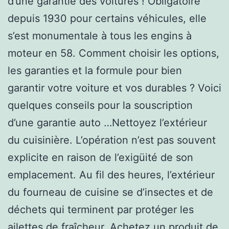
d’une garantie des voitures ! Obligatoire
depuis 1930 pour certains véhicules, elle
s’est monumentale à tous les engins à
moteur en 58. Comment choisir les options,
les garanties et la formule pour bien
garantir votre voiture et vos durables ? Voici
quelques conseils pour la souscription
d’une garantie auto …Nettoyez l’extérieur
du cuisinière. L’opération n’est pas souvent
explicite en raison de l’exigüité de son
emplacement. Au fil des heures, l’extérieur
du fourneau de cuisine se d’insectes et de
déchets qui terminent par protéger les
ailettes de fraîcheur. Achetez un produit de