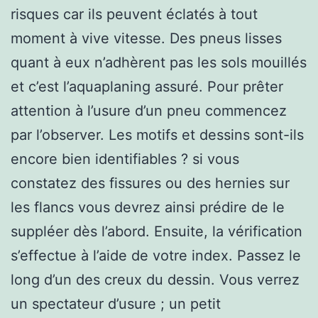
risques car ils peuvent éclatés à tout
moment à vive vitesse. Des pneus lisses
quant à eux n’adhèrent pas les sols mouillés
et c’est l’aquaplaning assuré. Pour prêter
attention à l’usure d’un pneu commencez
par l’observer. Les motifs et dessins sont-ils
encore bien identifiables ? si vous
constatez des fissures ou des hernies sur
les flancs vous devrez ainsi prédire de le
suppléer dès l’abord. Ensuite, la vérification
s’effectue à l’aide de votre index. Passez le
long d’un des creux du dessin. Vous verrez
un spectateur d’usure ; un petit