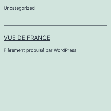
Uncategorized
VUE DE FRANCE
Fièrement propulsé par
WordPress