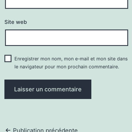
Site web
Enregistrer mon nom, mon e-mail et mon site dans
le navigateur pour mon prochain commentaire.
Navigation
Publication précédente