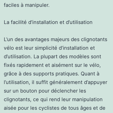
faciles à manipuler.
La facilité d’installation et d’utilisation
L’un des avantages majeurs des clignotants
vélo est leur simplicité d’installation et
d’utilisation. La plupart des modèles sont
fixés rapidement et aisément sur le vélo,
grâce à des supports pratiques. Quant à
l’utilisation, il suffit généralement d’appuyer
sur un bouton pour déclencher les
clignotants, ce qui rend leur manipulation
aisée pour les cyclistes de tous âges et de