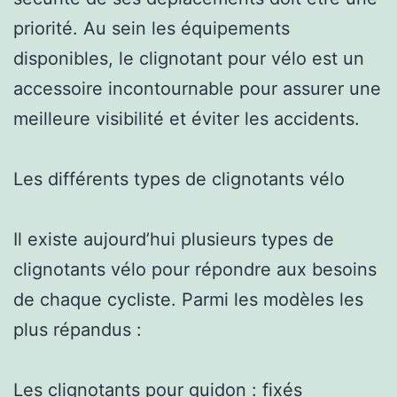
priorité. Au sein les équipements
disponibles, le clignotant pour vélo est un
accessoire incontournable pour assurer une
meilleure visibilité et éviter les accidents.
Les différents types de clignotants vélo
Il existe aujourd’hui plusieurs types de
clignotants vélo pour répondre aux besoins
de chaque cycliste. Parmi les modèles les
plus répandus :
Les clignotants pour guidon : fixés