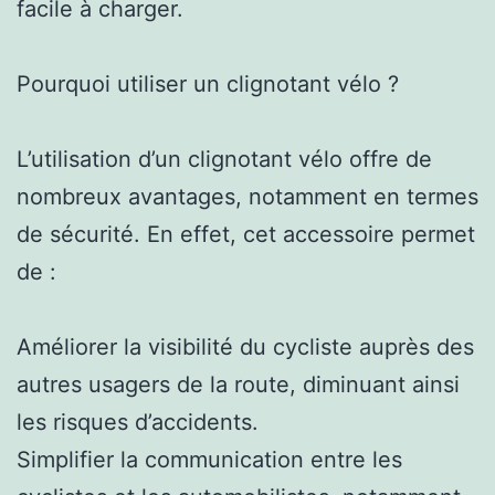
facile à charger.
Pourquoi utiliser un clignotant vélo ?
L’utilisation d’un clignotant vélo offre de
nombreux avantages, notamment en termes
de sécurité. En effet, cet accessoire permet
de :
Améliorer la visibilité du cycliste auprès des
autres usagers de la route, diminuant ainsi
les risques d’accidents.
Simplifier la communication entre les