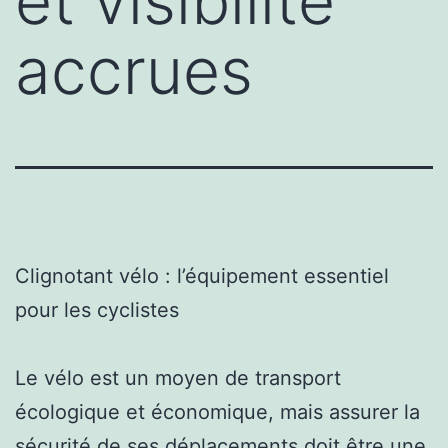
et visibilité
accrues
Clignotant vélo : l’équipement essentiel
pour les cyclistes
Le vélo est un moyen de transport
écologique et économique, mais assurer la
sécurité de ses déplacements doit être une