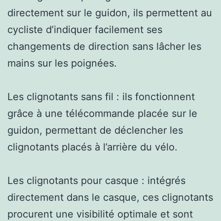
directement sur le guidon, ils permettent au
cycliste d’indiquer facilement ses
changements de direction sans lâcher les
mains sur les poignées.
Les clignotants sans fil : ils fonctionnent
grâce à une télécommande placée sur le
guidon, permettant de déclencher les
clignotants placés à l’arrière du vélo.
Les clignotants pour casque : intégrés
directement dans le casque, ces clignotants
procurent une visibilité optimale et sont