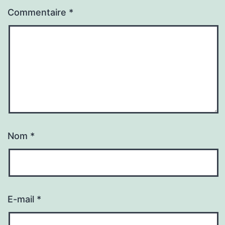
Commentaire
*
Nom
*
E-mail
*