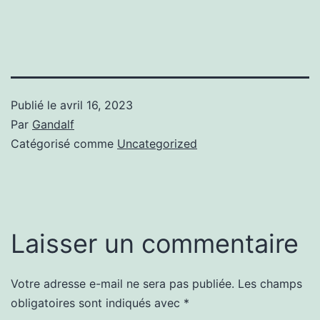
Publié le
avril 16, 2023
Par
Gandalf
Catégorisé comme
Uncategorized
Laisser un commentaire
Votre adresse e-mail ne sera pas publiée.
Les champs
obligatoires sont indiqués avec
*