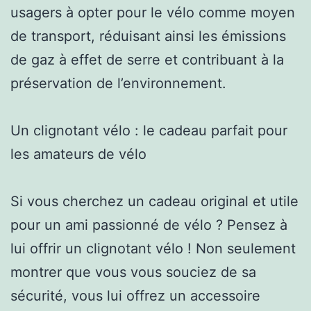
usagers à opter pour le vélo comme moyen
de transport, réduisant ainsi les émissions
de gaz à effet de serre et contribuant à la
préservation de l’environnement.
Un clignotant vélo : le cadeau parfait pour
les amateurs de vélo
Si vous cherchez un cadeau original et utile
pour un ami passionné de vélo ? Pensez à
lui offrir un clignotant vélo ! Non seulement
montrer que vous vous souciez de sa
sécurité, vous lui offrez un accessoire