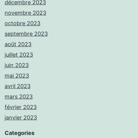
décembre 2023
novembre 2023
octobre 2023
septembre 2023
août 2023
juillet 2023
juin 2023
mai 2023
avril 2023
mars 2023
février 2023
janvier 2023
Categories