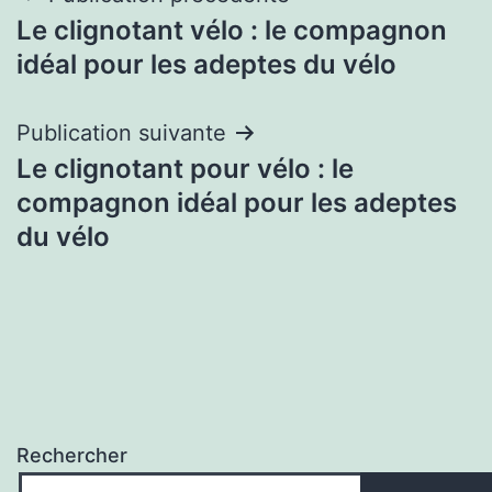
Le clignotant vélo : le compagnon
de
idéal pour les adeptes du vélo
l’article
Publication suivante
Le clignotant pour vélo : le
compagnon idéal pour les adeptes
du vélo
Rechercher