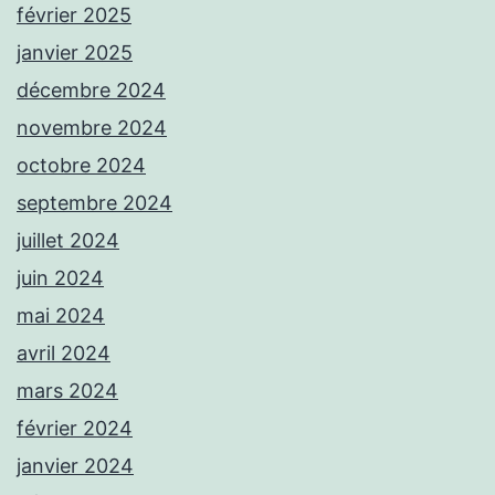
février 2025
janvier 2025
décembre 2024
novembre 2024
octobre 2024
septembre 2024
juillet 2024
juin 2024
mai 2024
avril 2024
mars 2024
février 2024
janvier 2024