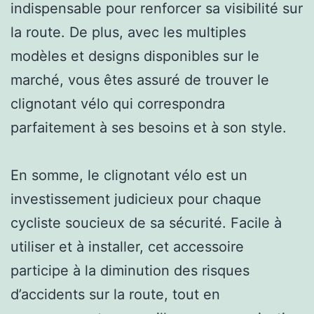
indispensable pour renforcer sa visibilité sur
la route. De plus, avec les multiples
modèles et designs disponibles sur le
marché, vous êtes assuré de trouver le
clignotant vélo qui correspondra
parfaitement à ses besoins et à son style.
En somme, le clignotant vélo est un
investissement judicieux pour chaque
cycliste soucieux de sa sécurité. Facile à
utiliser et à installer, cet accessoire
participe à la diminution des risques
d’accidents sur la route, tout en