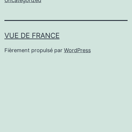
Uncategorized
VUE DE FRANCE
Fièrement propulsé par
WordPress