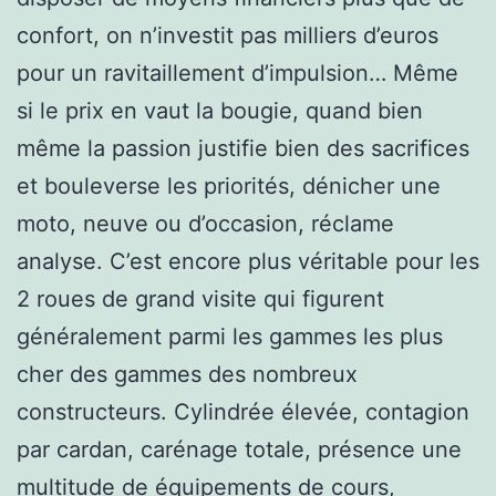
confort, on n’investit pas milliers d’euros
pour un ravitaillement d’impulsion… Même
si le prix en vaut la bougie, quand bien
même la passion justifie bien des sacrifices
et bouleverse les priorités, dénicher une
moto, neuve ou d’occasion, réclame
analyse. C’est encore plus véritable pour les
2 roues de grand visite qui figurent
généralement parmi les gammes les plus
cher des gammes des nombreux
constructeurs. Cylindrée élevée, contagion
par cardan, carénage totale, présence une
multitude de équipements de cours,