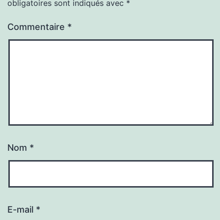
obligatoires sont indiqués avec
*
Commentaire
*
Nom
*
E-mail
*