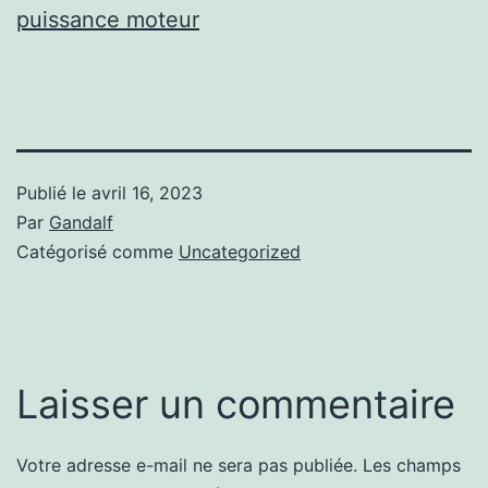
puissance moteur
Publié le
avril 16, 2023
Par
Gandalf
Catégorisé comme
Uncategorized
Laisser un commentaire
Votre adresse e-mail ne sera pas publiée.
Les champs