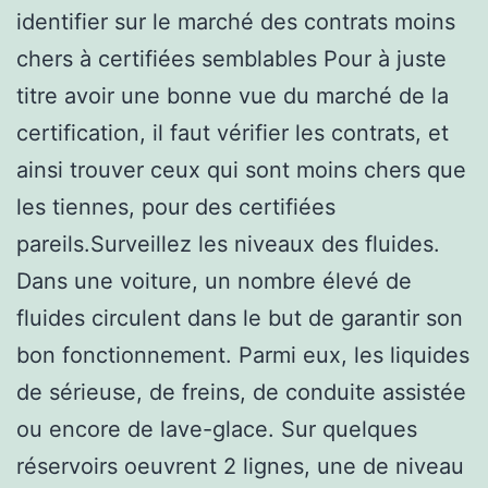
identifier sur le marché des contrats moins
chers à certifiées semblables Pour à juste
titre avoir une bonne vue du marché de la
certification, il faut vérifier les contrats, et
ainsi trouver ceux qui sont moins chers que
les tiennes, pour des certifiées
pareils.Surveillez les niveaux des fluides.
Dans une voiture, un nombre élevé de
fluides circulent dans le but de garantir son
bon fonctionnement. Parmi eux, les liquides
de sérieuse, de freins, de conduite assistée
ou encore de lave-glace. Sur quelques
réservoirs oeuvrent 2 lignes, une de niveau