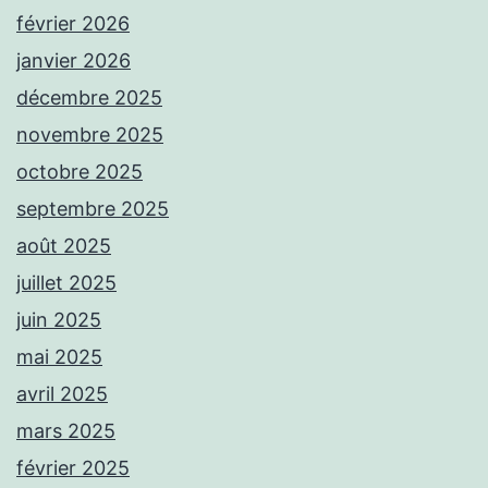
février 2026
janvier 2026
décembre 2025
novembre 2025
octobre 2025
septembre 2025
août 2025
juillet 2025
juin 2025
mai 2025
avril 2025
mars 2025
février 2025