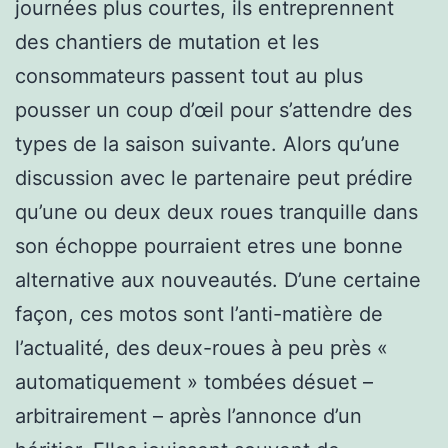
journées plus courtes, ils entreprennent
des chantiers de mutation et les
consommateurs passent tout au plus
pousser un coup d’œil pour s’attendre des
types de la saison suivante. Alors qu’une
discussion avec le partenaire peut prédire
qu’une ou deux deux roues tranquille dans
son échoppe pourraient etres une bonne
alternative aux nouveautés. D’une certaine
façon, ces motos sont l’anti-matière de
l’actualité, des deux-roues à peu près «
automatiquement » tombées désuet –
arbitrairement – après l’annonce d’un