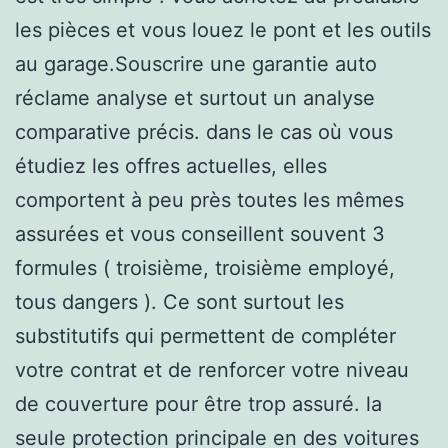
les pièces et vous louez le pont et les outils
au garage.Souscrire une garantie auto
réclame analyse et surtout un analyse
comparative précis. dans le cas où vous
étudiez les offres actuelles, elles
comportent à peu près toutes les mêmes
assurées et vous conseillent souvent 3
formules ( troisième, troisième employé,
tous dangers ). Ce sont surtout les
substitutifs qui permettent de compléter
votre contrat et de renforcer votre niveau
de couverture pour être trop assuré. la
seule protection principale en des voitures