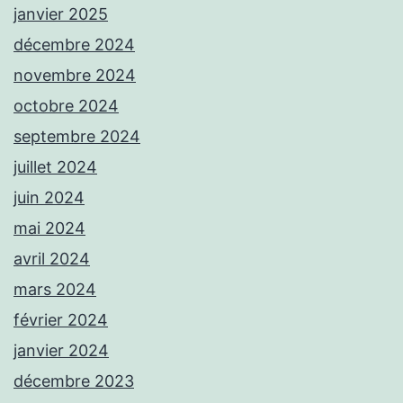
janvier 2025
décembre 2024
novembre 2024
octobre 2024
septembre 2024
juillet 2024
juin 2024
mai 2024
avril 2024
mars 2024
février 2024
janvier 2024
décembre 2023