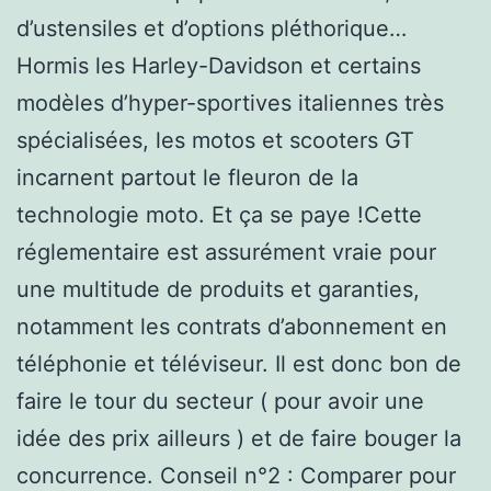
d’ustensiles et d’options pléthorique…
Hormis les Harley-Davidson et certains
modèles d’hyper-sportives italiennes très
spécialisées, les motos et scooters GT
incarnent partout le fleuron de la
technologie moto. Et ça se paye !Cette
réglementaire est assurément vraie pour
une multitude de produits et garanties,
notamment les contrats d’abonnement en
téléphonie et téléviseur. Il est donc bon de
faire le tour du secteur ( pour avoir une
idée des prix ailleurs ) et de faire bouger la
concurrence. Conseil n°2 : Comparer pour