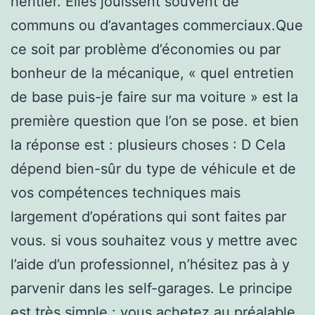
héritier. Elles jouissent souvent de
communs ou d’avantages commerciaux.Que
ce soit par problème d’économies ou par
bonheur de la mécanique, « quel entretien
de base puis-je faire sur ma voiture » est la
première question que l’on se pose. et bien
la réponse est : plusieurs choses : D Cela
dépend bien-sûr du type de véhicule et de
vos compétences techniques mais
largement d’opérations qui sont faites par
vous. si vous souhaitez vous y mettre avec
l’aide d’un professionnel, n’hésitez pas à y
parvenir dans les self-garages. Le principe
est très simple : vous achetez au préalable