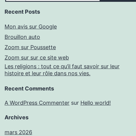
Recent Posts
Mon avis sur Google
Brouillon auto
Zoom sur Poussette
Zoom sur sur ce site web
Les religions : tout ce qu’il faut savoir sur leur
histoire et leur rôle dans nos vies.
Recent Comments
A WordPress Commenter
sur
Hello world!
Archives
mars 2026