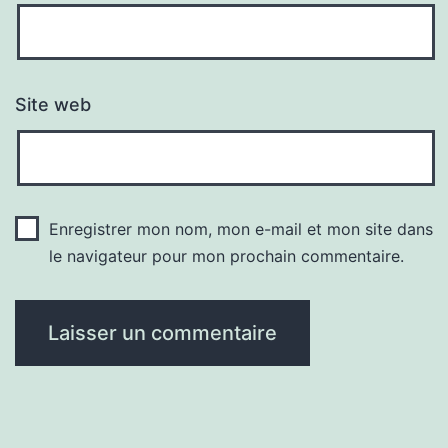
Site web
Enregistrer mon nom, mon e-mail et mon site dans
le navigateur pour mon prochain commentaire.