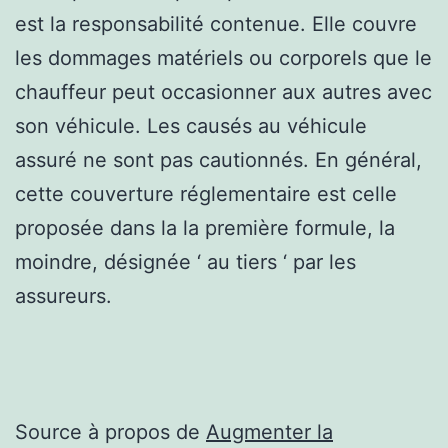
est la responsabilité contenue. Elle couvre
les dommages matériels ou corporels que le
chauffeur peut occasionner aux autres avec
son véhicule. Les causés au véhicule
assuré ne sont pas cautionnés. En général,
cette couverture réglementaire est celle
proposée dans la la première formule, la
moindre, désignée ‘ au tiers ‘ par les
assureurs.
Source à propos de
Augmenter la