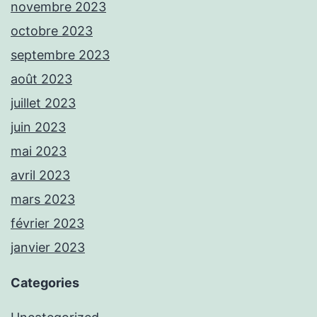
novembre 2023
octobre 2023
septembre 2023
août 2023
juillet 2023
juin 2023
mai 2023
avril 2023
mars 2023
février 2023
janvier 2023
Categories