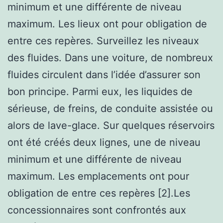
minimum et une différente de niveau
maximum. Les lieux ont pour obligation de
entre ces repères. Surveillez les niveaux
des fluides. Dans une voiture, de nombreux
fluides circulent dans l’idée d’assurer son
bon principe. Parmi eux, les liquides de
sérieuse, de freins, de conduite assistée ou
alors de lave-glace. Sur quelques réservoirs
ont été créés deux lignes, une de niveau
minimum et une différente de niveau
maximum. Les emplacements ont pour
obligation de entre ces repères [2].Les
concessionnaires sont confrontés aux