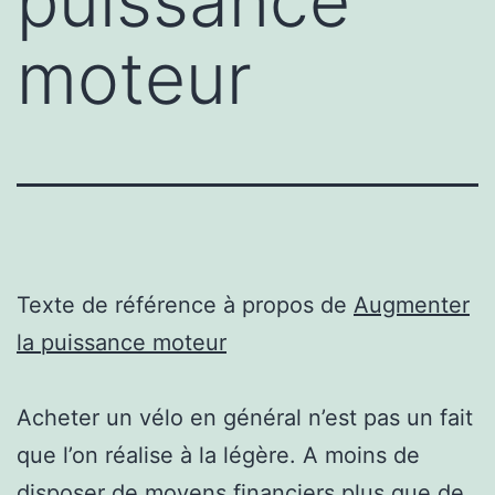
puissance
moteur
Texte de référence à propos de
Augmenter
la puissance moteur
Acheter un vélo en général n’est pas un fait
que l’on réalise à la légère. A moins de
disposer de moyens financiers plus que de