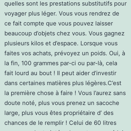
quelles sont les prestations substitutifs pour
voyager plus léger. Vous vous rendrez de
ce fait compte que vous pouvez laisser
beaucoup d’objets chez vous. Vous gagnez
plusieurs kilos et d’espace. Lorsque vous
faites vos achats, prévoyez un poids. Oui, à
la fin, 100 grammes par-ci ou par-là, cela
fait lourd au bout ! Il peut aider d’investir
dans certaines matières plus légères.C’est
la première chose à faire ! Vous l’aurez sans
doute noté, plus vous prenez un sacoche
large, plus vous êtes propriétaire d’ des
chances de le remplir ! Celui de 60 litres