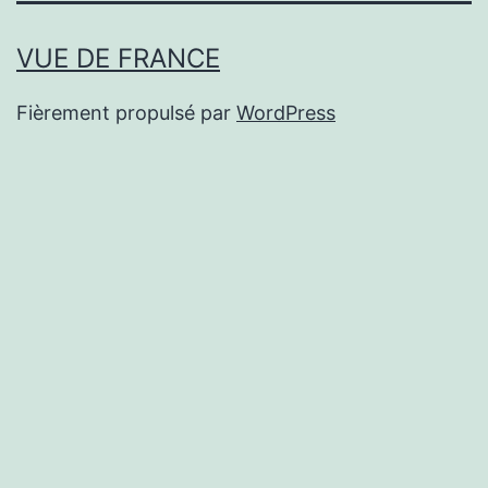
VUE DE FRANCE
Fièrement propulsé par
WordPress