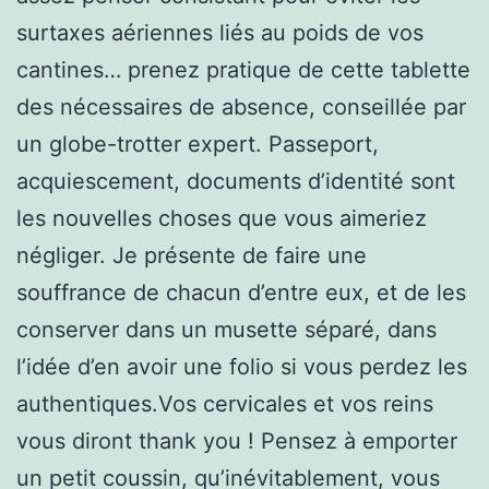
surtaxes aériennes liés au poids de vos
cantines… prenez pratique de cette tablette
des nécessaires de absence, conseillée par
un globe-trotter expert. Passeport,
acquiescement, documents d’identité sont
les nouvelles choses que vous aimeriez
négliger. Je présente de faire une
souffrance de chacun d’entre eux, et de les
conserver dans un musette séparé, dans
l’idée d’en avoir une folio si vous perdez les
authentiques.Vos cervicales et vos reins
vous diront thank you ! Pensez à emporter
un petit coussin, qu’inévitablement, vous