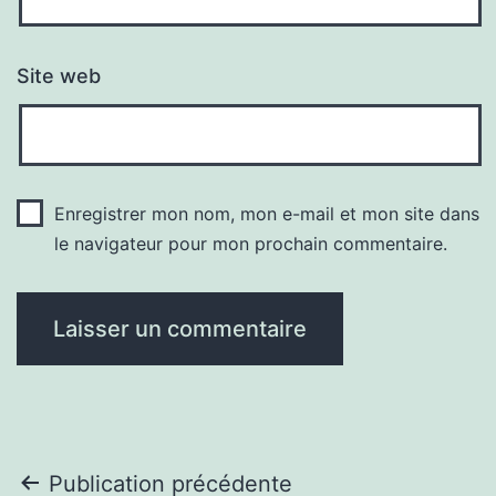
Site web
Enregistrer mon nom, mon e-mail et mon site dans
le navigateur pour mon prochain commentaire.
Navigation
Publication précédente