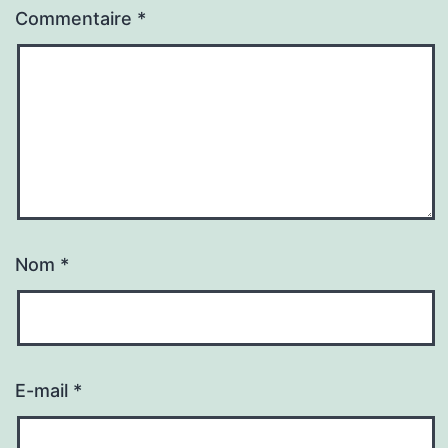
Commentaire
*
Nom
*
E-mail
*