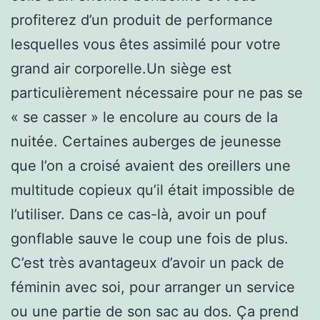
profiterez d’un produit de performance
lesquelles vous êtes assimilé pour votre
grand air corporelle.Un siège est
particulièrement nécessaire pour ne pas se
« se casser » le encolure au cours de la
nuitée. Certaines auberges de jeunesse
que l’on a croisé avaient des oreillers une
multitude copieux qu’il était impossible de
l’utiliser. Dans ce cas-là, avoir un pouf
gonflable sauve le coup une fois de plus.
C’est très avantageux d’avoir un pack de
féminin avec soi, pour arranger un service
ou une partie de son sac au dos. Ça prend