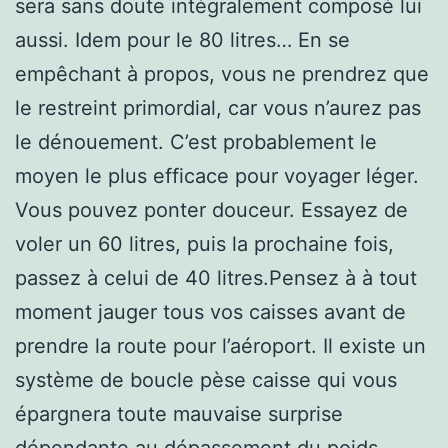
sera sans doute intégralement composé lui
aussi. Idem pour le 80 litres… En se
empêchant à propos, vous ne prendrez que
le restreint primordial, car vous n’aurez pas
le dénouement. C’est probablement le
moyen le plus efficace pour voyager léger.
Vous pouvez ponter douceur. Essayez de
voler un 60 litres, puis la prochaine fois,
passez à celui de 40 litres.Pensez à à tout
moment jauger tous vos caisses avant de
prendre la route pour l’aéroport. Il existe un
système de boucle pèse caisse qui vous
épargnera toute mauvaise surprise
dépendante au dépassement du poids