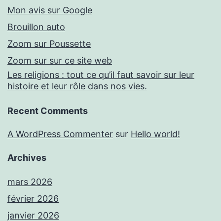
Mon avis sur Google
Brouillon auto
Zoom sur Poussette
Zoom sur sur ce site web
Les religions : tout ce qu’il faut savoir sur leur
histoire et leur rôle dans nos vies.
Recent Comments
A WordPress Commenter
sur
Hello world!
Archives
mars 2026
février 2026
janvier 2026