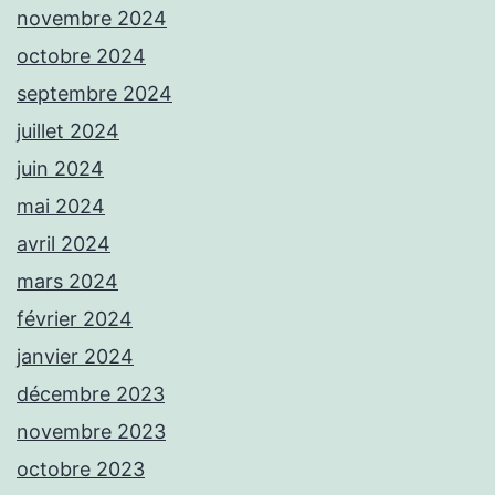
novembre 2024
octobre 2024
septembre 2024
juillet 2024
juin 2024
mai 2024
avril 2024
mars 2024
février 2024
janvier 2024
décembre 2023
novembre 2023
octobre 2023