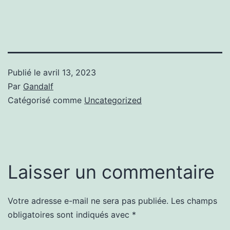
Publié le
avril 13, 2023
Par
Gandalf
Catégorisé comme
Uncategorized
Laisser un commentaire
Votre adresse e-mail ne sera pas publiée.
Les champs
obligatoires sont indiqués avec
*