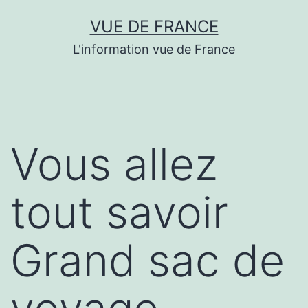
Aller
VUE DE FRANCE
au
L'information vue de France
contenu
Vous allez
tout savoir
Grand sac de