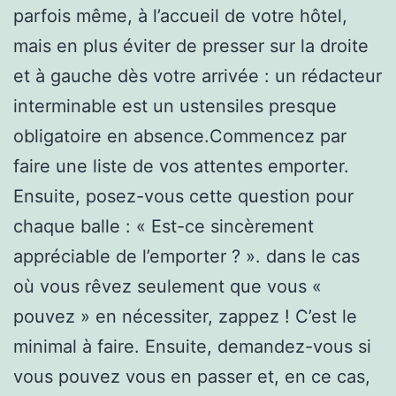
parfois même, à l’accueil de votre hôtel,
mais en plus éviter de presser sur la droite
et à gauche dès votre arrivée : un rédacteur
interminable est un ustensiles presque
obligatoire en absence.Commencez par
faire une liste de vos attentes emporter.
Ensuite, posez-vous cette question pour
chaque balle : « Est-ce sincèrement
appréciable de l’emporter ? ». dans le cas
où vous rêvez seulement que vous «
pouvez » en nécessiter, zappez ! C’est le
minimal à faire. Ensuite, demandez-vous si
vous pouvez vous en passer et, en ce cas,