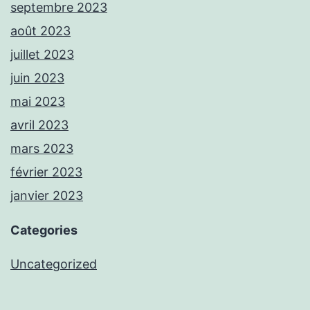
septembre 2023
août 2023
juillet 2023
juin 2023
mai 2023
avril 2023
mars 2023
février 2023
janvier 2023
Categories
Uncategorized