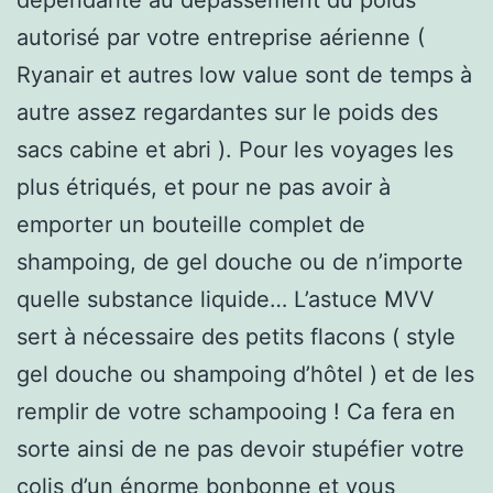
autorisé par votre entreprise aérienne (
Ryanair et autres low value sont de temps à
autre assez regardantes sur le poids des
sacs cabine et abri ). Pour les voyages les
plus étriqués, et pour ne pas avoir à
emporter un bouteille complet de
shampoing, de gel douche ou de n’importe
quelle substance liquide… L’astuce MVV
sert à nécessaire des petits flacons ( style
gel douche ou shampoing d’hôtel ) et de les
remplir de votre schampooing ! Ca fera en
sorte ainsi de ne pas devoir stupéfier votre
colis d’un énorme bonbonne et vous