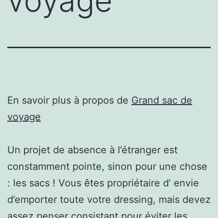
voyage
En savoir plus à propos de
Grand sac de
voyage
Un projet de absence à l’étranger est
constamment pointe, sinon pour une chose
: les sacs ! Vous êtes propriétaire d’ envie
d’emporter toute votre dressing, mais devez
assez penser consistant pour éviter les