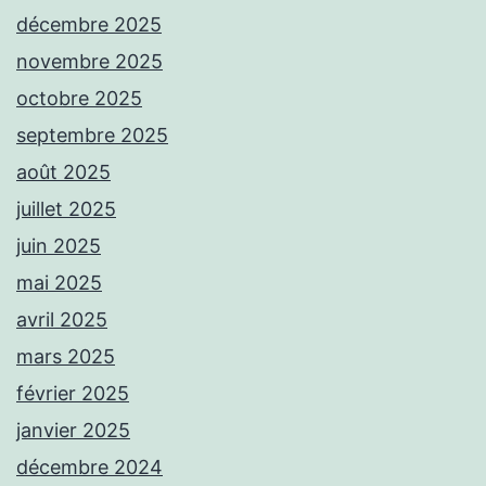
décembre 2025
novembre 2025
octobre 2025
septembre 2025
août 2025
juillet 2025
juin 2025
mai 2025
avril 2025
mars 2025
février 2025
janvier 2025
décembre 2024