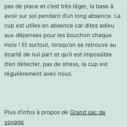
pas de place et c’est très léger, la base à
avoir sur soi pendant d’un long absence. La
cup est utiles en absence car dites adieu
aux dépenses pour les bouchon chaque
mois ! Et surtout, lorsqu’on se retrouve au
écarté de nul part et qu’il est impossible
d’en détecter, pas de stress, la cup est
régulièrement avec nous.
Plus d’infos à propos de
Grand sac de
voyage