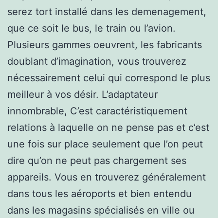
serez tort installé dans les demenagement,
que ce soit le bus, le train ou l’avion.
Plusieurs gammes oeuvrent, les fabricants
doublant d’imagination, vous trouverez
nécessairement celui qui correspond le plus
meilleur à vos désir. L’adaptateur
innombrable, C’est caractéristiquement
relations à laquelle on ne pense pas et c’est
une fois sur place seulement que l’on peut
dire qu’on ne peut pas chargement ses
appareils. Vous en trouverez généralement
dans tous les aéroports et bien entendu
dans les magasins spécialisés en ville ou