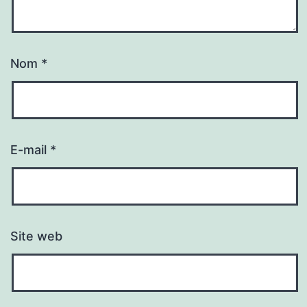
Nom
*
E-mail
*
Site web