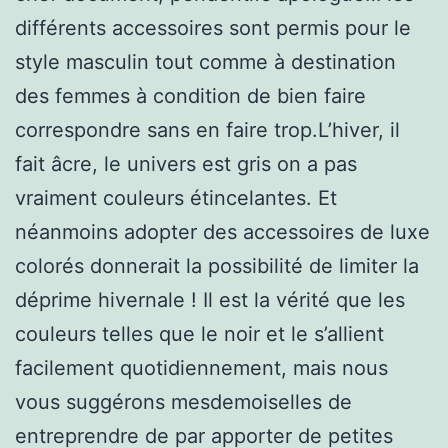
différents accessoires sont permis pour le
style masculin tout comme à destination
des femmes à condition de bien faire
correspondre sans en faire trop.L’hiver, il
fait âcre, le univers est gris on a pas
vraiment couleurs étincelantes. Et
néanmoins adopter des accessoires de luxe
colorés donnerait la possibilité de limiter la
déprime hivernale ! Il est la vérité que les
couleurs telles que le noir et le s’allient
facilement quotidiennement, mais nous
vous suggérons mesdemoiselles de
entreprendre de par apporter de petites