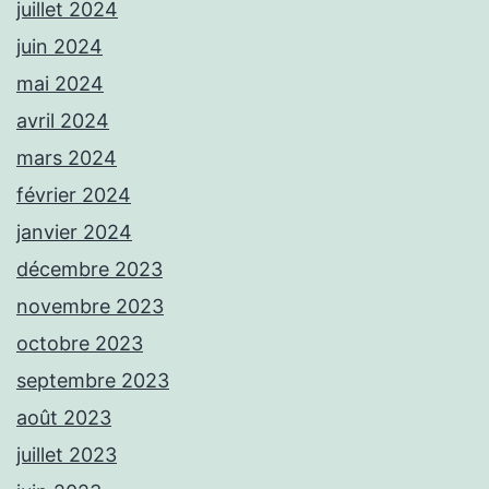
juillet 2024
juin 2024
mai 2024
avril 2024
mars 2024
février 2024
janvier 2024
décembre 2023
novembre 2023
octobre 2023
septembre 2023
août 2023
juillet 2023