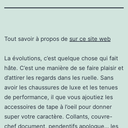
Tout savoir à propos de
sur ce site web
La évolutions, c’est quelque chose qui fait
hâte. C’est une manière de se faire plaisir et
d’attirer les regards dans les ruelle. Sans
avoir les chaussures de luxe et les tenues
de performance, il que vous ajoutiez les
accessoires de tape à l’oeil pour donner
super votre caractère. Collants, couvre-
chef document, pendentifs apologue… les