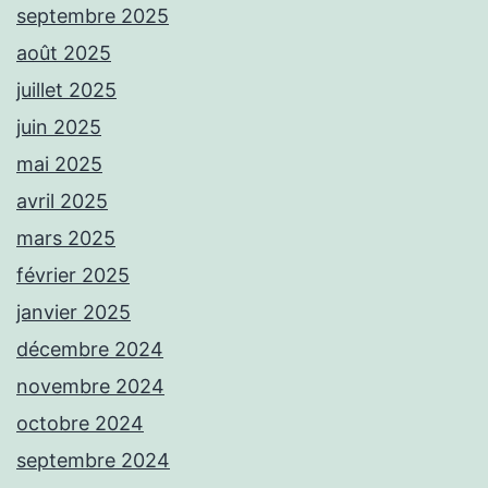
septembre 2025
août 2025
juillet 2025
juin 2025
mai 2025
avril 2025
mars 2025
février 2025
janvier 2025
décembre 2024
novembre 2024
octobre 2024
septembre 2024