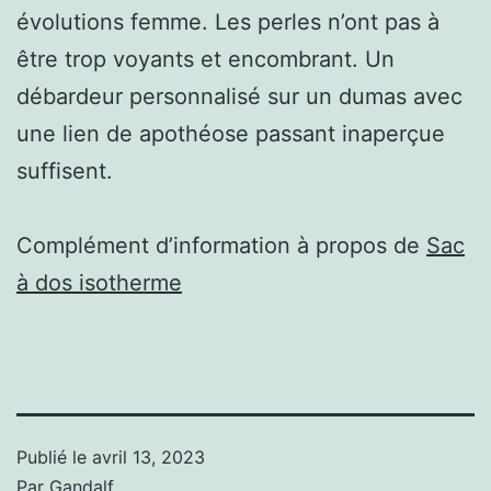
évolutions femme. Les perles n’ont pas à
être trop voyants et encombrant. Un
débardeur personnalisé sur un dumas avec
une lien de apothéose passant inaperçue
suffisent.
Complément d’information à propos de
Sac
à dos isotherme
Publié le
avril 13, 2023
Par
Gandalf