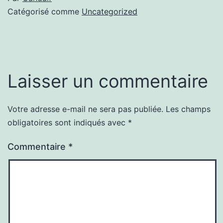
Catégorisé comme
Uncategorized
Laisser un commentaire
Votre adresse e-mail ne sera pas publiée.
Les champs
obligatoires sont indiqués avec
*
Commentaire
*