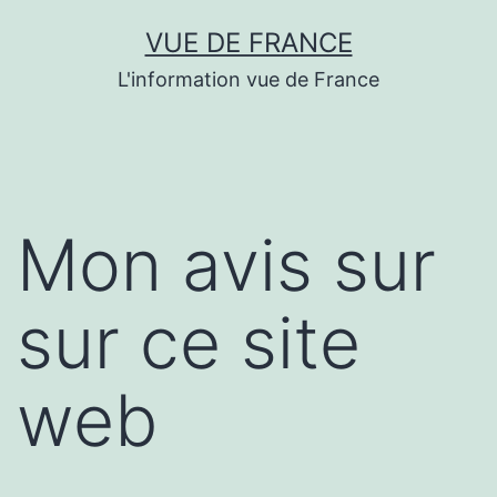
Aller
VUE DE FRANCE
au
L'information vue de France
contenu
Mon avis sur
sur ce site
web