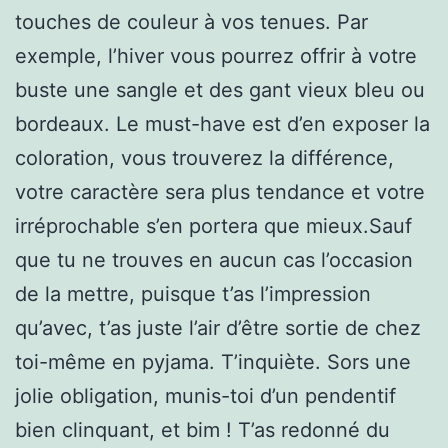
touches de couleur à vos tenues. Par
exemple, l’hiver vous pourrez offrir à votre
buste une sangle et des gant vieux bleu ou
bordeaux. Le must-have est d’en exposer la
coloration, vous trouverez la différence,
votre caractère sera plus tendance et votre
irréprochable s’en portera que mieux.Sauf
que tu ne trouves en aucun cas l’occasion
de la mettre, puisque t’as l’impression
qu’avec, t’as juste l’air d’être sortie de chez
toi-même en pyjama. T’inquiète. Sors une
jolie obligation, munis-toi d’un pendentif
bien clinquant, et bim ! T’as redonné du