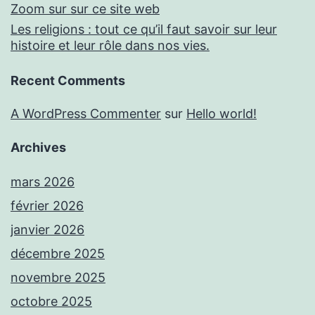
Zoom sur sur ce site web
Les religions : tout ce qu’il faut savoir sur leur
histoire et leur rôle dans nos vies.
Recent Comments
A WordPress Commenter
sur
Hello world!
Archives
mars 2026
février 2026
janvier 2026
décembre 2025
novembre 2025
octobre 2025