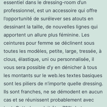
essentiel dans le dressing-room d’un
professionnel, est un accessoire qui offre
l’opportunité de surélever ses atouts en
dessinant la taille, de nouvelles lignes qui
apportent un allure plus féminine. Les
ceintures pour femme se déclinent sous
toutes les modèles, petite, large, tressée, à
clous, élastique, uni ou personnalisée, il
vous sera possible d’y en dénicher à tous
les montants sur le web.les textes basiques
sont les piliers de n’importe quelle dressing.
Ils sont franches, ne se démodent en aucun
cas et se réunissent probablement avec