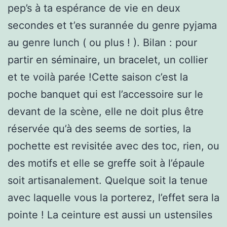
pep’s à ta espérance de vie en deux
secondes et t’es surannée du genre pyjama
au genre lunch ( ou plus ! ). Bilan : pour
partir en séminaire, un bracelet, un collier
et te voilà parée !Cette saison c’est la
poche banquet qui est l’accessoire sur le
devant de la scène, elle ne doit plus être
réservée qu’à des seems de sorties, la
pochette est revisitée avec des toc, rien, ou
des motifs et elle se greffe soit à l’épaule
soit artisanalement. Quelque soit la tenue
avec laquelle vous la porterez, l’effet sera la
pointe ! La ceinture est aussi un ustensiles