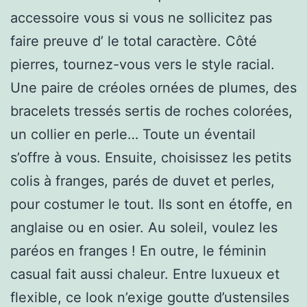
accessoire vous si vous ne sollicitez pas
faire preuve d’ le total caractère. Côté
pierres, tournez-vous vers le style racial.
Une paire de créoles ornées de plumes, des
bracelets tressés sertis de roches colorées,
un collier en perle… Toute un éventail
s’offre à vous. Ensuite, choisissez les petits
colis à franges, parés de duvet et perles,
pour costumer le tout. Ils sont en étoffe, en
anglaise ou en osier. Au soleil, voulez les
paréos en franges ! En outre, le féminin
casual fait aussi chaleur. Entre luxueux et
flexible, ce look n’exige goutte d’ustensiles