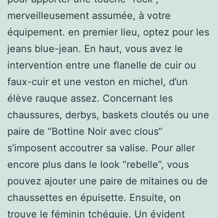
merveilleusement assumée, à votre
équipement. en premier lieu, optez pour les
jeans blue-jean. En haut, vous avez le
intervention entre une flanelle de cuir ou
faux-cuir et une veston en michel, d’un
élève rauque assez. Concernant les
chaussures, derbys, baskets cloutés ou une
paire de “Bottine Noir avec clous”
s’imposent accoutrer sa valise. Pour aller
encore plus dans le look “rebelle”, vous
pouvez ajouter une paire de mitaines ou de
chaussettes en épuisette. Ensuite, on
trouve le féminin tchéquie. Un évident