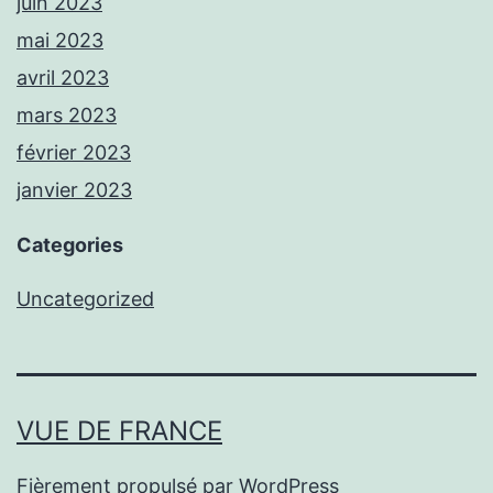
juin 2023
mai 2023
avril 2023
mars 2023
février 2023
janvier 2023
Categories
Uncategorized
VUE DE FRANCE
Fièrement propulsé par
WordPress