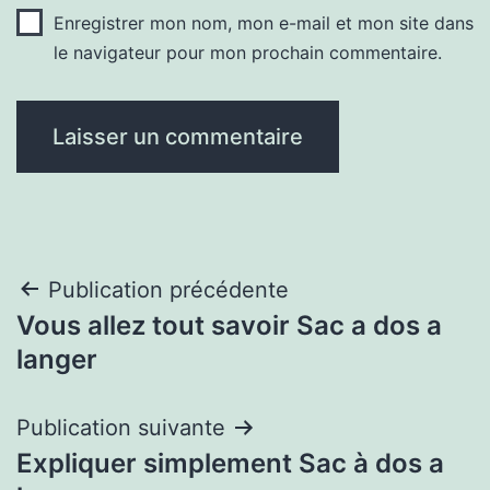
Enregistrer mon nom, mon e-mail et mon site dans
le navigateur pour mon prochain commentaire.
Navigation
Publication précédente
Vous allez tout savoir Sac a dos a
de
langer
l’article
Publication suivante
Expliquer simplement Sac à dos a