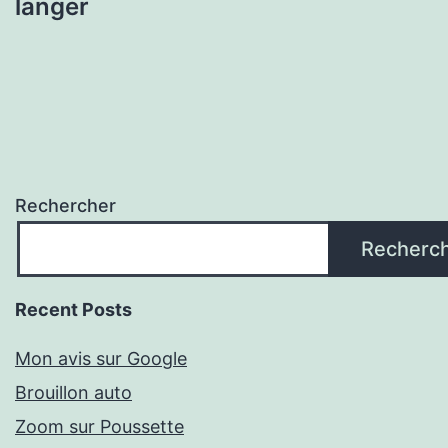
langer
Rechercher
Recherc
Recent Posts
Mon avis sur Google
Brouillon auto
Zoom sur Poussette