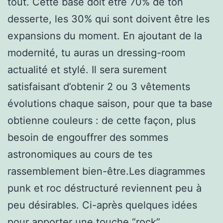
tout. Cette base doit être 70% de ton
desserte, les 30% qui sont doivent être les
expansions du moment. En ajoutant de la
modernité, tu auras un dressing-room
actualité et stylé. Il sera surement
satisfaisant d’obtenir 2 ou 3 vêtements
évolutions chaque saison, pour que ta base
obtienne couleurs : de cette façon, plus
besoin de engouffrer des sommes
astronomiques au cours de tes
rassemblement bien-être.Les diagrammes
punk et roc déstructuré reviennent peu à
peu désirables. Ci-après quelques idées
pour apporter une touche “rock”,