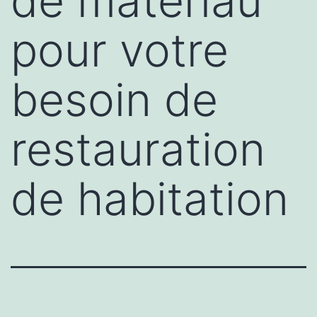
de matériau
pour votre
besoin de
restauration
de habitation