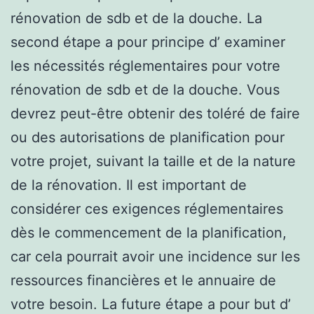
rénovation de sdb et de la douche. La
second étape a pour principe d’ examiner
les nécessités réglementaires pour votre
rénovation de sdb et de la douche. Vous
devrez peut-être obtenir des toléré de faire
ou des autorisations de planification pour
votre projet, suivant la taille et de la nature
de la rénovation. Il est important de
considérer ces exigences réglementaires
dès le commencement de la planification,
car cela pourrait avoir une incidence sur les
ressources financières et le annuaire de
votre besoin. La future étape a pour but d’