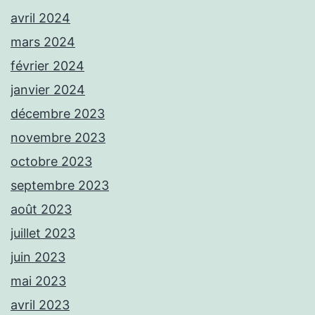
avril 2024
mars 2024
février 2024
janvier 2024
décembre 2023
novembre 2023
octobre 2023
septembre 2023
août 2023
juillet 2023
juin 2023
mai 2023
avril 2023