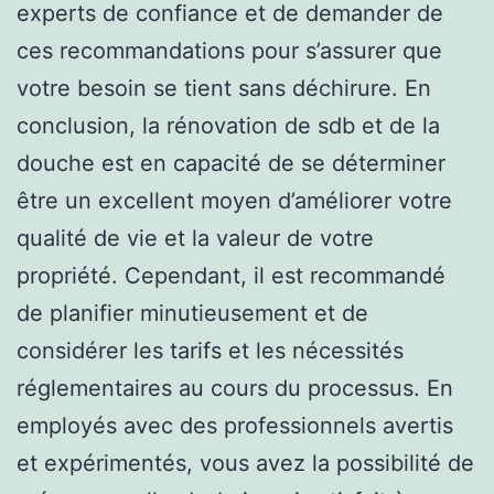
experts de confiance et de demander de
ces recommandations pour s’assurer que
votre besoin se tient sans déchirure. En
conclusion, la rénovation de sdb et de la
douche est en capacité de se déterminer
être un excellent moyen d’améliorer votre
qualité de vie et la valeur de votre
propriété. Cependant, il est recommandé
de planifier minutieusement et de
considérer les tarifs et les nécessités
réglementaires au cours du processus. En
employés avec des professionnels avertis
et expérimentés, vous avez la possibilité de