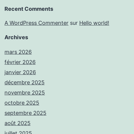
Recent Comments
A WordPress Commenter
sur
Hello world!
Archives
mars 2026
février 2026
janvier 2026
décembre 2025
novembre 2025
octobre 2025
septembre 2025
août 2025
juillet 2025