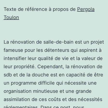
Texte de référence à propos de
Pergola
Toulon
La rénovation de salle-de-bain est un projet
fameuse pour les détenteurs qui aspirent à
intensifier leur qualité de vie et la valeur de
leur propriété. Cependant, la rénovation de
sdb et de la douche est en capacité de être
un programme difficile qui nécessite une
organisation minutieuse et une grande
assimilation de ces coûts et des nécessités
réglementaires. Dans ce post, nous