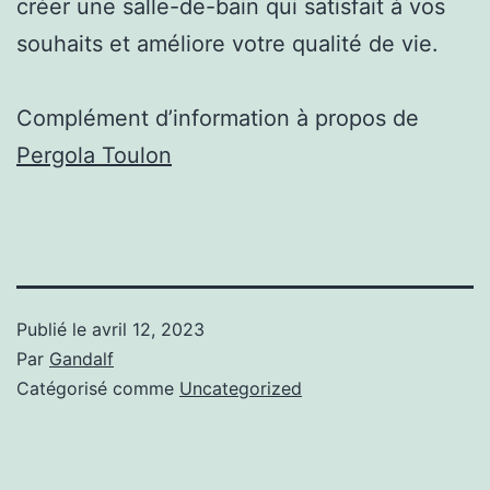
créer une salle-de-bain qui satisfait à vos
souhaits et améliore votre qualité de vie.
Complément d’information à propos de
Pergola Toulon
Publié le
avril 12, 2023
Par
Gandalf
Catégorisé comme
Uncategorized