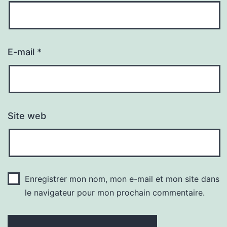
E-mail
*
Site web
Enregistrer mon nom, mon e-mail et mon site dans
le navigateur pour mon prochain commentaire.