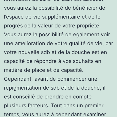
vous aurez la possibilité de bénéficier de
l’espace de vie supplémentaire et de le
progrès de la valeur de votre propriété.
Vous aurez la possibilité de également voir
une amélioration de votre qualité de vie, car
votre nouvelle sdb et de la douche est en
capacité de répondre à vos souhaits en
matière de place et de capacité.
Cependant, avant de commencer une
repigmentation de sdb et de la douche, il
est conseillé de prendre en compte
plusieurs facteurs. Tout dans un premier
temps, vous aurez à cependant examiner