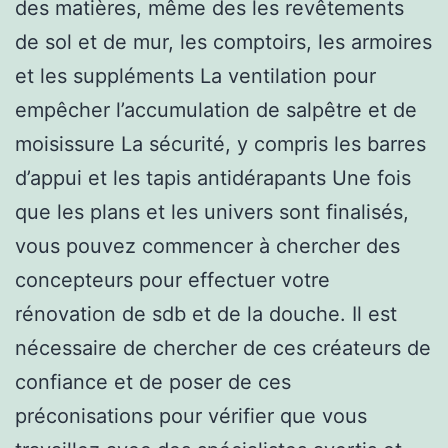
des matières, même des les revêtements
de sol et de mur, les comptoirs, les armoires
et les suppléments La ventilation pour
empêcher l’accumulation de salpêtre et de
moisissure La sécurité, y compris les barres
d’appui et les tapis antidérapants Une fois
que les plans et les univers sont finalisés,
vous pouvez commencer à chercher des
concepteurs pour effectuer votre
rénovation de sdb et de la douche. Il est
nécessaire de chercher de ces créateurs de
confiance et de poser de ces
préconisations pour vérifier que vous