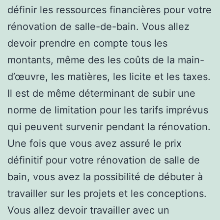
définir les ressources financières pour votre
rénovation de salle-de-bain. Vous allez
devoir prendre en compte tous les
montants, même des les coûts de la main-
d’œuvre, les matières, les licite et les taxes.
Il est de même déterminant de subir une
norme de limitation pour les tarifs imprévus
qui peuvent survenir pendant la rénovation.
Une fois que vous avez assuré le prix
définitif pour votre rénovation de salle de
bain, vous avez la possibilité de débuter à
travailler sur les projets et les conceptions.
Vous allez devoir travailler avec un