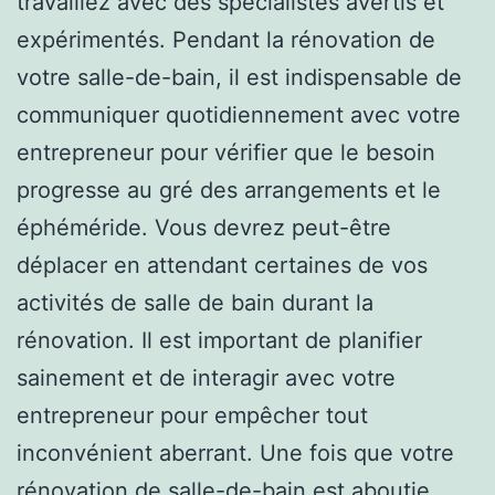
travaillez avec des spécialistes avertis et
expérimentés. Pendant la rénovation de
votre salle-de-bain, il est indispensable de
communiquer quotidiennement avec votre
entrepreneur pour vérifier que le besoin
progresse au gré des arrangements et le
éphéméride. Vous devrez peut-être
déplacer en attendant certaines de vos
activités de salle de bain durant la
rénovation. Il est important de planifier
sainement et de interagir avec votre
entrepreneur pour empêcher tout
inconvénient aberrant. Une fois que votre
rénovation de salle-de-bain est aboutie,