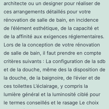
architecte ou un designer pour réaliser de
ces arrangements détaillés pour votre
rénovation de salle de bain, en incidence
de l’élément esthétique, de la capacité et
de la affinité aux exigences réglementaires.
Lors de la conception de votre rénovation
de salle de bain, il faut prendre en compte
critères suivants : La configuration de la sdb
et de la douche, même des la disposition de
la douche, de la baignoire, de l’évier et de
ces toilettes L’éclairage, y compris la
lumière général et la luminosité ciblé pour
le termes conseillés et le rasage Le choix