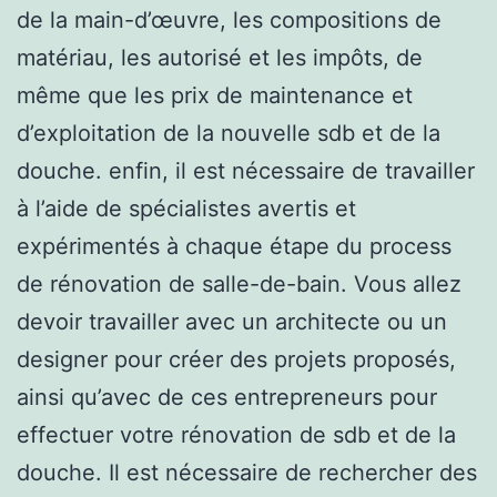
de la main-d’œuvre, les compositions de
matériau, les autorisé et les impôts, de
même que les prix de maintenance et
d’exploitation de la nouvelle sdb et de la
douche. enfin, il est nécessaire de travailler
à l’aide de spécialistes avertis et
expérimentés à chaque étape du process
de rénovation de salle-de-bain. Vous allez
devoir travailler avec un architecte ou un
designer pour créer des projets proposés,
ainsi qu’avec de ces entrepreneurs pour
effectuer votre rénovation de sdb et de la
douche. Il est nécessaire de rechercher des