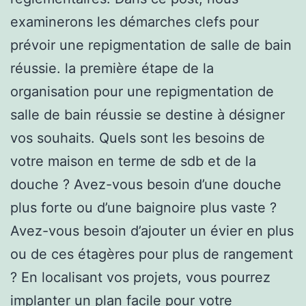
examinerons les démarches clefs pour
prévoir une repigmentation de salle de bain
réussie. la première étape de la
organisation pour une repigmentation de
salle de bain réussie se destine à désigner
vos souhaits. Quels sont les besoins de
votre maison en terme de sdb et de la
douche ? Avez-vous besoin d’une douche
plus forte ou d’une baignoire plus vaste ?
Avez-vous besoin d’ajouter un évier en plus
ou de ces étagères pour plus de rangement
? En localisant vos projets, vous pourrez
implanter un plan facile pour votre