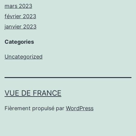
mars 2023
février 2023
janvier 2023
Categories
Uncategorized
VUE DE FRANCE
Fièrement propulsé par
WordPress