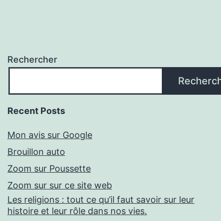
Rechercher
Recherc
Recent Posts
Mon avis sur Google
Brouillon auto
Zoom sur Poussette
Zoom sur sur ce site web
Les religions : tout ce qu’il faut savoir sur leur
histoire et leur rôle dans nos vies.