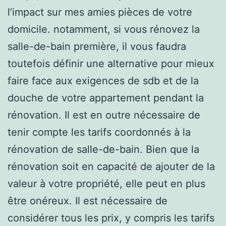
l’impact sur mes amies pièces de votre
domicile. notamment, si vous rénovez la
salle-de-bain première, il vous faudra
toutefois définir une alternative pour mieux
faire face aux exigences de sdb et de la
douche de votre appartement pendant la
rénovation. Il est en outre nécessaire de
tenir compte les tarifs coordonnés à la
rénovation de salle-de-bain. Bien que la
rénovation soit en capacité de ajouter de la
valeur à votre propriété, elle peut en plus
être onéreux. Il est nécessaire de
considérer tous les prix, y compris les tarifs