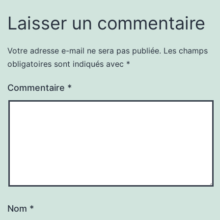
Laisser un commentaire
Votre adresse e-mail ne sera pas publiée.
Les champs
obligatoires sont indiqués avec
*
Commentaire
*
Nom
*