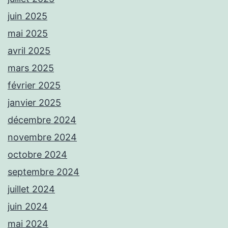
juin 2025
mai 2025
avril 2025
mars 2025
février 2025
janvier 2025
décembre 2024
novembre 2024
octobre 2024
septembre 2024
juillet 2024
juin 2024
mai 2024