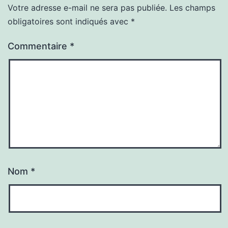
Votre adresse e-mail ne sera pas publiée.
Les champs
obligatoires sont indiqués avec
*
Commentaire
*
Nom
*