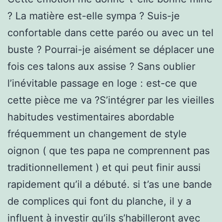
? La matière est-elle sympa ? Suis-je
confortable dans cette paréo ou avec un tel
buste ? Pourrai-je aisément se déplacer une
fois ces talons aux assise ? Sans oublier
l’inévitable passage en loge : est-ce que
cette pièce me va ?S’intégrer par les vieilles
habitudes vestimentaires abordable
fréquemment un changement de style
oignon ( que tes papa ne comprennent pas
traditionnellement ) et qui peut finir aussi
rapidement qu’il a débuté. si t’as une bande
de complices qui font du planche, il y a
influent à investir qu’ils s’habilleront avec