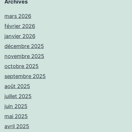
Archives
mars 2026
février 2026
janvier 2026
décembre 2025
novembre 2025
octobre 2025
septembre 2025
août 2025
juillet 2025
juin 2025
mai 2025
avril 2025