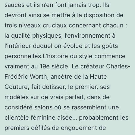
sauces et ils n’en font jamais trop. Ils
devront ainsi se mettre à la disposition de
trois niveaux cruciaux concernant chacun :
la qualité physiques, l’environnement à
l’intérieur duquel on évolue et les goûts
personnelles.L’histoire du style commence
vraiment au 19e siècle. Le créateur Charles-
Frédéric Worth, ancêtre de la Haute
Couture, fait détisser, le premier, ses
modèles sur de vrais parfait, dans de
considéré salons où se rassemblent une
clientèle féminine aisée… probablement les
premiers défilés de engouement de