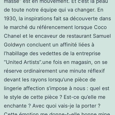
masse” est en mouvement. Et c’est la peau
de toute notre équipe qui va changer. En
1930, la inspirations fait sa découverte dans
le marché du référencement lorsque Coco
Chanel et le encaveur de restaurant Samuel
Goldwyn concluent un affinité liées à
l’habillage des vedettes de la entreprise
“United Artists”.une fois en magasin, on se
réserve ordinairement une minute réflexif
devant les rayons lorsqu’une pièce de
lingerie affection s’impose à nous : quel est
le style de cette pièce ? Est-ce qu’elle me
enchante ? Avec quoi vais-je la porter ?
Cette émotion me donne-t-elle bonne mine