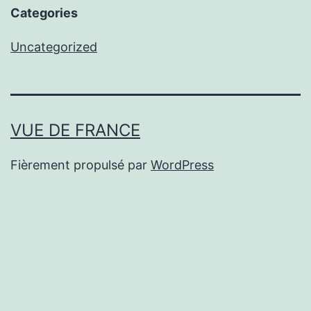
Categories
Uncategorized
VUE DE FRANCE
Fièrement propulsé par
WordPress