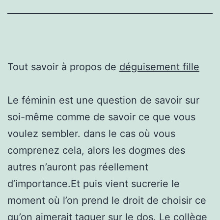
Tout savoir à propos de
déguisement fille
Le féminin est une question de savoir sur
soi-même comme de savoir ce que vous
voulez sembler. dans le cas où vous
comprenez cela, alors les dogmes des
autres n’auront pas réellement
d’importance.Et puis vient sucrerie le
moment où l’on prend le droit de choisir ce
qu’on aimerait taquer sur le dos. Le collège