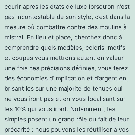
courir après les états de luxe lorsqu’on n’est
pas incontestable de son style, c’est dans la
mesure où combattre contre des moulins à
mistral. En lieu et place, cherchez donc à
comprendre quels modèles, coloris, motifs
et coupes vous mettrons autant en valeur.
une fois ces précisions définies, vous ferez
des économies d’implication et d’argent en
brisant les sur une majorité de tenues qui
ne vous iront pas et en vous focalisant sur
les 10% qui vous iront. Notamment, les
simples posent un grand rôle du fait de leur
précarité : nous pouvons les réutiliser à vos