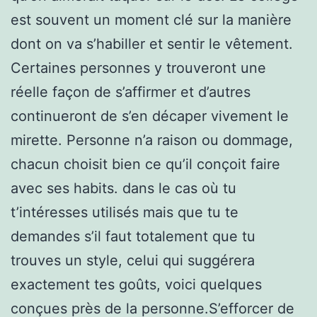
est souvent un moment clé sur la manière
dont on va s’habiller et sentir le vêtement.
Certaines personnes y trouveront une
réelle façon de s’affirmer et d’autres
continueront de s’en décaper vivement le
mirette. Personne n’a raison ou dommage,
chacun choisit bien ce qu’il conçoit faire
avec ses habits. dans le cas où tu
t’intéresses utilisés mais que tu te
demandes s’il faut totalement que tu
trouves un style, celui qui suggérera
exactement tes goûts, voici quelques
conçues près de la personne.S’efforcer de