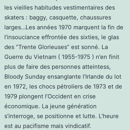
les vieilles habitudes vestimentaires des
skaters : baggy, casquette, chaussures
larges…Les années 1970 marquent la fin de
l’insouciance effrontée des sixties, le glas
des “Trente Glorieuses” est sonné. La
Guerre du Vietnam ( 1955-1975 ) n’en finit
plus de faire des personnes atteintess,
Bloody Sunday ensanglante l’Irlande du lot
en 1972, les chocs pétroliers de 1973 et de
1979 plongent l’Occident en crise
économique. La jeune génération
s’interroge, se positionne et lutte. L’heure
est au pacifisme mais vindicatif.