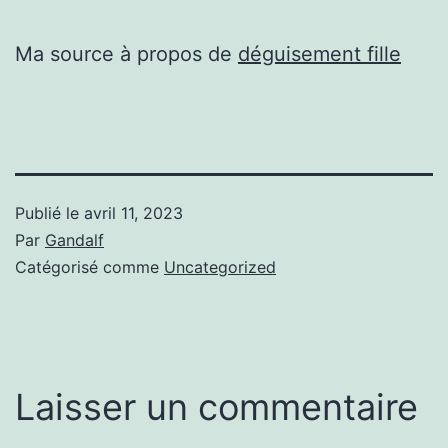
Ma source à propos de
déguisement fille
Publié le
avril 11, 2023
Par
Gandalf
Catégorisé comme
Uncategorized
Laisser un commentaire