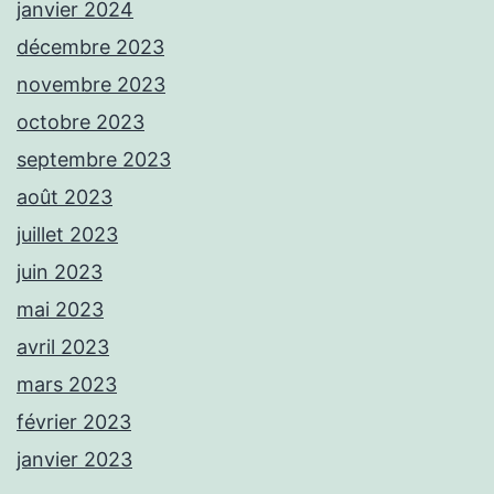
janvier 2024
décembre 2023
novembre 2023
octobre 2023
septembre 2023
août 2023
juillet 2023
juin 2023
mai 2023
avril 2023
mars 2023
février 2023
janvier 2023