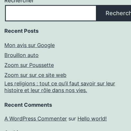
Rechercher
Recherc
Recent Posts
Mon avis sur Google
Brouillon auto
Zoom sur Poussette
Zoom sur sur ce site web
Les religions : tout ce qu’il faut savoir sur leur
histoire et leur rôle dans nos vies.
Recent Comments
A WordPress Commenter
sur
Hello world!