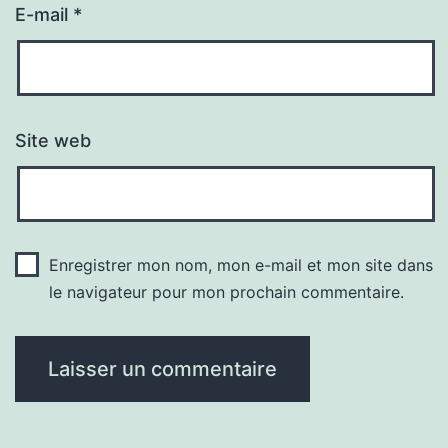
E-mail
*
Site web
Enregistrer mon nom, mon e-mail et mon site dans
le navigateur pour mon prochain commentaire.