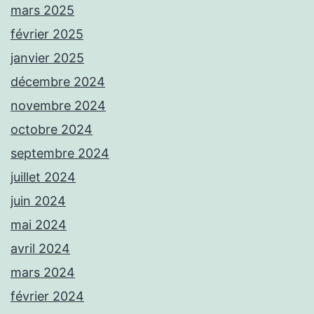
mars 2025
février 2025
janvier 2025
décembre 2024
novembre 2024
octobre 2024
septembre 2024
juillet 2024
juin 2024
mai 2024
avril 2024
mars 2024
février 2024