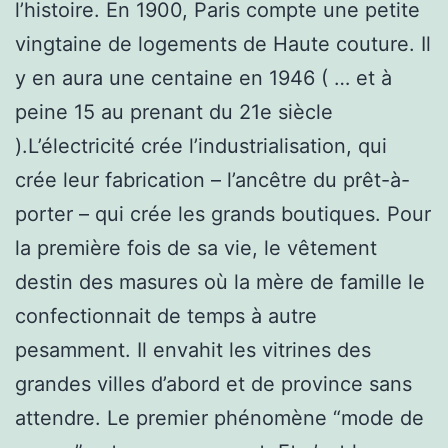
l’histoire. En 1900, Paris compte une petite
vingtaine de logements de Haute couture. Il
y en aura une centaine en 1946 ( … et à
peine 15 au prenant du 21e siècle
).L’électricité crée l’industrialisation, qui
crée leur fabrication – l’ancêtre du prêt-à-
porter – qui crée les grands boutiques. Pour
la première fois de sa vie, le vêtement
destin des masures où la mère de famille le
confectionnait de temps à autre
pesamment. Il envahit les vitrines des
grandes villes d’abord et de province sans
attendre. Le premier phénomène “mode de