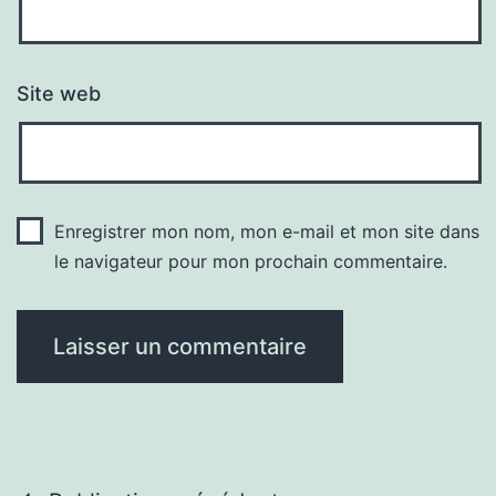
Site web
Enregistrer mon nom, mon e-mail et mon site dans
le navigateur pour mon prochain commentaire.