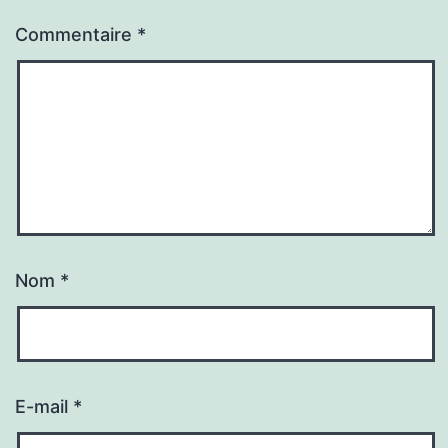
Commentaire
*
Nom
*
E-mail
*