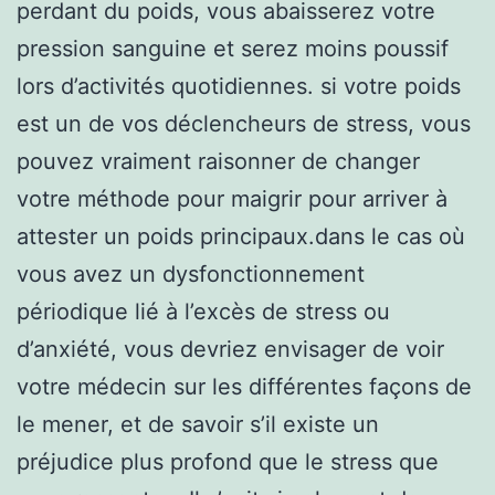
perdant du poids, vous abaisserez votre
pression sanguine et serez moins poussif
lors d’activités quotidiennes. si votre poids
est un de vos déclencheurs de stress, vous
pouvez vraiment raisonner de changer
votre méthode pour maigrir pour arriver à
attester un poids principaux.dans le cas où
vous avez un dysfonctionnement
périodique lié à l’excès de stress ou
d’anxiété, vous devriez envisager de voir
votre médecin sur les différentes façons de
le mener, et de savoir s’il existe un
préjudice plus profond que le stress que