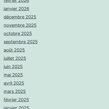
février 2026
janvier 2026
décembre 2025
novembre 2025
octobre 2025
septembre 2025
août 2025
juillet 2025
juin 2025
mai 2025
avril 2025
mars 2025
février 2025
janvier 2025