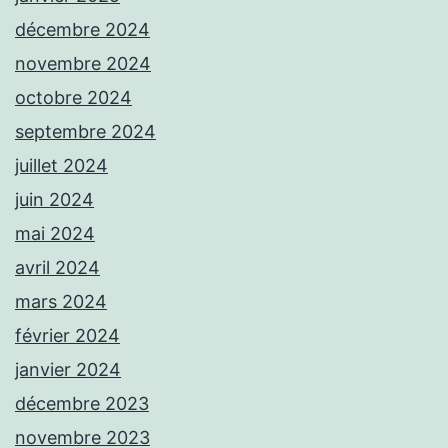
décembre 2024
novembre 2024
octobre 2024
septembre 2024
juillet 2024
juin 2024
mai 2024
avril 2024
mars 2024
février 2024
janvier 2024
décembre 2023
novembre 2023