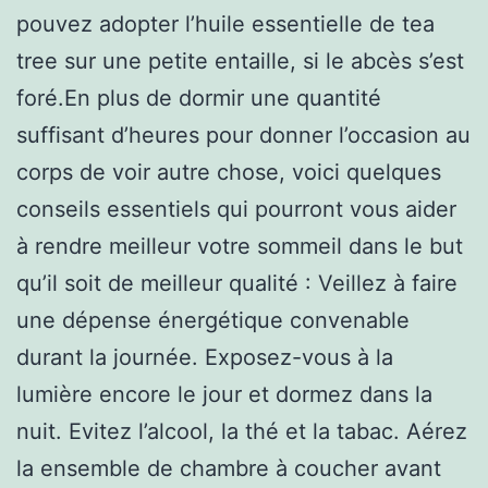
pouvez adopter l’huile essentielle de tea
tree sur une petite entaille, si le abcès s’est
foré.En plus de dormir une quantité
suffisant d’heures pour donner l’occasion au
corps de voir autre chose, voici quelques
conseils essentiels qui pourront vous aider
à rendre meilleur votre sommeil dans le but
qu’il soit de meilleur qualité : Veillez à faire
une dépense énergétique convenable
durant la journée. Exposez-vous à la
lumière encore le jour et dormez dans la
nuit. Evitez l’alcool, la thé et la tabac. Aérez
la ensemble de chambre à coucher avant