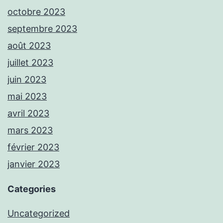
octobre 2023
septembre 2023
août 2023
juillet 2023
juin 2023
mai 2023
avril 2023
mars 2023
février 2023
janvier 2023
Categories
Uncategorized