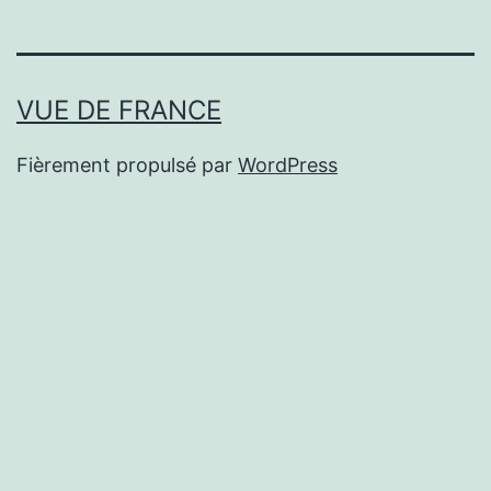
VUE DE FRANCE
Fièrement propulsé par
WordPress