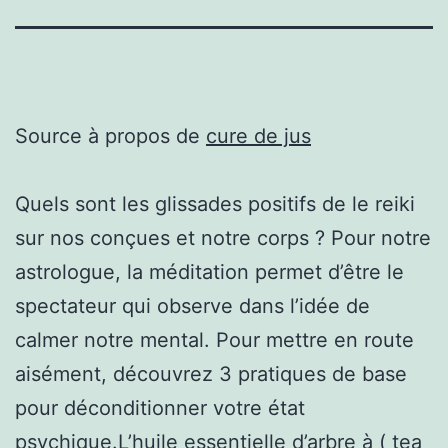
Source à propos de
cure de jus
Quels sont les glissades positifs de le reiki
sur nos conçues et notre corps ? Pour notre
astrologue, la méditation permet d’être le
spectateur qui observe dans l’idée de
calmer notre mental. Pour mettre en route
aisément, découvrez 3 pratiques de base
pour déconditionner votre état
psychique.L’huile essentielle d’arbre à ( tea