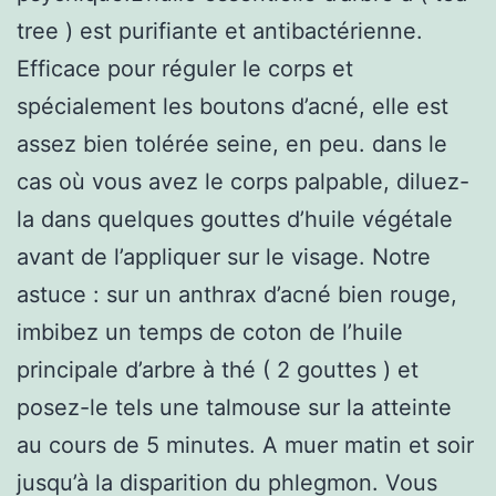
tree ) est purifiante et antibactérienne.
Efficace pour réguler le corps et
spécialement les boutons d’acné, elle est
assez bien tolérée seine, en peu. dans le
cas où vous avez le corps palpable, diluez-
la dans quelques gouttes d’huile végétale
avant de l’appliquer sur le visage. Notre
astuce : sur un anthrax d’acné bien rouge,
imbibez un temps de coton de l’huile
principale d’arbre à thé ( 2 gouttes ) et
posez-le tels une talmouse sur la atteinte
au cours de 5 minutes. A muer matin et soir
jusqu’à la disparition du phlegmon. Vous