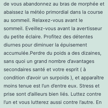
de vous abandonnez au bras de morphée et
abaissez la météo primordial dans la course
au sommeil. Relaxez-vous avant le
sommeil. Eveillez-vous avant la avertisseur
du petite éclaire. Profitez des détentes
diurnes pour diminuer la épuisement
accumulée.Perdre du poids a des dizaines,
sans quoi un grand nombre d’avantages
secondaires santé et votre esprit ( à
condition d’avoir un surpoids ), et apparaître
moins tenue est l’un d’entre eux. Stress et
prise sont d’ailleurs bien liés. Luttez contre
l’un et vous lutterez aussi contre l’autre. En