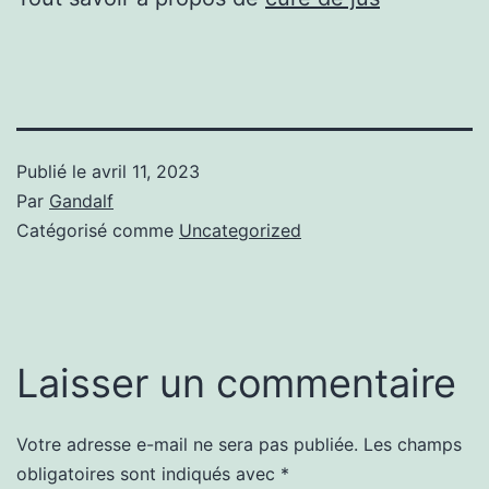
Publié le
avril 11, 2023
Par
Gandalf
Catégorisé comme
Uncategorized
Laisser un commentaire
Votre adresse e-mail ne sera pas publiée.
Les champs
obligatoires sont indiqués avec
*