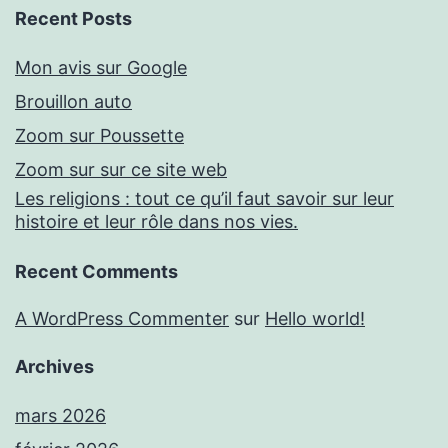
Recent Posts
Mon avis sur Google
Brouillon auto
Zoom sur Poussette
Zoom sur sur ce site web
Les religions : tout ce qu’il faut savoir sur leur
histoire et leur rôle dans nos vies.
Recent Comments
A WordPress Commenter
sur
Hello world!
Archives
mars 2026