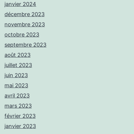
janvier 2024
décembre 2023
novembre 2023
octobre 2023
septembre 2023
août 2023
juillet 2023
juin 2023
mai 2023
avril 2023
mars 2023
février 2023
janvier 2023