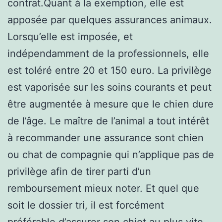
contrat.Quant à la exemption, elle est
apposée par quelques assurances animaux.
Lorsqu’elle est imposée, et
indépendamment de la professionnels, elle
est toléré entre 20 et 150 euro. La privilège
est vaporisée sur les soins courants et peut
être augmentée à mesure que le chien dure
de l’âge. Le maître de l’animal a tout intérêt
à recommander une assurance sont chien
ou chat de compagnie qui n’applique pas de
privilège afin de tirer parti d’un
remboursement mieux noter. Et quel que
soit le dossier tri, il est forcément
préférable d’assurer son chiot au plus vite