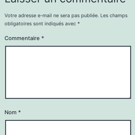
Votre adresse e-mail ne sera pas publiée.
Les champs
obligatoires sont indiqués avec
*
Commentaire
*
Nom
*