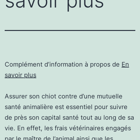
savoir plus
Complément d’information à propos de
En
savoir plus
Assurer son chiot contre d’une mutuelle
santé animalière est essentiel pour suivre
de près son capital santé tout au long de sa
vie. En effet, les frais vétérinaires engagés
par le maître de l’animal ainsi que les