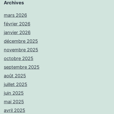
Archives
mars 2026
février 2026
janvier 2026
décembre 2025
novembre 2025
octobre 2025
septembre 2025
août 2025
juillet 2025
juin 2025
mai 2025
avril 2025