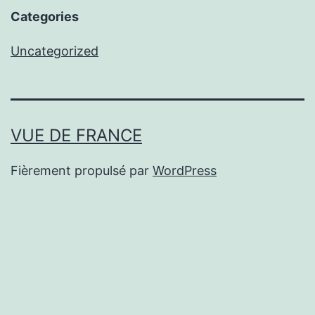
Categories
Uncategorized
VUE DE FRANCE
Fièrement propulsé par
WordPress