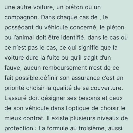
une autre voiture, un piéton ou un
compagnon. Dans chaque cas de , le
possédant du véhicule concerné, le piéton
ou l’animal doit être identifié. dans le cas où
ce n’est pas le cas, ce qui signifie que la
voiture dure la fuite ou qu’il s’agit d’un
fauve, aucun remboursement n’est de ce
fait possible.définir son assurance c’est en
priorité choisir la qualité de sa couverture.
L’assuré doit désigner ses besoins et ceux
de son véhicule dans l’optique de choisir le
mieux contrat. Il existe plusieurs niveaux de
protection : La formule au troisième, aussi