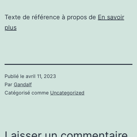
Texte de référence à propos de
En savoir
plus
Publié le
avril 11, 2023
Par
Gandalf
Catégorisé comme
Uncategorized
Laisser un commentaire