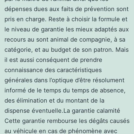
dépenses dues aux faits de prévention sont
pris en charge. Reste à choisir la formule et
le niveau de garantie les mieux adaptés aux
recours au sont animal de compagnie, à sa
catégorie, et au budget de son patron. Mais
il est aussi conséquent de prendre
connaissance des caractéristiques
générales dans l’optique d’être résolument
informé de le temps du temps de absence,
des élimination et du montant de la
dispense éventuelle.La garantie calamité
Cette garantie rembourse les dégâts causés
au véhicule en cas de phénomène avec