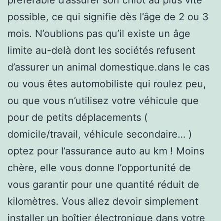
possible, ce qui signifie dès l’âge de 2 ou 3
mois. N’oublions pas qu’il existe un âge
limite au-delà dont les sociétés refusent
d’assurer un animal domestique.dans le cas
ou vous êtes automobiliste qui roulez peu,
ou que vous n’utilisez votre véhicule que
pour de petits déplacements (
domicile/travail, véhicule secondaire… )
optez pour l’assurance auto au km ! Moins
chère, elle vous donne l’opportunité de
vous garantir pour une quantité réduit de
kilomètres. Vous allez devoir simplement
installer un boîtier électronique dans votre