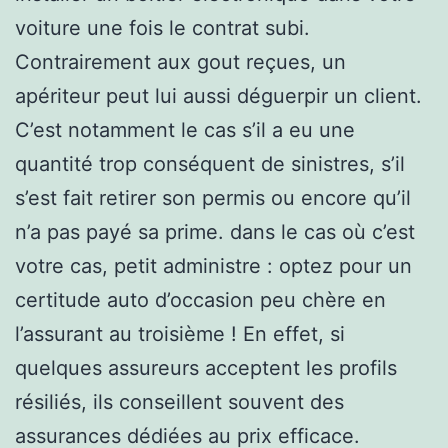
voiture une fois le contrat subi.
Contrairement aux gout reçues, un
apériteur peut lui aussi déguerpir un client.
C’est notamment le cas s’il a eu une
quantité trop conséquent de sinistres, s’il
s’est fait retirer son permis ou encore qu’il
n’a pas payé sa prime. dans le cas où c’est
votre cas, petit administre : optez pour un
certitude auto d’occasion peu chère en
l’assurant au troisième ! En effet, si
quelques assureurs acceptent les profils
résiliés, ils conseillent souvent des
assurances dédiées au prix efficace.