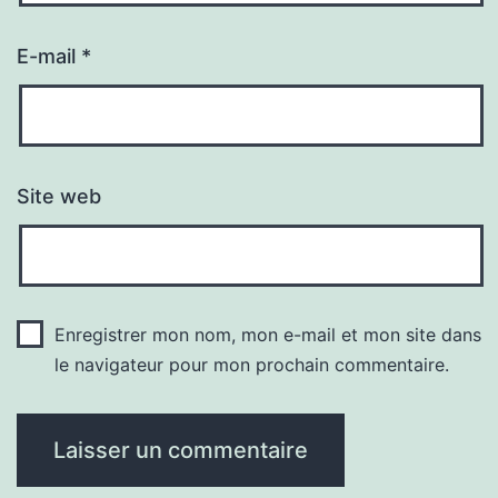
E-mail
*
Site web
Enregistrer mon nom, mon e-mail et mon site dans
le navigateur pour mon prochain commentaire.