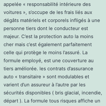
appelée « responsabilité intérieure des
voitures », s’occupe de les frais liés aux
dégâts matériels et corporels infligés à une
personne tiers dont le conducteur est
majeur. C’est la protection auto la moins
cher mais c’est également parfaitement
celle qui protège le moins l’assuré. La
formule employé, est une couverture au
tiers améliorée. les contrats d’assurance
auto « transitaire » sont modulables et
varient d’un assureur à l’autre par les
sécurités disponibles ( bris glacial, incendie,
départ ). La formule tous risques affiche un