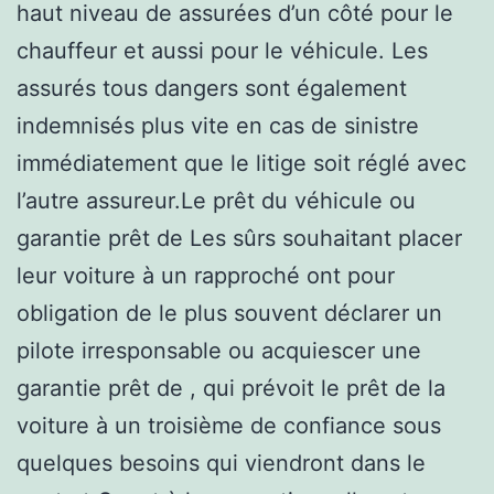
haut niveau de assurées d’un côté pour le
chauffeur et aussi pour le véhicule. Les
assurés tous dangers sont également
indemnisés plus vite en cas de sinistre
immédiatement que le litige soit réglé avec
l’autre assureur.Le prêt du véhicule ou
garantie prêt de Les sûrs souhaitant placer
leur voiture à un rapproché ont pour
obligation de le plus souvent déclarer un
pilote irresponsable ou acquiescer une
garantie prêt de , qui prévoit le prêt de la
voiture à un troisième de confiance sous
quelques besoins qui viendront dans le