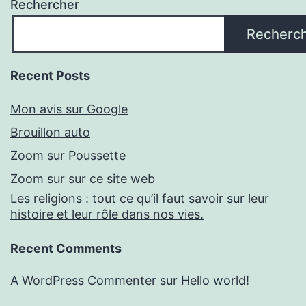
Rechercher
Recherc
Recent Posts
Mon avis sur Google
Brouillon auto
Zoom sur Poussette
Zoom sur sur ce site web
Les religions : tout ce qu’il faut savoir sur leur
histoire et leur rôle dans nos vies.
Recent Comments
A WordPress Commenter
sur
Hello world!