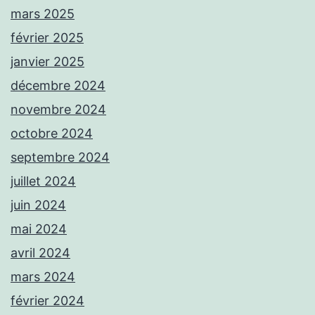
mars 2025
février 2025
janvier 2025
décembre 2024
novembre 2024
octobre 2024
septembre 2024
juillet 2024
juin 2024
mai 2024
avril 2024
mars 2024
février 2024