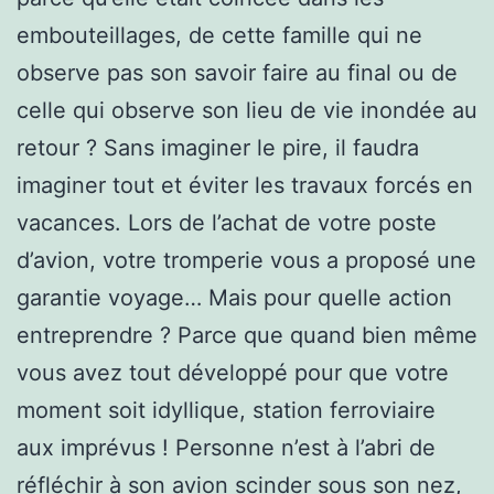
embouteillages, de cette famille qui ne
observe pas son savoir faire au final ou de
celle qui observe son lieu de vie inondée au
retour ? Sans imaginer le pire, il faudra
imaginer tout et éviter les travaux forcés en
vacances. Lors de l’achat de votre poste
d’avion, votre tromperie vous a proposé une
garantie voyage… Mais pour quelle action
entreprendre ? Parce que quand bien même
vous avez tout développé pour que votre
moment soit idyllique, station ferroviaire
aux imprévus ! Personne n’est à l’abri de
réfléchir à son avion scinder sous son nez,