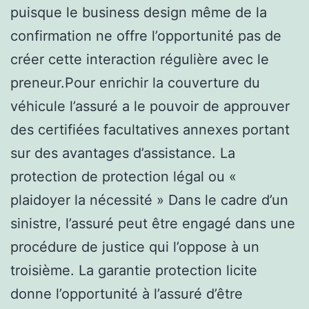
puisque le business design même de la
confirmation ne offre l’opportunité pas de
créer cette interaction régulière avec le
preneur.Pour enrichir la couverture du
véhicule l’assuré a le pouvoir de approuver
des certifiées facultatives annexes portant
sur des avantages d’assistance. La
protection de protection légal ou «
plaidoyer la nécessité » Dans le cadre d’un
sinistre, l’assuré peut être engagé dans une
procédure de justice qui l’oppose à un
troisième. La garantie protection licite
donne l’opportunité à l’assuré d’être