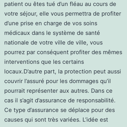
patient ou êtes tué d’un fléau au cours de
votre séjour, elle vous permettra de profiter
d’une prise en charge de vos soins
médicaux dans le système de santé
nationale de votre ville de ville, vous
pourrez par conséquent profiter des mêmes
interventions que les certains
locaux.D’autre part, la protection peut aussi
couvrir l’assuré pour les dommages qu’il
pourrait représenter aux autres. Dans ce
cas il s’agit d’assurance de responsabilité.
Ce type d’assurance se déplace pour des
causes qui sont très variées. L’idée est