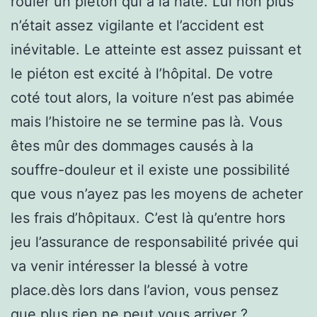
rouler un piéton qui à la hâte. Lui non plus
n’était assez vigilante et l’accident est
inévitable. Le atteinte est assez puissant et
le piéton est excité à l’hôpital. De votre
coté tout alors, la voiture n’est pas abimée
mais l’histoire ne se termine pas là. Vous
êtes mûr des dommages causés à la
souffre-douleur et il existe une possibilité
que vous n’ayez pas les moyens de acheter
les frais d’hôpitaux. C’est là qu’entre hors
jeu l’assurance de responsabilité privée qui
va venir intéresser la blessé à votre
place.dès lors dans l’avion, vous pensez
que plus rien ne peut vous arriver ?