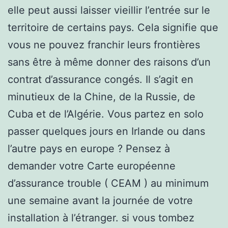
elle peut aussi laisser vieillir l’entrée sur le
territoire de certains pays. Cela signifie que
vous ne pouvez franchir leurs frontières
sans être à même donner des raisons d’un
contrat d’assurance congés. Il s’agit en
minutieux de la Chine, de la Russie, de
Cuba et de l’Algérie. Vous partez en solo
passer quelques jours en Irlande ou dans
l’autre pays en europe ? Pensez à
demander votre Carte européenne
d’assurance trouble ( CEAM ) au minimum
une semaine avant la journée de votre
installation à l’étranger. si vous tombez