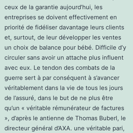
ceux de la garantie aujourd’hui, les
entreprises se doivent effectivement en
priorité de fidéliser davantage leurs clients
et, surtout, de leur développer les ventes
un choix de balance pour bébé. Difficile d’y
circuler sans avoir un attache plus influent
avec eux. Le tendon des combats de la
guerre sert à par conséquent à s’avancer
véritablement dans la vie de tous les jours
de l’assuré, dans le but de ne plus être
qu’un « véritable rémunérateur de factures
», d’après le antienne de Thomas Buberl, le
directeur général d’AXA. une véritable pari,