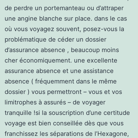
de perdre un portemanteau ou d’attraper
une angine blanche sur place. dans le cas
où vous voyagez souvent, posez-vous la
problématique de céder un dossier
d’assurance absence , beaucoup moins
cher économiquement. une excellente
assurance absence et une assistance
absence ( fréquemment dans le même
dossier ) vous permettront – vous et vos
limitrophes à assurés – de voyager
tranquille !si la souscription d’une certitude
voyage est bien conseillée dès que vous
franchissez les séparations de l’Hexagone,