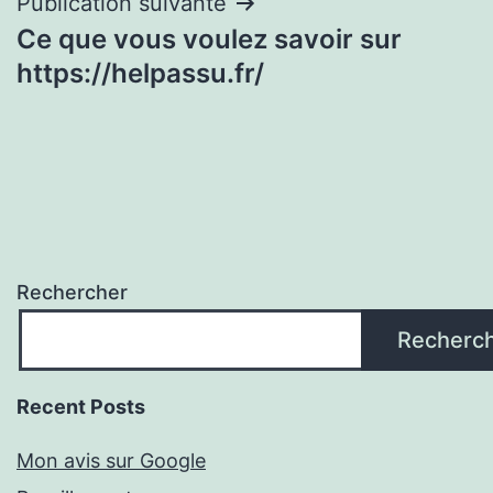
Publication suivante
Ce que vous voulez savoir sur
https://helpassu.fr/
Rechercher
Recherc
Recent Posts
Mon avis sur Google