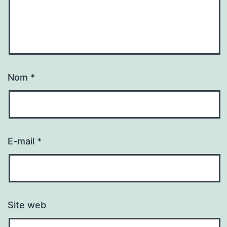
Nom
*
E-mail
*
Site web