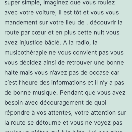
super simple, Imaginez que vous roulez
avec votre voiture, il est tôt et vous vous
mandement sur votre lieu de . découvrir la
route par cœur et en plus cette nuit vous
avez injustice bâclé. A la radio, la
musicothérapie ne vous convient pas vous
vous décidez ainsi de retrouver une bonne
halte mais vous n’avez pas de occase car
c’est l’heure des informations et il n’y a pas
de bonne musique. Pendant que vous avez
besoin avec découragement de quoi
répondre à vos attentes, votre attention sur
la route se détourne et vous ne voyez pas