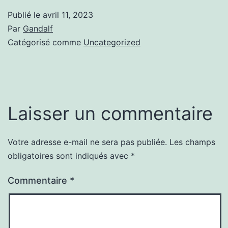
Publié le
avril 11, 2023
Par
Gandalf
Catégorisé comme
Uncategorized
Laisser un commentaire
Votre adresse e-mail ne sera pas publiée.
Les champs
obligatoires sont indiqués avec
*
Commentaire
*