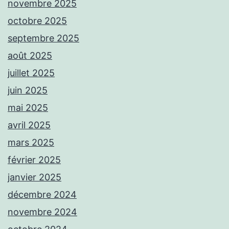
novembre 2025
octobre 2025
septembre 2025
août 2025
juillet 2025
juin 2025
mai 2025
avril 2025
mars 2025
février 2025
janvier 2025
décembre 2024
novembre 2024