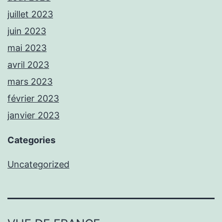
juillet 2023
juin 2023
mai 2023
avril 2023
mars 2023
février 2023
janvier 2023
Categories
Uncategorized