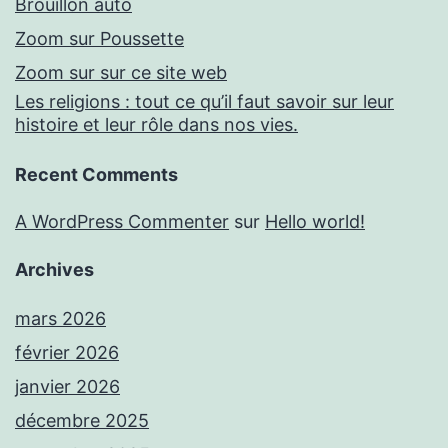
Brouillon auto
Zoom sur Poussette
Zoom sur sur ce site web
Les religions : tout ce qu’il faut savoir sur leur
histoire et leur rôle dans nos vies.
Recent Comments
A WordPress Commenter
sur
Hello world!
Archives
mars 2026
février 2026
janvier 2026
décembre 2025