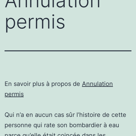
Annulation
permis
En savoir plus à propos de
Annulation
permis
Qui n’a en aucun cas sûr l’histoire de cette
personne qui rate son bombardier à eau
parce qu’elle était coincée dans les