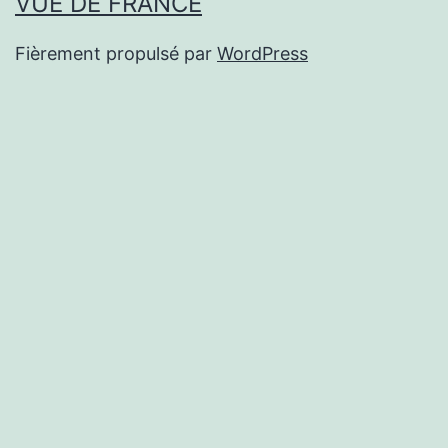
VUE DE FRANCE
Fièrement propulsé par
WordPress