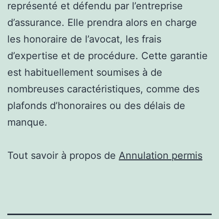
représenté et défendu par l’entreprise
d’assurance. Elle prendra alors en charge
les honoraire de l’avocat, les frais
d’expertise et de procédure. Cette garantie
est habituellement soumises à de
nombreuses caractéristiques, comme des
plafonds d’honoraires ou des délais de
manque.
Tout savoir à propos de
Annulation permis