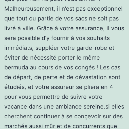
Malheureusement, il n’est pas exceptionnel
que tout ou partie de vos sacs ne soit pas
livré à ville. Grâce à votre assurance, il vous
sera possible d’y fournir à vos souhaits
immédiats, suppléer votre garde-robe et
éviter de nécessité porter le même
bermuda au cours de vos congés ! Les cas
de départ, de perte et de dévastation sont
étudiés, et votre assureur se pliera en 4
pour vous permettre de suivre votre
vacance dans une ambiance sereine.si elles
cherchent continuer à se conçevoir sur des
marchés aussi mûr et de concurrents que