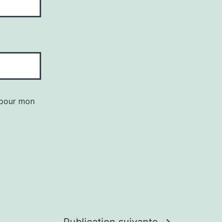
 pour mon