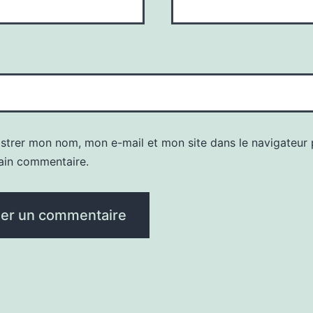
istrer mon nom, mon e-mail et mon site dans le navigateur
ain commentaire.