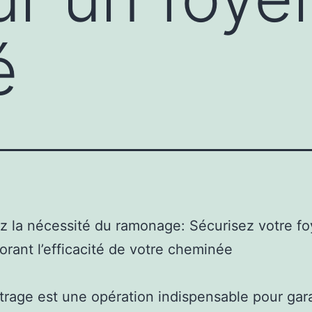
é
 la nécessité du ramonage: Sécurisez votre fo
orant l’efficacité de votre cheminée
trage est une opération indispensable pour gara