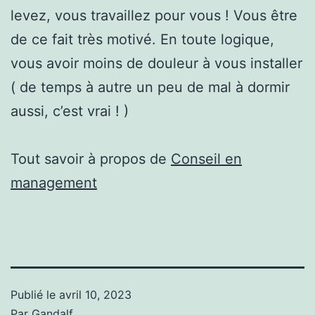
levez, vous travaillez pour vous ! Vous être
de ce fait très motivé. En toute logique,
vous avoir moins de douleur à vous installer
( de temps à autre un peu de mal à dormir
aussi, c’est vrai ! )
Tout savoir à propos de
Conseil en
management
Publié le
avril 10, 2023
Par
Gandalf