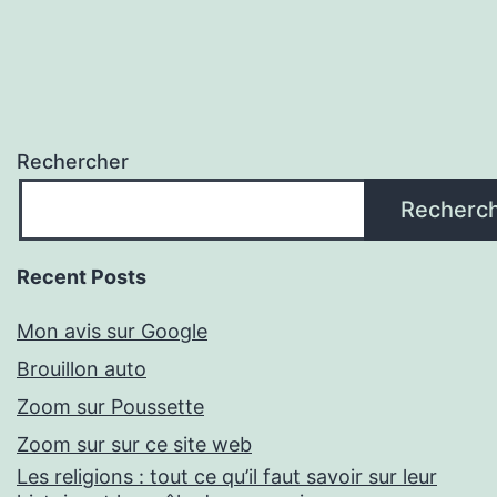
Rechercher
Recherc
Recent Posts
Mon avis sur Google
Brouillon auto
Zoom sur Poussette
Zoom sur sur ce site web
Les religions : tout ce qu’il faut savoir sur leur