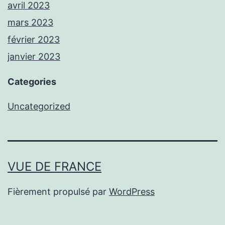
avril 2023
mars 2023
février 2023
janvier 2023
Categories
Uncategorized
VUE DE FRANCE
Fièrement propulsé par
WordPress