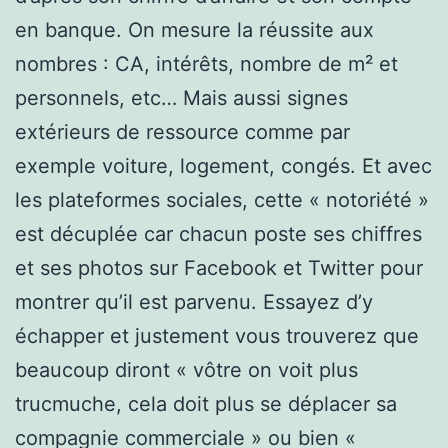
en banque. On mesure la réussite aux
nombres : CA, intérêts, nombre de m² et
personnels, etc… Mais aussi signes
extérieurs de ressource comme par
exemple voiture, logement, congés. Et avec
les plateformes sociales, cette « notoriété »
est décuplée car chacun poste ses chiffres
et ses photos sur Facebook et Twitter pour
montrer qu’il est parvenu. Essayez d’y
échapper et justement vous trouverez que
beaucoup diront « vôtre on voit plus
trucmuche, cela doit plus se déplacer sa
compagnie commerciale » ou bien «