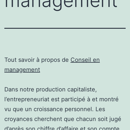
management
Tout savoir à propos de
Conseil en
management
Dans notre production capitaliste,
l’entrepreneuriat est participé à et montré
vu que un croissance personnel. Les
croyances cherchent que chacun soit jugé
d’après son chiffre d’affaire et son compte