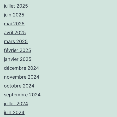
juillet 2025
juin 2025
mai 2025
avril 2025
mars 2025
février 2025
janvier 2025
décembre 2024
novembre 2024
octobre 2024
septembre 2024
juillet 2024
juin 2024