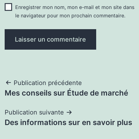
Enregistrer mon nom, mon e-mail et mon site dans
le navigateur pour mon prochain commentaire.
Navigation
Publication précédente
Mes conseils sur Étude de marché
de
l’article
Publication suivante
Des informations sur en savoir plus