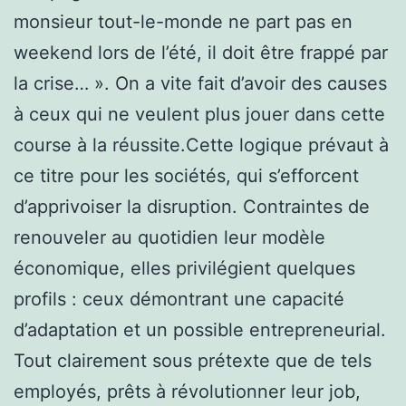
monsieur tout-le-monde ne part pas en
weekend lors de l’été, il doit être frappé par
la crise… ». On a vite fait d’avoir des causes
à ceux qui ne veulent plus jouer dans cette
course à la réussite.Cette logique prévaut à
ce titre pour les sociétés, qui s’efforcent
d’apprivoiser la disruption. Contraintes de
renouveler au quotidien leur modèle
économique, elles privilégient quelques
profils : ceux démontrant une capacité
d’adaptation et un possible entrepreneurial.
Tout clairement sous prétexte que de tels
employés, prêts à révolutionner leur job,