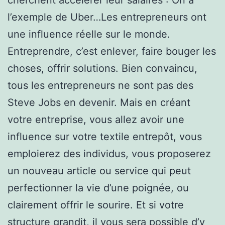
l’exemple de Uber…Les entrepreneurs ont
une influence réelle sur le monde.
Entreprendre, c’est enlever, faire bouger les
choses, offrir solutions. Bien convaincu,
tous les entrepreneurs ne sont pas des
Steve Jobs en devenir. Mais en créant
votre entreprise, vous allez avoir une
influence sur votre textile entrepôt, vous
emploierez des individus, vous proposerez
un nouveau article ou service qui peut
perfectionner la vie d’une poignée, ou
clairement offrir le sourire. Et si votre
structure grandit, il vous sera possible d’y