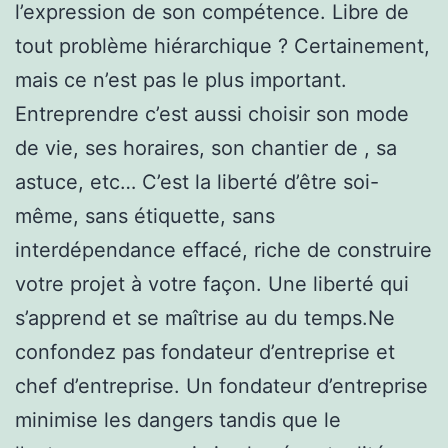
l’expression de son compétence. Libre de
tout problème hiérarchique ? Certainement,
mais ce n’est pas le plus important.
Entreprendre c’est aussi choisir son mode
de vie, ses horaires, son chantier de , sa
astuce, etc… C’est la liberté d’être soi-
même, sans étiquette, sans
interdépendance effacé, riche de construire
votre projet à votre façon. Une liberté qui
s’apprend et se maîtrise au du temps.Ne
confondez pas fondateur d’entreprise et
chef d’entreprise. Un fondateur d’entreprise
minimise les dangers tandis que le