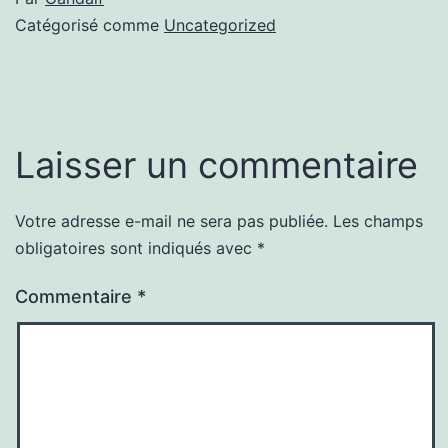
Catégorisé comme
Uncategorized
Laisser un commentaire
Votre adresse e-mail ne sera pas publiée.
Les champs
obligatoires sont indiqués avec
*
Commentaire
*