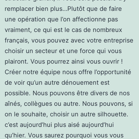
remplacer bien plus…Plutôt que de faire
une opération que l’on affectionne pas
vraiment, ce qui est le cas de nombreux
français, vous pouvez avec votre entreprise
choisir un secteur et une force qui vous
plairont. Vous pourrez ainsi vous ouvrir !
Créer notre équipe nous offre l’opportunité
de voir qu’un autre dénouement est
possible. Nous pouvons être divers de nos
aînés, collègues ou autre. Nous pouvons, si
on le souhaite, choisir un autre silhouette.
c’est aujourd’hui plus aisé aujourd’hui
qu’hier. Vous saurez pourquoi vous vous