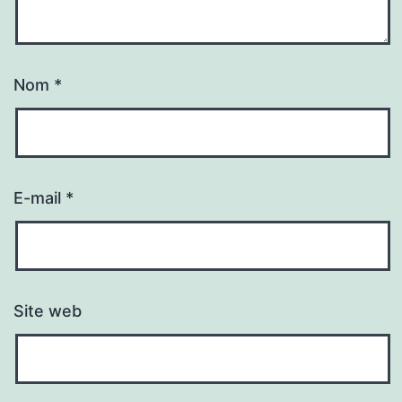
Nom
*
E-mail
*
Site web