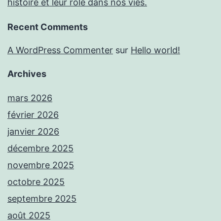
histoire et leur rôle dans nos vies.
Recent Comments
A WordPress Commenter
sur
Hello world!
Archives
mars 2026
février 2026
janvier 2026
décembre 2025
novembre 2025
octobre 2025
septembre 2025
août 2025