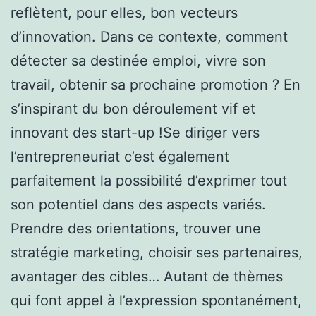
reflètent, pour elles, bon vecteurs
d’innovation. Dans ce contexte, comment
détecter sa destinée emploi, vivre son
travail, obtenir sa prochaine promotion ? En
s’inspirant du bon déroulement vif et
innovant des start-up !Se diriger vers
l’entrepreneuriat c’est également
parfaitement la possibilité d’exprimer tout
son potentiel dans des aspects variés.
Prendre des orientations, trouver une
stratégie marketing, choisir ses partenaires,
avantager des cibles… Autant de thèmes
qui font appel à l’expression spontanément,