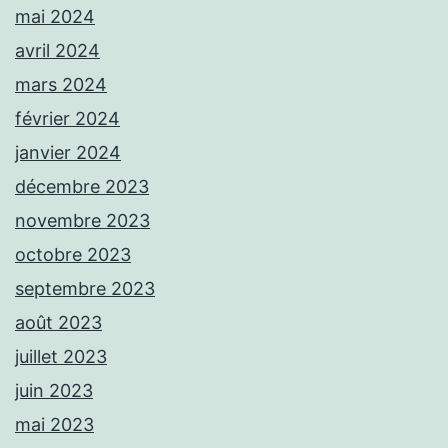
mai 2024
avril 2024
mars 2024
février 2024
janvier 2024
décembre 2023
novembre 2023
octobre 2023
septembre 2023
août 2023
juillet 2023
juin 2023
mai 2023