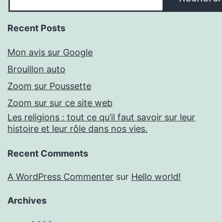
Recent Posts
Mon avis sur Google
Brouillon auto
Zoom sur Poussette
Zoom sur sur ce site web
Les religions : tout ce qu’il faut savoir sur leur
histoire et leur rôle dans nos vies.
Recent Comments
A WordPress Commenter
sur
Hello world!
Archives