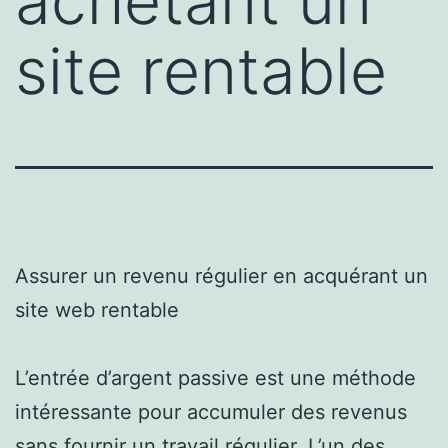
achetant un
site rentable
Assurer un revenu régulier en acquérant un
site web rentable
L’entrée d’argent passive est une méthode
intéressante pour accumuler des revenus
sans fournir un travail régulier. L’un des