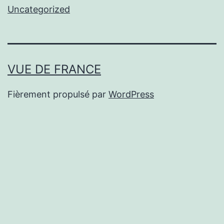
Uncategorized
VUE DE FRANCE
Fièrement propulsé par
WordPress