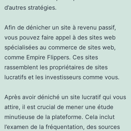
d’autres stratégies.
Afin de dénicher un site à revenu passif,
vous pouvez faire appel à des sites web
spécialisées au commerce de sites web,
comme Empire Flippers. Ces sites
rassemblent les propriétaires de sites
lucratifs et les investisseurs comme vous.
Après avoir déniché un site lucratif qui vous
attire, il est crucial de mener une étude
minutieuse de la plateforme. Cela inclut
l’examen de la fréquentation, des sources