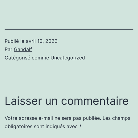
Publié le
avril 10, 2023
Par
Gandalf
Catégorisé comme
Uncategorized
Laisser un commentaire
Votre adresse e-mail ne sera pas publiée.
Les champs
obligatoires sont indiqués avec
*