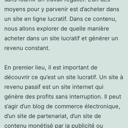
moyens pour y parvenir est d’acheter dans
un site en ligne lucratif. Dans ce contenu,
nous allons explorer de quelle manière
acheter dans un site lucratif et générer un
revenu constant.
En premier lieu, il est important de
découvrir ce qu’est un site lucratif. Un site à
revenu passif est un site internet qui
génère des profits sans interruption. Il peut
s’agir d’un blog de commerce électronique,
d’un site de partenariat, d’un site de
contenu monétisé par la publicité ou