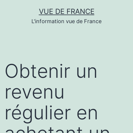
Aller
VUE DE FRANCE
au
L'information vue de France
contenu
Obtenir un
revenu
régulier en