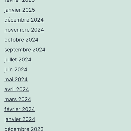
janvier 2025
décembre 2024
novembre 2024
octobre 2024
septembre 2024
juillet 2024
juin 2024
mai 2024
avril 2024
mars 2024
février 2024
janvier 2024
décembre 2023