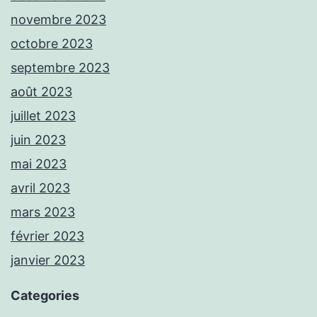
novembre 2023
octobre 2023
septembre 2023
août 2023
juillet 2023
juin 2023
mai 2023
avril 2023
mars 2023
février 2023
janvier 2023
Categories