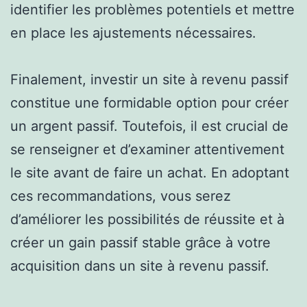
identifier les problèmes potentiels et mettre
en place les ajustements nécessaires.
Finalement, investir un site à revenu passif
constitue une formidable option pour créer
un argent passif. Toutefois, il est crucial de
se renseigner et d’examiner attentivement
le site avant de faire un achat. En adoptant
ces recommandations, vous serez
d’améliorer les possibilités de réussite et à
créer un gain passif stable grâce à votre
acquisition dans un site à revenu passif.