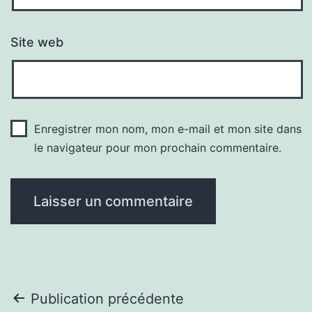
Site web
Enregistrer mon nom, mon e-mail et mon site dans
le navigateur pour mon prochain commentaire.
Navigation
Publication précédente