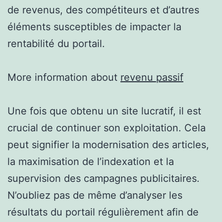
de revenus, des compétiteurs et d’autres
éléments susceptibles de impacter la
rentabilité du portail.
More information about
revenu passif
Une fois que obtenu un site lucratif, il est
crucial de continuer son exploitation. Cela
peut signifier la modernisation des articles,
la maximisation de l’indexation et la
supervision des campagnes publicitaires.
N’oubliez pas de même d’analyser les
résultats du portail régulièrement afin de