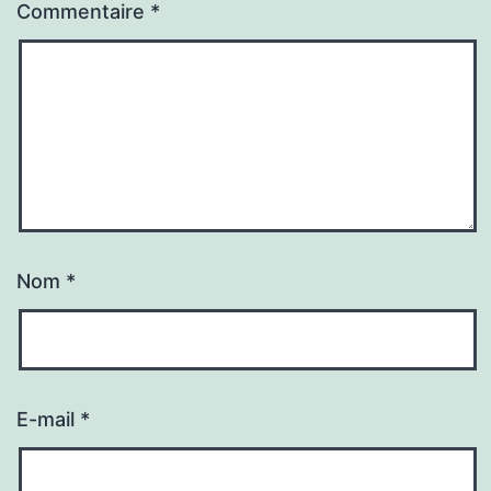
Commentaire
*
Nom
*
E-mail
*