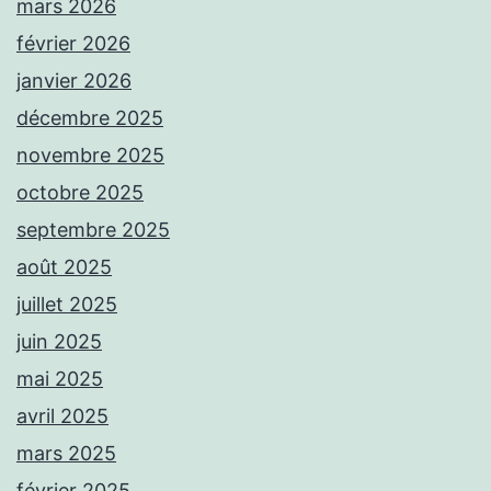
mars 2026
février 2026
janvier 2026
décembre 2025
novembre 2025
octobre 2025
septembre 2025
août 2025
juillet 2025
juin 2025
mai 2025
avril 2025
mars 2025
février 2025