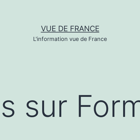
VUE DE FRANCE
L'information vue de France
s sur For