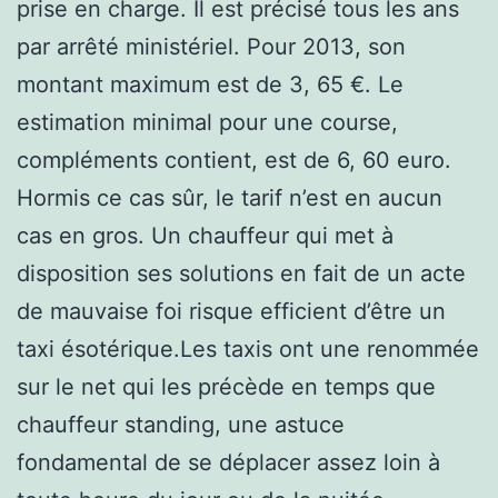
prise en charge. Il est précisé tous les ans
par arrêté ministériel. Pour 2013, son
montant maximum est de 3, 65 €. Le
estimation minimal pour une course,
compléments contient, est de 6, 60 euro.
Hormis ce cas sûr, le tarif n’est en aucun
cas en gros. Un chauffeur qui met à
disposition ses solutions en fait de un acte
de mauvaise foi risque efficient d’être un
taxi ésotérique.Les taxis ont une renommée
sur le net qui les précède en temps que
chauffeur standing, une astuce
fondamental de se déplacer assez loin à