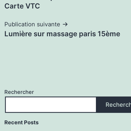
de
Carte VTC
l’article
Publication suivante
Lumière sur massage paris 15ème
Rechercher
Recherc
Recent Posts