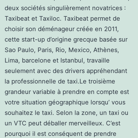
deux sociétés singulièrement novatrices :
Taxibeat et Taxiloc. Taxibeat permet de
choisir son déménageur créée en 2011,
cette start-up d’origine grecque basée sur
Sao Paulo, Paris, Rio, Mexico, Athènes,
Lima, barcelone et Istanbul, travaille
seulement avec des drivers appréhendant
la professionnelle de taxi.Le troisième
grandeur variable à prendre en compte est
votre situation géographique lorsqu’ vous
souhaitez le taxi. Selon la zone, un taxi ou
un VTC peut déballer merveilleux. C’est
pourquoi il est conséquent de prendre