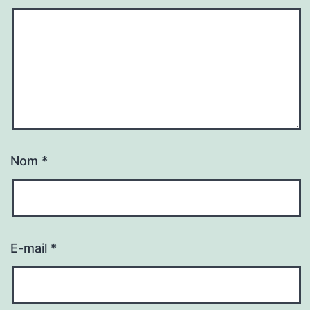
Nom
*
E-mail
*