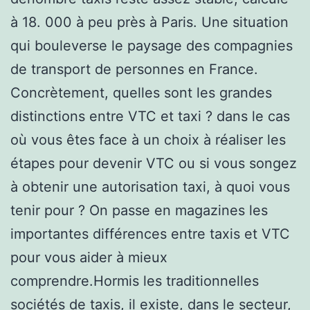
à 18. 000 à peu près à Paris. Une situation
qui bouleverse le paysage des compagnies
de transport de personnes en France.
Concrètement, quelles sont les grandes
distinctions entre VTC et taxi ? dans le cas
où vous êtes face à un choix à réaliser les
étapes pour devenir VTC ou si vous songez
à obtenir une autorisation taxi, à quoi vous
tenir pour ? On passe en magazines les
importantes différences entre taxis et VTC
pour vous aider à mieux
comprendre.Hormis les traditionnelles
sociétés de taxis, il existe, dans le secteur,