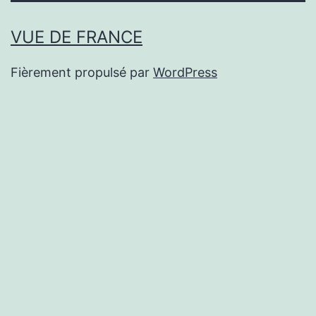
VUE DE FRANCE
Fièrement propulsé par
WordPress