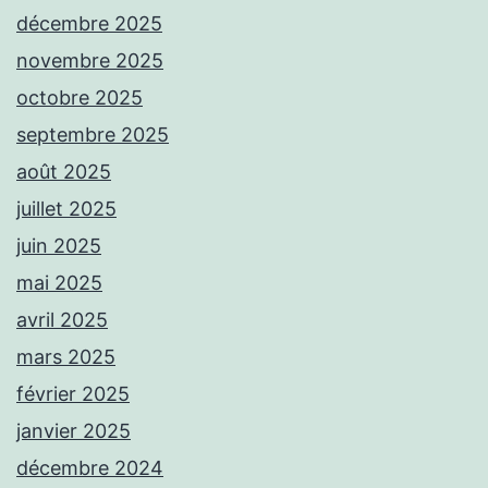
décembre 2025
novembre 2025
octobre 2025
septembre 2025
août 2025
juillet 2025
juin 2025
mai 2025
avril 2025
mars 2025
février 2025
janvier 2025
décembre 2024