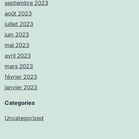
septembre 2023
août 2023
juillet 2023
juin 2023
mai 2023
avril 2023
mars 2023
février 2023
janvier 2023
Categories
Uncategorized