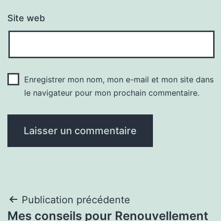
Site web
Enregistrer mon nom, mon e-mail et mon site dans
le navigateur pour mon prochain commentaire.
Navigation
Publication précédente
Mes conseils pour Renouvellement