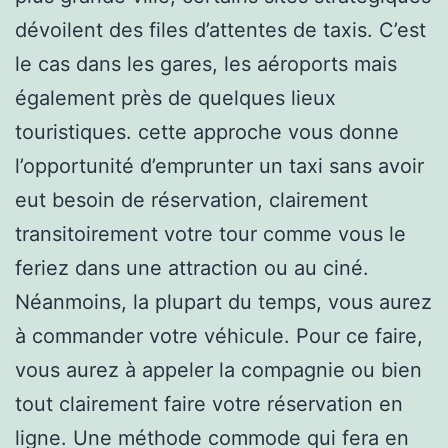
dévoilent des files d’attentes de taxis. C’est
le cas dans les gares, les aéroports mais
également près de quelques lieux
touristiques. cette approche vous donne
l’opportunité d’emprunter un taxi sans avoir
eut besoin de réservation, clairement
transitoirement votre tour comme vous le
feriez dans une attraction ou au ciné.
Néanmoins, la plupart du temps, vous aurez
à commander votre véhicule. Pour ce faire,
vous aurez à appeler la compagnie ou bien
tout clairement faire votre réservation en
ligne. Une méthode commode qui fera en