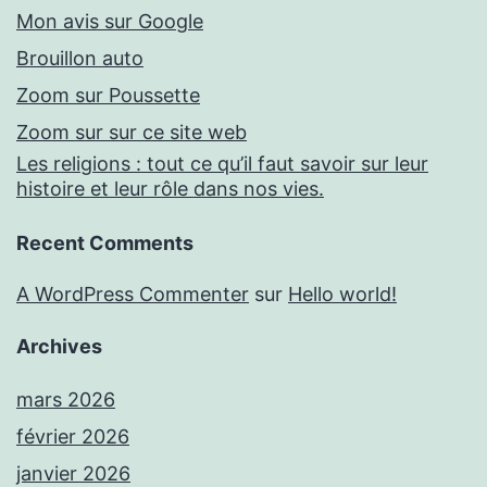
Mon avis sur Google
Brouillon auto
Zoom sur Poussette
Zoom sur sur ce site web
Les religions : tout ce qu’il faut savoir sur leur
histoire et leur rôle dans nos vies.
Recent Comments
A WordPress Commenter
sur
Hello world!
Archives
mars 2026
février 2026
janvier 2026