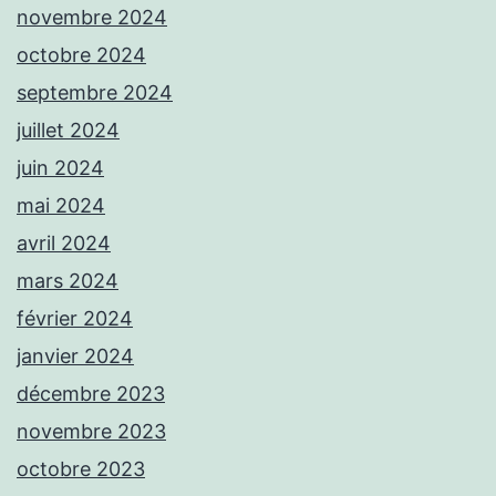
novembre 2024
octobre 2024
septembre 2024
juillet 2024
juin 2024
mai 2024
avril 2024
mars 2024
février 2024
janvier 2024
décembre 2023
novembre 2023
octobre 2023