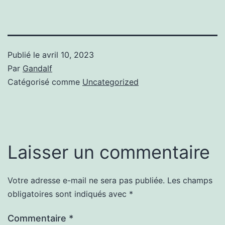
Publié le
avril 10, 2023
Par
Gandalf
Catégorisé comme
Uncategorized
Laisser un commentaire
Votre adresse e-mail ne sera pas publiée.
Les champs
obligatoires sont indiqués avec
*
Commentaire
*