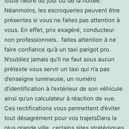
toute heure du jour ou de la nuitée.
Néanmoins, les escroqueries peuvent être
présentes si vous ne faites pas attention à
vous. En effet, prix exagéré, conducteur
non professionnels.. faites attention à ne
faire confiance qu’à un taxi parigot pro.
N’oubliez jamais qu’il ne faut sous aucun
prétexte vous servir un taxi qui n’a pas
d’enseigne lumineuse, un numéro
d’identification à l’extérieur de son véhicule
ainsi qu’un calculateur à réaction de vue.
Ces rectifications vous permettent d’éviter
tout désagrément pour vos trajetsDans la
plus grande ville, certains sites stratégiques