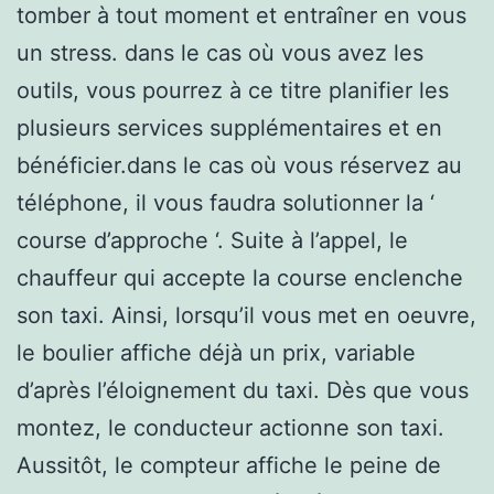
tomber à tout moment et entraîner en vous
un stress. dans le cas où vous avez les
outils, vous pourrez à ce titre planifier les
plusieurs services supplémentaires et en
bénéficier.dans le cas où vous réservez au
téléphone, il vous faudra solutionner la ‘
course d’approche ‘. Suite à l’appel, le
chauffeur qui accepte la course enclenche
son taxi. Ainsi, lorsqu’il vous met en oeuvre,
le boulier affiche déjà un prix, variable
d’après l’éloignement du taxi. Dès que vous
montez, le conducteur actionne son taxi.
Aussitôt, le compteur affiche le peine de