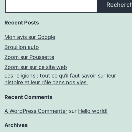
Recherc
Recent Posts
Mon avis sur Google
Brouillon auto
Zoom sur Poussette
Zoom sur sur ce site web
Les religions : tout ce qu’il faut savoir sur leur
histoire et leur rôle dans nos vies.
Recent Comments
A WordPress Commenter
sur
Hello world!
Archives