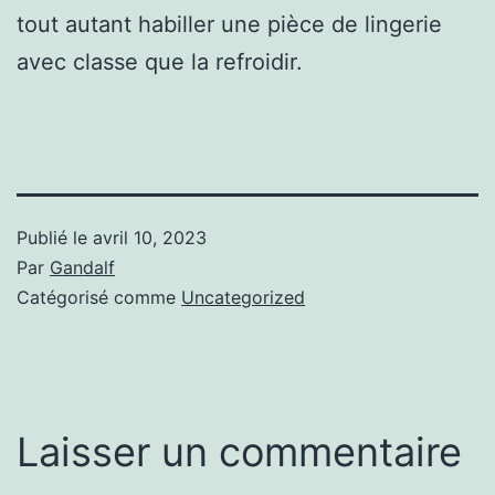
tout autant habiller une pièce de lingerie
avec classe que la refroidir.
Publié le
avril 10, 2023
Par
Gandalf
Catégorisé comme
Uncategorized
Laisser un commentaire