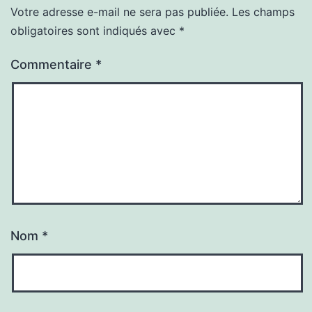
Votre adresse e-mail ne sera pas publiée.
Les champs
obligatoires sont indiqués avec
*
Commentaire
*
Nom
*