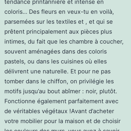
tendance printannière et intense en
coloris… Des fleurs en veux-tu en voilà,
parsemées sur les textiles et , et qui se
prêtent principalement aux pièces plus
intimes, du fait que les chambre à coucher,
souvent aménagées dans des coloris
pastels, ou dans les cuisines où elles
délivrent une naturelle. Et pour ne pas
tomber dans le chiffon, on privilégie les
motifs jusqu’au bout abîmer : noir, plutôt.
Fonctionne également parfaitement avec
de véritables végétaux !Avant d’acheter
votre mobilier pour la maison et de choisir
les couleurs des murs, vous avez à savoir