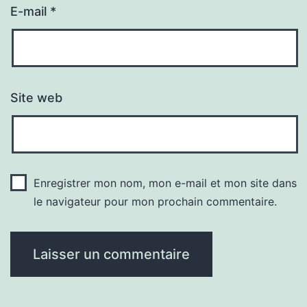
E-mail
*
Site web
Enregistrer mon nom, mon e-mail et mon site dans
le navigateur pour mon prochain commentaire.