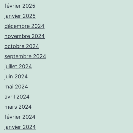
février 2025
janvier 2025
décembre 2024
novembre 2024
octobre 2024
septembre 2024
juillet 2024
juin 2024
mai 2024
avril 2024
mars 2024
février 2024
janvier 2024