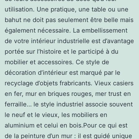
utilisation. Une pratique, une table ou une
bahut ne doit pas seulement être belle mais
également nécessaire. La embellissement
de votre intérieur industrielle est d’avantage
portée sur l’histoire et le participé à du
mobilier et accessoires. Ce style de
décoration d’intérieur est marqué par le
recyclage d’objets frabricants. Vieux casiers
en fer, mur en briques rouges, mer trust en
ferraille… le style industriel associe souvent
le neuf et le vieux, les mobiliers en
aluminium et celui en bois.Pour ce qui est
de la peinture d’un mur : il est guidé unique