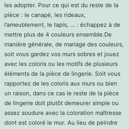
les adopter. Pour ce qui est du reste de la
pièce : le canapé, les rideaux,
l’ameublement, le tapis, … : échappez à de
mettre plus de 4 couleurs ensemble.De
manière générale, de mariage des couleurs,
soit vous gardez vos murs sobres et jouez
avec les coloris ou les motifs de plusieurs
éléments de la pièce de lingerie. Soit vous
rapportez de les coloris aux murs ou bien
un raison, dans ce cas le reste de la pièce
de lingerie doit plutôt demeurer simple ou
assez soudure avec la coloration maîtresse
dont est coloré le mur. Au lieu de peindre