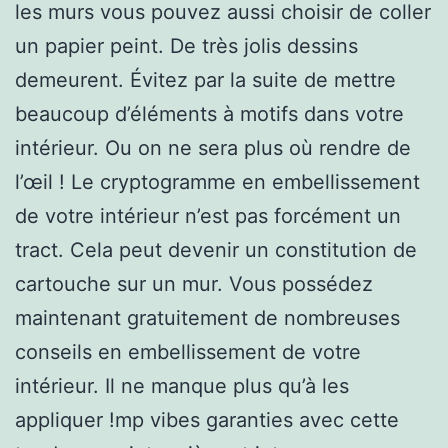
les murs vous pouvez aussi choisir de coller
un papier peint. De très jolis dessins
demeurent. Évitez par la suite de mettre
beaucoup d’éléments à motifs dans votre
intérieur. Ou on ne sera plus où rendre de
l’œil ! Le cryptogramme en embellissement
de votre intérieur n’est pas forcément un
tract. Cela peut devenir un constitution de
cartouche sur un mur. Vous possédez
maintenant gratuitement de nombreuses
conseils en embellissement de votre
intérieur. Il ne manque plus qu’à les
appliquer !mp vibes garanties avec cette