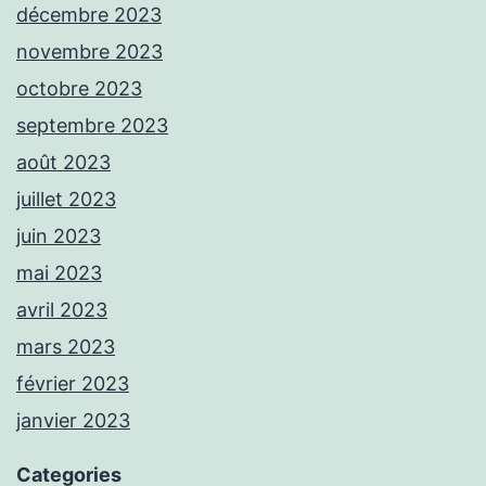
décembre 2023
novembre 2023
octobre 2023
septembre 2023
août 2023
juillet 2023
juin 2023
mai 2023
avril 2023
mars 2023
février 2023
janvier 2023
Categories