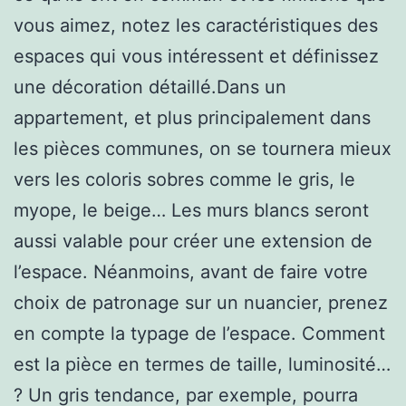
vous aimez, notez les caractéristiques des
espaces qui vous intéressent et définissez
une décoration détaillé.Dans un
appartement, et plus principalement dans
les pièces communes, on se tournera mieux
vers les coloris sobres comme le gris, le
myope, le beige… Les murs blancs seront
aussi valable pour créer une extension de
l’espace. Néanmoins, avant de faire votre
choix de patronage sur un nuancier, prenez
en compte la typage de l’espace. Comment
est la pièce en termes de taille, luminosité…
? Un gris tendance, par exemple, pourra