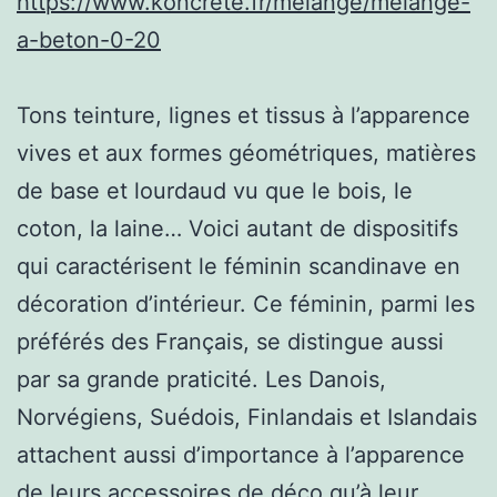
https://www.koncrete.fr/melange/melange-
a-beton-0-20
Tons teinture, lignes et tissus à l’apparence
vives et aux formes géométriques, matières
de base et lourdaud vu que le bois, le
coton, la laine… Voici autant de dispositifs
qui caractérisent le féminin scandinave en
décoration d’intérieur. Ce féminin, parmi les
préférés des Français, se distingue aussi
par sa grande praticité. Les Danois,
Norvégiens, Suédois, Finlandais et Islandais
attachent aussi d’importance à l’apparence
de leurs accessoires de déco qu’à leur