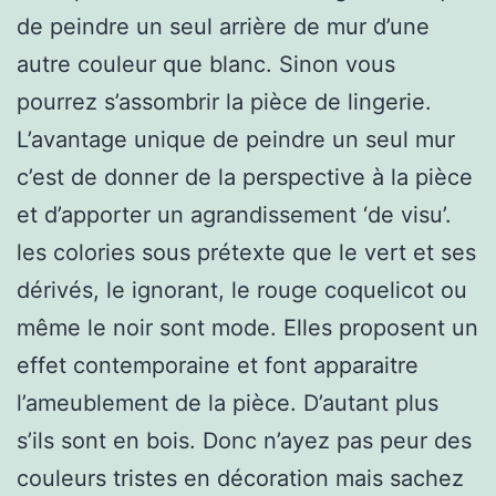
de peindre un seul arrière de mur d’une
autre couleur que blanc. Sinon vous
pourrez s’assombrir la pièce de lingerie.
L’avantage unique de peindre un seul mur
c’est de donner de la perspective à la pièce
et d’apporter un agrandissement ‘de visu’.
les colories sous prétexte que le vert et ses
dérivés, le ignorant, le rouge coquelicot ou
même le noir sont mode. Elles proposent un
effet contemporaine et font apparaitre
l’ameublement de la pièce. D’autant plus
s’ils sont en bois. Donc n’ayez pas peur des
couleurs tristes en décoration mais sachez