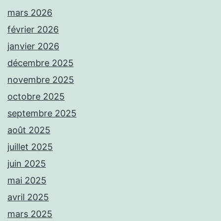
mars 2026
février 2026
janvier 2026
décembre 2025
novembre 2025
octobre 2025
septembre 2025
août 2025
juillet 2025
juin 2025
mai 2025
avril 2025
mars 2025