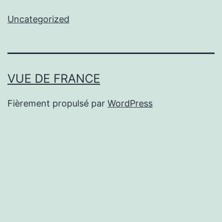
Uncategorized
VUE DE FRANCE
Fièrement propulsé par
WordPress