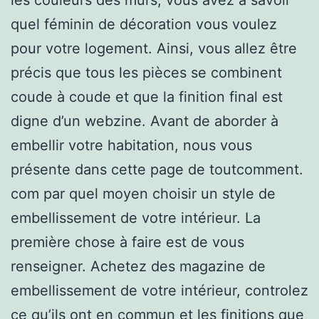
quel féminin de décoration vous voulez
pour votre logement. Ainsi, vous allez être
précis que tous les pièces se combinent
coude à coude et que la finition final est
digne d’un webzine. Avant de aborder à
embellir votre habitation, nous vous
présente dans cette page de toutcomment.
com par quel moyen choisir un style de
embellissement de votre intérieur. La
première chose à faire est de vous
renseigner. Achetez des magazine de
embellissement de votre intérieur, controlez
ce qu’ils ont en commun et les finitions que