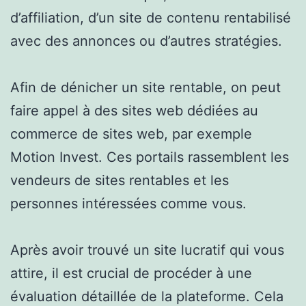
d’affiliation, d’un site de contenu rentabilisé
avec des annonces ou d’autres stratégies.
Afin de dénicher un site rentable, on peut
faire appel à des sites web dédiées au
commerce de sites web, par exemple
Motion Invest. Ces portails rassemblent les
vendeurs de sites rentables et les
personnes intéressées comme vous.
Après avoir trouvé un site lucratif qui vous
attire, il est crucial de procéder à une
évaluation détaillée de la plateforme. Cela