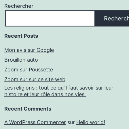
Rechercher
Recherc
Recent Posts
Mon avis sur Google
Brouillon auto
Zoom sur Poussette
Zoom sur sur ce site web
Les religions : tout ce qu’il faut savoir sur leur
histoire et leur rôle dans nos vies.
Recent Comments
A WordPress Commenter
sur
Hello world!