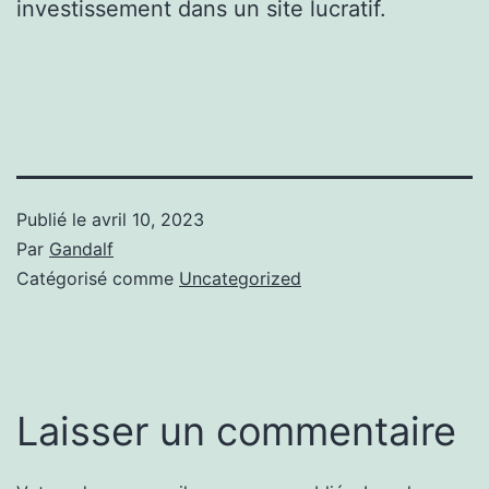
investissement dans un site lucratif.
Publié le
avril 10, 2023
Par
Gandalf
Catégorisé comme
Uncategorized
Laisser un commentaire