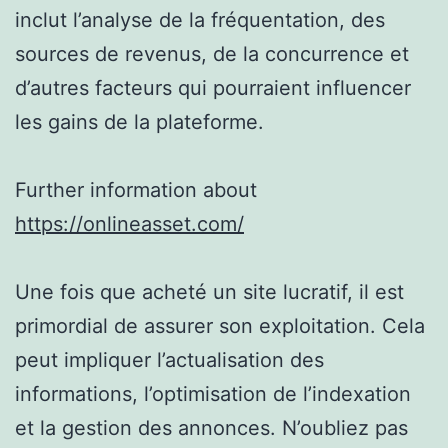
inclut l’analyse de la fréquentation, des
sources de revenus, de la concurrence et
d’autres facteurs qui pourraient influencer
les gains de la plateforme.
Further information about
https://onlineasset.com/
Une fois que acheté un site lucratif, il est
primordial de assurer son exploitation. Cela
peut impliquer l’actualisation des
informations, l’optimisation de l’indexation
et la gestion des annonces. N’oubliez pas