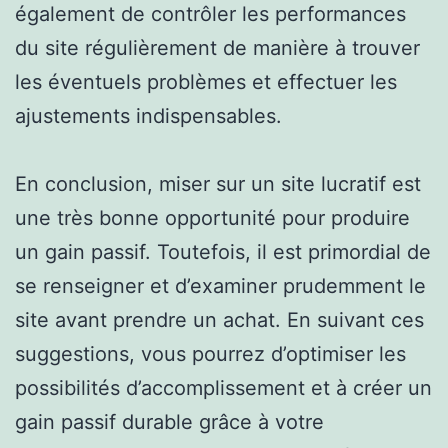
également de contrôler les performances
du site régulièrement de manière à trouver
les éventuels problèmes et effectuer les
ajustements indispensables.
En conclusion, miser sur un site lucratif est
une très bonne opportunité pour produire
un gain passif. Toutefois, il est primordial de
se renseigner et d’examiner prudemment le
site avant prendre un achat. En suivant ces
suggestions, vous pourrez d’optimiser les
possibilités d’accomplissement et à créer un
gain passif durable grâce à votre