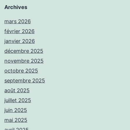
Archives
mars 2026
février 2026
janvier 2026
décembre 2025
novembre 2025
octobre 2025
septembre 2025
août 2025
juillet 2025
juin 2025
mai 2025
avril 2025