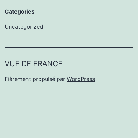
Categories
Uncategorized
VUE DE FRANCE
Fièrement propulsé par
WordPress