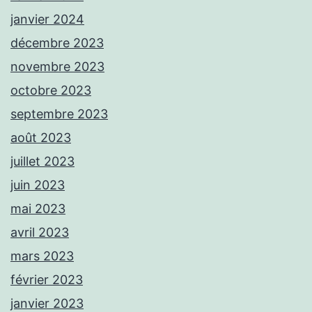
janvier 2024
décembre 2023
novembre 2023
octobre 2023
septembre 2023
août 2023
juillet 2023
juin 2023
mai 2023
avril 2023
mars 2023
février 2023
janvier 2023