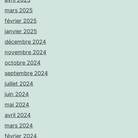
mars 2025
février 2025
janvier 2025
décembre 2024
novembre 2024
octobre 2024
septembre 2024
juillet 2024
juin 2024
mai 2024
avril 2024
mars 2024
février 2024