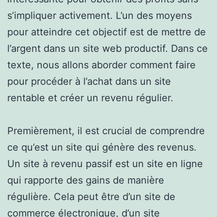
s’impliquer activement. L’un des moyens
pour atteindre cet objectif est de mettre de
l’argent dans un site web productif. Dans ce
texte, nous allons aborder comment faire
pour procéder à l’achat dans un site
rentable et créer un revenu régulier.
Premièrement, il est crucial de comprendre
ce qu’est un site qui génère des revenus.
Un site à revenu passif est un site en ligne
qui rapporte des gains de manière
régulière. Cela peut être d’un site de
commerce électronique, d’un site