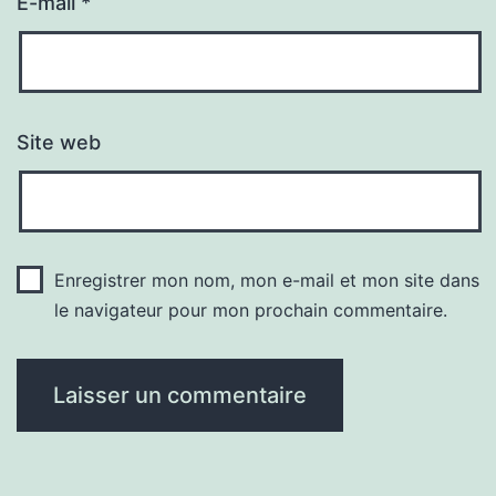
E-mail
*
Site web
Enregistrer mon nom, mon e-mail et mon site dans
le navigateur pour mon prochain commentaire.