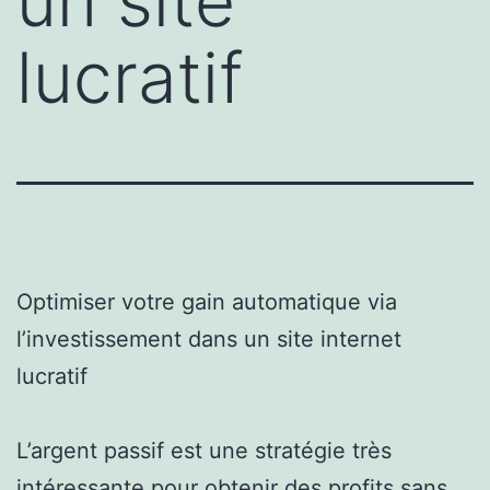
un site
lucratif
Optimiser votre gain automatique via
l’investissement dans un site internet
lucratif
L’argent passif est une stratégie très
intéressante pour obtenir des profits sans