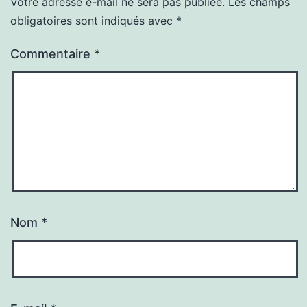
Votre adresse e-mail ne sera pas publiée.
Les champs
obligatoires sont indiqués avec
*
Commentaire
*
Nom
*