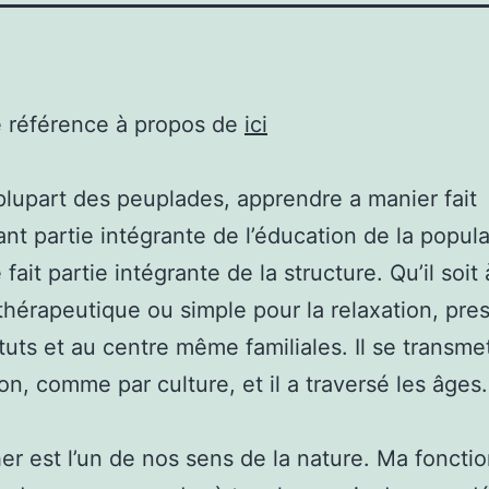
e référence à propos de
ici
plupart des peuplades, apprendre a manier fait
nt partie intégrante de l’éducation de la popula
ait partie intégrante de la structure. Qu’il soit 
 thérapeutique ou simple pour la relaxation, pre
ituts et au centre même familiales. Il se transme
on, comme par culture, et il a traversé les âges.
er est l’un de nos sens de la nature. Ma fonctio