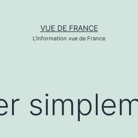
VUE DE FRANCE
L'information vue de France
er simplem