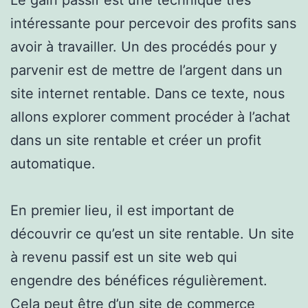
intéressante pour percevoir des profits sans
avoir à travailler. Un des procédés pour y
parvenir est de mettre de l’argent dans un
site internet rentable. Dans ce texte, nous
allons explorer comment procéder à l’achat
dans un site rentable et créer un profit
automatique.
En premier lieu, il est important de
découvrir ce qu’est un site rentable. Un site
à revenu passif est un site web qui
engendre des bénéfices régulièrement.
Cela peut être d’un site de commerce