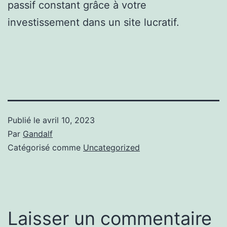
passif constant grâce à votre
investissement dans un site lucratif.
Publié le
avril 10, 2023
Par
Gandalf
Catégorisé comme
Uncategorized
Laisser un commentaire