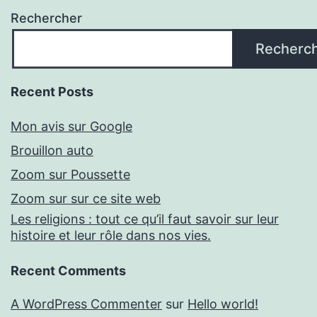
Rechercher
Recherc
Recent Posts
Mon avis sur Google
Brouillon auto
Zoom sur Poussette
Zoom sur sur ce site web
Les religions : tout ce qu’il faut savoir sur leur
histoire et leur rôle dans nos vies.
Recent Comments
A WordPress Commenter
sur
Hello world!