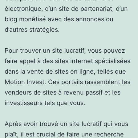
électronique, d’un site de partenariat, d’un
blog monétisé avec des annonces ou
d’autres stratégies.
Pour trouver un site lucratif, vous pouvez
faire appel à des sites internet spécialisées
dans la vente de sites en ligne, telles que
Motion Invest. Ces portails rassemblent les
vendeurs de sites à revenu passif et les
investisseurs tels que vous.
Après avoir trouvé un site lucratif qui vous
plaît, il est crucial de faire une recherche