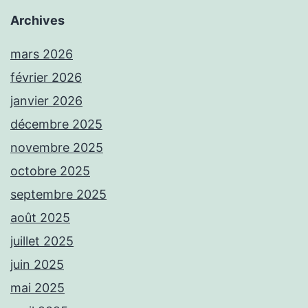
Archives
mars 2026
février 2026
janvier 2026
décembre 2025
novembre 2025
octobre 2025
septembre 2025
août 2025
juillet 2025
juin 2025
mai 2025