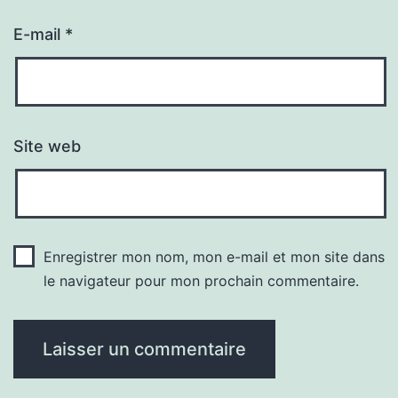
E-mail
*
Site web
Enregistrer mon nom, mon e-mail et mon site dans
le navigateur pour mon prochain commentaire.