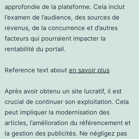
approfondie de la plateforme. Cela inclut
l’examen de l’audience, des sources de
revenus, de la concurrence et d’autres
facteurs qui pourraient impacter la
rentabilité du portail.
Reference text about
en savoir plus
Après avoir obtenu un site lucratif, il est
crucial de continuer son exploitation. Cela
peut impliquer la modernisation des
articles, l’amélioration du référencement et
la gestion des publicités. Ne négligez pas