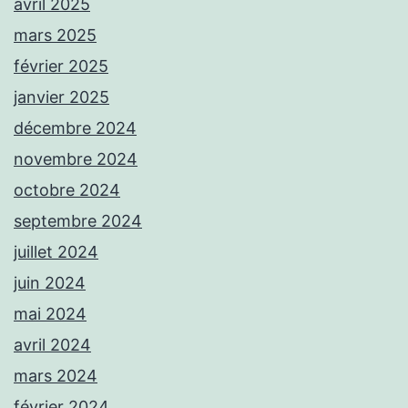
avril 2025
mars 2025
février 2025
janvier 2025
décembre 2024
novembre 2024
octobre 2024
septembre 2024
juillet 2024
juin 2024
mai 2024
avril 2024
mars 2024
février 2024