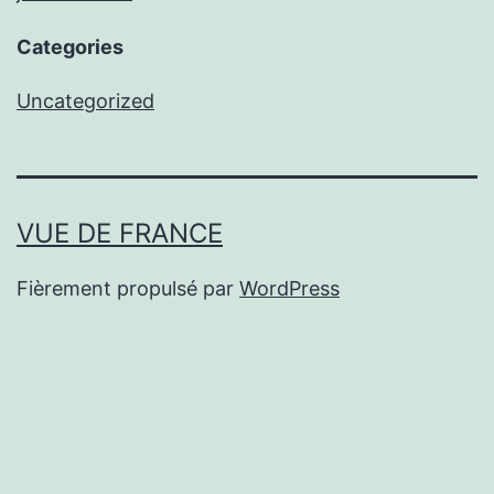
Categories
Uncategorized
VUE DE FRANCE
Fièrement propulsé par
WordPress