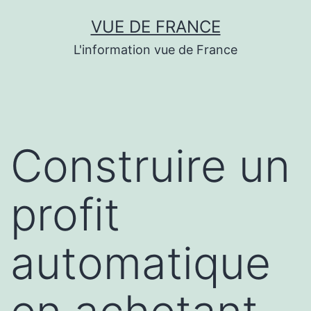
Aller
VUE DE FRANCE
au
L'information vue de France
contenu
Construire un
profit
automatique