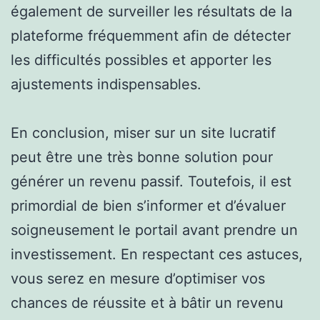
également de surveiller les résultats de la
plateforme fréquemment afin de détecter
les difficultés possibles et apporter les
ajustements indispensables.
En conclusion, miser sur un site lucratif
peut être une très bonne solution pour
générer un revenu passif. Toutefois, il est
primordial de bien s’informer et d’évaluer
soigneusement le portail avant prendre un
investissement. En respectant ces astuces,
vous serez en mesure d’optimiser vos
chances de réussite et à bâtir un revenu