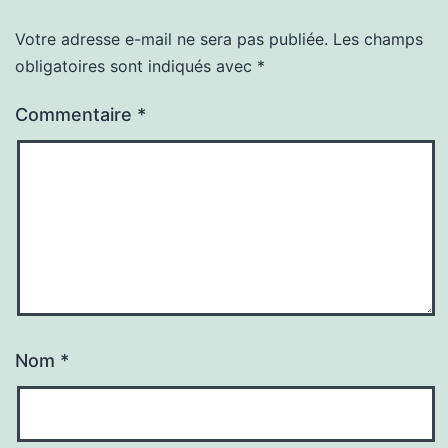
Votre adresse e-mail ne sera pas publiée.
Les champs
obligatoires sont indiqués avec
*
Commentaire
*
Nom
*