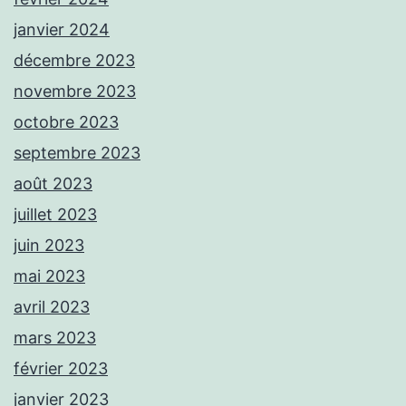
janvier 2024
décembre 2023
novembre 2023
octobre 2023
septembre 2023
août 2023
juillet 2023
juin 2023
mai 2023
avril 2023
mars 2023
février 2023
janvier 2023