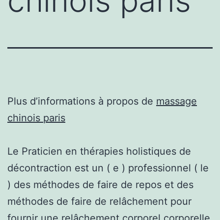
chinois paris
Plus d’informations à propos de
massage
chinois paris
Le Praticien en thérapies holistiques de
décontraction est un ( e ) professionnel ( le
) des méthodes de faire de repos et des
méthodes de faire de relâchement pour
fournir une relâchement corporel corporelle