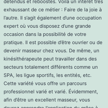
détendus et reboostés. Voilà un intérêt très
exhaussant de ce métier : Faire de la joie à
l’autre. Il s’agit également d’une occupation
expert où vous disposez d’une grande
occasion dans la possibilité de votre
pratique. Il est possible d’être ouvrier ou de
devenir masseur chez vous. De même, un
kinésithérapeute peut travailler dans des
secteurs totalement différents comme un
SPA, les ligue sportifs, les entités, etc.
Cette variété vous offre un parcours
professionnel varié et varié. Évidemment,
afin d’être un excellent masseur, vous
devrez apprendre l’application du grâce à