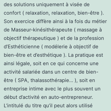
des solutions uniquement à visée de
confort ( relaxation, relaxation, bien-être ).
Son exercice diffère ainsi à la fois du métier
de Masseur-kinésithérapeute ( massage à
objectif thérapeutique ) et de la profession
d’Esthéticienne ( modélerie à objectif de
bien-être et d’esthétique ). La pratique est
ainsi légale, soit en ce qui concerne une
activité salariée dans un centre de bien-
être ( SPA, thalassothérapie… ), soit en
entreprise intime avec le plus souvent un
début d’activité en auto-entrepreneur.
L’intitulé du titre qu’il peut alors utilisé