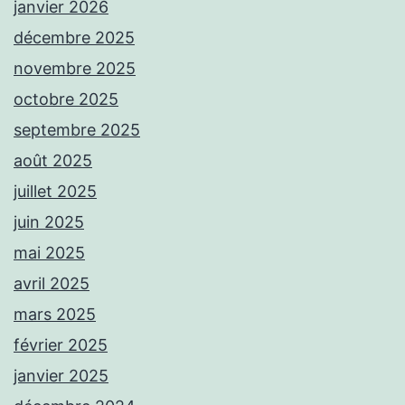
janvier 2026
décembre 2025
novembre 2025
octobre 2025
septembre 2025
août 2025
juillet 2025
juin 2025
mai 2025
avril 2025
mars 2025
février 2025
janvier 2025