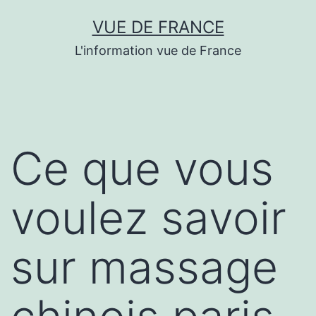
Aller
VUE DE FRANCE
au
L'information vue de France
contenu
Ce que vous
voulez savoir
sur massage