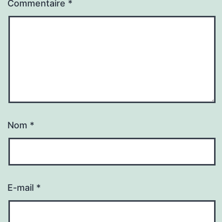
Commentaire
*
Nom
*
E-mail
*