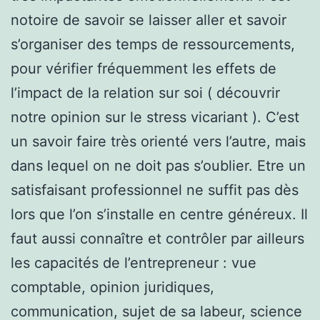
notoire de savoir se laisser aller et savoir
s’organiser des temps de ressourcements,
pour vérifier fréquemment les effets de
l’impact de la relation sur soi ( découvrir
notre opinion sur le stress vicariant ). C’est
un savoir faire très orienté vers l’autre, mais
dans lequel on ne doit pas s’oublier. Etre un
satisfaisant professionnel ne suffit pas dès
lors que l’on s’installe en centre généreux. Il
faut aussi connaître et contrôler par ailleurs
les capacités de l’entrepreneur : vue
comptable, opinion juridiques,
communication, sujet de sa labeur, science