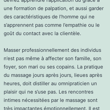
une formation de palpation, et aussi garder
des caractéristiques de l’homme qui ne
s’apprennent pas comme l’empathie ou le
goût du contact avec la clientèle.
Masser professionnellement des individus
n’est pas même à affecter son famille, son
foyer, son mari ou ses copains. La pratique
du massage jours après jours, lieues après
heures, doit distiller au omnipraticien un
plaisir qui ne s’use pas. Les rencontres
intimes nécessitées par le massage sont
très impactantes émotionnellement. Il est