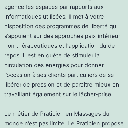
agence les espaces par rapports aux
informatiques utilisées. Il met à votre
disposition des programmes de liberté qui
s’appuient sur des approches paix intérieur
non thérapeutiques et l’application du de
repos. Il est en quête de stimuler la
circulation des énergies pour donner
l’occasion à ses clients particuliers de se
libérer de pression et de paraître mieux en
travaillant également sur le lâcher-prise.
Le métier de Praticien en Massages du
monde n’est pas limité. Le Praticien propose