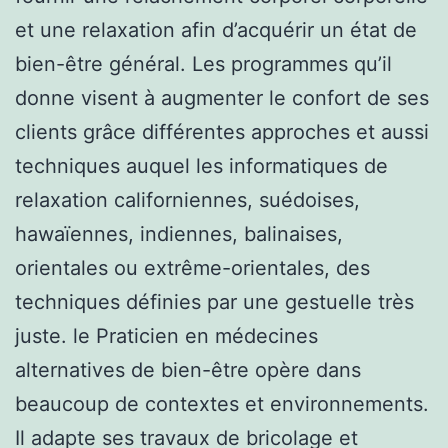
et une relaxation afin d’acquérir un état de
bien-être général. Les programmes qu’il
donne visent à augmenter le confort de ses
clients grâce différentes approches et aussi
techniques auquel les informatiques de
relaxation californiennes, suédoises,
hawaïennes, indiennes, balinaises,
orientales ou extrême-orientales, des
techniques définies par une gestuelle très
juste. le Praticien en médecines
alternatives de bien-être opère dans
beaucoup de contextes et environnements.
Il adapte ses travaux de bricolage et