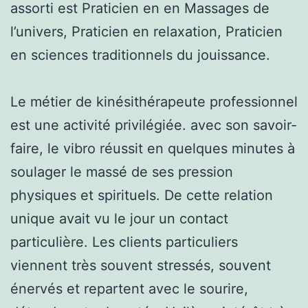
assorti est Praticien en en Massages de
l’univers, Praticien en relaxation, Praticien
en sciences traditionnels du jouissance.
Le métier de kinésithérapeute professionnel
est une activité privilégiée. avec son savoir-
faire, le vibro réussit en quelques minutes à
soulager le massé de ses pression
physiques et spirituels. De cette relation
unique avait vu le jour un contact
particulière. Les clients particuliers
viennent très souvent stressés, souvent
énervés et repartent avec le sourire,