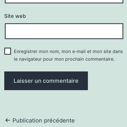
Site web
Enregistrer mon nom, mon e-mail et mon site dans
le navigateur pour mon prochain commentaire.
Navigation
Publication précédente