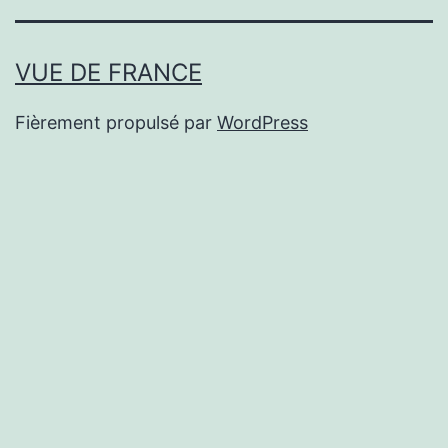
VUE DE FRANCE
Fièrement propulsé par
WordPress