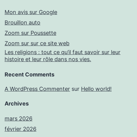
Mon avis sur Google
Brouillon auto
Zoom sur Poussette
Zoom sur sur ce site web
Les religions : tout ce qu’il faut savoir sur leur
histoire et leur rôle dans nos vies.
Recent Comments
A WordPress Commenter
sur
Hello world!
Archives
mars 2026
février 2026