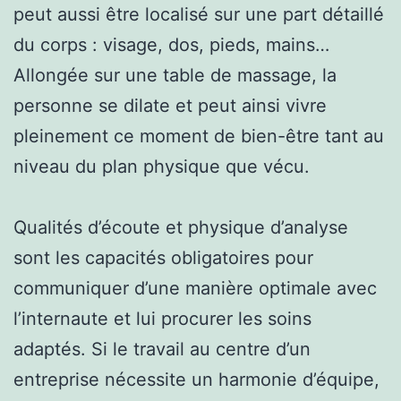
peut aussi être localisé sur une part détaillé
du corps : visage, dos, pieds, mains…
Allongée sur une table de massage, la
personne se dilate et peut ainsi vivre
pleinement ce moment de bien-être tant au
niveau du plan physique que vécu.
Qualités d’écoute et physique d’analyse
sont les capacités obligatoires pour
communiquer d’une manière optimale avec
l’internaute et lui procurer les soins
adaptés. Si le travail au centre d’un
entreprise nécessite un harmonie d’équipe,