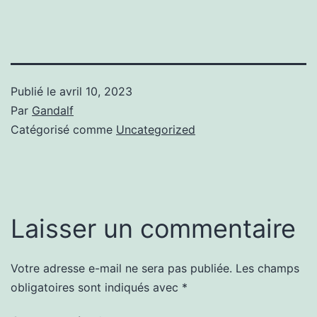
Publié le
avril 10, 2023
Par
Gandalf
Catégorisé comme
Uncategorized
Laisser un commentaire
Votre adresse e-mail ne sera pas publiée.
Les champs
obligatoires sont indiqués avec
*