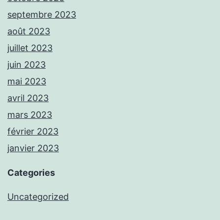
septembre 2023
août 2023
juillet 2023
juin 2023
mai 2023
avril 2023
mars 2023
février 2023
janvier 2023
Categories
Uncategorized