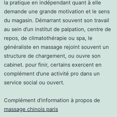
la pratique en indépendant quant à elle
demande une grande motivation et le sens
du magasin. Démarrant souvent son travail
au sein d’un institut de palpation, centre de
repos, de climatothérapie ou spa, le
généraliste en massage rejoint souvent un
structure de chargement, ou ouvre son
cabinet. pour finir, certains exercent en
complément d’une activité pro dans un
service social ou ouvert.
Complément d’information à propos de
massage chinois paris