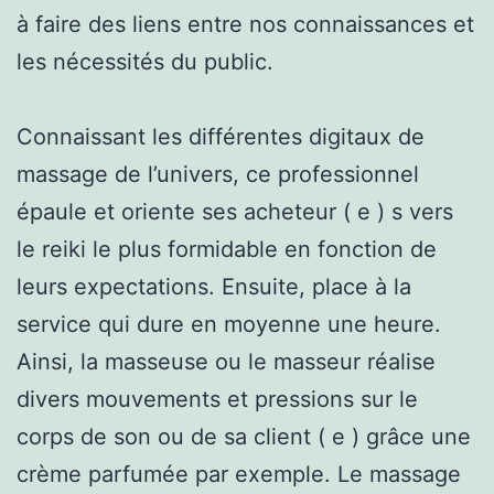
à faire des liens entre nos connaissances et
les nécessités du public.
Connaissant les différentes digitaux de
massage de l’univers, ce professionnel
épaule et oriente ses acheteur ( e ) s vers
le reiki le plus formidable en fonction de
leurs expectations. Ensuite, place à la
service qui dure en moyenne une heure.
Ainsi, la masseuse ou le masseur réalise
divers mouvements et pressions sur le
corps de son ou de sa client ( e ) grâce une
crème parfumée par exemple. Le massage