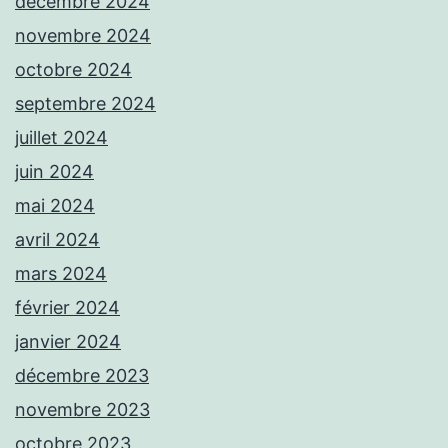
décembre 2024
novembre 2024
octobre 2024
septembre 2024
juillet 2024
juin 2024
mai 2024
avril 2024
mars 2024
février 2024
janvier 2024
décembre 2023
novembre 2023
octobre 2023