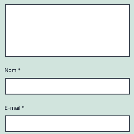
Nom
*
E-mail
*