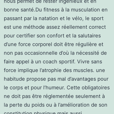
nous permet de rester ingénieux et en
bonne santé.Du fitness à la musculation en
passant par la natation et le vélo, le sport
est une méthode assez réellement correct
pour certifier son confort et la salutaires
d’une force corporel doit être régulière et
non pas occasionnelle d’où la nécessité de
faire appel à un coach sportif. Vivre sans
force implique l’atrophie des muscles. une
habitude propose pas mal d’avantages pour
le corps et pour l’humeur. Cette obligatoires
ne doit pas être réglementée seulement à
la perte du poids ou à l’amélioration de son
constitution physique mais aussi