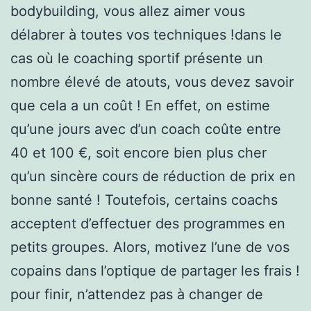
bodybuilding, vous allez aimer vous
délabrer à toutes vos techniques !dans le
cas où le coaching sportif présente un
nombre élevé de atouts, vous devez savoir
que cela a un coût ! En effet, on estime
qu’une jours avec d’un coach coûte entre
40 et 100 €, soit encore bien plus cher
qu’un sincère cours de réduction de prix en
bonne santé ! Toutefois, certains coachs
acceptent d’effectuer des programmes en
petits groupes. Alors, motivez l’une de vos
copains dans l’optique de partager les frais !
pour finir, n’attendez pas à changer de