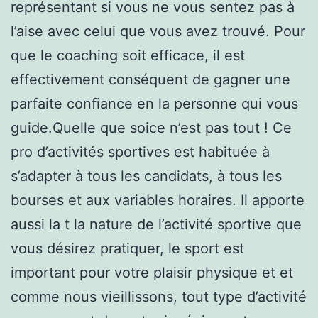
représentant si vous ne vous sentez pas à
l’aise avec celui que vous avez trouvé. Pour
que le coaching soit efficace, il est
effectivement conséquent de gagner une
parfaite confiance en la personne qui vous
guide.Quelle que soice n’est pas tout ! Ce
pro d’activités sportives est habituée à
s’adapter à tous les candidats, à tous les
bourses et aux variables horaires. Il apporte
aussi la t la nature de l’activité sportive que
vous désirez pratiquer, le sport est
important pour votre plaisir physique et et
comme nous vieillissons, tout type d’activité