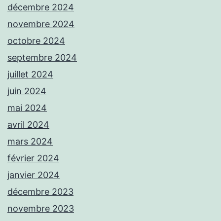
décembre 2024
novembre 2024
octobre 2024
septembre 2024
juillet 2024
juin 2024
mai 2024
avril 2024
mars 2024
février 2024
janvier 2024
décembre 2023
novembre 2023