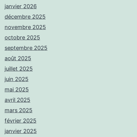
janvier 2026
décembre 2025
novembre 2025
octobre 2025
septembre 2025
août 2025
juillet 2025
juin 2025
mai 2025
avril 2025
mars 2025
février 2025
janvier 2025