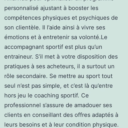
personnalisé ajustant à booster les
compétences physiques et psychiques de
son clientèle. Il l’aide ainsi à vivre ses
émotions et à entretenir sa volonté.Le
accompagnant sportif est plus qu’un
entraineur. S’il met à votre disposition des
pratiques à ses acheteurs, il a surtout un
rôle secondaire. Se mettre au sport tout
seul n’est pas simple, et c’est là qu’entre
hors jeu le coaching sportif. Ce
professionnel s’assure de amadouer ses
clients en conseillant des offres adaptés à
leurs besoins et à leur condition physique.