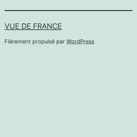
VUE DE FRANCE
Fièrement propulsé par
WordPress