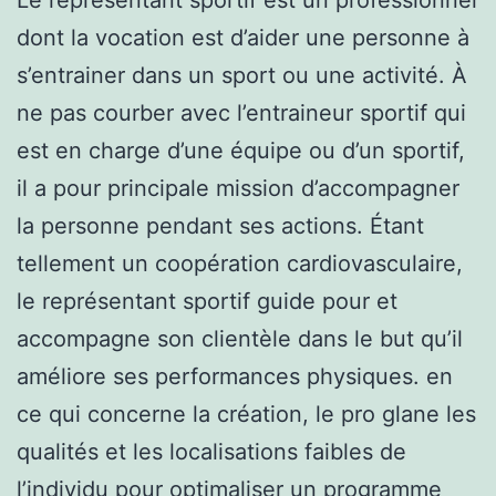
dont la vocation est d’aider une personne à
s’entrainer dans un sport ou une activité. À
ne pas courber avec l’entraineur sportif qui
est en charge d’une équipe ou d’un sportif,
il a pour principale mission d’accompagner
la personne pendant ses actions. Étant
tellement un coopération cardiovasculaire,
le représentant sportif guide pour et
accompagne son clientèle dans le but qu’il
améliore ses performances physiques. en
ce qui concerne la création, le pro glane les
qualités et les localisations faibles de
l’individu pour optimaliser un programme