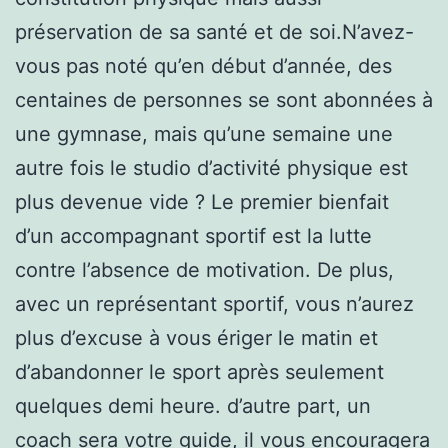
préservation de sa santé et de soi.N’avez-
vous pas noté qu’en début d’année, des
centaines de personnes se sont abonnées à
une gymnase, mais qu’une semaine une
autre fois le studio d’activité physique est
plus devenue vide ? Le premier bienfait
d’un accompagnant sportif est la lutte
contre l’absence de motivation. De plus,
avec un représentant sportif, vous n’aurez
plus d’excuse à vous ériger le matin et
d’abandonner le sport après seulement
quelques demi heure. d’autre part, un
coach sera votre guide, il vous encouragera