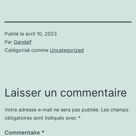
Publié le
avril 10, 2023
Par
Gandalf
Catégorisé comme
Uncategorized
Laisser un commentaire
Votre adresse e-mail ne sera pas publiée.
Les champs
obligatoires sont indiqués avec
*
Commentaire
*