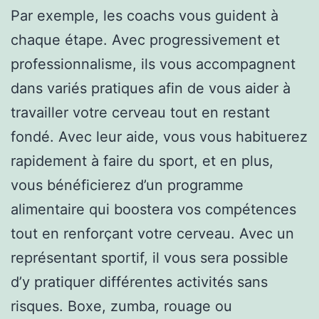
Par exemple, les coachs vous guident à
chaque étape. Avec progressivement et
professionnalisme, ils vous accompagnent
dans variés pratiques afin de vous aider à
travailler votre cerveau tout en restant
fondé. Avec leur aide, vous vous habituerez
rapidement à faire du sport, et en plus,
vous bénéficierez d’un programme
alimentaire qui boostera vos compétences
tout en renforçant votre cerveau. Avec un
représentant sportif, il vous sera possible
d’y pratiquer différentes activités sans
risques. Boxe, zumba, rouage ou