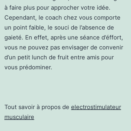
à faire plus pour approcher votre idée.
Cependant, le coach chez vous comporte
un point faible, le souci de l’absence de
gaieté. En effet, après une séance d’éffort,
vous ne pouvez pas envisager de convenir
d’un petit lunch de fruit entre amis pour
vous prédominer.
Tout savoir à propos de
electrostimulateur
musculaire