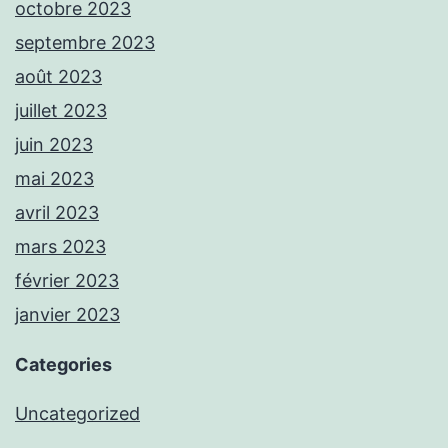
octobre 2023
septembre 2023
août 2023
juillet 2023
juin 2023
mai 2023
avril 2023
mars 2023
février 2023
janvier 2023
Categories
Uncategorized