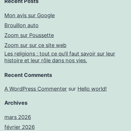
Recent Posts
Mon avis sur Google
Brouillon auto
Zoom sur Poussette
Zoom sur sur ce site web
Les religions : tout ce qu’il faut savoir sur leur
histoire et leur rôle dans nos vies.
Recent Comments
A WordPress Commenter
sur
Hello world!
Archives
mars 2026
février 2026