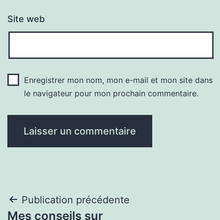
Site web
Enregistrer mon nom, mon e-mail et mon site dans
le navigateur pour mon prochain commentaire.
Navigation
Publication précédente
Mes conseils sur