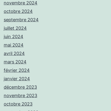
novembre 2024
octobre 2024
septembre 2024
juillet 2024
juin 2024
mai 2024
avril 2024
mars 2024
février 2024
janvier 2024
décembre 2023
novembre 2023
octobre 2023