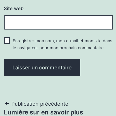
Site web
Enregistrer mon nom, mon e-mail et mon site dans
le navigateur pour mon prochain commentaire.
Navigation
Publication précédente
Lumière sur en savoir plus