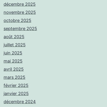
décembre 2025
novembre 2025
octobre 2025
septembre 2025
août 2025
juillet 2025
juin 2025
mai 2025
avril 2025
mars 2025
février 2025
janvier 2025
décembre 2024