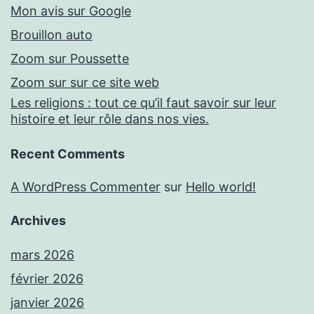
Mon avis sur Google
Brouillon auto
Zoom sur Poussette
Zoom sur sur ce site web
Les religions : tout ce qu’il faut savoir sur leur
histoire et leur rôle dans nos vies.
Recent Comments
A WordPress Commenter
sur
Hello world!
Archives
mars 2026
février 2026
janvier 2026