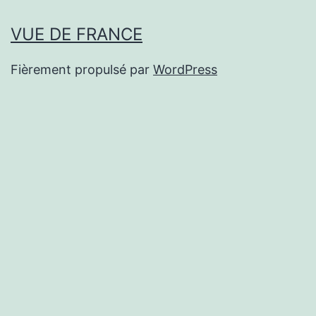
VUE DE FRANCE
Fièrement propulsé par
WordPress