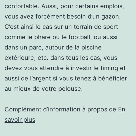
confortable. Aussi, pour certains emplois,
vous avez forcément besoin d’un gazon.
C’est ainsi le cas sur un terrain de sport
comme le phare ou le football, ou aussi
dans un parc, autour de la piscine
extérieure, etc. dans tous les cas, vous
devez vous attendre à investir le timing et
aussi de l’argent si vous tenez à bénéficier
au mieux de votre pelouse.
Complément d’information à propos de
En
savoir plus