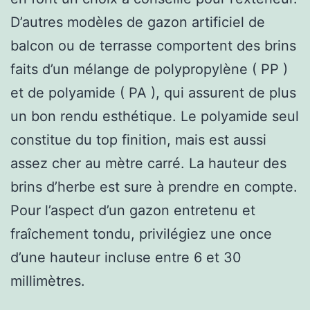
D’autres modèles de gazon artificiel de
balcon ou de terrasse comportent des brins
faits d’un mélange de polypropylène ( PP )
et de polyamide ( PA ), qui assurent de plus
un bon rendu esthétique. Le polyamide seul
constitue du top finition, mais est aussi
assez cher au mètre carré. La hauteur des
brins d’herbe est sure à prendre en compte.
Pour l’aspect d’un gazon entretenu et
fraîchement tondu, privilégiez une once
d’une hauteur incluse entre 6 et 30
millimètres.