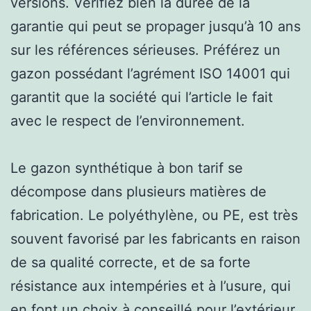
versions. Vérifiez bien la durée de la
garantie qui peut se propager jusqu’à 10 ans
sur les références sérieuses. Préférez un
gazon possédant l’agrément ISO 14001 qui
garantit que la société qui l’article le fait
avec le respect de l’environnement.
Le gazon synthétique à bon tarif se
décompose dans plusieurs matières de
fabrication. Le polyéthylène, ou PE, est très
souvent favorisé par les fabricants en raison
de sa qualité correcte, et de sa forte
résistance aux intempéries et à l’usure, qui
en font un choix à conseillé pour l’extérieur.