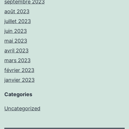
septembre 2023
août 2023
juillet 2023
juin 2023
mai 2023
avril 2023
mars 2023
février 2023
janvier 2023
Categories
Uncategorized