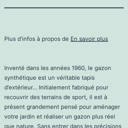
Plus d’infos à propos de
En savoir plus
Inventé dans les années 1960, le gazon
synthétique est un véritable tapis
d’extérieur… Initialement fabriqué pour
recouvrir des terrains de sport, il est à
présent grandement pensé pour aménager
votre jardin et réaliser un gazon plus réel
que nature. Sans entrer dans les précisions