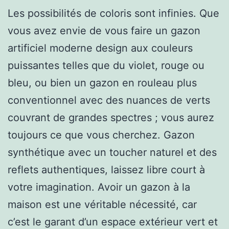
Les possibilités de coloris sont infinies. Que
vous avez envie de vous faire un gazon
artificiel moderne design aux couleurs
puissantes telles que du violet, rouge ou
bleu, ou bien un gazon en rouleau plus
conventionnel avec des nuances de verts
couvrant de grandes spectres ; vous aurez
toujours ce que vous cherchez. Gazon
synthétique avec un toucher naturel et des
reflets authentiques, laissez libre court à
votre imagination. Avoir un gazon à la
maison est une véritable nécessité, car
c’est le garant d’un espace extérieur vert et