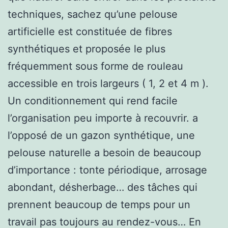
techniques, sachez qu’une pelouse
artificielle est constituée de fibres
synthétiques et proposée le plus
fréquemment sous forme de rouleau
accessible en trois largeurs ( 1, 2 et 4 m ).
Un conditionnement qui rend facile
l’organisation peu importe à recouvrir. a
l’opposé de un gazon synthétique, une
pelouse naturelle a besoin de beaucoup
d’importance : tonte périodique, arrosage
abondant, désherbage… des tâches qui
prennent beaucoup de temps pour un
travail pas toujours au rendez-vous… En