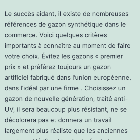
Le succès aidant, il existe de nombreuses
références de gazon synthétique dans le
commerce. Voici quelques critères
importants à connaître au moment de faire
votre choix. Évitez les gazons « premier
prix » et préférez toujours un gazon
artificiel fabriqué dans l’union européenne,
dans l’idéal par une firme . Choisissez un
gazon de nouvelle génération, traité anti-
UV, il sera beaucoup plus résistant, ne se
décolorera pas et donnera un travail
largement plus réaliste que les anciennes