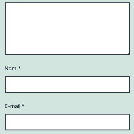
Nom
*
E-mail
*