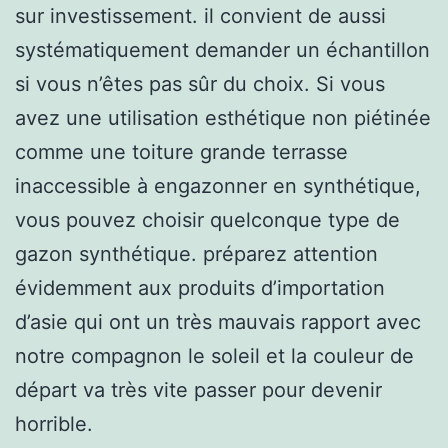
sur investissement. il convient de aussi
systématiquement demander un échantillon
si vous n’êtes pas sûr du choix. Si vous
avez une utilisation esthétique non piétinée
comme une toiture grande terrasse
inaccessible à engazonner en synthétique,
vous pouvez choisir quelconque type de
gazon synthétique. préparez attention
évidemment aux produits d’importation
d’asie qui ont un très mauvais rapport avec
notre compagnon le soleil et la couleur de
départ va très vite passer pour devenir
horrible.