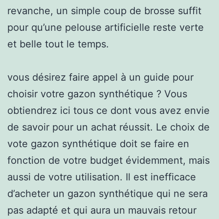
revanche, un simple coup de brosse suffit
pour qu’une pelouse artificielle reste verte
et belle tout le temps.
vous désirez faire appel à un guide pour
choisir votre gazon synthétique ? Vous
obtiendrez ici tous ce dont vous avez envie
de savoir pour un achat réussit. Le choix de
vote gazon synthétique doit se faire en
fonction de votre budget évidemment, mais
aussi de votre utilisation. Il est inefficace
d’acheter un gazon synthétique qui ne sera
pas adapté et qui aura un mauvais retour