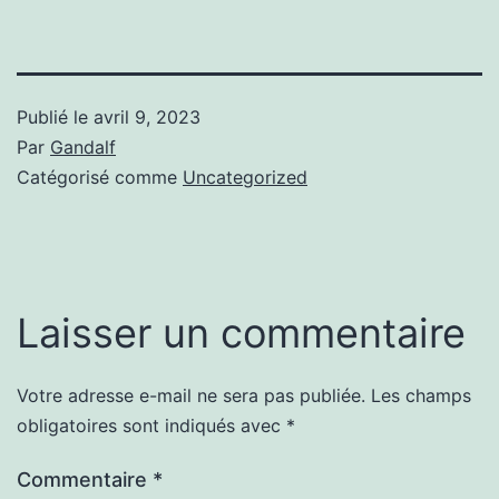
Publié le
avril 9, 2023
Par
Gandalf
Catégorisé comme
Uncategorized
Laisser un commentaire
Votre adresse e-mail ne sera pas publiée.
Les champs
obligatoires sont indiqués avec
*
Commentaire
*