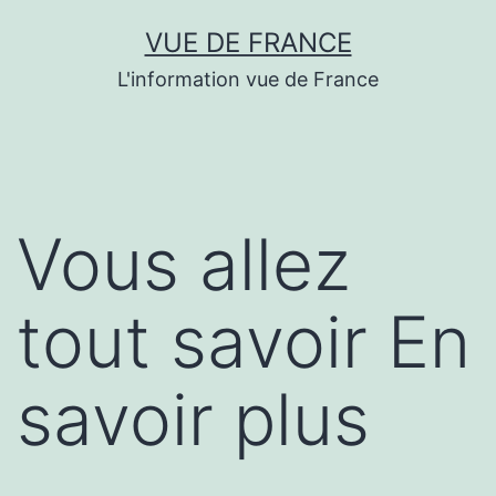
Aller
VUE DE FRANCE
au
L'information vue de France
contenu
Vous allez
tout savoir En
savoir plus