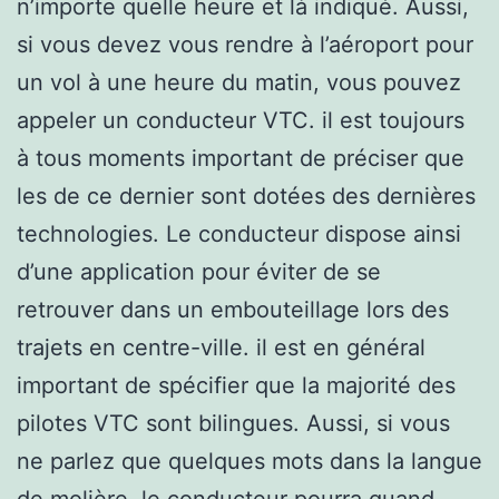
n’importe quelle heure et là indiqué. Aussi,
si vous devez vous rendre à l’aéroport pour
un vol à une heure du matin, vous pouvez
appeler un conducteur VTC. il est toujours
à tous moments important de préciser que
les de ce dernier sont dotées des dernières
technologies. Le conducteur dispose ainsi
d’une application pour éviter de se
retrouver dans un embouteillage lors des
trajets en centre-ville. il est en général
important de spécifier que la majorité des
pilotes VTC sont bilingues. Aussi, si vous
ne parlez que quelques mots dans la langue
de molière, le conducteur pourra quand