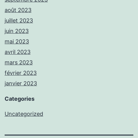
août 2023
juillet 2023
juin 2023
mai 2023
avril 2023
mars 2023
février 2023
janvier 2023
Categories
Uncategorized