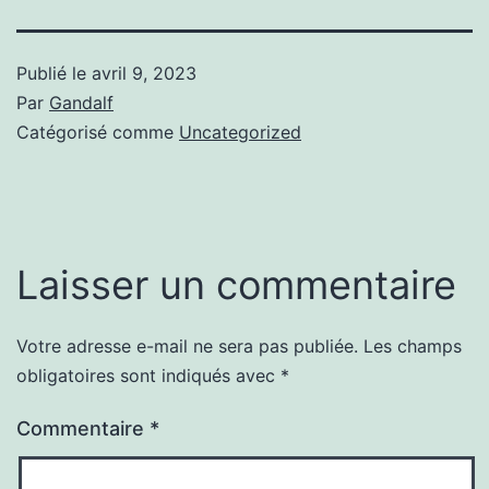
Publié le
avril 9, 2023
Par
Gandalf
Catégorisé comme
Uncategorized
Laisser un commentaire
Votre adresse e-mail ne sera pas publiée.
Les champs
obligatoires sont indiqués avec
*
Commentaire
*