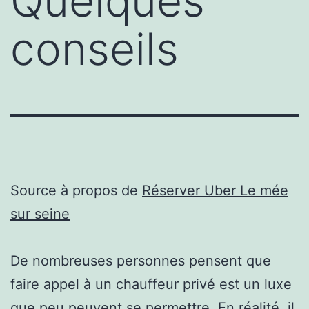
Quelques
conseils
Source à propos de
Réserver Uber Le mée
sur seine
De nombreuses personnes pensent que
faire appel à un chauffeur privé est un luxe
que peu peuvent se permettre. En réalité, il