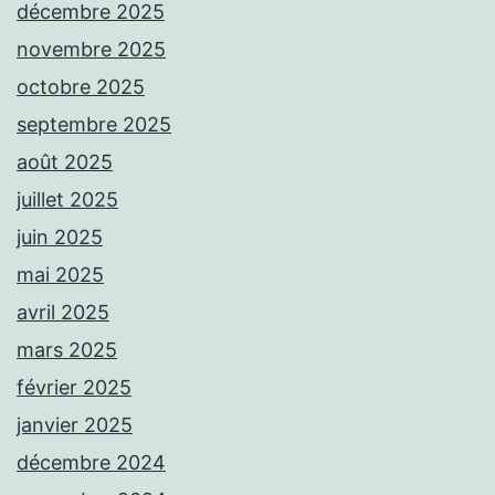
décembre 2025
novembre 2025
octobre 2025
septembre 2025
août 2025
juillet 2025
juin 2025
mai 2025
avril 2025
mars 2025
février 2025
janvier 2025
décembre 2024