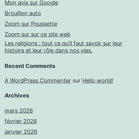
Mon avis sur Google
Brouillon auto
Zoom sur Poussette
Zoom sur sur ce site web
Les religions : tout ce qu’il faut savoir sur leur
histoire et leur rôle dans nos vies.
Recent Comments
A WordPress Commenter
sur
Hello world!
Archives
mars 2026
février 2026
janvier 2026