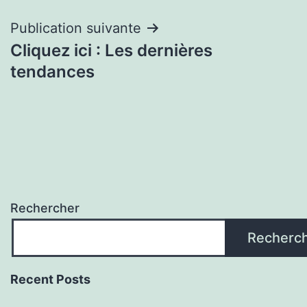
l’article
Publication suivante
Cliquez ici : Les dernières
tendances
Rechercher
Recherc
Recent Posts