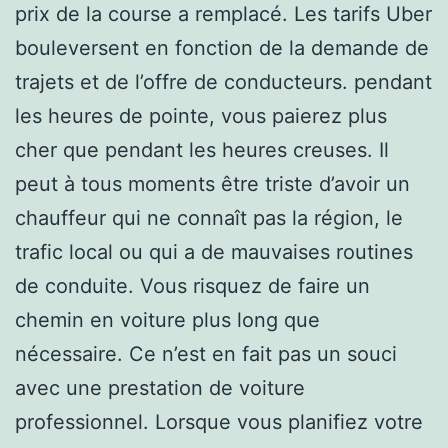
prix de la course a remplacé. Les tarifs Uber
bouleversent en fonction de la demande de
trajets et de l’offre de conducteurs. pendant
les heures de pointe, vous paierez plus
cher que pendant les heures creuses. Il
peut à tous moments être triste d’avoir un
chauffeur qui ne connaît pas la région, le
trafic local ou qui a de mauvaises routines
de conduite. Vous risquez de faire un
chemin en voiture plus long que
nécessaire. Ce n’est en fait pas un souci
avec une prestation de voiture
professionnel. Lorsque vous planifiez votre