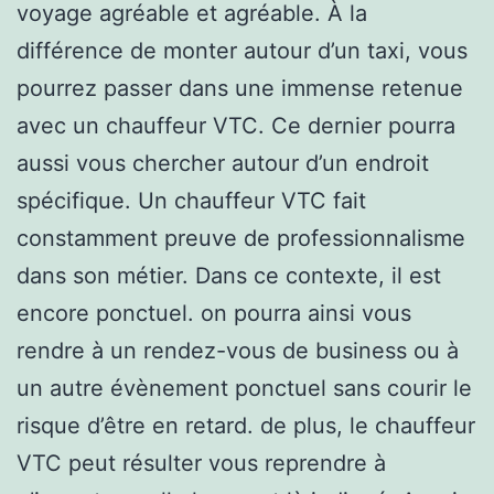
voyage agréable et agréable. À la
différence de monter autour d’un taxi, vous
pourrez passer dans une immense retenue
avec un chauffeur VTC. Ce dernier pourra
aussi vous chercher autour d’un endroit
spécifique. Un chauffeur VTC fait
constamment preuve de professionnalisme
dans son métier. Dans ce contexte, il est
encore ponctuel. on pourra ainsi vous
rendre à un rendez-vous de business ou à
un autre évènement ponctuel sans courir le
risque d’être en retard. de plus, le chauffeur
VTC peut résulter vous reprendre à