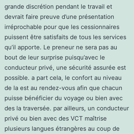
grande discrétion pendant le travail et
devrait faire preuve d’une présentation
irréprochable pour que les cessionnaires
puissent être satisfaits de tous les services
qu’il apporte. Le preneur ne sera pas au
bout de leur surprise puisqu’avec le
conducteur privé, une sécurité assurée est
possible. a part cela, le confort au niveau
de la est au rendez-vous afin que chacun
puisse bénéficier du voyage ou bien avec
des la traversée. par ailleurs, un conducteur
privé ou bien avec des VCT maîtrise
plusieurs langues étrangères au coup de