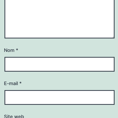
Nom
*
E-mail
*
Site web