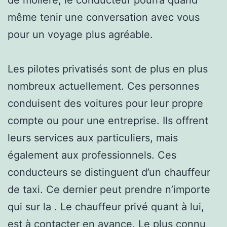
même tenir une conversation avec vous
pour un voyage plus agréable.
Les pilotes privatisés sont de plus en plus
nombreux actuellement. Ces personnes
conduisent des voitures pour leur propre
compte ou pour une entreprise. Ils offrent
leurs services aux particuliers, mais
également aux professionnels. Ces
conducteurs se distinguent d’un chauffeur
de taxi. Ce dernier peut prendre n’importe
qui sur la . Le chauffeur privé quant à lui,
est à contacter en avance. Le plus connu