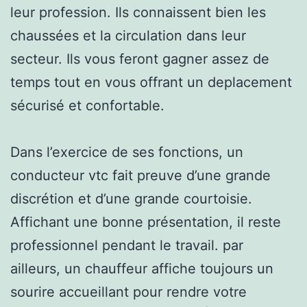
leur profession. Ils connaissent bien les
chaussées et la circulation dans leur
secteur. Ils vous feront gagner assez de
temps tout en vous offrant un deplacement
sécurisé et confortable.
Dans l’exercice de ses fonctions, un
conducteur vtc fait preuve d’une grande
discrétion et d’une grande courtoisie.
Affichant une bonne présentation, il reste
professionnel pendant le travail. par
ailleurs, un chauffeur affiche toujours un
sourire accueillant pour rendre votre