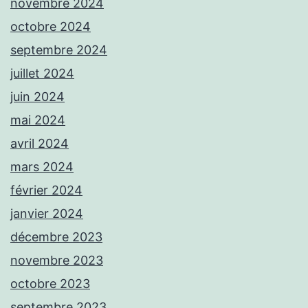
novembre 2024
octobre 2024
septembre 2024
juillet 2024
juin 2024
mai 2024
avril 2024
mars 2024
février 2024
janvier 2024
décembre 2023
novembre 2023
octobre 2023
septembre 2023