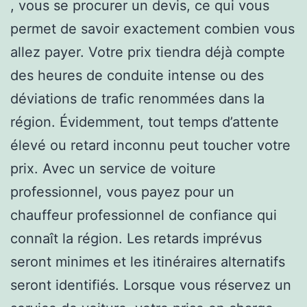
, vous se procurer un devis, ce qui vous
permet de savoir exactement combien vous
allez payer. Votre prix tiendra déjà compte
des heures de conduite intense ou des
déviations de trafic renommées dans la
région. Évidemment, tout temps d’attente
élevé ou retard inconnu peut toucher votre
prix. Avec un service de voiture
professionnel, vous payez pour un
chauffeur professionnel de confiance qui
connaît la région. Les retards imprévus
seront minimes et les itinéraires alternatifs
seront identifiés. Lorsque vous réservez un