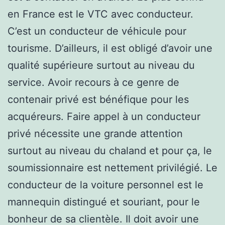
en France est le VTC avec conducteur.
C’est un conducteur de véhicule pour
tourisme. D’ailleurs, il est obligé d’avoir une
qualité supérieure surtout au niveau du
service. Avoir recours à ce genre de
contenair privé est bénéfique pour les
acquéreurs. Faire appel à un conducteur
privé nécessite une grande attention
surtout au niveau du chaland et pour ça, le
soumissionnaire est nettement privilégié. Le
conducteur de la voiture personnel est le
mannequin distingué et souriant, pour le
bonheur de sa clientèle. Il doit avoir une