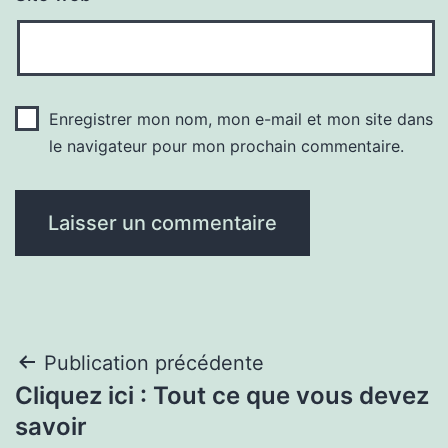
Enregistrer mon nom, mon e-mail et mon site dans
le navigateur pour mon prochain commentaire.
Navigation
Publication précédente
Cliquez ici : Tout ce que vous devez
de
savoir