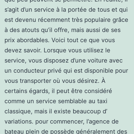
s’agit d’un service à la portée de tous et qui
est devenu récemment très populaire grâce
à des atouts qu’il offre, mais aussi de ses
prix abordables. Voici tout ce que vous
devez savoir. Lorsque vous utilisez le
service, vous disposez d’une voiture avec
un conducteur privé qui est disponible pour
vous transporter où vous désirez. À
certains égards, il peut être considéré
comme un service semblable au taxi
classique, mais il existe beaucoup d’
variations. pour commencer, l’agence de
bateau plein de possède généralement des