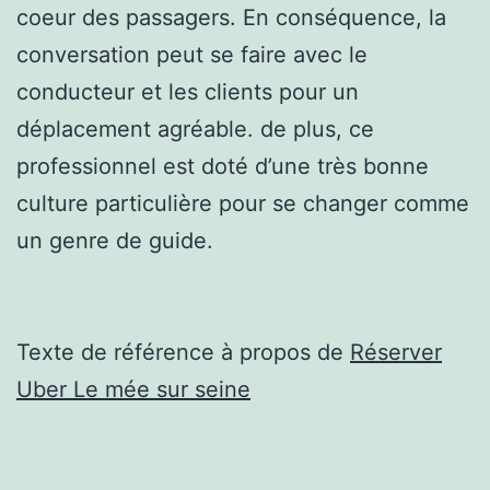
coeur des passagers. En conséquence, la
conversation peut se faire avec le
conducteur et les clients pour un
déplacement agréable. de plus, ce
professionnel est doté d’une très bonne
culture particulière pour se changer comme
un genre de guide.
Texte de référence à propos de
Réserver
Uber Le mée sur seine