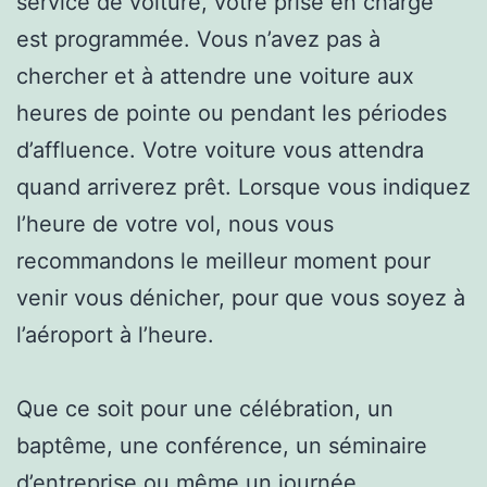
service de voiture, votre prise en charge
est programmée. Vous n’avez pas à
chercher et à attendre une voiture aux
heures de pointe ou pendant les périodes
d’affluence. Votre voiture vous attendra
quand arriverez prêt. Lorsque vous indiquez
l’heure de votre vol, nous vous
recommandons le meilleur moment pour
venir vous dénicher, pour que vous soyez à
l’aéroport à l’heure.
Que ce soit pour une célébration, un
baptême, une conférence, un séminaire
d’entreprise ou même un journée