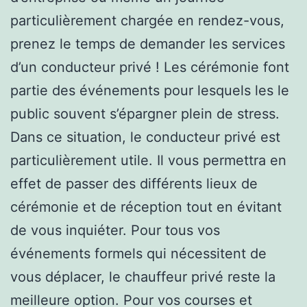
particulièrement chargée en rendez-vous,
prenez le temps de demander les services
d’un conducteur privé ! Les cérémonie font
partie des événements pour lesquels les le
public souvent s’épargner plein de stress.
Dans ce situation, le conducteur privé est
particulièrement utile. Il vous permettra en
effet de passer des différents lieux de
cérémonie et de réception tout en évitant
de vous inquiéter. Pour tous vos
événements formels qui nécessitent de
vous déplacer, le chauffeur privé reste la
meilleure option. Pour vos courses et