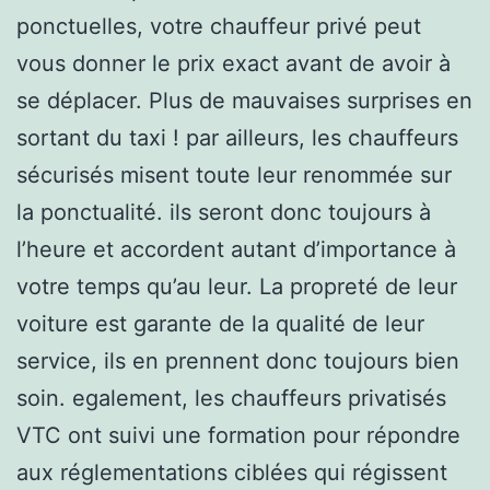
ponctuelles, votre chauffeur privé peut
vous donner le prix exact avant de avoir à
se déplacer. Plus de mauvaises surprises en
sortant du taxi ! par ailleurs, les chauffeurs
sécurisés misent toute leur renommée sur
la ponctualité. ils seront donc toujours à
l’heure et accordent autant d’importance à
votre temps qu’au leur. La propreté de leur
voiture est garante de la qualité de leur
service, ils en prennent donc toujours bien
soin. egalement, les chauffeurs privatisés
VTC ont suivi une formation pour répondre
aux réglementations ciblées qui régissent