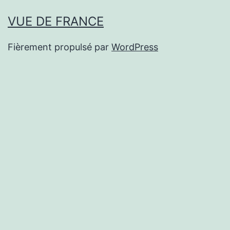
VUE DE FRANCE
Fièrement propulsé par
WordPress