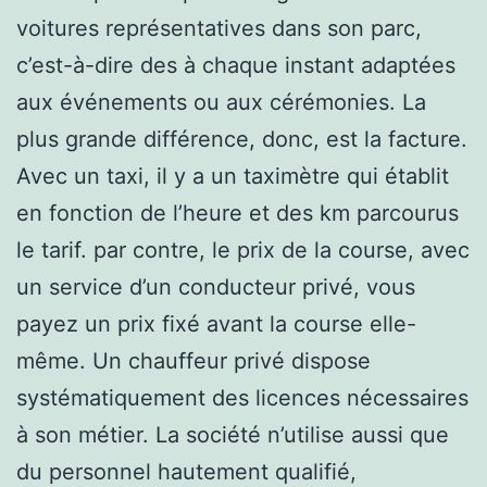
voitures représentatives dans son parc,
c’est-à-dire des à chaque instant adaptées
aux événements ou aux cérémonies. La
plus grande différence, donc, est la facture.
Avec un taxi, il y a un taximètre qui établit
en fonction de l’heure et des km parcourus
le tarif. par contre, le prix de la course, avec
un service d’un conducteur privé, vous
payez un prix fixé avant la course elle-
même. Un chauffeur privé dispose
systématiquement des licences nécessaires
à son métier. La société n’utilise aussi que
du personnel hautement qualifié,