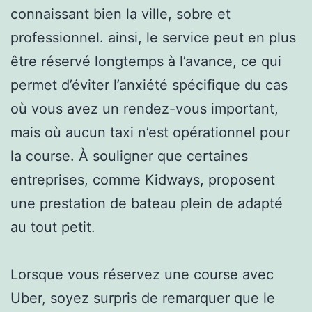
connaissant bien la ville, sobre et
professionnel. ainsi, le service peut en plus
être réservé longtemps à l’avance, ce qui
permet d’éviter l’anxiété spécifique du cas
où vous avez un rendez-vous important,
mais où aucun taxi n’est opérationnel pour
la course. À souligner que certaines
entreprises, comme Kidways, proposent
une prestation de bateau plein de adapté
au tout petit.
Lorsque vous réservez une course avec
Uber, soyez surpris de remarquer que le