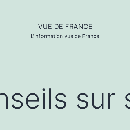
VUE DE FRANCE
L'information vue de France
seils sur 