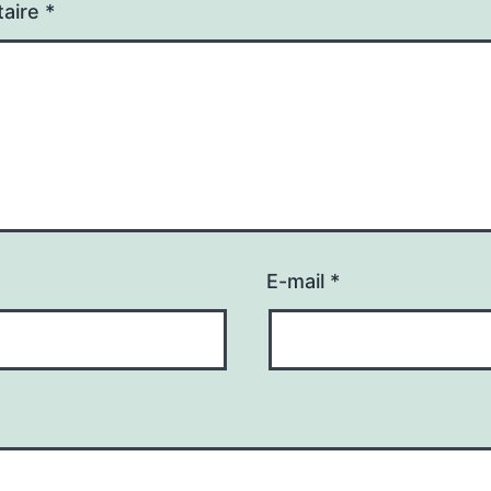
aire
*
E-mail
*