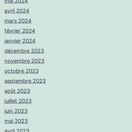
mai 2024
avril 2024
mars 2024
février 2024
janvier 2024
décembre 2023
novembre 2023
octobre 2023
septembre 2023
août 2023
juillet 2023
juin 2023
mai 2023
avril 2023