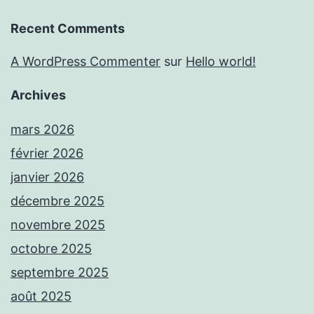
Recent Comments
A WordPress Commenter
sur
Hello world!
Archives
mars 2026
février 2026
janvier 2026
décembre 2025
novembre 2025
octobre 2025
septembre 2025
août 2025