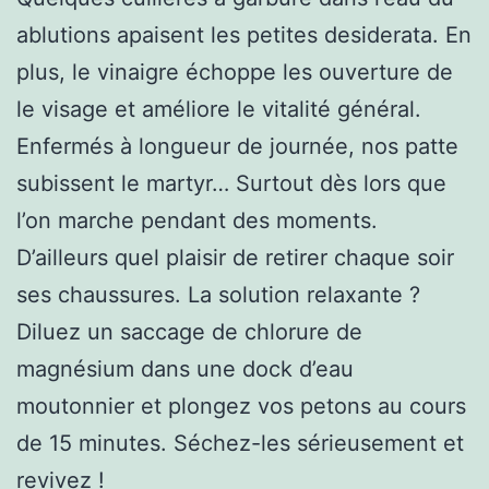
ablutions apaisent les petites desiderata. En
plus, le vinaigre échoppe les ouverture de
le visage et améliore le vitalité général.
Enfermés à longueur de journée, nos patte
subissent le martyr… Surtout dès lors que
l’on marche pendant des moments.
D’ailleurs quel plaisir de retirer chaque soir
ses chaussures. La solution relaxante ?
Diluez un saccage de chlorure de
magnésium dans une dock d’eau
moutonnier et plongez vos petons au cours
de 15 minutes. Séchez-les sérieusement et
revivez !