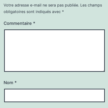
Votre adresse e-mail ne sera pas publiée.
Les champs
obligatoires sont indiqués avec
*
Commentaire
*
Nom
*