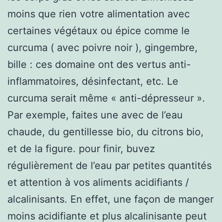
moins que rien votre alimentation avec
certaines végétaux ou épice comme le
curcuma ( avec poivre noir ), gingembre,
bille : ces domaine ont des vertus anti-
inflammatoires, désinfectant, etc. Le
curcuma serait même « anti-dépresseur ».
Par exemple, faites une avec de l’eau
chaude, du gentillesse bio, du citrons bio,
et de la figure. pour finir, buvez
régulièrement de l’eau par petites quantités
et attention à vos aliments acidifiants /
alcalinisants. En effet, une façon de manger
moins acidifiante et plus alcalinisante peut