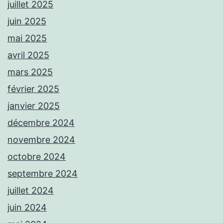
juillet 2025
juin 2025
mai 2025
avril 2025
mars 2025
février 2025
janvier 2025
décembre 2024
novembre 2024
octobre 2024
septembre 2024
juillet 2024
juin 2024