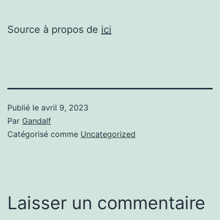
Source à propos de
ici
Publié le
avril 9, 2023
Par
Gandalf
Catégorisé comme
Uncategorized
Laisser un commentaire