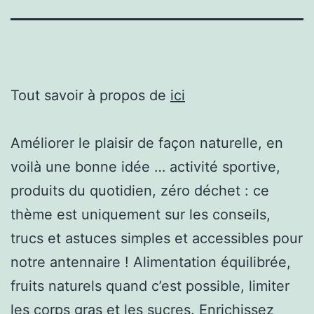
Tout savoir à propos de
ici
Améliorer le plaisir de façon naturelle, en
voilà une bonne idée … activité sportive,
produits du quotidien, zéro déchet : ce
thème est uniquement sur les conseils,
trucs et astuces simples et accessibles pour
notre antennaire ! Alimentation équilibrée,
fruits naturels quand c’est possible, limiter
les corps gras et les sucres. Enrichissez