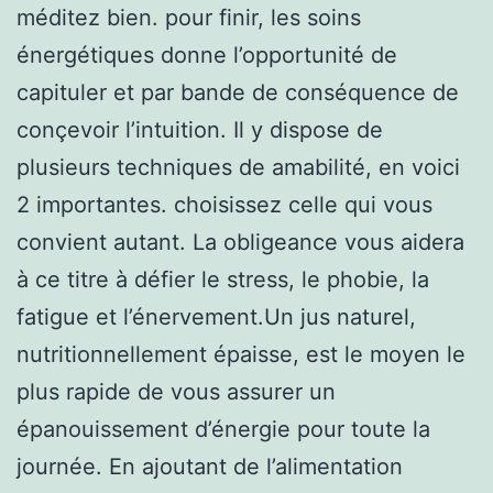
méditez bien. pour finir, les soins
énergétiques donne l’opportunité de
capituler et par bande de conséquence de
conçevoir l’intuition. Il y dispose de
plusieurs techniques de amabilité, en voici
2 importantes. choisissez celle qui vous
convient autant. La obligeance vous aidera
à ce titre à défier le stress, le phobie, la
fatigue et l’énervement.Un jus naturel,
nutritionnellement épaisse, est le moyen le
plus rapide de vous assurer un
épanouissement d’énergie pour toute la
journée. En ajoutant de l’alimentation