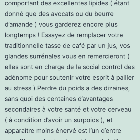
comportant des excellentes lipides ( étant
donné que des avocats ou du beurre
d’amande ) vous garderez encore plus
longtemps ! Essayez de remplacer votre
traditionnelle tasse de café par un jus, vos
glandes surrénales vous en remercieront (
elles sont en charge de la social control des
adénome pour soutenir votre esprit à pallier
au stress ).Perdre du poids a des dizaines,
sans quoi des centaines d’avantages
secondaires à votre santé et votre cerveau
( à condition d’avoir un surpoids ), et
apparaître moins énervé est l’un d’entre