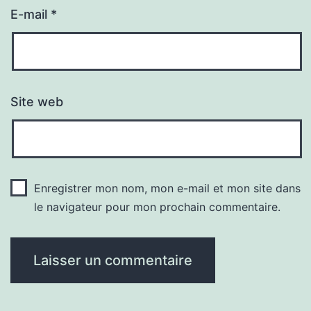
E-mail
*
Site web
Enregistrer mon nom, mon e-mail et mon site dans
le navigateur pour mon prochain commentaire.