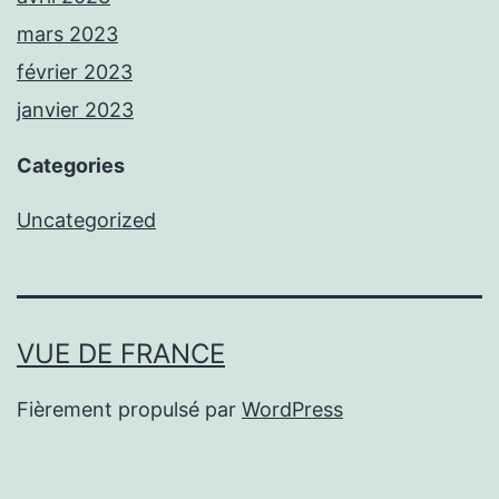
mars 2023
février 2023
janvier 2023
Categories
Uncategorized
VUE DE FRANCE
Fièrement propulsé par
WordPress