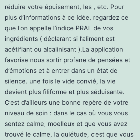
réduire votre épuisement, les , etc. Pour
plus d’informations à ce idée, regardez ce
que l’on appelle l’indice PRAL de vos
ingrédients ( déclarant si l’aliment est
acétifiant ou alcalinisant ).La application
favorise nous sortir profane de pensées et
d’émotions et à entrer dans un état de
silence. une fois le vide convié, la vie
devient plus filiforme et plus séduisante.
C’est d’ailleurs une bonne repère de votre
niveau de soin : dans le cas où vous vous
sentez calme, moelleux et que vous avez
trouvé le calme, la quiétude, c’est que vous