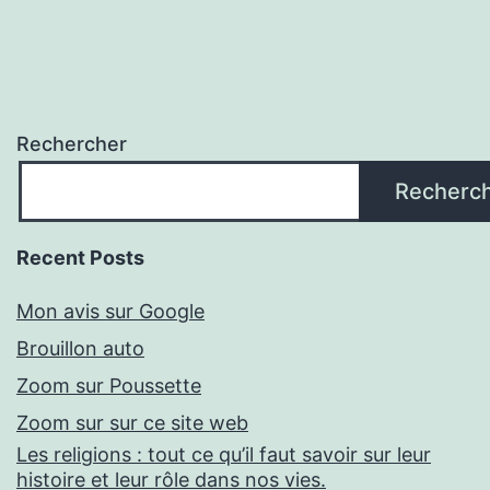
Rechercher
Recherc
Recent Posts
Mon avis sur Google
Brouillon auto
Zoom sur Poussette
Zoom sur sur ce site web
Les religions : tout ce qu’il faut savoir sur leur
histoire et leur rôle dans nos vies.