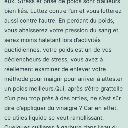
eux. Stress et prise de poids sont d’ailleurs
bien liés. Luttez contre l’un et vous lutterez
aussi contre l’autre. En perdant du poids,
vous abaisserez votre pression du sang et
serez moins haletant lors d’activités
quotidiennes. votre poids est un de vos
déclencheurs de stress, vous avez à
réellement examiner de enlever votre
méthode pour maigrir pour arriver à attester
un poids meilleurs.Qui, après s’être grattelle
d’un peu trop près à des orties, ne s’est sûr
dire d’appliquer du vinaigre ? Car en effet,
ce utiles liquide se veut ramollissant.
Quelques cuillères à garbure dans l’eau du