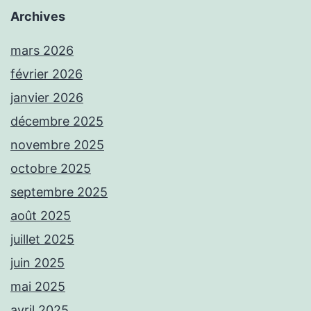
Archives
mars 2026
février 2026
janvier 2026
décembre 2025
novembre 2025
octobre 2025
septembre 2025
août 2025
juillet 2025
juin 2025
mai 2025
avril 2025