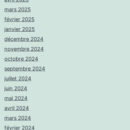
mars 2025
février 2025
janvier 2025
décembre 2024
novembre 2024
octobre 2024
septembre 2024
juillet 2024
juin 2024
mai 2024
avril 2024
mars 2024
février 2024