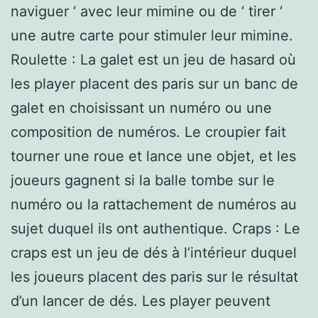
naviguer ‘ avec leur mimine ou de ‘ tirer ‘
une autre carte pour stimuler leur mimine.
Roulette : La galet est un jeu de hasard où
les player placent des paris sur un banc de
galet en choisissant un numéro ou une
composition de numéros. Le croupier fait
tourner une roue et lance une objet, et les
joueurs gagnent si la balle tombe sur le
numéro ou la rattachement de numéros au
sujet duquel ils ont authentique. Craps : Le
craps est un jeu de dés à l’intérieur duquel
les joueurs placent des paris sur le résultat
d’un lancer de dés. Les player peuvent