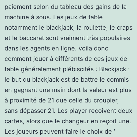
paiement selon du tableau des gains de la
machine à sous. Les jeux de table
notamment le blackjack, la roulette, le craps
et le baccarat sont vraiment très populaires
dans les agents en ligne. voila donc
comment jouer à différents de ces jeux de
table généralement plébiscités : Blackjack :
le but du blackjack est de battre le commis
en gagnant une main dont la valeur est plus
à proximité de 21 que celle du croupier,
sans dépasser 21. Les player reçoivent deux
cartes, alors que le changeur en reçoit une.
Les joueurs peuvent faire le choix de ‘