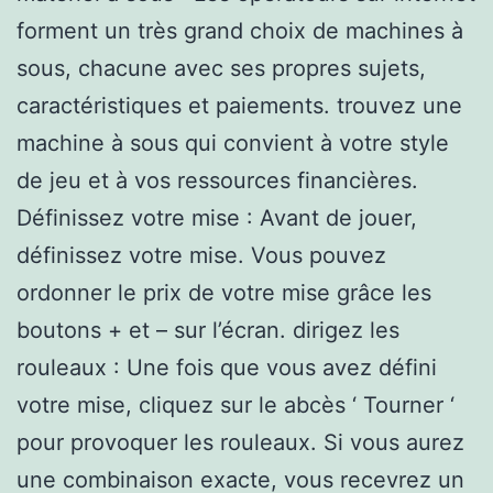
forment un très grand choix de machines à
sous, chacune avec ses propres sujets,
caractéristiques et paiements. trouvez une
machine à sous qui convient à votre style
de jeu et à vos ressources financières.
Définissez votre mise : Avant de jouer,
définissez votre mise. Vous pouvez
ordonner le prix de votre mise grâce les
boutons + et – sur l’écran. dirigez les
rouleaux : Une fois que vous avez défini
votre mise, cliquez sur le abcès ‘ Tourner ‘
pour provoquer les rouleaux. Si vous aurez
une combinaison exacte, vous recevrez un