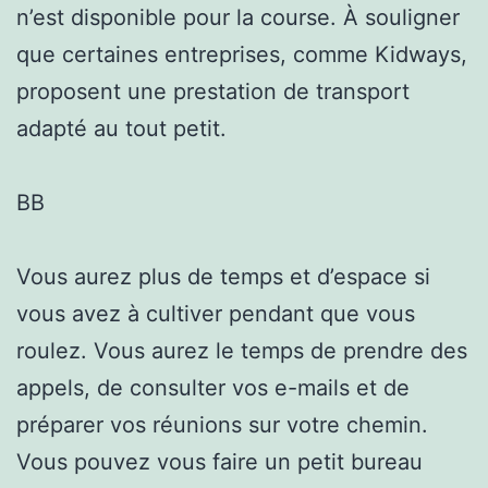
n’est disponible pour la course. À souligner
que certaines entreprises, comme Kidways,
proposent une prestation de transport
adapté au tout petit.
BB
Vous aurez plus de temps et d’espace si
vous avez à cultiver pendant que vous
roulez. Vous aurez le temps de prendre des
appels, de consulter vos e-mails et de
préparer vos réunions sur votre chemin.
Vous pouvez vous faire un petit bureau