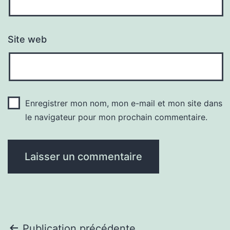
Site web
Enregistrer mon nom, mon e-mail et mon site dans
le navigateur pour mon prochain commentaire.
Publication précédente