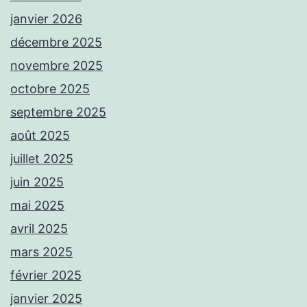
janvier 2026
décembre 2025
novembre 2025
octobre 2025
septembre 2025
août 2025
juillet 2025
juin 2025
mai 2025
avril 2025
mars 2025
février 2025
janvier 2025