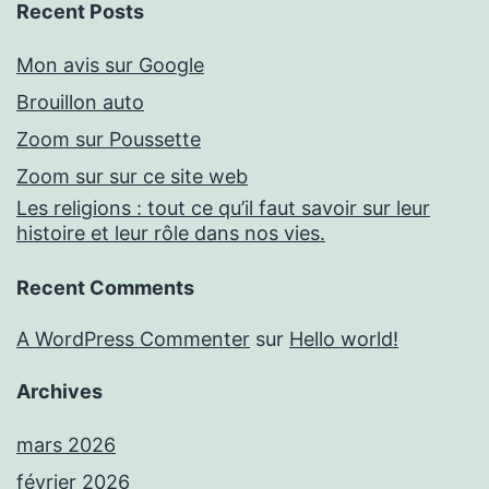
Recent Posts
Mon avis sur Google
Brouillon auto
Zoom sur Poussette
Zoom sur sur ce site web
Les religions : tout ce qu’il faut savoir sur leur
histoire et leur rôle dans nos vies.
Recent Comments
A WordPress Commenter
sur
Hello world!
Archives
mars 2026
février 2026