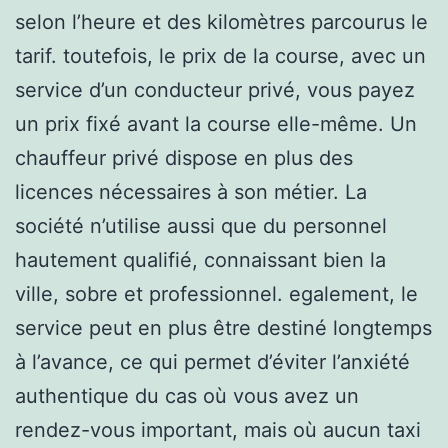
selon l’heure et des kilomètres parcourus le
tarif. toutefois, le prix de la course, avec un
service d’un conducteur privé, vous payez
un prix fixé avant la course elle-même. Un
chauffeur privé dispose en plus des
licences nécessaires à son métier. La
société n’utilise aussi que du personnel
hautement qualifié, connaissant bien la
ville, sobre et professionnel. egalement, le
service peut en plus être destiné longtemps
à l’avance, ce qui permet d’éviter l’anxiété
authentique du cas où vous avez un
rendez-vous important, mais où aucun taxi