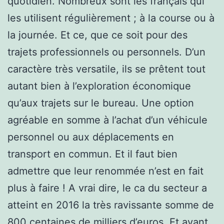
quotidien. Nombreux sont les français qui
les utilisent régulièrement ; à la course ou à
la journée. Et ce, que ce soit pour des
trajets professionnels ou personnels. D’un
caractère très versatile, ils se prêtent tout
autant bien à l’exploration économique
qu’aux trajets sur le bureau. Une option
agréable en somme à l’achat d’un véhicule
personnel ou aux déplacements en
transport en commun. Et il faut bien
admettre que leur renommée n’est en fait
plus à faire ! A vrai dire, le ca du secteur a
atteint en 2016 la très ravissante somme de
800 centaines de milliers d’euros. Et avant