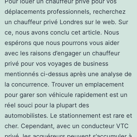
Pour louer un chauffeur privé pour vos
déplacements professionnels, recherchez
un chauffeur privé Londres sur le web. Sur
ce, nous avons conclu cet article. Nous
espérons que nous pourrons vous aider
avec les raisons d’engager un chauffeur
privé pour vos voyages de business
mentionnés ci-dessus après une analyse de
la concurrence. Trouver un emplacement
pour garer son véhicule rapidement est un
réel souci pour la plupart des
automobilistes. Le stationnement est rare et
cher. Cependant, avec un conducteur VTC
privé, les acquéreurs peuvent s’accumuler à