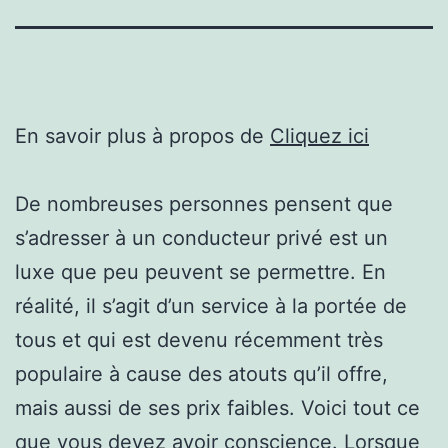
En savoir plus à propos de
Cliquez ici
De nombreuses personnes pensent que
s’adresser à un conducteur privé est un
luxe que peu peuvent se permettre. En
réalité, il s’agit d’un service à la portée de
tous et qui est devenu récemment très
populaire à cause des atouts qu’il offre,
mais aussi de ses prix faibles. Voici tout ce
que vous devez avoir conscience. Lorsque