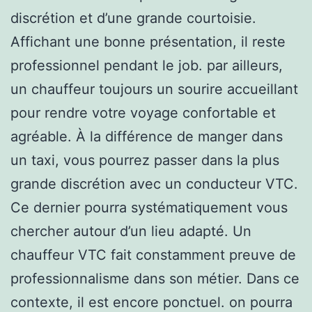
discrétion et d’une grande courtoisie.
Affichant une bonne présentation, il reste
professionnel pendant le job. par ailleurs,
un chauffeur toujours un sourire accueillant
pour rendre votre voyage confortable et
agréable. À la différence de manger dans
un taxi, vous pourrez passer dans la plus
grande discrétion avec un conducteur VTC.
Ce dernier pourra systématiquement vous
chercher autour d’un lieu adapté. Un
chauffeur VTC fait constamment preuve de
professionnalisme dans son métier. Dans ce
contexte, il est encore ponctuel. on pourra