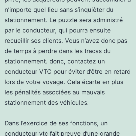
n’importe quel lieu sans s’inquièter du
stationnement. Le puzzle sera administré
par le conducteur, qui pourra ensuite
recueillir ses clients. Vous n’avez donc pas
de temps à perdre dans les tracas du
stationnement. donc, contactez un
conducteur VTC pour éviter d’être en retard
lors de votre voyage. Cela écarte en plus
les pénalités associées au mauvais
stationnement des véhicules.
Dans l’exercice de ses fonctions, un
conducteur vtc fait preuve d’une grande