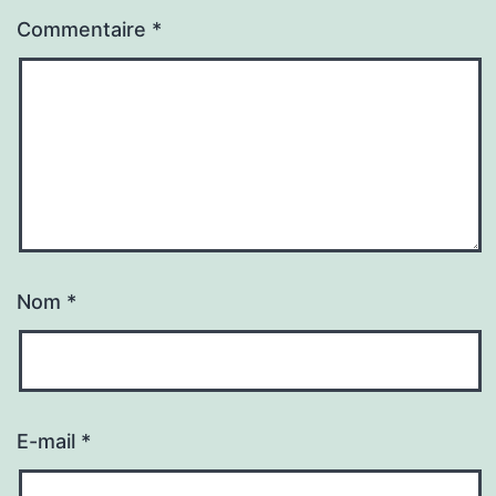
Commentaire
*
Nom
*
E-mail
*