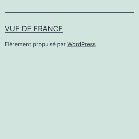
VUE DE FRANCE
Fièrement propulsé par
WordPress