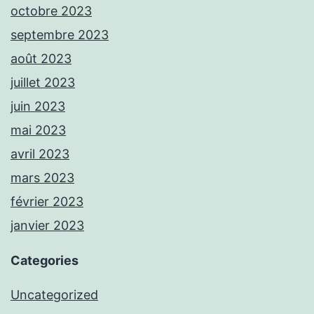
octobre 2023
septembre 2023
août 2023
juillet 2023
juin 2023
mai 2023
avril 2023
mars 2023
février 2023
janvier 2023
Categories
Uncategorized