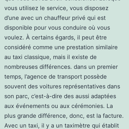
vous utilisez le service, vous disposez
d’une avec un chauffeur privé qui est
disponible pour vous conduire où vous
voulez. À certains égards, il peut être
considéré comme une prestation similaire
au taxi classique, mais il existe de
nombreuses différences. dans un premier
temps, l’agence de transport possède
souvent des voitures représentatives dans
son parc, c’est-à-dire des aussi adaptées
aux événements ou aux cérémonies. La
plus grande différence, donc, est la facture.
Avec un taxi, il y a un taximètre qui établit