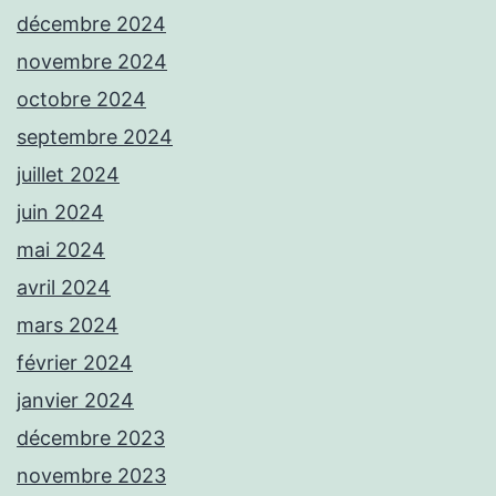
décembre 2024
novembre 2024
octobre 2024
septembre 2024
juillet 2024
juin 2024
mai 2024
avril 2024
mars 2024
février 2024
janvier 2024
décembre 2023
novembre 2023