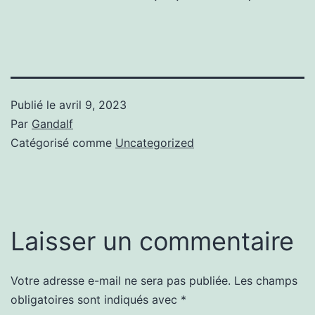
Publié le
avril 9, 2023
Par
Gandalf
Catégorisé comme
Uncategorized
Laisser un commentaire
Votre adresse e-mail ne sera pas publiée.
Les champs
obligatoires sont indiqués avec
*