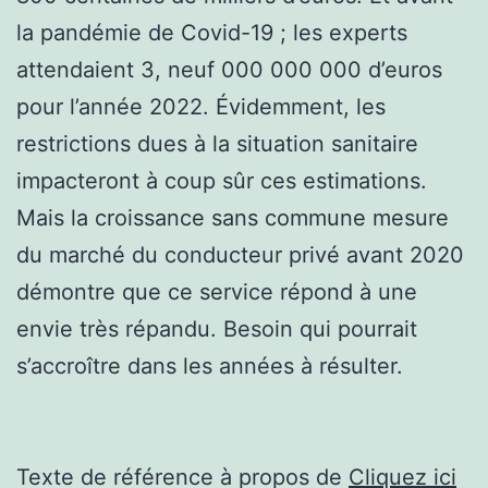
la pandémie de Covid-19 ; les experts
attendaient 3, neuf 000 000 000 d’euros
pour l’année 2022. Évidemment, les
restrictions dues à la situation sanitaire
impacteront à coup sûr ces estimations.
Mais la croissance sans commune mesure
du marché du conducteur privé avant 2020
démontre que ce service répond à une
envie très répandu. Besoin qui pourrait
s’accroître dans les années à résulter.
Texte de référence à propos de
Cliquez ici