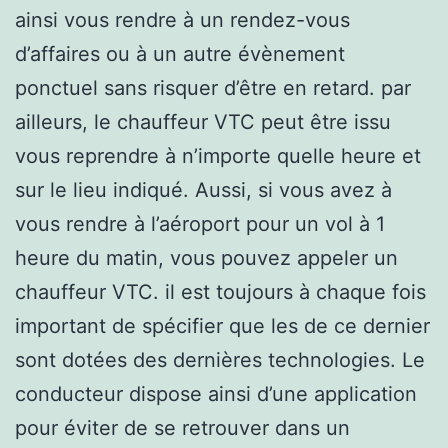
ainsi vous rendre à un rendez-vous
d’affaires ou à un autre évènement
ponctuel sans risquer d’être en retard. par
ailleurs, le chauffeur VTC peut être issu
vous reprendre à n’importe quelle heure et
sur le lieu indiqué. Aussi, si vous avez à
vous rendre à l’aéroport pour un vol à 1
heure du matin, vous pouvez appeler un
chauffeur VTC. il est toujours à chaque fois
important de spécifier que les de ce dernier
sont dotées des dernières technologies. Le
conducteur dispose ainsi d’une application
pour éviter de se retrouver dans un