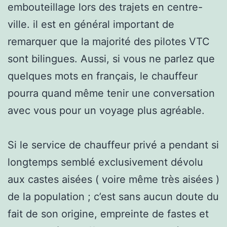
embouteillage lors des trajets en centre-
ville. il est en général important de
remarquer que la majorité des pilotes VTC
sont bilingues. Aussi, si vous ne parlez que
quelques mots en français, le chauffeur
pourra quand même tenir une conversation
avec vous pour un voyage plus agréable.
Si le service de chauffeur privé a pendant si
longtemps semblé exclusivement dévolu
aux castes aisées ( voire même très aisées )
de la population ; c’est sans aucun doute du
fait de son origine, empreinte de fastes et