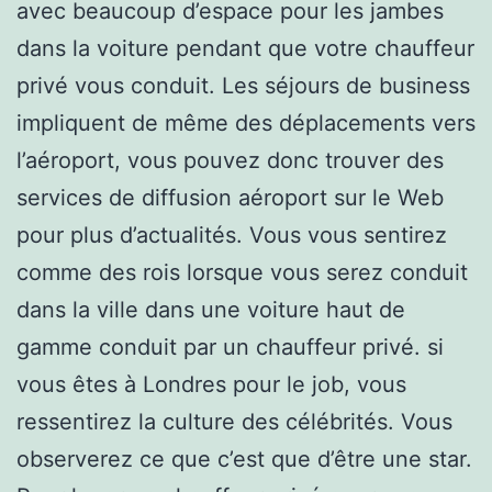
avec beaucoup d’espace pour les jambes
dans la voiture pendant que votre chauffeur
privé vous conduit. Les séjours de business
impliquent de même des déplacements vers
l’aéroport, vous pouvez donc trouver des
services de diffusion aéroport sur le Web
pour plus d’actualités. Vous vous sentirez
comme des rois lorsque vous serez conduit
dans la ville dans une voiture haut de
gamme conduit par un chauffeur privé. si
vous êtes à Londres pour le job, vous
ressentirez la culture des célébrités. Vous
observerez ce que c’est que d’être une star.