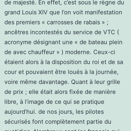
de majesté. En effet, c’est sous le règne du
grand Louis XIV que l’on voit manifestation
des premiers « carrosses de rabais » ;
ancêtres incontestés du service de VTC (
acronyme désignant une « de bateau plein
de avec chauffeur » ) moderne. Ceux-ci
étaient alors à la disposition du roi et de sa
cour et pouvaient être loués à la journée,
voire même davantage. Quant à leur grille
de prix ; elle était alors fixée de manière
libre, à l’image de ce qui se pratique
aujourd’hui. de nos jours, les pilotes
sécurisés font complètement partie du