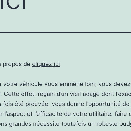
à propos de
cliquez ici
 votre véhicule vous emmène loin, vous devez
. Cette effet, regain d’un vieil adage dont l’exa
s fois été prouvée, vous donne l’opportunité de
 l’aspect et l’efficacité de votre utilitaire. faire
ons grandes nécessite toutefois un robuste bud