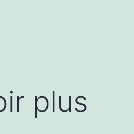
ir plus