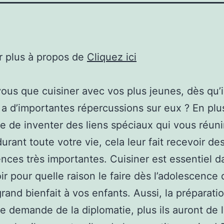
r plus à propos de
Cliquez ici
ous que cuisiner avec vos plus jeunes, dès qu’i
, a d’importantes répercussions sur eux ? En plu
e de inventer des liens spéciaux qui vous réuni
urant toute votre vie, cela leur fait recevoir de
ces très importantes. Cuisiner est essentiel d
oir pour quelle raison le faire dès l’adolescence
grand bienfait à vos enfants. Aussi, la préparati
re demande de la diplomatie, plus ils auront de 