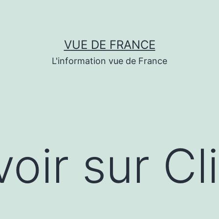
VUE DE FRANCE
L'information vue de France
oir sur Cl