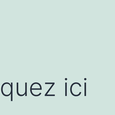
iquez ici