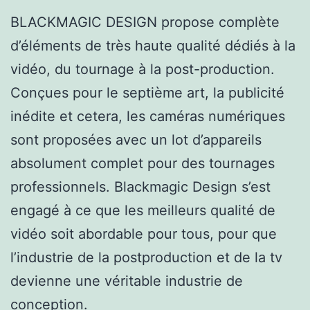
BLACKMAGIC DESIGN propose complète
d’éléments de très haute qualité dédiés à la
vidéo, du tournage à la post-production.
Conçues pour le septième art, la publicité
inédite et cetera, les caméras numériques
sont proposées avec un lot d’appareils
absolument complet pour des tournages
professionnels. Blackmagic Design s’est
engagé à ce que les meilleurs qualité de
vidéo soit abordable pour tous, pour que
l’industrie de la postproduction et de la tv
devienne une véritable industrie de
conception.