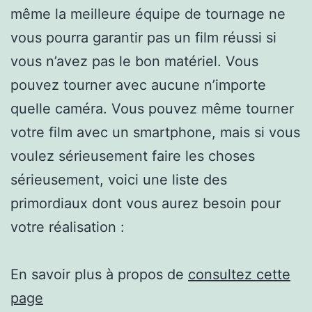
même la meilleure équipe de tournage ne
vous pourra garantir pas un film réussi si
vous n’avez pas le bon matériel. Vous
pouvez tourner avec aucune n’importe
quelle caméra. Vous pouvez même tourner
votre film avec un smartphone, mais si vous
voulez sérieusement faire les choses
sérieusement, voici une liste des
primordiaux dont vous aurez besoin pour
votre réalisation :
En savoir plus à propos de
consultez cette
page