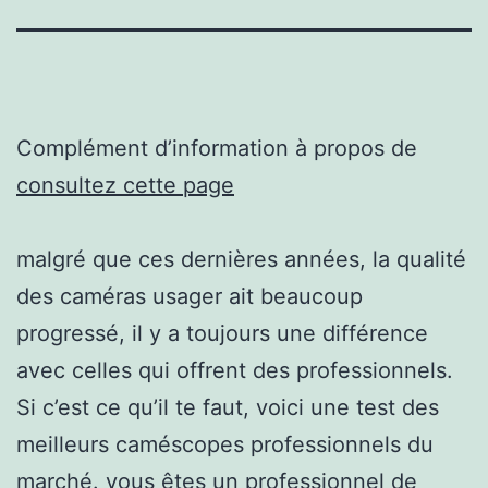
Complément d’information à propos de
consultez cette page
malgré que ces dernières années, la qualité
des caméras usager ait beaucoup
progressé, il y a toujours une différence
avec celles qui offrent des professionnels.
Si c’est ce qu’il te faut, voici une test des
meilleurs caméscopes professionnels du
marché. vous êtes un professionnel de