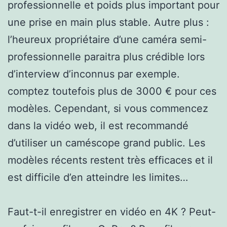
professionnelle et poids plus important pour
une prise en main plus stable. Autre plus :
l’heureux propriétaire d’une caméra semi-
professionnelle paraitra plus crédible lors
d’interview d’inconnus par exemple.
comptez toutefois plus de 3000 € pour ces
modèles. Cependant, si vous commencez
dans la vidéo web, il est recommandé
d’utiliser un caméscope grand public. Les
modèles récents restent très efficaces et il
est difficile d’en atteindre les limites…
Faut-t-il enregistrer en vidéo en 4K ? Peut-