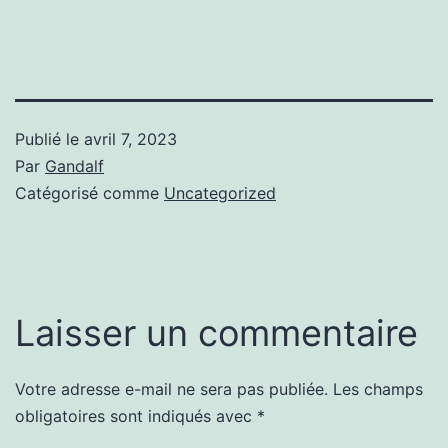
Publié le
avril 7, 2023
Par
Gandalf
Catégorisé comme
Uncategorized
Laisser un commentaire
Votre adresse e-mail ne sera pas publiée.
Les champs
obligatoires sont indiqués avec
*