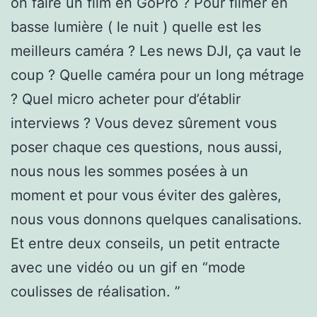
on faire un film en GoPro ? Pour filmer en
basse lumière ( le nuit ) quelle est les
meilleurs caméra ? Les news DJI, ça vaut le
coup ? Quelle caméra pour un long métrage
? Quel micro acheter pour d’établir
interviews ? Vous devez sûrement vous
poser chaque ces questions, nous aussi,
nous nous les sommes posées à un
moment et pour vous éviter des galères,
nous vous donnons quelques canalisations.
Et entre deux conseils, un petit entracte
avec une vidéo ou un gif en “mode
coulisses de réalisation. ”