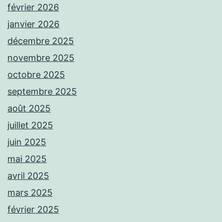
février 2026
janvier 2026
décembre 2025
novembre 2025
octobre 2025
septembre 2025
août 2025
juillet 2025
juin 2025
mai 2025
avril 2025
mars 2025
février 2025