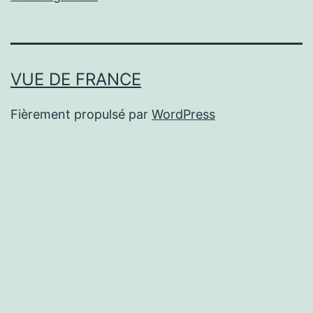
VUE DE FRANCE
Fièrement propulsé par
WordPress