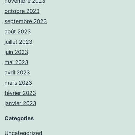
novembre 2023
octobre 2023
septembre 2023
août 2023
juillet 2023
juin 2023
mai 2023
avril 2023
mars 2023
février 2023
janvier 2023
Categories
Uncategorized