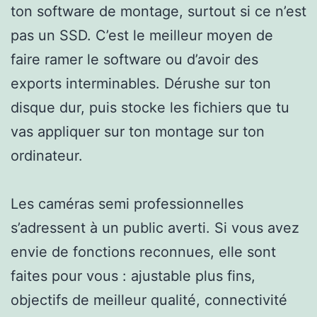
ton software de montage, surtout si ce n’est
pas un SSD. C’est le meilleur moyen de
faire ramer le software ou d’avoir des
exports interminables. Dérushe sur ton
disque dur, puis stocke les fichiers que tu
vas appliquer sur ton montage sur ton
ordinateur.
Les caméras semi professionnelles
s’adressent à un public averti. Si vous avez
envie de fonctions reconnues, elle sont
faites pour vous : ajustable plus fins,
objectifs de meilleur qualité, connectivité