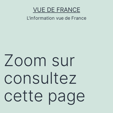
Aller
VUE DE FRANCE
au
L'information vue de France
contenu
Zoom sur
consultez
cette page