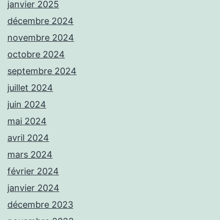
janvier 2025
décembre 2024
novembre 2024
octobre 2024
septembre 2024
juillet 2024
juin 2024
mai 2024
avril 2024
mars 2024
février 2024
janvier 2024
décembre 2023