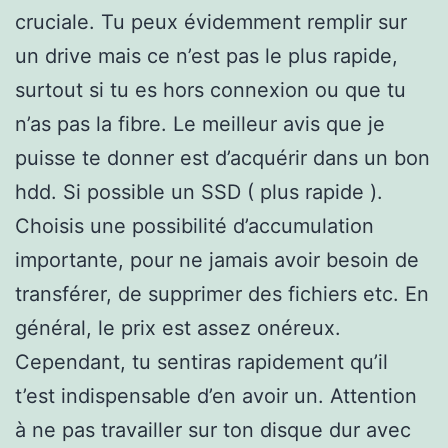
cruciale. Tu peux évidemment remplir sur
un drive mais ce n’est pas le plus rapide,
surtout si tu es hors connexion ou que tu
n’as pas la fibre. Le meilleur avis que je
puisse te donner est d’acquérir dans un bon
hdd. Si possible un SSD ( plus rapide ).
Choisis une possibilité d’accumulation
importante, pour ne jamais avoir besoin de
transférer, de supprimer des fichiers etc. En
général, le prix est assez onéreux.
Cependant, tu sentiras rapidement qu’il
t’est indispensable d’en avoir un. Attention
à ne pas travailler sur ton disque dur avec