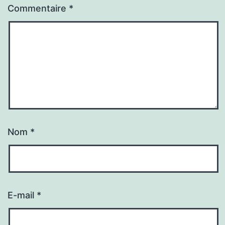
Commentaire
*
Nom
*
E-mail
*