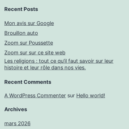
Recent Posts
Mon avis sur Google
Brouillon auto
Zoom sur Poussette
Zoom sur sur ce site web
Les religions : tout ce qu’il faut savoir sur leur
histoire et leur rôle dans nos vies.
Recent Comments
A WordPress Commenter
sur
Hello world!
Archives
mars 2026