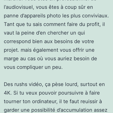
l’audiovisuel, vous êtes à coup sûr en
panne d’appareils photo les plus conviviaux.
Tant que tu sais comment faire du profit, il
vaut la peine d’en chercher un qui
correspond bien aux besoins de votre
projet. mais également vous offrir une
marge au cas où vous auriez besoin de
vous compliquer un peu.
Des rushs vidéo, ça pèse lourd, surtout en
4K. Si tu veux pouvoir poursuivre à faire
tourner ton ordinateur, il te faut reuissir à
garder une possibilité d’accumulation assez