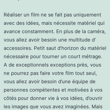
Réaliser un film ne se fait pas uniquement
avec des idées, mais nécessite matériel qui
avance constamment. En plus de la caméra,
vous allez avoir besoin une multitude d’
accessoires. Petit saut d’horizon du matériel
nécessaire pour tourner un court métrage.
A de exceptionnels exceptions près, vous
ne pourrez pas faire votre film tout seul,
vous allez avoir besoin d’une équipe de
personnes compétentes et motivées à vos
côtés pour donner vie à vos idées, d’ouvrir
les images que vous avez imaginées. Mais