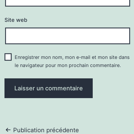
Site web
Enregistrer mon nom, mon e-mail et mon site dans
le navigateur pour mon prochain commentaire.
Navigation
Publication précédente