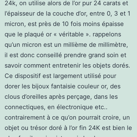
24k, on utilise alors de l’or pur 24 carats et
l’épaisseur de la couche d’or, entre 0, 3 et 1
micron, est près de 10 fois moins épaisse
que le plaqué or « véritable ». rappelons
qu’un micron est un millième de millimètre,
il est donc conseillé prendre grand soin et
savoir comment entretenir les objets dorés.
Ce dispositif est largement utilisé pour
dorer les bijoux fantaisie couleur or, des
clous d’oreilles après perçage, dans les
connectiques, en électronique etc..
contrairement à ce qu’on pourrait croire, un
objet ou trésor doré à l’or fin 24K est bien le