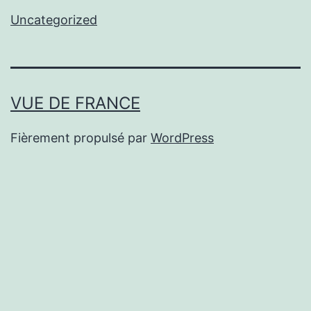
Uncategorized
VUE DE FRANCE
Fièrement propulsé par
WordPress