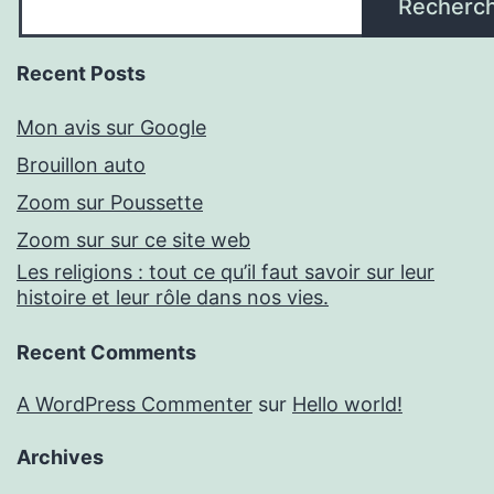
Recherc
Recent Posts
Mon avis sur Google
Brouillon auto
Zoom sur Poussette
Zoom sur sur ce site web
Les religions : tout ce qu’il faut savoir sur leur
histoire et leur rôle dans nos vies.
Recent Comments
A WordPress Commenter
sur
Hello world!
Archives