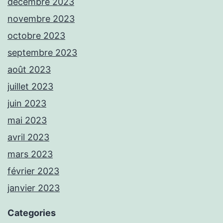
décembre 2023
novembre 2023
octobre 2023
septembre 2023
août 2023
juillet 2023
juin 2023
mai 2023
avril 2023
mars 2023
février 2023
janvier 2023
Categories