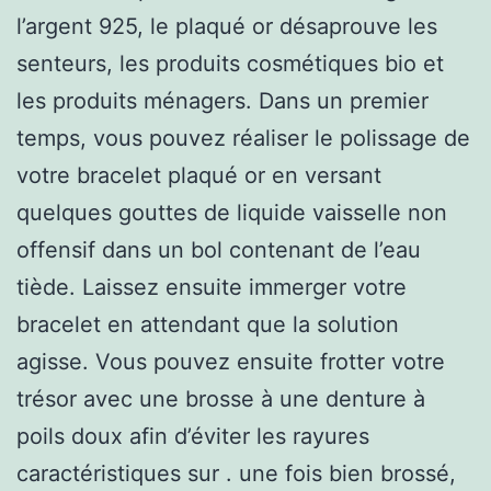
l’argent 925, le plaqué or désaprouve les
senteurs, les produits cosmétiques bio et
les produits ménagers. Dans un premier
temps, vous pouvez réaliser le polissage de
votre bracelet plaqué or en versant
quelques gouttes de liquide vaisselle non
offensif dans un bol contenant de l’eau
tiède. Laissez ensuite immerger votre
bracelet en attendant que la solution
agisse. Vous pouvez ensuite frotter votre
trésor avec une brosse à une denture à
poils doux afin d’éviter les rayures
caractéristiques sur . une fois bien brossé,