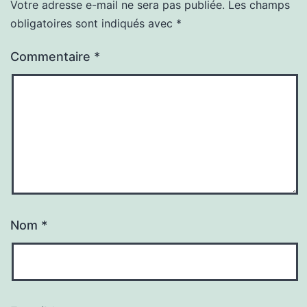
Votre adresse e-mail ne sera pas publiée.
Les champs
obligatoires sont indiqués avec
*
Commentaire
*
Nom
*