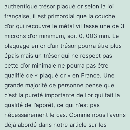
authentique trésor plaqué or selon la loi
française, il est primordial que la couche
d’or qui recouvre le métal vil fasse une de 3
microns d’or minimum, soit 0, 003 mm. Le
plaquage en or d’un trésor pourra être plus
épais mais un trésor qui ne respect pas
cette d’or minimale ne pourra pas être
qualifié de « plaqué or » en France. Une
grande majorité de personne pense que
c’est la pureté importante de l’or qui fait la
qualité de l’apprêt, ce qui n’est pas
nécessairement le cas. Comme nous l’avons
déjà abordé dans notre article sur les