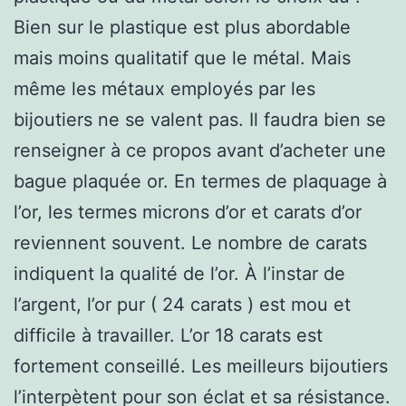
Bien sur le plastique est plus abordable
mais moins qualitatif que le métal. Mais
même les métaux employés par les
bijoutiers ne se valent pas. Il faudra bien se
renseigner à ce propos avant d’acheter une
bague plaquée or. En termes de plaquage à
l’or, les termes microns d’or et carats d’or
reviennent souvent. Le nombre de carats
indiquent la qualité de l’or. À l’instar de
l’argent, l’or pur ( 24 carats ) est mou et
difficile à travailler. L’or 18 carats est
fortement conseillé. Les meilleurs bijoutiers
l’interpètent pour son éclat et sa résistance.