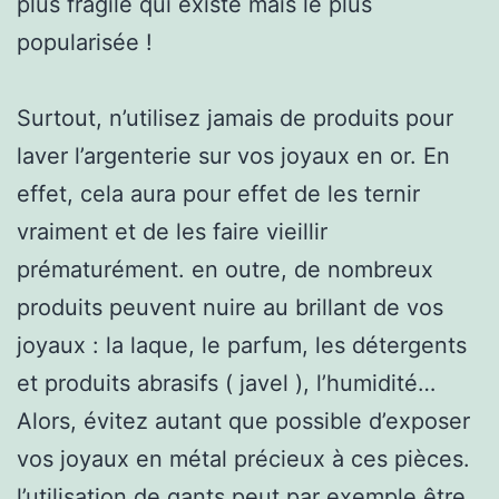
plus fragile qui existe mais le plus
popularisée !
Surtout, n’utilisez jamais de produits pour
laver l’argenterie sur vos joyaux en or. En
effet, cela aura pour effet de les ternir
vraiment et de les faire vieillir
prématurément. en outre, de nombreux
produits peuvent nuire au brillant de vos
joyaux : la laque, le parfum, les détergents
et produits abrasifs ( javel ), l’humidité…
Alors, évitez autant que possible d’exposer
vos joyaux en métal précieux à ces pièces.
l’utilisation de gants peut par exemple être