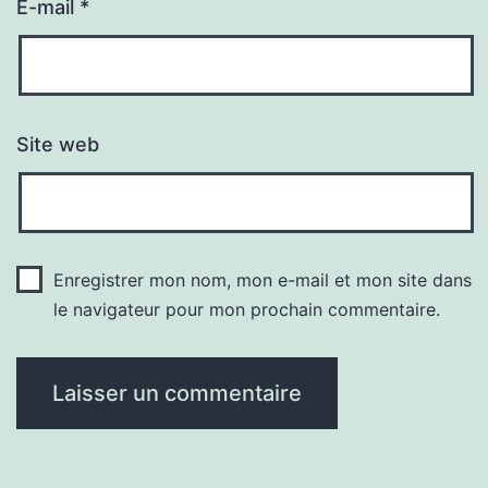
E-mail
*
Site web
Enregistrer mon nom, mon e-mail et mon site dans
le navigateur pour mon prochain commentaire.