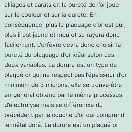
alliages et carats or, la pureté de l’or joue
sur la couleur et sur la dureté. En
conséquence, plus le plaquage d’or est pur,
plus il est jaune et mou et se rayera donc
facilement. L’orfèvre devra donc choisir la
pureté du plaquage d’or idéal selon ces
deux variables. La dorure est un type de
plaqué or qui ne respect pas l’épaisseur d’or
minimum de 3 microns. elle se trouve être
en général obtenu par le même processus
d’électrolyse mais se différencie du
précédent par la couche d’or qui comprend
le métal doré. La dorure est un plaqué or