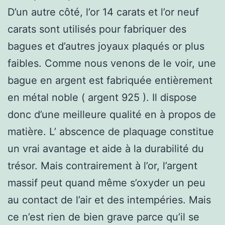
D’un autre côté, l’or 14 carats et l’or neuf
carats sont utilisés pour fabriquer des
bagues et d’autres joyaux plaqués or plus
faibles. Comme nous venons de le voir, une
bague en argent est fabriquée entièrement
en métal noble ( argent 925 ). Il dispose
donc d’une meilleure qualité en à propos de
matière. L’ abscence de plaquage constitue
un vrai avantage et aide à la durabilité du
trésor. Mais contrairement à l’or, l’argent
massif peut quand même s’oxyder un peu
au contact de l’air et des intempéries. Mais
ce n’est rien de bien grave parce qu’il se