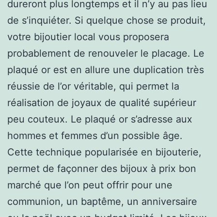
dureront plus longtemps et il n’y au pas lieu
de s’inquiéter. Si quelque chose se produit,
votre bijoutier local vous proposera
probablement de renouveler le placage. Le
plaqué or est en allure une duplication très
réussie de l’or véritable, qui permet la
réalisation de joyaux de qualité supérieur
peu couteux. Le plaqué or s’adresse aux
hommes et femmes d’un possible âge.
Cette technique popularisée en bijouterie,
permet de façonner des bijoux à prix bon
marché que l’on peut offrir pour une
communion, un baptême, un anniversaire