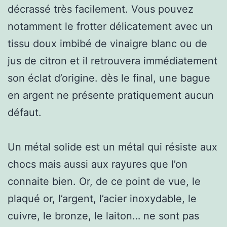
décrassé très facilement. Vous pouvez
notamment le frotter délicatement avec un
tissu doux imbibé de vinaigre blanc ou de
jus de citron et il retrouvera immédiatement
son éclat d’origine. dès le final, une bague
en argent ne présente pratiquement aucun
défaut.
Un métal solide est un métal qui résiste aux
chocs mais aussi aux rayures que l’on
connaite bien. Or, de ce point de vue, le
plaqué or, l’argent, l’acier inoxydable, le
cuivre, le bronze, le laiton… ne sont pas