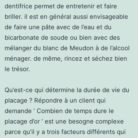
dentifrice permet de entretenir et faire
briller. il est en général aussi envisageable
de faire une pâte avec de l’eau et du
bicarbonate de soude ou bien avec des
mélanger du blanc de Meudon à de l’alcool
ménager. de même, rincez et séchez bien
le trésor.
Qu’est-ce qui détermine la durée de vie du
placage ? Répondre à un client qui
demande ‘ Combien de temps dure le
placage d’or ‘ est une besogne complexe
parce qu’il y a trois facteurs différents qui