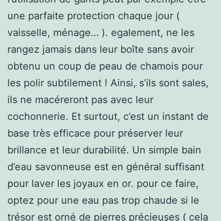
une parfaite protection chaque jour (
vaisselle, ménage… ). egalement, ne les
rangez jamais dans leur boîte sans avoir
obtenu un coup de peau de chamois pour
les polir subtilement ! Ainsi, s’ils sont sales,
ils ne macéreront pas avec leur
cochonnerie. Et surtout, c’est un instant de
base très efficace pour préserver leur
brillance et leur durabilité. Un simple bain
d’eau savonneuse est en général suffisant
pour laver les joyaux en or. pour ce faire,
optez pour une eau pas trop chaude si le
trésor est orné de pierres précieuses ( cela