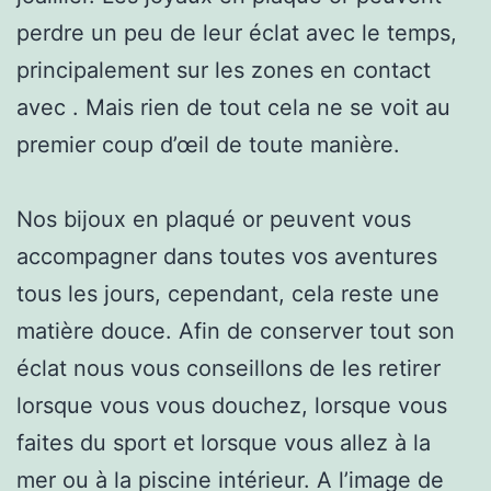
perdre un peu de leur éclat avec le temps,
principalement sur les zones en contact
avec . Mais rien de tout cela ne se voit au
premier coup d’œil de toute manière.
Nos bijoux en plaqué or peuvent vous
accompagner dans toutes vos aventures
tous les jours, cependant, cela reste une
matière douce. Afin de conserver tout son
éclat nous vous conseillons de les retirer
lorsque vous vous douchez, lorsque vous
faites du sport et lorsque vous allez à la
mer ou à la piscine intérieur. A l’image de