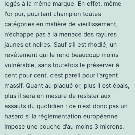
logés à la même marque. En effet, même
l’or pur, pourtant champion toutes
catégories en matière de vieillissement,
n’échappe pas à la menace des rayures
jaunes et noires. Sauf s’il est rhodié, un
revêtement qui le rend beaucoup moins
vulnérable, sans toutefois le préserver à
cent pour cent. c’est pareil pour l’argent
massif. Quant au plaqué or, plus il est épais,
plus il sera en mesure de résister aux
assauts du quotidien : ce n’est donc pas un
hasard si la réglementation européenne
impose une couche d’au moins 3 microns.