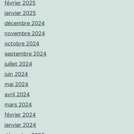
février 2025
janvier 2025
décembre 2024
novembre 2024
octobre 2024
septembre 2024
juillet 2024
juin 2024
mai 2024
avril 2024
mars 2024
février 2024
janvier 2024