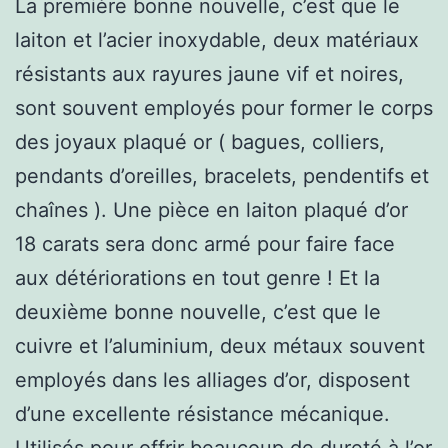
La première bonne nouvelle, c’est que le
laiton et l’acier inoxydable, deux matériaux
résistants aux rayures jaune vif et noires,
sont souvent employés pour former le corps
des joyaux plaqué or ( bagues, colliers,
pendants d’oreilles, bracelets, pendentifs et
chaînes ). Une pièce en laiton plaqué d’or
18 carats sera donc armé pour faire face
aux détériorations en tout genre ! Et la
deuxième bonne nouvelle, c’est que le
cuivre et l’aluminium, deux métaux souvent
employés dans les alliages d’or, disposent
d’une excellente résistance mécanique.
Utilisés pour offrir beaucoup de dureté à l’or