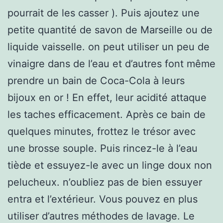
pourrait de les casser ). Puis ajoutez une
petite quantité de savon de Marseille ou de
liquide vaisselle. on peut utiliser un peu de
vinaigre dans de l’eau et d’autres font même
prendre un bain de Coca-Cola à leurs
bijoux en or ! En effet, leur acidité attaque
les taches efficacement. Après ce bain de
quelques minutes, frottez le trésor avec
une brosse souple. Puis rincez-le à l’eau
tiède et essuyez-le avec un linge doux non
pelucheux. n’oubliez pas de bien essuyer
entra et l’extérieur. Vous pouvez en plus
utiliser d’autres méthodes de lavage. Le