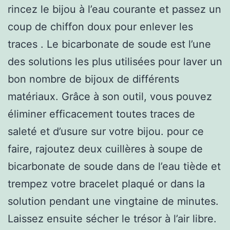
rincez le bijou à l’eau courante et passez un
coup de chiffon doux pour enlever les
traces . Le bicarbonate de soude est l’une
des solutions les plus utilisées pour laver un
bon nombre de bijoux de différents
matériaux. Grâce à son outil, vous pouvez
éliminer efficacement toutes traces de
saleté et d’usure sur votre bijou. pour ce
faire, rajoutez deux cuillères à soupe de
bicarbonate de soude dans de l’eau tiède et
trempez votre bracelet plaqué or dans la
solution pendant une vingtaine de minutes.
Laissez ensuite sécher le trésor à l’air libre.