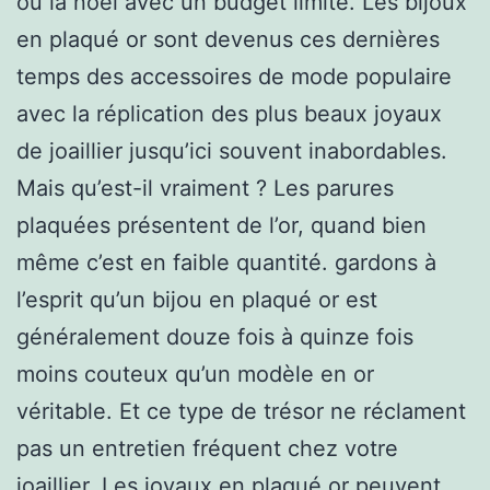
ou la noël avec un budget limité. Les bijoux
en plaqué or sont devenus ces dernières
temps des accessoires de mode populaire
avec la réplication des plus beaux joyaux
de joaillier jusqu’ici souvent inabordables.
Mais qu’est-il vraiment ? Les parures
plaquées présentent de l’or, quand bien
même c’est en faible quantité. gardons à
l’esprit qu’un bijou en plaqué or est
généralement douze fois à quinze fois
moins couteux qu’un modèle en or
véritable. Et ce type de trésor ne réclament
pas un entretien fréquent chez votre
joaillier. Les joyaux en plaqué or peuvent