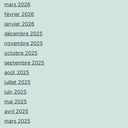
mars 2026
février 2026
janvier 2026
décembre 2025
novembre 2025
octobre 2025
septembre 2025
août 2025
juillet 2025
juin 2025
mai 2025
avril 2025
mars 2025