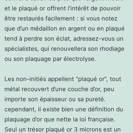
et le plaqué or offrent l’intérêt de pouvoir
être restaurés facilement : si vous notez
que d’un médaillon en argent ou en plaqué
tend à perdre son éclat, adressez-vous un
spécialistes, qui renouvellera son rhodiage
ou son plaquage par électrolyse.
Les non-initiés appellent “plaqué or”, tout
métal recouvert d’une couche d’or, peu
importe son épaisseur ou sa pureté.
cependant, il existe bien une définition du
plaquage d’or que nette la loi française.
Seul un trésor plaqué or 3 microns est un