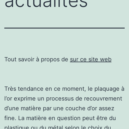
actualités
Tout savoir à propos de
sur ce site web
Très tendance en ce moment, le plaquage à
l’or exprime un processus de recouvrement
d’une matière par une couche d’or assez
fine. La matière en question peut être du
plastique ou du métal selon le choix du .