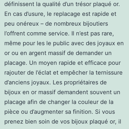
définissent la qualité d’un trésor plaqué or.
En cas d’usure, le replacage est rapide et
peu onéreux – de nombreux bijoutiers
l’offrent comme service. Il n’est pas rare,
même pour les le public avec des joyaux en
or ou en argent massif de demander un
placage. Un moyen rapide et efficace pour
rajouter de l’éclat et empêcher la ternissure
d’anciens joyaux. Les propriétaires de
bijoux en or massif demandent souvent un
placage afin de changer la couleur de la
pièce ou d’augmenter sa finition. Si vous
prenez bien soin de vos bijoux plaqué or, il