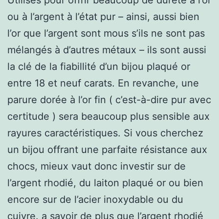
ou à l’argent à l’état pur – ainsi, aussi bien
l’or que l’argent sont mous s’ils ne sont pas
mélangés à d’autres métaux – ils sont aussi
la clé de la fiabillité d’un bijou plaqué or
entre 18 et neuf carats. En revanche, une
parure dorée à l’or fin ( c’est-à-dire pur avec
certitude ) sera beaucoup plus sensible aux
rayures caractéristiques. Si vous cherchez
un bijou offrant une parfaite résistance aux
chocs, mieux vaut donc investir sur de
l’argent rhodié, du laiton plaqué or ou bien
encore sur de l’acier inoxydable ou du
cuivre. a savoir de plus que l’argent rhodié