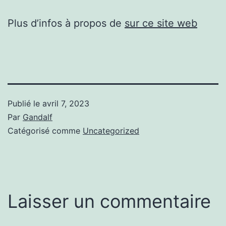
Plus d’infos à propos de
sur ce site web
Publié le
avril 7, 2023
Par
Gandalf
Catégorisé comme
Uncategorized
Laisser un commentaire