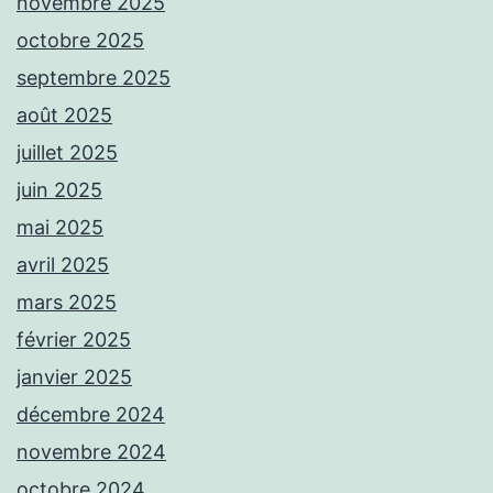
novembre 2025
octobre 2025
septembre 2025
août 2025
juillet 2025
juin 2025
mai 2025
avril 2025
mars 2025
février 2025
janvier 2025
décembre 2024
novembre 2024
octobre 2024