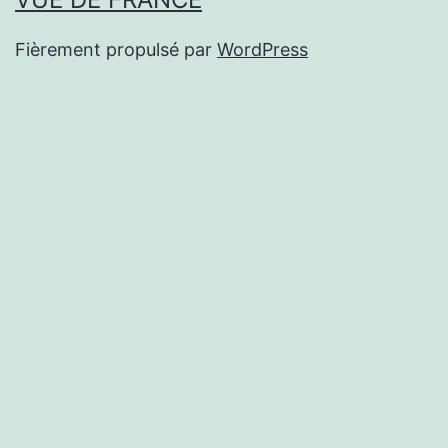
Fièrement propulsé par
WordPress