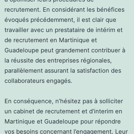
recrutement. En considérant les bénéfices
évoqués précédemment, il est clair que
travailler avec un prestataire de intérim et
de recrutement en Martinique et
Guadeloupe peut grandement contribuer à
la réussite des entreprises régionales,
parallèlement assurant la satisfaction des
collaborateurs engagés.
En conséquence, n’hésitez pas à solliciter
un cabinet de recrutement et d’interim en
Martinique et Guadeloupe pour répondre
vos besoins concernant l’engagement. Leur