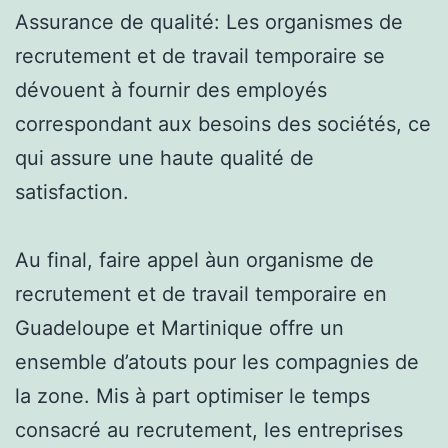
Assurance de qualité: Les organismes de
recrutement et de travail temporaire se
dévouent à fournir des employés
correspondant aux besoins des sociétés, ce
qui assure une haute qualité de
satisfaction.
Au final, faire appel àun organisme de
recrutement et de travail temporaire en
Guadeloupe et Martinique offre un
ensemble d’atouts pour les compagnies de
la zone. Mis à part optimiser le temps
consacré au recrutement, les entreprises