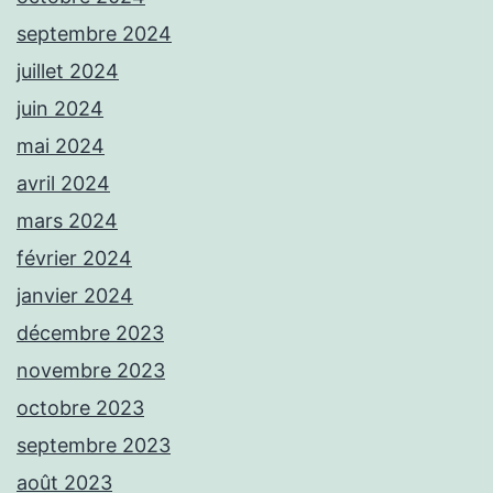
septembre 2024
juillet 2024
juin 2024
mai 2024
avril 2024
mars 2024
février 2024
janvier 2024
décembre 2023
novembre 2023
octobre 2023
septembre 2023
août 2023