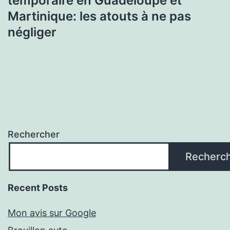
temporaire en Guadeloupe et
Martinique: les atouts à ne pas
négliger
Rechercher
Recherc
Recent Posts
Mon avis sur Google