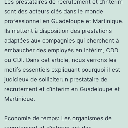
Les prestataires de recrutement et d’interim
sont des acteurs clés dans le monde
professionnel en Guadeloupe et Martinique.
Ils mettent à disposition des prestations
adaptées aux compagnies qui cherchent à
embaucher des employés en intérim, CDD
ou CDI. Dans cet article, nous verrons les
motifs essentiels expliquant pourquoi il est
judicieux de solliciterun prestataire de
recrutement et d’interim en Guadeloupe et
Martinique.
Economie de temps: Les organismes de
recrutement et d’interim ont des