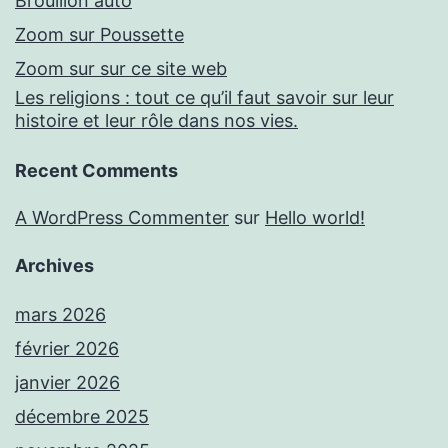
Brouillon auto
Zoom sur Poussette
Zoom sur sur ce site web
Les religions : tout ce qu’il faut savoir sur leur
histoire et leur rôle dans nos vies.
Recent Comments
A WordPress Commenter
sur
Hello world!
Archives
mars 2026
février 2026
janvier 2026
décembre 2025