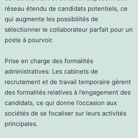
réseau étendu de candidats potentiels, ce
qui augmente les possibilités de
sélectionner le collaborateur parfait pour un
poste à pourvoir.
Prise en charge des formalités
administratives: Les cabinets de
recrutement et de travail temporaire gèrent
des formalités relatives à l’engagement des
candidats, ce qui donne l’occasion aux
sociétés de se focaliser sur leurs activités
principales.