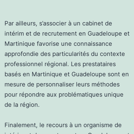
Par ailleurs, s’associer à un cabinet de
intérim et de recrutement en Guadeloupe et
Martinique favorise une connaissance
approfondie des particularités du contexte
professionnel régional. Les prestataires
basés en Martinique et Guadeloupe sont en
mesure de personnaliser leurs méthodes
pour répondre aux problématiques unique
de la région.
Finalement, le recours à un organisme de