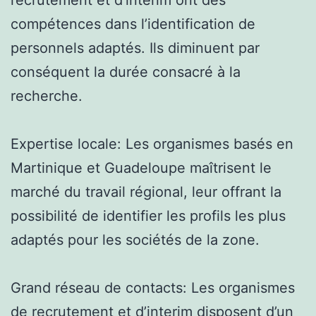
compétences dans l’identification de
personnels adaptés. Ils diminuent par
conséquent la durée consacré à la
recherche.
Expertise locale: Les organismes basés en
Martinique et Guadeloupe maîtrisent le
marché du travail régional, leur offrant la
possibilité de identifier les profils les plus
adaptés pour les sociétés de la zone.
Grand réseau de contacts: Les organismes
de recrutement et d’interim disposent d’un