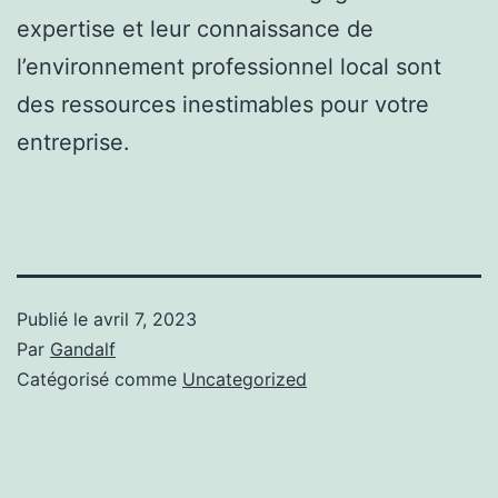
expertise et leur connaissance de
l’environnement professionnel local sont
des ressources inestimables pour votre
entreprise.
Publié le
avril 7, 2023
Par
Gandalf
Catégorisé comme
Uncategorized