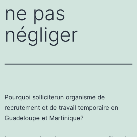
ne pas
négliger
Pourquoi solliciterun organisme de
recrutement et de travail temporaire en
Guadeloupe et Martinique?