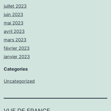
juillet 2023
juin 2023
mai 2023
avril 2023
mars 2023
février 2023
janvier 2023
Categories
Uncategorized
VUE DE FRANCE