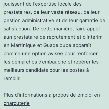
jouissent de l’expertise locale des
prestataires, de leur vaste réseau, de leur
gestion administrative et de leur garantie de
satisfaction. De cette manière, faire appel
àun prestataire de recrutement et d’interim
en Martinique et Guadeloupe apparaît
comme une option avisée pour renforcer
les démarches d’embauche et repérer les
meilleurs candidats pour les postes à
remplir.
Plus d’informations à propos de
emploi en
charcuterie