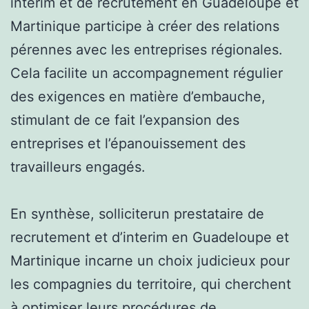
intérim et de recrutement en Guadeloupe et
Martinique participe à créer des relations
pérennes avec les entreprises régionales.
Cela facilite un accompagnement régulier
des exigences en matière d’embauche,
stimulant de ce fait l’expansion des
entreprises et l’épanouissement des
travailleurs engagés.
En synthèse, solliciterun prestataire de
recrutement et d’interim en Guadeloupe et
Martinique incarne un choix judicieux pour
les compagnies du territoire, qui cherchent
à optimiser leurs procédures de