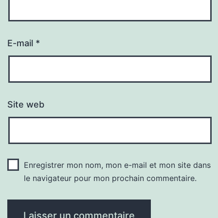
E-mail
*
Site web
Enregistrer mon nom, mon e-mail et mon site dans
le navigateur pour mon prochain commentaire.