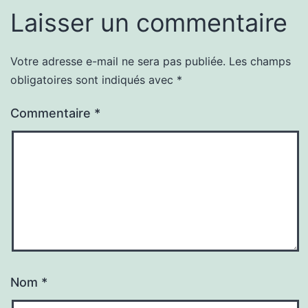
Laisser un commentaire
Votre adresse e-mail ne sera pas publiée.
Les champs
obligatoires sont indiqués avec
*
Commentaire
*
Nom
*