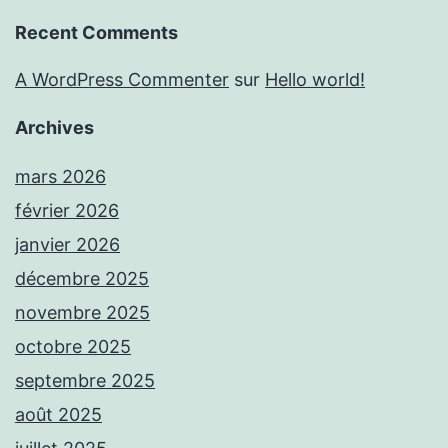
Recent Comments
A WordPress Commenter
sur
Hello world!
Archives
mars 2026
février 2026
janvier 2026
décembre 2025
novembre 2025
octobre 2025
septembre 2025
août 2025