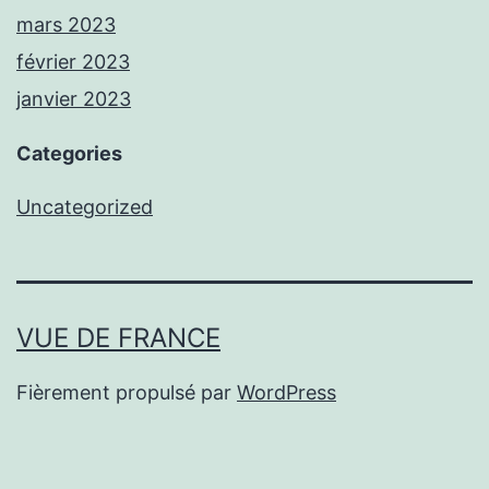
mars 2023
février 2023
janvier 2023
Categories
Uncategorized
VUE DE FRANCE
Fièrement propulsé par
WordPress