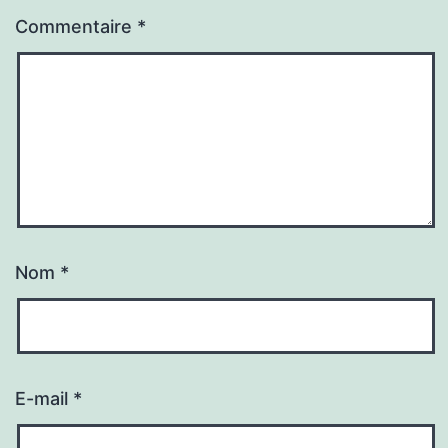
Commentaire
*
Nom
*
E-mail
*