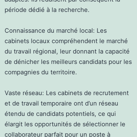
période dédié à la recherche.
Connaissance du marché local: Les
cabinets locaux compréhendent le marché
du travail régional, leur donnant la capacité
de dénicher les meilleurs candidats pour les
compagnies du territoire.
Vaste réseau: Les cabinets de recrutement
et de travail temporaire ont d’un réseau
étendu de candidats potentiels, ce qui
élargit les opportunités de sélectionner le
collaborateur parfait pour un poste à