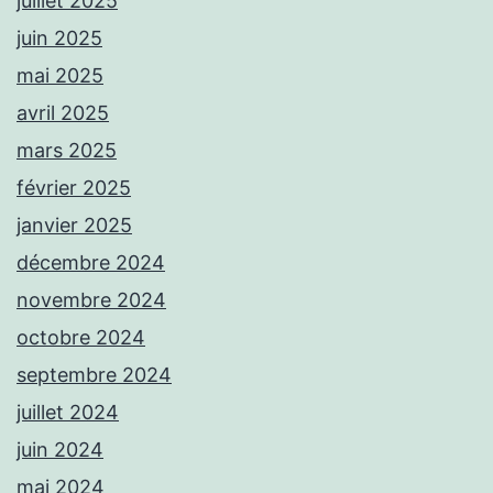
juillet 2025
juin 2025
mai 2025
avril 2025
mars 2025
février 2025
janvier 2025
décembre 2024
novembre 2024
octobre 2024
septembre 2024
juillet 2024
juin 2024
mai 2024