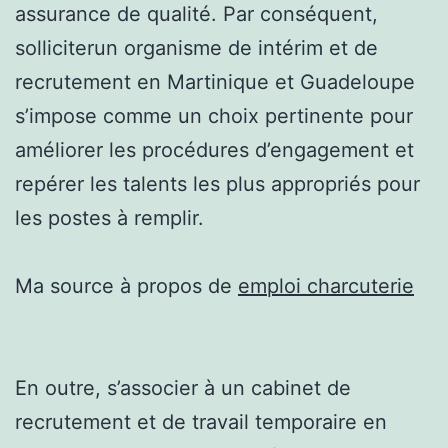
assurance de qualité. Par conséquent,
solliciterun organisme de intérim et de
recrutement en Martinique et Guadeloupe
s’impose comme un choix pertinente pour
améliorer les procédures d’engagement et
repérer les talents les plus appropriés pour
les postes à remplir.
Ma source à propos de
emploi charcuterie
En outre, s’associer à un cabinet de
recrutement et de travail temporaire en