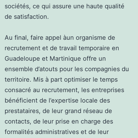
sociétés, ce qui assure une haute qualité
de satisfaction.
Au final, faire appel àun organisme de
recrutement et de travail temporaire en
Guadeloupe et Martinique offre un
ensemble d’atouts pour les compagnies du
territoire. Mis à part optimiser le temps
consacré au recrutement, les entreprises
bénéficient de l’expertise locale des
prestataires, de leur grand réseau de
contacts, de leur prise en charge des
formalités administratives et de leur