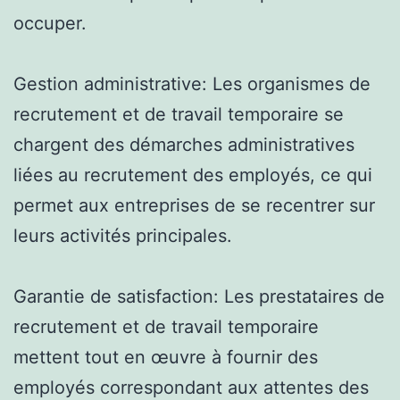
occuper.
Gestion administrative: Les organismes de
recrutement et de travail temporaire se
chargent des démarches administratives
liées au recrutement des employés, ce qui
permet aux entreprises de se recentrer sur
leurs activités principales.
Garantie de satisfaction: Les prestataires de
recrutement et de travail temporaire
mettent tout en œuvre à fournir des
employés correspondant aux attentes des