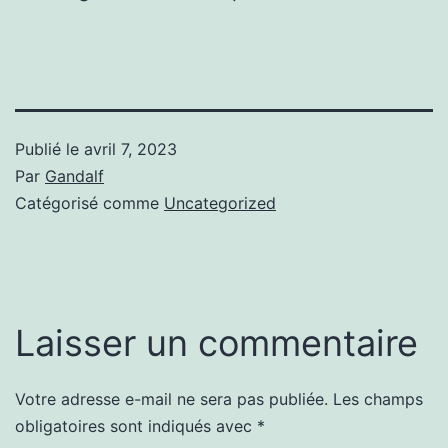
Publié le
avril 7, 2023
Par
Gandalf
Catégorisé comme
Uncategorized
Laisser un commentaire
Votre adresse e-mail ne sera pas publiée.
Les champs
obligatoires sont indiqués avec
*