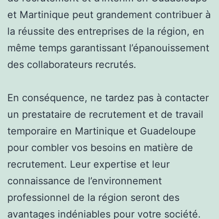
et Martinique peut grandement contribuer à
la réussite des entreprises de la région, en
même temps garantissant l’épanouissement
des collaborateurs recrutés.
En conséquence, ne tardez pas à contacter
un prestataire de recrutement et de travail
temporaire en Martinique et Guadeloupe
pour combler vos besoins en matière de
recrutement. Leur expertise et leur
connaissance de l’environnement
professionnel de la région seront des
avantages indéniables pour votre société.