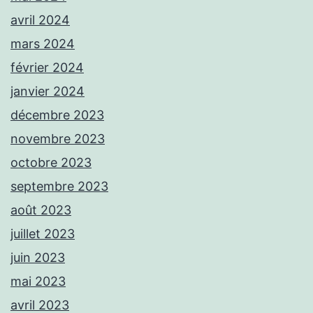
avril 2024
mars 2024
février 2024
janvier 2024
décembre 2023
novembre 2023
octobre 2023
septembre 2023
août 2023
juillet 2023
juin 2023
mai 2023
avril 2023