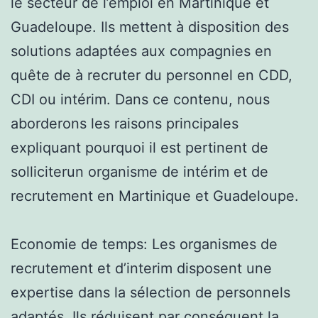
le secteur de l’emploi en Martinique et
Guadeloupe. Ils mettent à disposition des
solutions adaptées aux compagnies en
quête de à recruter du personnel en CDD,
CDI ou intérim. Dans ce contenu, nous
aborderons les raisons principales
expliquant pourquoi il est pertinent de
solliciterun organisme de intérim et de
recrutement en Martinique et Guadeloupe.
Economie de temps: Les organismes de
recrutement et d’interim disposent une
expertise dans la sélection de personnels
adaptés. Ils réduisent par conséquent la