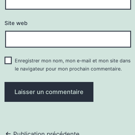
Site web
Enregistrer mon nom, mon e-mail et mon site dans
le navigateur pour mon prochain commentaire.
Publication précédente