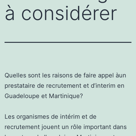
à considérer
Quelles sont les raisons de faire appel àun
prestataire de recrutement et d’interim en
Guadeloupe et Martinique?
Les organismes de intérim et de
recrutement jouent un rôle important dans