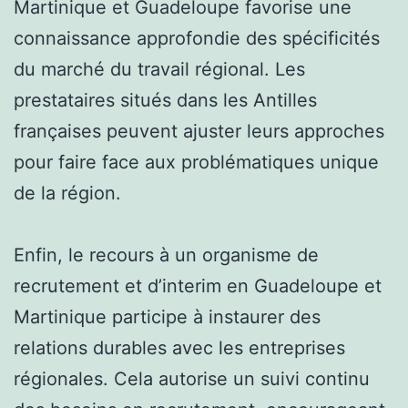
Martinique et Guadeloupe favorise une
connaissance approfondie des spécificités
du marché du travail régional. Les
prestataires situés dans les Antilles
françaises peuvent ajuster leurs approches
pour faire face aux problématiques unique
de la région.
Enfin, le recours à un organisme de
recrutement et d’interim en Guadeloupe et
Martinique participe à instaurer des
relations durables avec les entreprises
régionales. Cela autorise un suivi continu