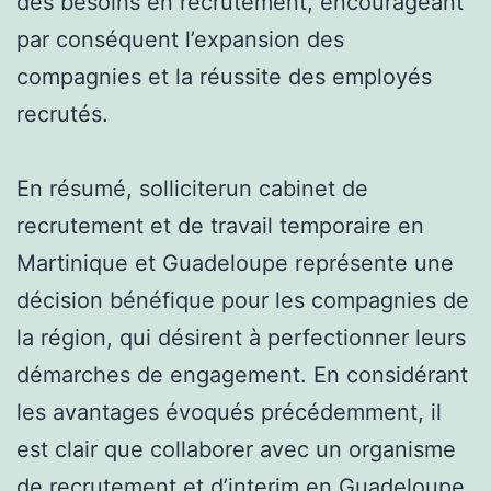
des besoins en recrutement, encourageant
par conséquent l’expansion des
compagnies et la réussite des employés
recrutés.
En résumé, solliciterun cabinet de
recrutement et de travail temporaire en
Martinique et Guadeloupe représente une
décision bénéfique pour les compagnies de
la région, qui désirent à perfectionner leurs
démarches de engagement. En considérant
les avantages évoqués précédemment, il
est clair que collaborer avec un organisme
de recrutement et d’interim en Guadeloupe