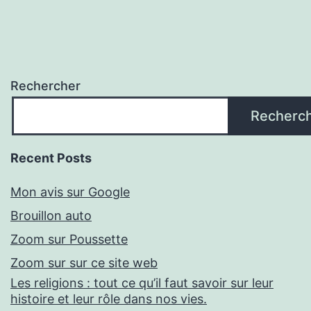
Rechercher
Recherc
Recent Posts
Mon avis sur Google
Brouillon auto
Zoom sur Poussette
Zoom sur sur ce site web
Les religions : tout ce qu’il faut savoir sur leur
histoire et leur rôle dans nos vies.