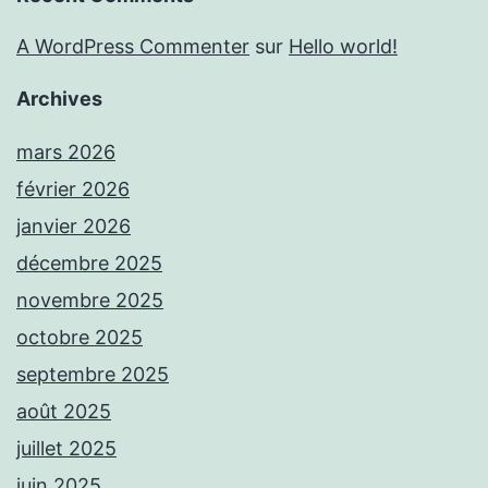
A WordPress Commenter
sur
Hello world!
Archives
mars 2026
février 2026
janvier 2026
décembre 2025
novembre 2025
octobre 2025
septembre 2025
août 2025
juillet 2025
juin 2025