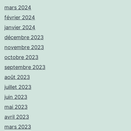
mars 2024
février 2024
janvier 2024
décembre 2023
novembre 2023
octobre 2023
septembre 2023
août 2023
juillet 2023
juin 2023
mai 2023
avril 2023
mars 2023