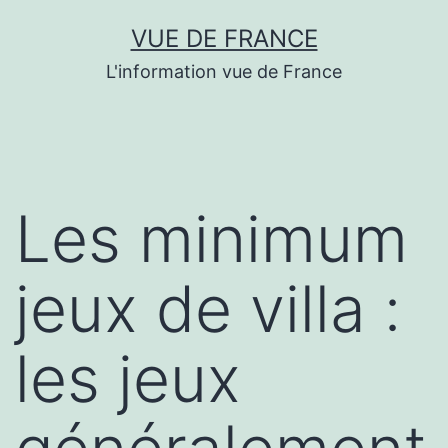
Aller
VUE DE FRANCE
au
L'information vue de France
contenu
Les minimum
jeux de villa :
les jeux