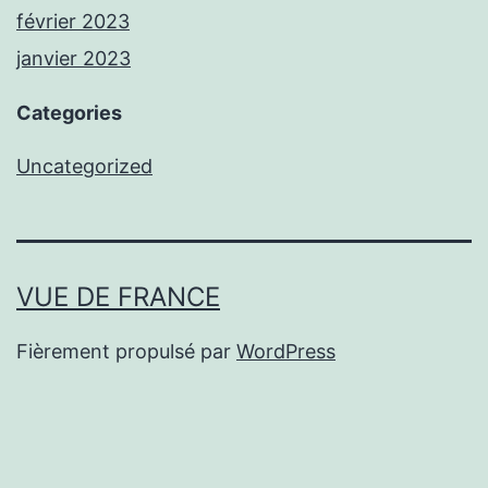
février 2023
janvier 2023
Categories
Uncategorized
VUE DE FRANCE
Fièrement propulsé par
WordPress