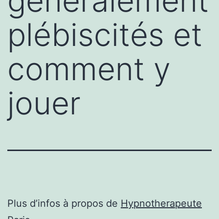
généralement
plébiscités et
comment y
jouer
Plus d’infos à propos de
Hypnotherapeute