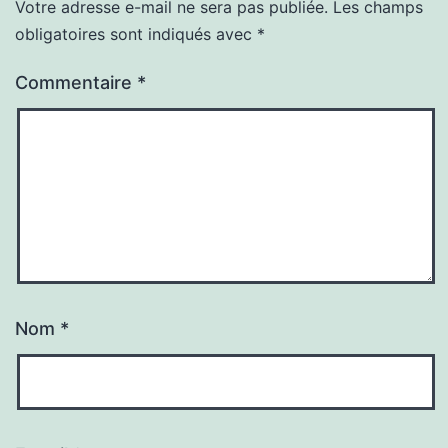
Votre adresse e-mail ne sera pas publiée.
Les champs
obligatoires sont indiqués avec
*
Commentaire
*
Nom
*