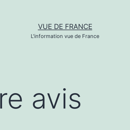
VUE DE FRANCE
L'information vue de France
tre avis