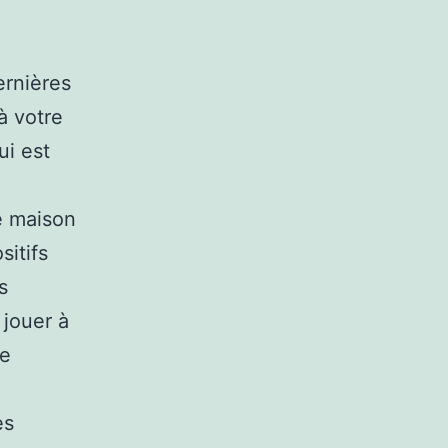
ernières
à votre
ui est
e maison
sitifs
s
jouer à
ne
es