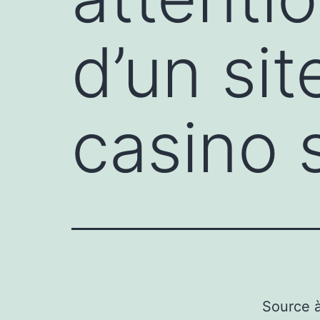
d’un sit
casino 
Source 