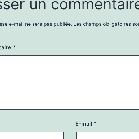
sser un commentair
sse e-mail ne sera pas publiée.
Les champs obligatoires so
aire
*
E-mail
*