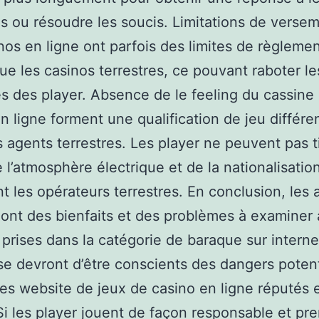
s ou résoudre les soucis. Limitations de versem
nos en ligne ont parfois des limites de règlemen
que les casinos terrestres, ce pouvant raboter le
s des player. Absence de le feeling du cassine 
n ligne forment une qualification de jeu différe
s agents terrestres. Les player ne peuvent pas t
e l’atmosphère électrique et de la nationalisatio
nt les opérateurs terrestres. En conclusion, les
 ont des bienfaits et des problèmes à examiner
 prises dans la catégorie de baraque sur interne
se devront d’être conscients des dangers potent
des website de jeux de casino en ligne réputés 
 Si les player jouent de façon responsable et pr