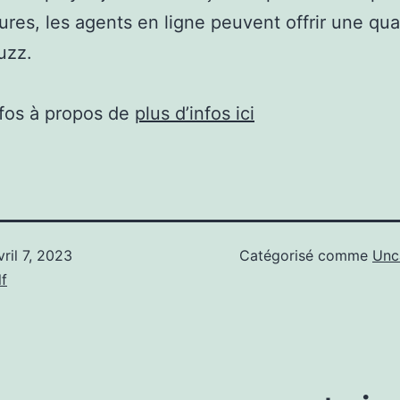
res, les agents en ligne peuvent offrir une qual
uzz.
nfos à propos de
plus d’infos ici
vril 7, 2023
Catégorisé comme
Unc
f