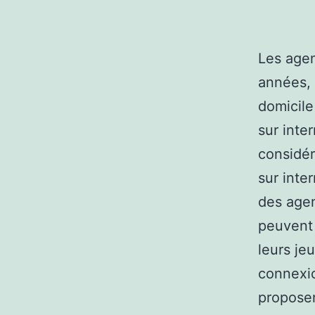
Les agen
années, 
domicile
sur inte
considér
sur inter
des agent
peuvent
leurs jeu
connexio
proposen