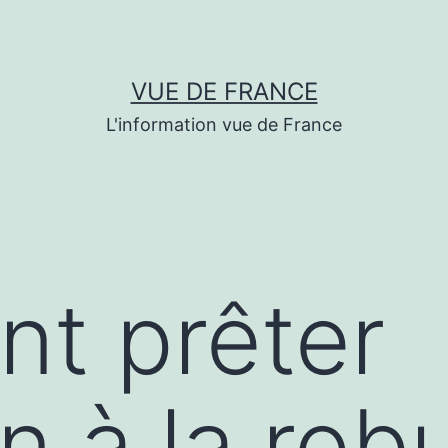
VUE DE FRANCE
L'information vue de France
t prêter
on à la rob