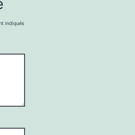
e
nt indiqués